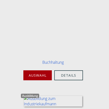
Buchhaltung
AUSWAHL
DETAILS
Ausbildung