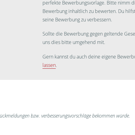
perfekte Bewerbungsvorlage. Bitte nimm dir
Bewerbung inhaltlich zu bewerten. Du hilf
seine Bewerbung zu verbessern.
Sollte die Bewerbung gegen geltende Geset
uns dies bitte umgehend mit.
Gern kannst du auch deine eigene Bewerb
lassen
.
 Rückmeldungen bzw. verbesserungsvorschläge bekommen würde.