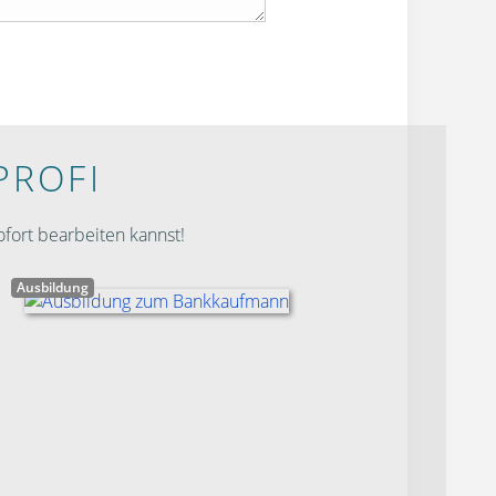
PROFI
fort bearbeiten kannst!
Ausbildung