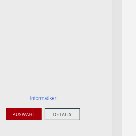
Informatiker
AUSWAHL
DETAILS