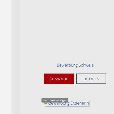
Bewerbung Schweiz
AUSWAHL
DETAILS
Berufseinsteiger