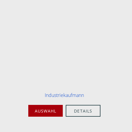
Industriekaufmann
AUSWAHL
DETAILS