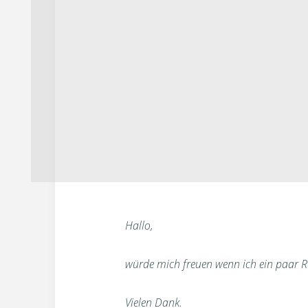
Hallo,
würde mich freuen wenn ich ein paar
Vielen Dank.