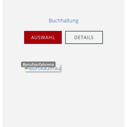
Buchhaltung
AUSWAHL
DETAILS
Berufserfahrene