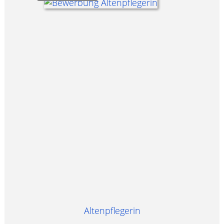
Altenpflegerin