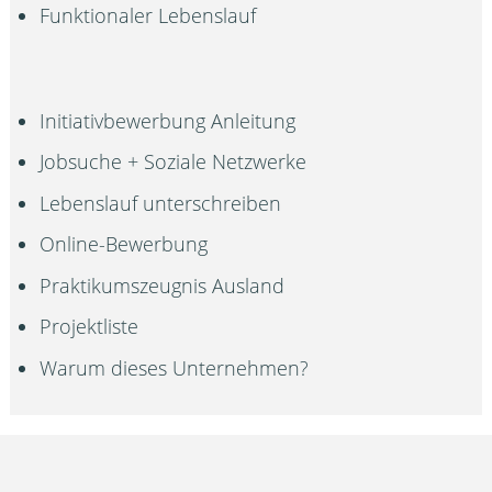
Funktionaler Lebenslauf
Initiativbewerbung Anleitung
Jobsuche + Soziale Netzwerke
Lebenslauf unterschreiben
Online-Bewerbung
Praktikumszeugnis Ausland
Projektliste
Warum dieses Unternehmen?