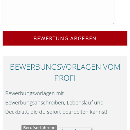
BEWERTUNG ABGEBEN
BEWERBUNGS­VORLAGEN VOM
PROFI
Bewerbungsvorlagen mit
Bewerbungsanschreiben, Lebenslauf und
Deckblatt, die du sofort bearbeiten kannst!
Berufserfahrene