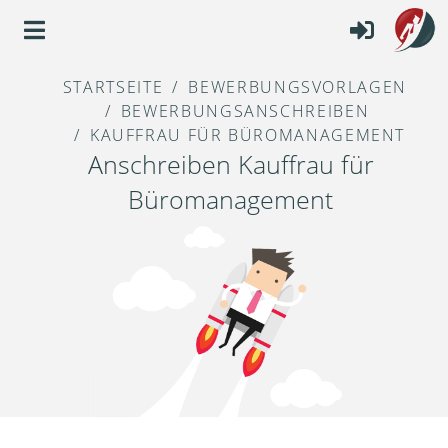
STARTSEITE
BEWERBUNGSVORLAGEN
BEWERBUNGSANSCHREIBEN
KAUFFRAU FÜR BÜROMANAGEMENT
Anschreiben Kauffrau für
Büromanagement