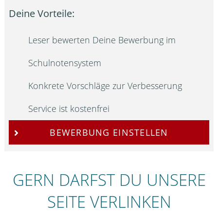
Deine Vorteile:
Leser bewerten Deine Bewerbung im
Schulnotensystem
Konkrete Vorschläge zur Verbesserung
Service ist kostenfrei
BEWERBUNG EINSTELLEN
GERN DARFST DU UNSERE
SEITE VERLINKEN