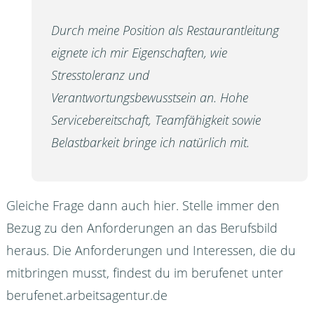
Durch meine Position als Restaurantleitung
eignete ich mir Eigenschaften, wie
Stresstoleranz und
Verantwortungsbewusstsein an. Hohe
Servicebereitschaft, Teamfähigkeit sowie
Belastbarkeit bringe ich natürlich mit.
Gleiche Frage dann auch hier. Stelle immer den
Bezug zu den Anforderungen an das Berufsbild
heraus. Die Anforderungen und Interessen, die du
mitbringen musst, findest du im berufenet unter
berufenet.arbeitsagentur.de