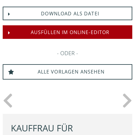
DOWNLOAD ALS DATEI
AUSFÜLLEN IM ONLINE-EDITOR
ODER
ALLE VORLAGEN ANSEHEN
KAUFFRAU FÜR