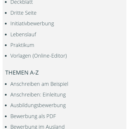
Deckblatt
Dritte Seite
Initiativbewerbung
Lebenslauf
Praktikum
Vorlagen (Online-Editor)
THEMEN A-Z
Anschreiben am Beispiel
Anschreiben: Einleitung
Ausbildungsbewerbung
Bewerbung als PDF
Bewerbung im Ausland