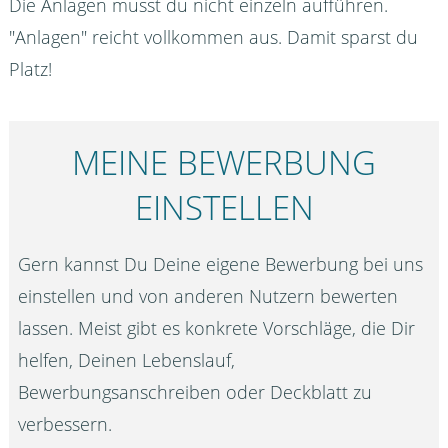
Die Anlagen musst du nicht einzeln aufführen.
"Anlagen" reicht vollkommen aus. Damit sparst du
Platz!
MEINE BEWERBUNG
EINSTELLEN
Gern kannst Du Deine eigene Bewerbung bei uns
einstellen und von anderen Nutzern bewerten
lassen. Meist gibt es konkrete Vorschläge, die Dir
helfen, Deinen Lebenslauf,
Bewerbungsanschreiben oder Deckblatt zu
verbessern.