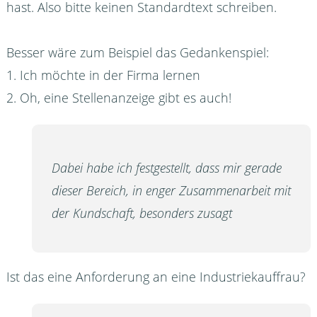
hast. Also bitte keinen Standardtext schreiben.
Besser wäre zum Beispiel das Gedankenspiel:
1. Ich möchte in der Firma lernen
2. Oh, eine Stellenanzeige gibt es auch!
Dabei habe ich festgestellt, dass mir gerade
dieser Bereich, in enger Zusammenarbeit mit
der Kundschaft, besonders zusagt
Ist das eine Anforderung an eine Industriekauffrau?