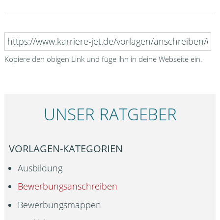
Kopiere den obigen Link und füge ihn in deine Webseite ein.
UNSER RATGEBER
VORLAGEN-KATEGORIEN
Ausbildung
Bewerbungsanschreiben
Bewerbungsmappen