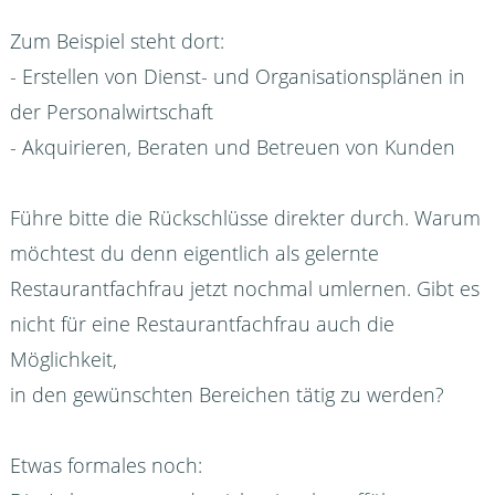
Zum Beispiel steht dort:
- Erstellen von Dienst- und Organisationsplänen in
der Personalwirtschaft
- Akquirieren, Beraten und Betreuen von Kunden
Führe bitte die Rückschlüsse direkter durch. Warum
möchtest du denn eigentlich als gelernte
Restaurantfachfrau jetzt nochmal umlernen. Gibt es
nicht für eine Restaurantfachfrau auch die
Möglichkeit,
in den gewünschten Bereichen tätig zu werden?
Etwas formales noch: