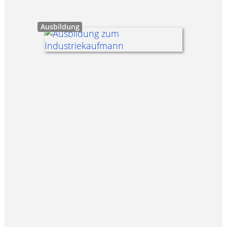
Ausbildung