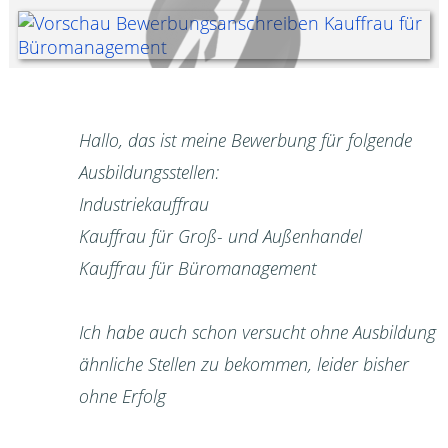
Hallo, das ist meine Bewerbung für folgende
Ausbildungsstellen:
Industriekauffrau
Kauffrau für Groß- und Außenhandel
Kauffrau für Büromanagement
Ich habe auch schon versucht ohne Ausbildung
ähnliche Stellen zu bekommen, leider bisher
ohne Erfolg