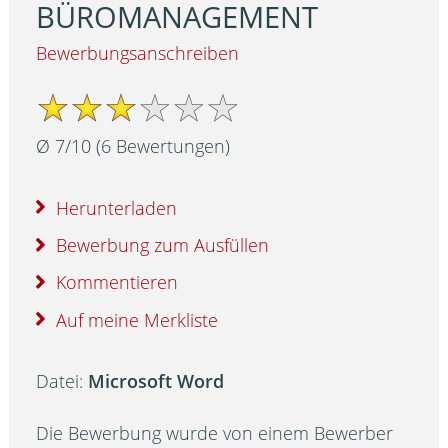
BÜROMANAGEMENT
Bewerbungsanschreiben
Ø
7
/
10
(
6
Bewertungen)
Herunterladen
Bewerbung zum Ausfüllen
Kommentieren
Auf meine Merkliste
Datei:
Microsoft Word
Die Bewerbung wurde von einem Bewerber