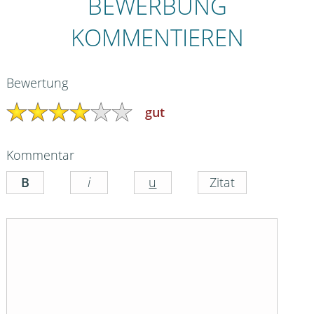
BEWERBUNG
KOMMENTIEREN
Bewertung
gut
Kommentar