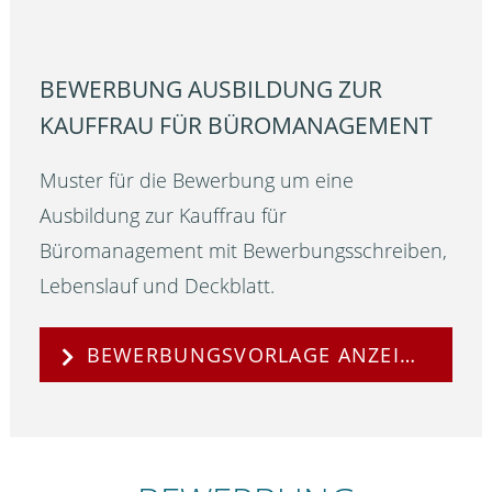
BEWERBUNG AUSBILDUNG ZUR
KAUFFRAU FÜR BÜROMANAGEMENT
Muster für die Bewerbung um eine
Ausbildung zur Kauffrau für
Büromanagement mit Bewerbungsschreiben,
Lebenslauf und Deckblatt.
BEWERBUNGSVORLAGE ANZEIGEN