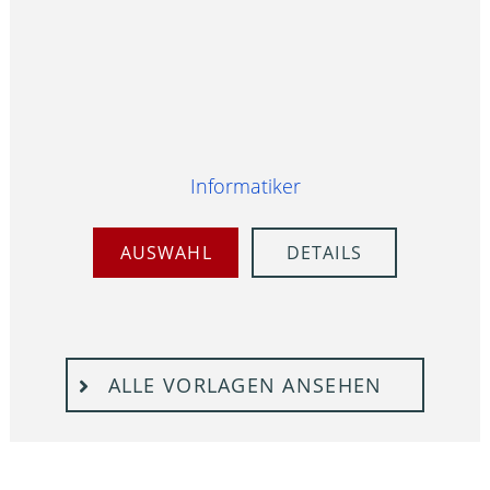
Informatiker
AUSWAHL
DETAILS
ALLE VORLAGEN ANSEHEN