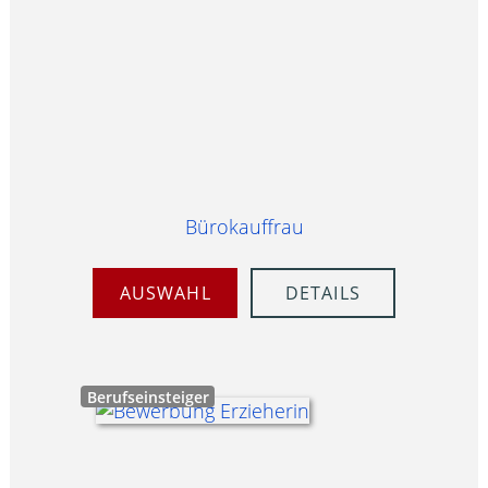
Bürokauffrau
AUSWAHL
DETAILS
Berufseinsteiger