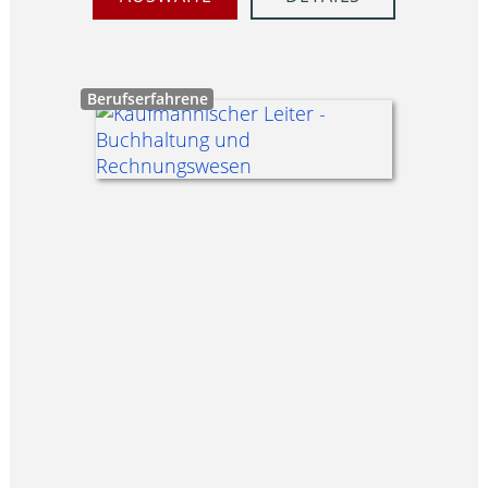
Berufserfahrene