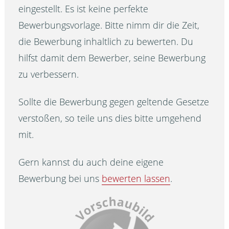
eingestellt. Es ist keine perfekte
Bewerbungsvorlage. Bitte nimm dir die Zeit,
die Bewerbung inhaltlich zu bewerten. Du
hilfst damit dem Bewerber, seine Bewerbung
zu verbessern.
Sollte die Bewerbung gegen geltende Gesetze
verstoßen, so teile uns dies bitte umgehend
mit.
Gern kannst du auch deine eigene
Bewerbung bei uns
bewerten lassen
.