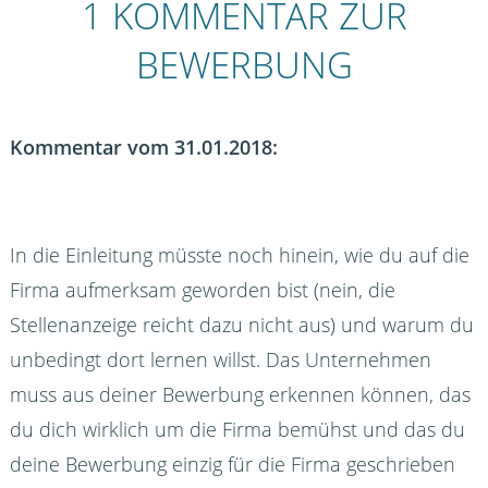
1 KOMMENTAR ZUR
BEWERBUNG
Kommentar vom 31.01.2018:
In die Einleitung müsste noch hinein, wie du auf die
Firma aufmerksam geworden bist (nein, die
Stellenanzeige reicht dazu nicht aus) und warum du
unbedingt dort lernen willst. Das Unternehmen
muss aus deiner Bewerbung erkennen können, das
du dich wirklich um die Firma bemühst und das du
deine Bewerbung einzig für die Firma geschrieben