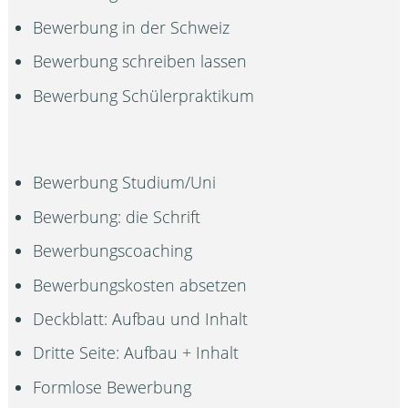
Bewerbung in der Schweiz
Bewerbung schreiben lassen
Bewerbung Schülerpraktikum
Bewerbung Studium/Uni
Bewerbung: die Schrift
Bewerbungscoaching
Bewerbungskosten absetzen
Deckblatt: Aufbau und Inhalt
Dritte Seite: Aufbau + Inhalt
Formlose Bewerbung