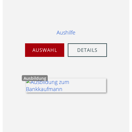
Aushilfe
AUSWAHL
DETAILS
Ausbildung