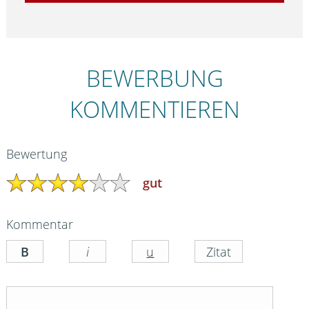
BEWERBUNG
KOMMENTIEREN
Bewertung
gut
Kommentar