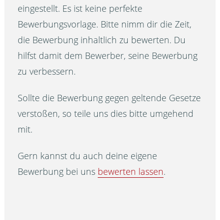
eingestellt. Es ist keine perfekte
Bewerbungsvorlage. Bitte nimm dir die Zeit,
die Bewerbung inhaltlich zu bewerten. Du
hilfst damit dem Bewerber, seine Bewerbung
zu verbessern.
Sollte die Bewerbung gegen geltende Gesetze
verstoßen, so teile uns dies bitte umgehend
mit.
Gern kannst du auch deine eigene
Bewerbung bei uns
bewerten lassen
.