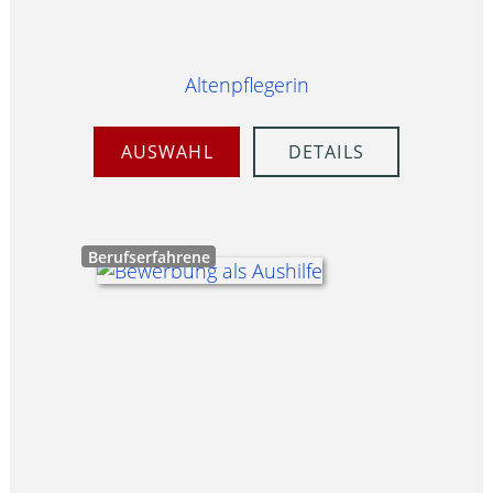
Altenpflegerin
AUSWAHL
DETAILS
Berufserfahrene