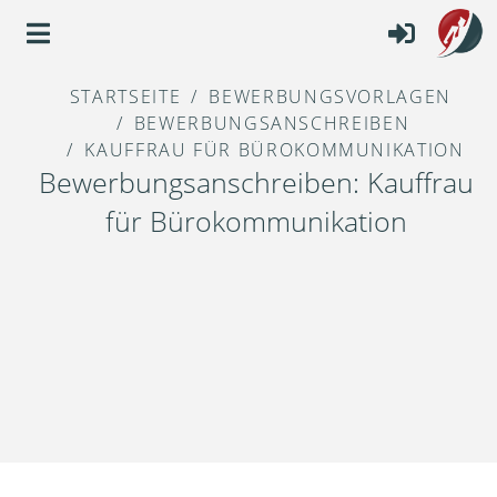
STARTSEITE
BEWERBUNGSVORLAGEN
BEWERBUNGSANSCHREIBEN
KAUFFRAU FÜR BÜROKOMMUNIKATION
Bewerbungsanschreiben: Kauffrau
für Bürokommunikation