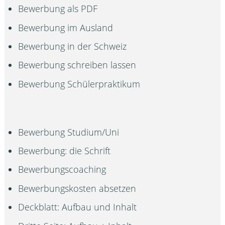
Bewerbung als PDF
Bewerbung im Ausland
Bewerbung in der Schweiz
Bewerbung schreiben lassen
Bewerbung Schülerpraktikum
Bewerbung Studium/Uni
Bewerbung: die Schrift
Bewerbungscoaching
Bewerbungskosten absetzen
Deckblatt: Aufbau und Inhalt