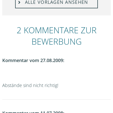
ALLE VORLAGEN ANSEHEN
2 KOMMENTARE ZUR
BEWERBUNG
Kommentar vom 27.08.2009:
Abstände sind nicht richtig!
Kommentar vom 11.07.2008: