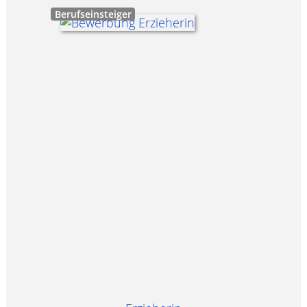
Berufseinsteiger