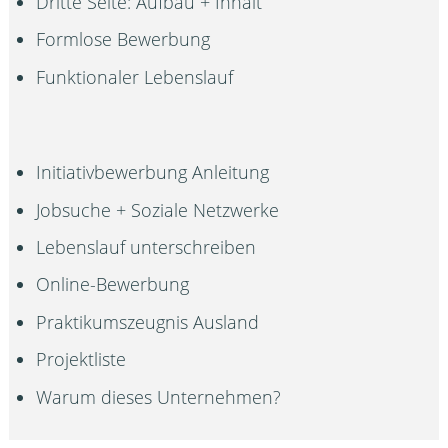
Dritte Seite: Aufbau + Inhalt
Formlose Bewerbung
Funktionaler Lebenslauf
Initiativbewerbung Anleitung
Jobsuche + Soziale Netzwerke
Lebenslauf unterschreiben
Online-Bewerbung
Praktikumszeugnis Ausland
Projektliste
Warum dieses Unternehmen?