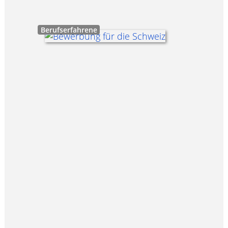
Berufserfahrene