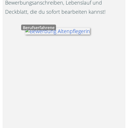
Bewerbungsanschreiben, Lebenslauf und
Deckblatt, die du sofort bearbeiten kannst!
Berufserfahrene