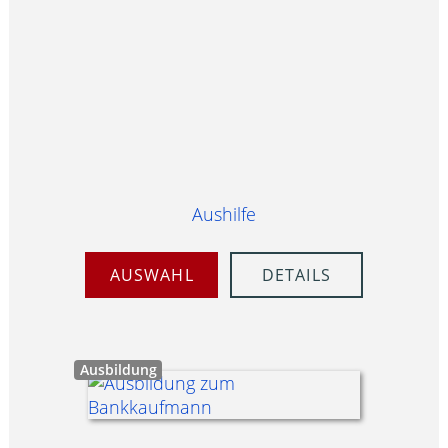
Aushilfe
AUSWAHL
DETAILS
Ausbildung