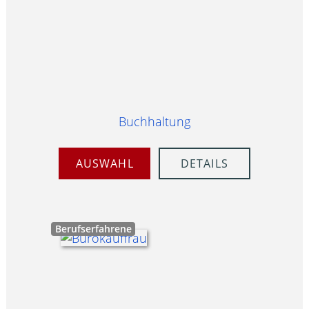
Buchhaltung
AUSWAHL
DETAILS
Berufserfahrene