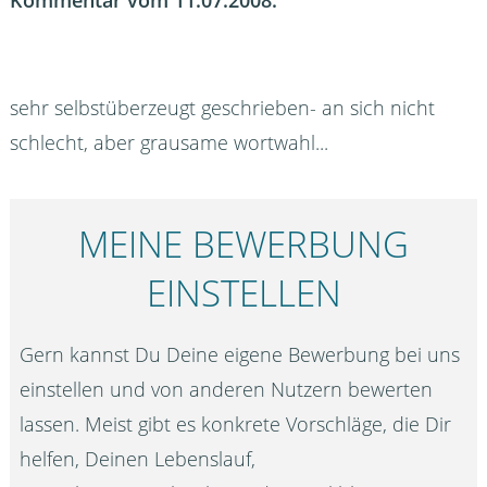
sehr selbstüberzeugt geschrieben- an sich nicht
schlecht, aber grausame wortwahl...
MEINE BEWERBUNG
EINSTELLEN
Gern kannst Du Deine eigene Bewerbung bei uns
einstellen und von anderen Nutzern bewerten
lassen. Meist gibt es konkrete Vorschläge, die Dir
helfen, Deinen Lebenslauf,