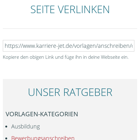
SEITE VERLINKEN
Kopiere den obigen Link und füge ihn in deine Webseite ein.
UNSER RATGEBER
VORLAGEN-KATEGORIEN
Ausbildung
Bewerbungsanschreiben