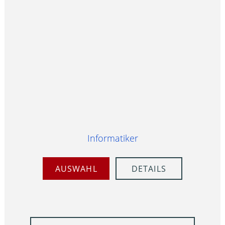
Informatiker
AUSWAHL
DETAILS