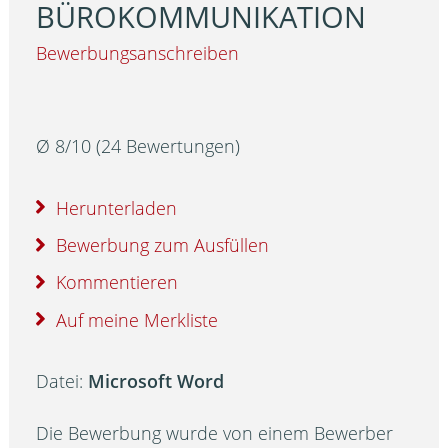
BÜROKOMMUNIKATION
Bewerbungsanschreiben
Ø
8
/
10
(
24
Bewertungen)
Herunterladen
Bewerbung zum Ausfüllen
Kommentieren
Auf meine Merkliste
Datei:
Microsoft Word
Die Bewerbung wurde von einem Bewerber