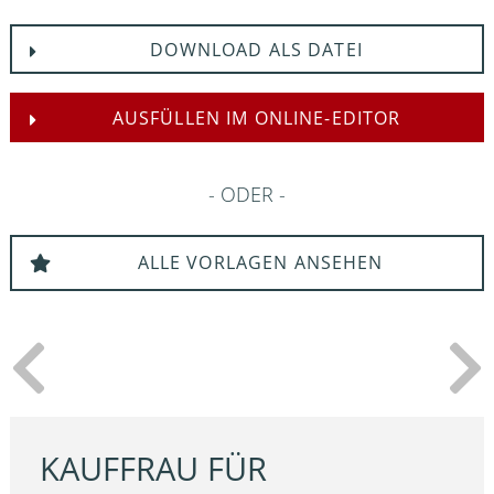
DOWNLOAD ALS DATEI
AUSFÜLLEN IM ONLINE-EDITOR
ODER
ALLE VORLAGEN ANSEHEN
KAUFFRAU FÜR