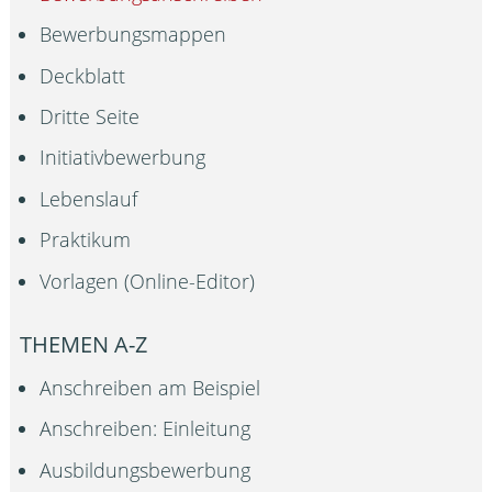
Bewerbungsmappen
Deckblatt
Dritte Seite
Initiativbewerbung
Lebenslauf
Praktikum
Vorlagen (Online-Editor)
THEMEN A-Z
Anschreiben am Beispiel
Anschreiben: Einleitung
Ausbildungsbewerbung