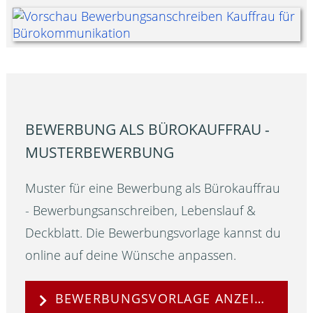
BEWERBUNG ALS BÜROKAUFFRAU -
MUSTERBEWERBUNG
Muster für eine Bewerbung als Bürokauffrau
- Bewerbungsanschreiben, Lebenslauf &
Deckblatt. Die Bewerbungsvorlage kannst du
online auf deine Wünsche anpassen.
BEWERBUNGSVORLAGE ANZEIGEN