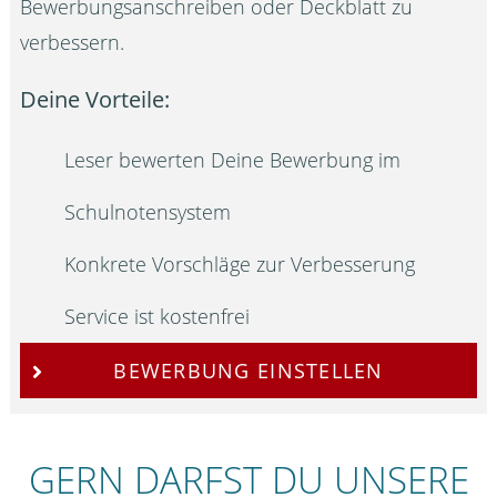
Bewerbungsanschreiben oder Deckblatt zu
verbessern.
Deine Vorteile:
Leser bewerten Deine Bewerbung im
Schulnotensystem
Konkrete Vorschläge zur Verbesserung
Service ist kostenfrei
BEWERBUNG EINSTELLEN
GERN DARFST DU UNSERE