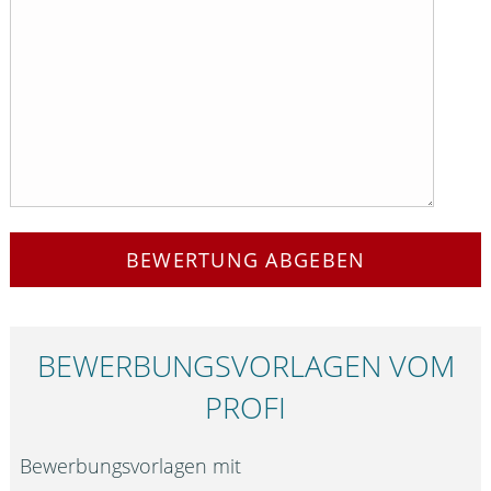
BEWERTUNG ABGEBEN
BEWERBUNGS­VORLAGEN VOM
PROFI
Bewerbungsvorlagen mit