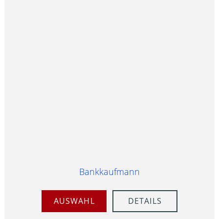
Bankkaufmann
AUSWAHL
DETAILS