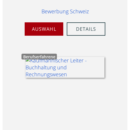
Bewerbung Schweiz
AUSWAHL
DETAILS
Berufserfahrene