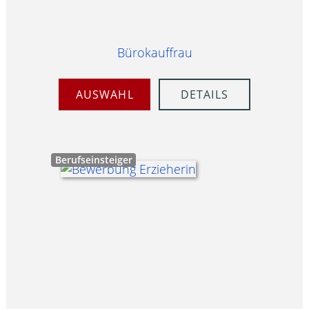
Bürokauffrau
AUSWAHL
DETAILS
Berufseinsteiger