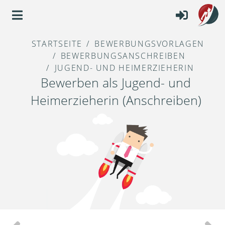
STARTSEITE
BEWERBUNGSVORLAGEN
BEWERBUNGSANSCHREIBEN
JUGEND- UND HEIMERZIEHERIN
Bewerben als Jugend- und
Heimerzieherin (Anschreiben)