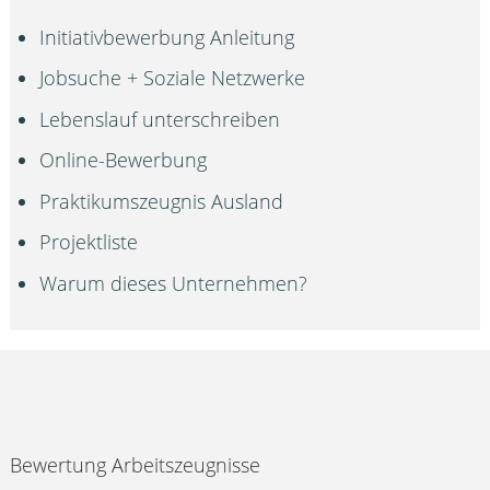
Initiativbewerbung Anleitung
Jobsuche + Soziale Netzwerke
Lebenslauf unterschreiben
Online-Bewerbung
Praktikumszeugnis Ausland
Projektliste
Warum dieses Unternehmen?
Bewertung Arbeitszeugnisse