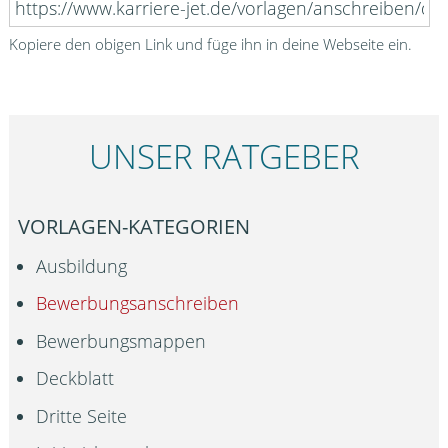
Kopiere den obigen Link und füge ihn in deine Webseite ein.
UNSER RATGEBER
VORLAGEN-KATEGORIEN
Ausbildung
Bewerbungsanschreiben
Bewerbungsmappen
Deckblatt
Dritte Seite