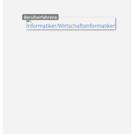
Berufserfahrene