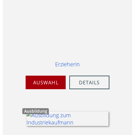
Erzieherin
AUSWAHL
DETAILS
Ausbildung