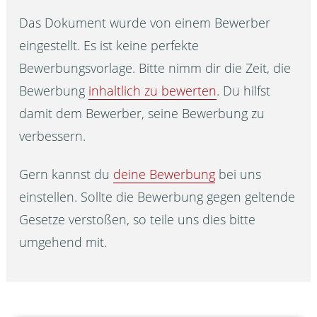
Das Dokument wurde von einem Bewerber
eingestellt. Es ist keine perfekte
Bewerbungsvorlage. Bitte nimm dir die Zeit, die
Bewerbung
inhaltlich zu bewerten
. Du hilfst
damit dem Bewerber, seine Bewerbung zu
verbessern.
Gern kannst du
deine Bewerbung
bei uns
einstellen. Sollte die Bewerbung gegen geltende
Gesetze verstoßen, so teile uns dies bitte
umgehend mit.