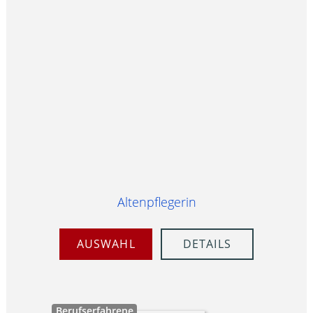
Altenpflegerin
AUSWAHL
DETAILS
Berufserfahrene