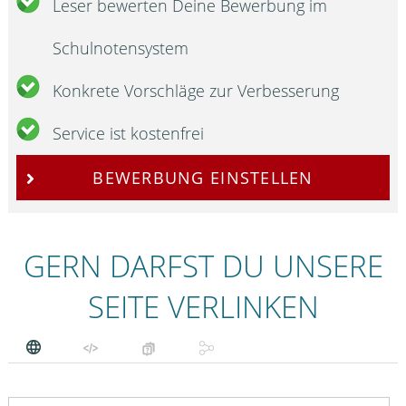
Leser bewerten Deine Bewerbung im
Schulnotensystem
Konkrete Vorschläge zur Verbesserung
Service ist kostenfrei
BEWERBUNG EINSTELLEN
GERN DARFST DU UNSERE
SEITE VERLINKEN