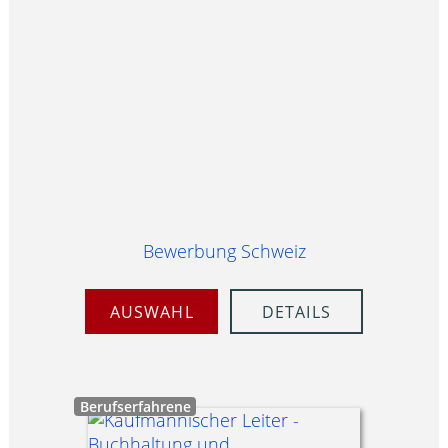
Bewerbung Schweiz
AUSWAHL
DETAILS
Berufserfahrene