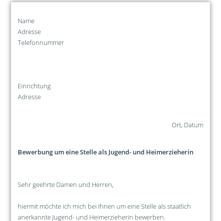
Name
Adresse
Telefonnummer
Einrichtung
Adresse
Ort, Datum
Bewerbung um eine Stelle als Jugend- und Heimerzieherin
Sehr geehrte Damen und Herren,
hiermit möchte ich mich bei Ihnen um eine Stelle als staatlich
anerkannte Jugend- und Heimerzieherin bewerben.