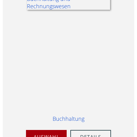
Buchhaltung