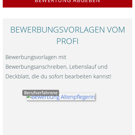
BEWERTUNG ABGEBEN
BEWERBUNGS­VORLAGEN VOM
PROFI
Bewerbungsvorlagen mit
Bewerbungsanschreiben, Lebenslauf und
Deckblatt, die du sofort bearbeiten kannst!
Berufserfahrene