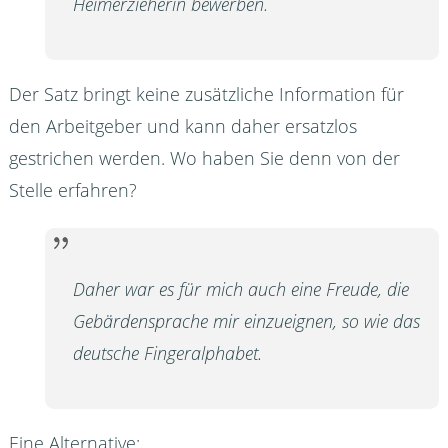
Heimerzieherin bewerben.
Der Satz bringt keine zusätzliche Information für
den Arbeitgeber und kann daher ersatzlos
gestrichen werden. Wo haben Sie denn von der
Stelle erfahren?
Daher war es für mich auch eine Freude, die
Gebärdensprache mir einzueignen, so wie das
deutsche Fingeralphabet.
Eine Alternative: