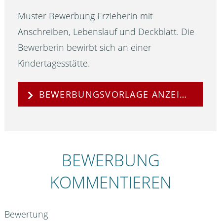
Muster Bewerbung Erzieherin mit
Anschreiben, Lebenslauf und Deckblatt. Die
Bewerberin bewirbt sich an einer
Kindertagesstätte.
BEWERBUNGSVORLAGE ANZEIGEN
BEWERBUNG
KOMMENTIEREN
Bewertung