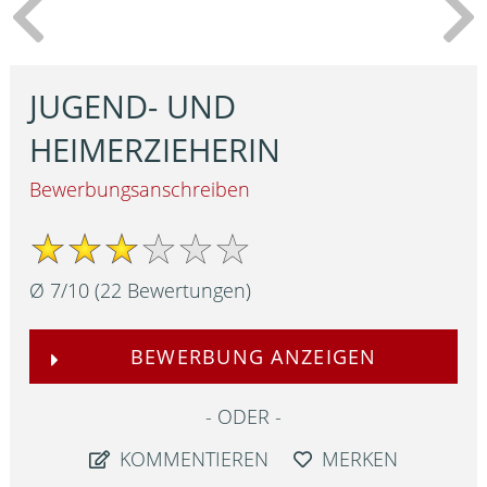
JUGEND- UND
HEIMERZIEHERIN
Bewerbungsanschreiben
Ø
7
/
10
(
22
Bewertungen)
BEWERBUNG ANZEIGEN
ODER
KOMMENTIEREN
MERKEN