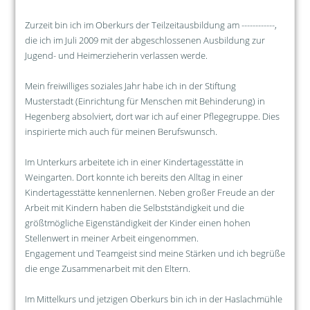
Zurzeit bin ich im Oberkurs der Teilzeitausbildung am ------------,
die ich im Juli 2009 mit der abgeschlossenen Ausbildung zur
Jugend- und Heimerzieherin verlassen werde.
Mein freiwilliges soziales Jahr habe ich in der Stiftung
Musterstadt (Einrichtung für Menschen mit Behinderung) in
Hegenberg absolviert, dort war ich auf einer Pflegegruppe. Dies
inspirierte mich auch für meinen Berufswunsch.
Im Unterkurs arbeitete ich in einer Kindertagesstätte in
Weingarten. Dort konnte ich bereits den Alltag in einer
Kindertagesstätte kennenlernen. Neben großer Freude an der
Arbeit mit Kindern haben die Selbstständigkeit und die
größtmögliche Eigenständigkeit der Kinder einen hohen
Stellenwert in meiner Arbeit eingenommen.
Engagement und Teamgeist sind meine Stärken und ich begrüße
die enge Zusammenarbeit mit den Eltern.
Im Mittelkurs und jetzigen Oberkurs bin ich in der Haslachmühle