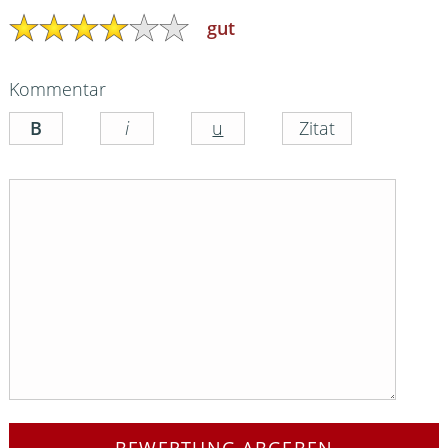
gut
Kommentar