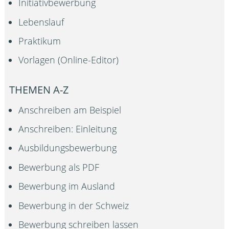
Initiativbewerbung
Lebenslauf
Praktikum
Vorlagen (Online-Editor)
THEMEN A-Z
Anschreiben am Beispiel
Anschreiben: Einleitung
Ausbildungsbewerbung
Bewerbung als PDF
Bewerbung im Ausland
Bewerbung in der Schweiz
Bewerbung schreiben lassen