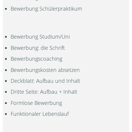
Bewerbung Schülerpraktikum
Bewerbung Studium/Uni
Bewerbung: die Schrift
Bewerbungscoaching
Bewerbungskosten absetzen
Deckblatt: Aufbau und Inhalt
Dritte Seite: Aufbau + Inhalt
Formlose Bewerbung
Funktionaler Lebenslauf