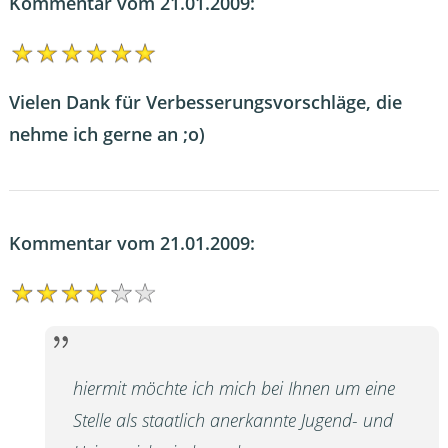
Kommentar vom 21.01.2009:
Vielen Dank für Verbesserungsvorschläge, die
nehme ich gerne an ;o)
Kommentar vom 21.01.2009:
hiermit möchte ich mich bei Ihnen um eine
Stelle als staatlich anerkannte Jugend- und