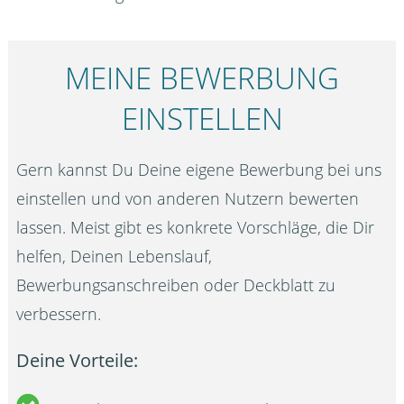
MEINE BEWERBUNG
EINSTELLEN
Gern kannst Du Deine eigene Bewerbung bei uns
einstellen und von anderen Nutzern bewerten
lassen. Meist gibt es konkrete Vorschläge, die Dir
helfen, Deinen Lebenslauf,
Bewerbungsanschreiben oder Deckblatt zu
verbessern.
Deine Vorteile: