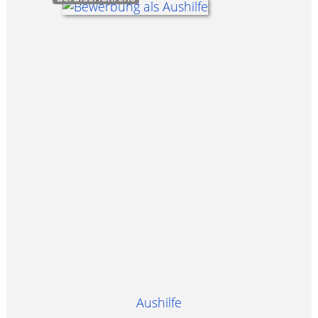
Aushilfe