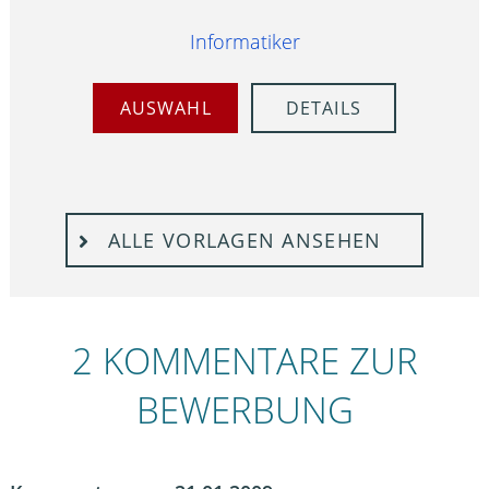
Informatiker
AUSWAHL
DETAILS
ALLE VORLAGEN ANSEHEN
2 KOMMENTARE ZUR
BEWERBUNG