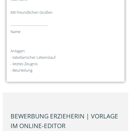
Mit freundlichen Grüßen
--------------------------------
Name
Anlagen:
- tabellarischer Lebenslauf
- letztes Zeugnis
- Beurteilung
BEWERBUNG ERZIEHERIN | VORLAGE
IM ONLINE-EDITOR