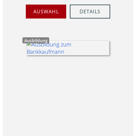
AUSWAHL
DETAILS
Ausbildung