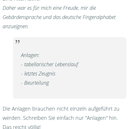
Daher war es für mich eine Freude, mir die
Gebärdensprache und das deutsche Fingeralphabet
anzueignen.
Anlagen:
- tabellarischer Lebenslauf
- letztes Zeugnis
- Beurteilung
Die Anlagen brauchen nicht einzeln aufgeführt zu
werden. Schreiben Sie einfach nur "Anlagen" hin.
Das reicht völlig!