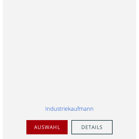
Industriekaufmann
AUSWAHL
DETAILS