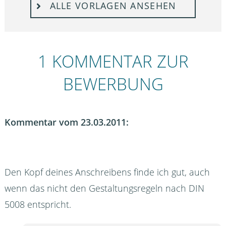
ALLE VORLAGEN ANSEHEN
1 KOMMENTAR ZUR
BEWERBUNG
Kommentar vom 23.03.2011:
Den Kopf deines Anschreibens finde ich gut, auch
wenn das nicht den Gestaltungsregeln nach DIN
5008 entspricht.