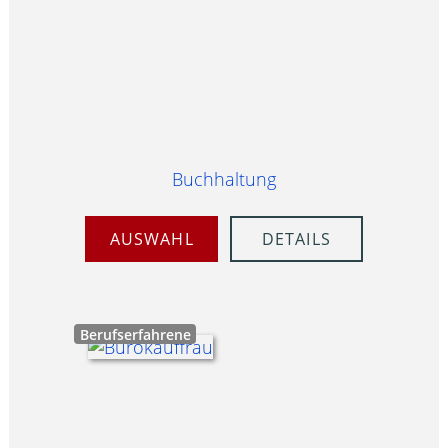
Buchhaltung
AUSWAHL
DETAILS
Berufserfahrene