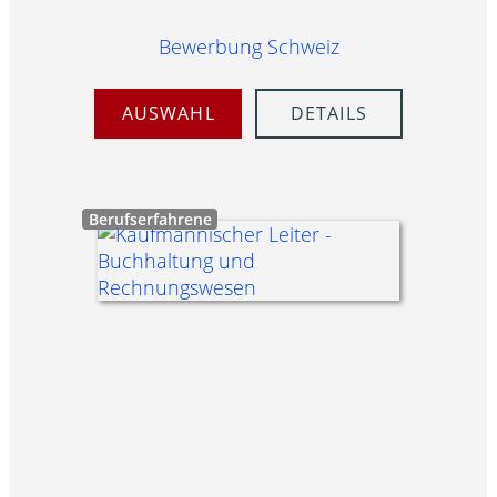
Bewerbung Schweiz
AUSWAHL
DETAILS
Berufserfahrene