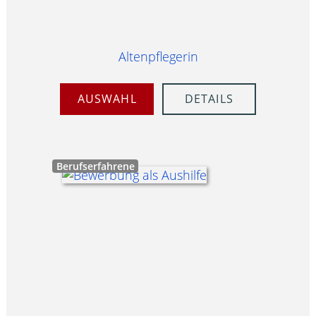
Altenpflegerin
AUSWAHL
DETAILS
Berufserfahrene