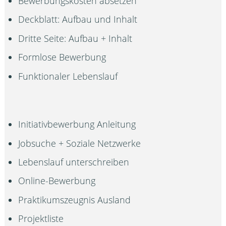
Bewerbungskosten absetzen
Deckblatt: Aufbau und Inhalt
Dritte Seite: Aufbau + Inhalt
Formlose Bewerbung
Funktionaler Lebenslauf
Initiativbewerbung Anleitung
Jobsuche + Soziale Netzwerke
Lebenslauf unterschreiben
Online-Bewerbung
Praktikumszeugnis Ausland
Projektliste