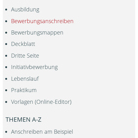
Ausbildung
Bewerbungsanschreiben
Bewerbungsmappen
Deckblatt
Dritte Seite
Initiativbewerbung
Lebenslauf
Praktikum
Vorlagen (Online-Editor)
THEMEN A-Z
Anschreiben am Beispiel