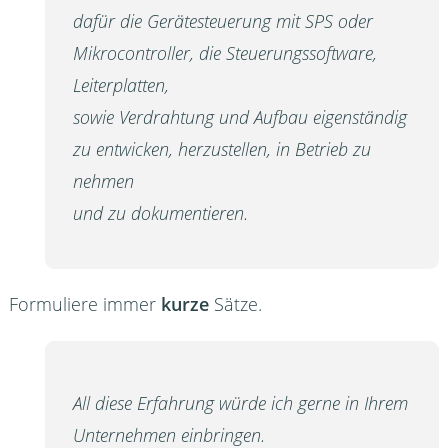
dafür die Gerätesteuerung mit SPS oder
Mikrocontroller, die Steuerungssoftware,
Leiterplatten,
sowie Verdrahtung und Aufbau eigenständig
zu entwicken, herzustellen, in Betrieb zu
nehmen
und zu dokumentieren.
Formuliere immer
kurze
Sätze.
All diese Erfahrung würde ich gerne in Ihrem
Unternehmen einbringen.