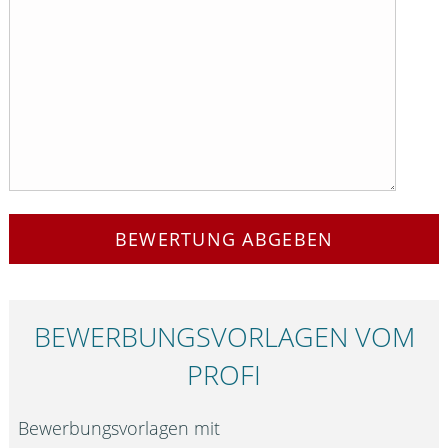
BEWERTUNG ABGEBEN
BEWERBUNGS­VORLAGEN VOM
PROFI
Bewerbungsvorlagen mit