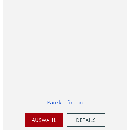
Bankkaufmann
AUSWAHL
DETAILS