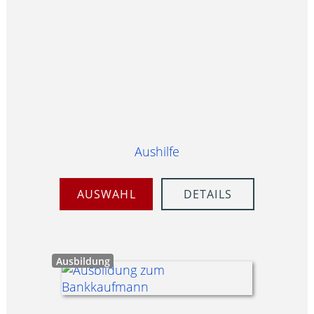
Aushilfe
AUSWAHL
DETAILS
Ausbildung