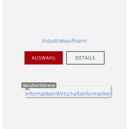
Industriekaufmann
AUSWAHL
DETAILS
Berufserfahrene