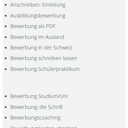
Anschreiben: Einleitung
Ausbildungsbewerbung
Bewerbung als PDF
Bewerbung im Ausland
Bewerbung in der Schweiz
Bewerbung schreiben lassen
Bewerbung Schülerpraktikum
Bewerbung Studium/Uni
Bewerbung: die Schrift
Bewerbungscoaching