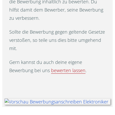
die Bewerbung inhaltlich zu bewerten. Du
hilfst damit dem Bewerber, seine Bewerbung
zu verbessern.
Sollte die Bewerbung gegen geltende Gesetze
verstoßen, so teile uns dies bitte umgehend
mit.
Gern kannst du auch deine eigene
Bewerbung bei uns
bewerten lassen
.