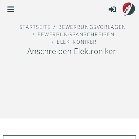
STARTSEITE
BEWERBUNGSVORLAGEN
BEWERBUNGSANSCHREIBEN
ELEKTRONIKER
Anschreiben Elektroniker