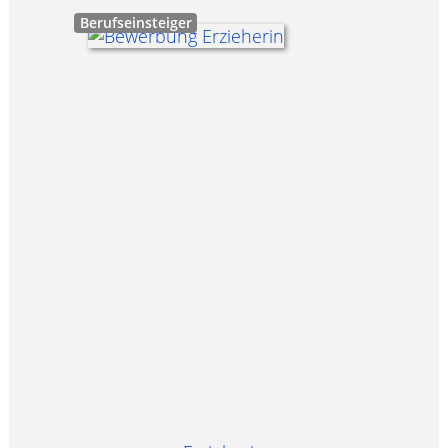
Berufseinsteiger