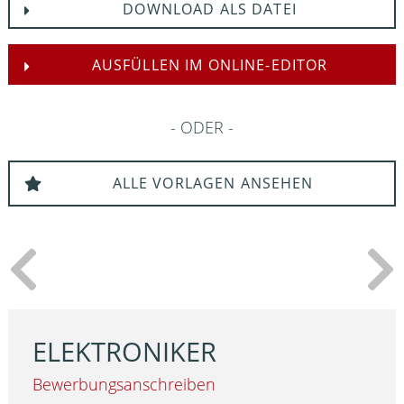
DOWNLOAD ALS DATEI
AUSFÜLLEN IM ONLINE-EDITOR
ODER
ALLE VORLAGEN ANSEHEN
ELEKTRONIKER
Bewerbungsanschreiben