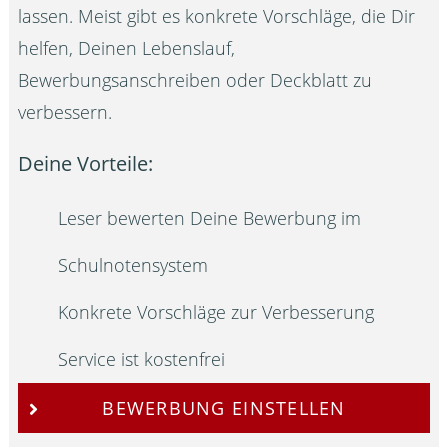
lassen. Meist gibt es konkrete Vorschläge, die Dir
helfen, Deinen Lebenslauf,
Bewerbungsanschreiben oder Deckblatt zu
verbessern.
Deine Vorteile:
Leser bewerten Deine Bewerbung im
Schulnotensystem
Konkrete Vorschläge zur Verbesserung
Service ist kostenfrei
BEWERBUNG EINSTELLEN