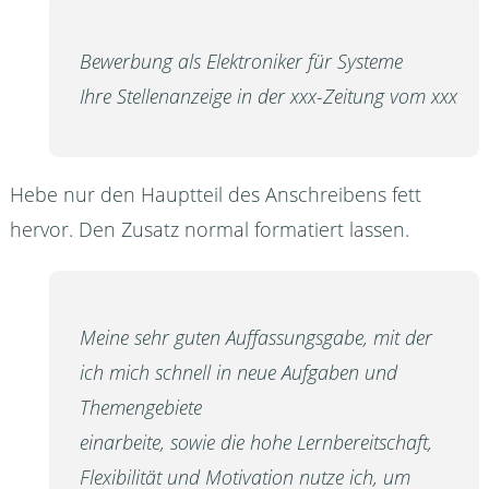
Bewerbung als Elektroniker für Systeme
Ihre Stellenanzeige in der xxx-Zeitung vom xxx
Hebe nur den Hauptteil des Anschreibens fett
hervor. Den Zusatz normal formatiert lassen.
Meine sehr guten Auffassungsgabe, mit der
ich mich schnell in neue Aufgaben und
Themengebiete
einarbeite, sowie die hohe Lernbereitschaft,
Flexibilität und Motivation nutze ich, um