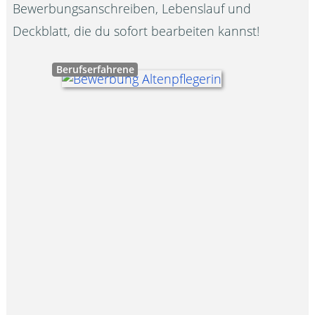
Bewerbungsanschreiben, Lebenslauf und
Deckblatt, die du sofort bearbeiten kannst!
Berufserfahrene