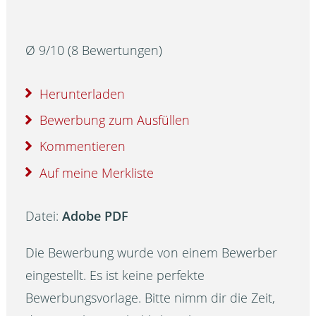
Ø
9
/
10
(
8
Bewertungen)
Herunterladen
Bewerbung zum Ausfüllen
Kommentieren
Auf meine Merkliste
Datei:
Adobe PDF
Die Bewerbung wurde von einem Bewerber
eingestellt. Es ist keine perfekte
Bewerbungsvorlage. Bitte nimm dir die Zeit,