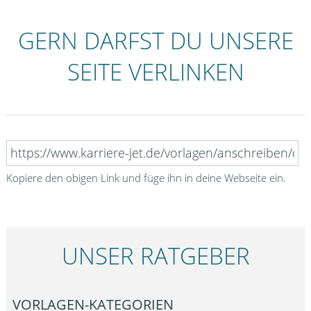
GERN DARFST DU UNSERE
SEITE VERLINKEN
Kopiere den obigen Link und füge ihn in deine Webseite ein.
UNSER RATGEBER
VORLAGEN-KATEGORIEN