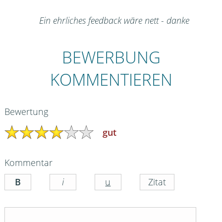
Ein ehrliches feedback wäre nett - danke
BEWERBUNG
KOMMENTIEREN
Bewertung
gut
Kommentar