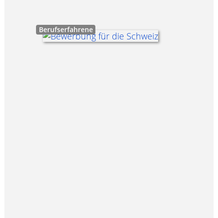
Berufserfahrene