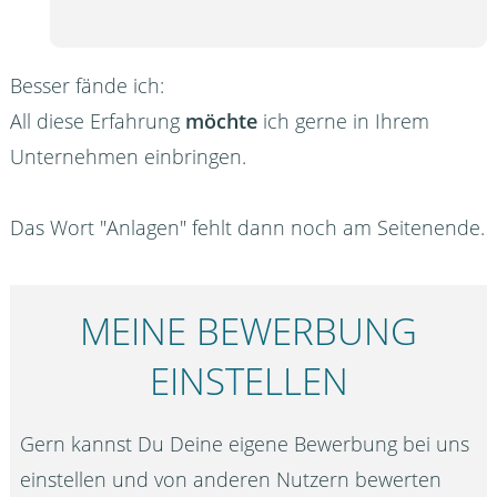
Besser fände ich:
All diese Erfahrung
möchte
ich gerne in Ihrem
Unternehmen einbringen.
Das Wort "Anlagen" fehlt dann noch am Seitenende.
MEINE BEWERBUNG
EINSTELLEN
Gern kannst Du Deine eigene Bewerbung bei uns
einstellen und von anderen Nutzern bewerten