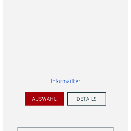
Informatiker
AUSWAHL
DETAILS