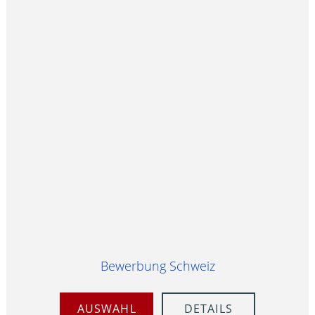
Bewerbung Schweiz
AUSWAHL
DETAILS