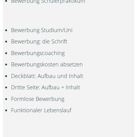
Bewerbung Schülerpraktikum
Bewerbung Studium/Uni
Bewerbung: die Schrift
Bewerbungscoaching
Bewerbungskosten absetzen
Deckblatt: Aufbau und Inhalt
Dritte Seite: Aufbau + Inhalt
Formlose Bewerbung
Funktionaler Lebenslauf