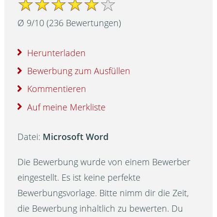
Ø
9
/
10
(
236
Bewertungen)
Herunterladen
Bewerbung zum Ausfüllen
Kommentieren
Auf meine Merkliste
Datei:
Microsoft Word
Die Bewerbung wurde von einem Bewerber
eingestellt. Es ist keine perfekte
Bewerbungsvorlage. Bitte nimm dir die Zeit,
die Bewerbung inhaltlich zu bewerten. Du