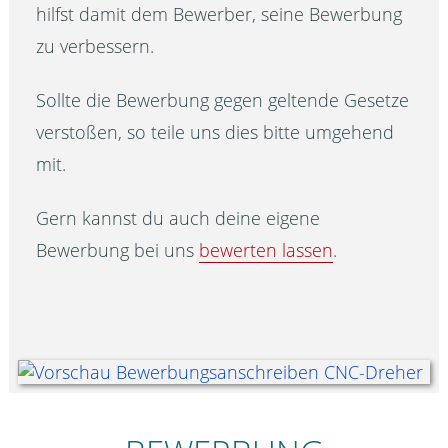
hilfst damit dem Bewerber, seine Bewerbung
zu verbessern.
Sollte die Bewerbung gegen geltende Gesetze
verstoßen, so teile uns dies bitte umgehend
mit.
Gern kannst du auch deine eigene
Bewerbung bei uns
bewerten lassen
.