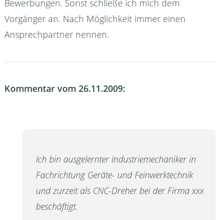
Bewerbungen. Sonst schließe ich mich dem
Vorgänger an. Nach Möglichkeit immer einen
Ansprechpartner nennen.
Kommentar vom 26.11.2009:
Ich bin ausgelernter Industriemechaniker in
Fachrichtung Geräte- und Feinwerktechnik
und zurzeit als CNC-Dreher bei der Firma xxx
beschäftigt.