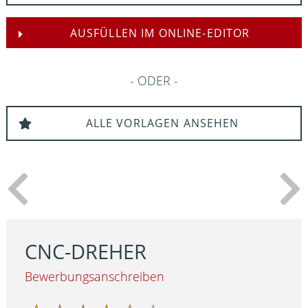
AUSFÜLLEN IM ONLINE-EDITOR
ODER
ALLE VORLAGEN ANSEHEN
CNC-DREHER
Bewerbungsanschreiben