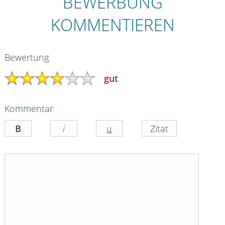
BEWERBUNG
KOMMENTIEREN
Bewertung
gut
Kommentar