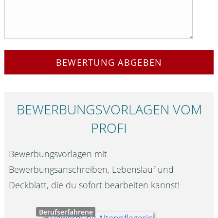
BEWERTUNG ABGEBEN
BEWERBUNGS­VORLAGEN VOM
PROFI
Bewerbungsvorlagen mit
Bewerbungsanschreiben, Lebenslauf und
Deckblatt, die du sofort bearbeiten kannst!
Berufserfahrene