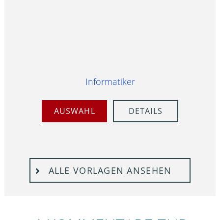
Informatiker
AUSWAHL
DETAILS
ALLE VORLAGEN ANSEHEN