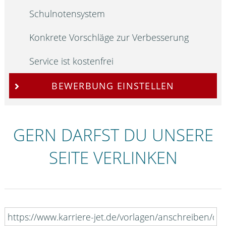
Schulnotensystem
Konkrete Vorschläge zur Verbesserung
Service ist kostenfrei
BEWERBUNG EINSTELLEN
GERN DARFST DU UNSERE
SEITE VERLINKEN