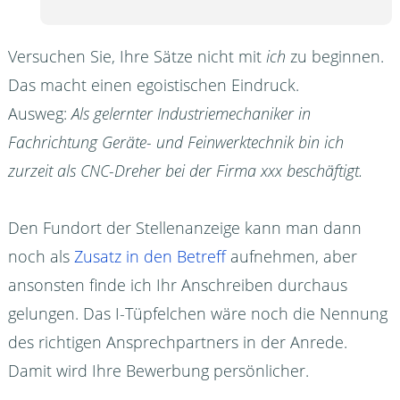
Versuchen Sie, Ihre Sätze nicht mit
ich
zu beginnen.
Das macht einen egoistischen Eindruck.
Ausweg:
Als gelernter Industriemechaniker in
Fachrichtung Geräte- und Feinwerktechnik bin ich
zurzeit als CNC-Dreher bei der Firma xxx beschäftigt.
Den Fundort der Stellenanzeige kann man dann
noch als
Zusatz in den Betreff
aufnehmen, aber
ansonsten finde ich Ihr Anschreiben durchaus
gelungen. Das I-Tüpfelchen wäre noch die Nennung
des richtigen Ansprechpartners in der Anrede.
Damit wird Ihre Bewerbung persönlicher.