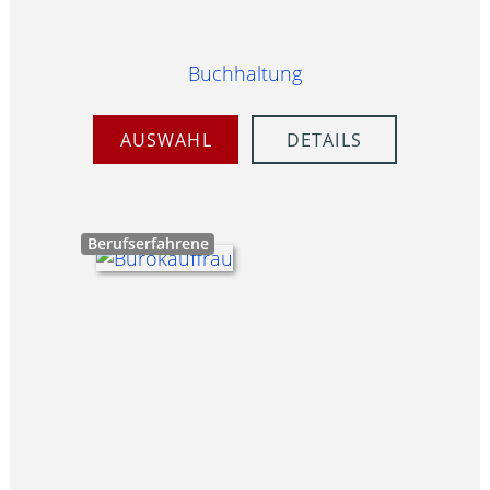
Buchhaltung
AUSWAHL
DETAILS
Berufserfahrene