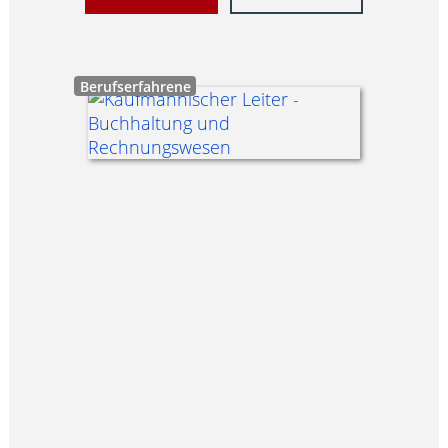
Berufserfahrene