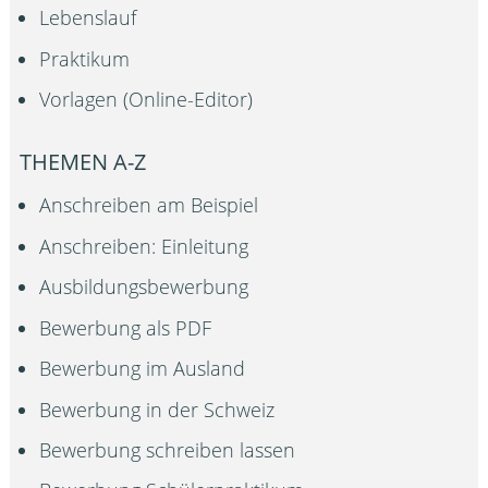
Lebenslauf
Praktikum
Vorlagen (Online-Editor)
THEMEN A-Z
Anschreiben am Beispiel
Anschreiben: Einleitung
Ausbildungsbewerbung
Bewerbung als PDF
Bewerbung im Ausland
Bewerbung in der Schweiz
Bewerbung schreiben lassen