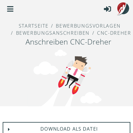
STARTSEITE
BEWERBUNGSVORLAGEN
BEWERBUNGSANSCHREIBEN
CNC-DREHER
Anschreiben CNC-Dreher
DOWNLOAD ALS DATEI