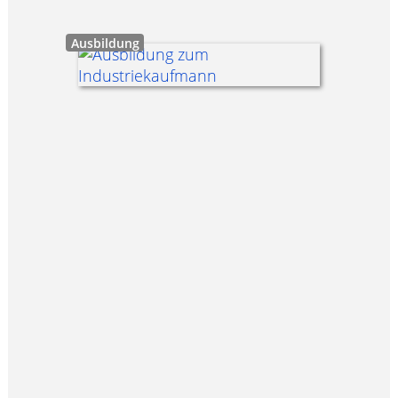
Ausbildung