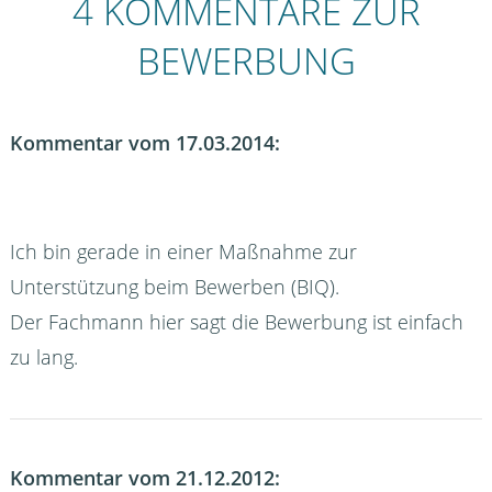
4 KOMMENTARE ZUR
BEWERBUNG
Kommentar vom 17.03.2014:
Ich bin gerade in einer Maßnahme zur
Unterstützung beim Bewerben (BIQ).
Der Fachmann hier sagt die Bewerbung ist einfach
zu lang.
Kommentar vom 21.12.2012: