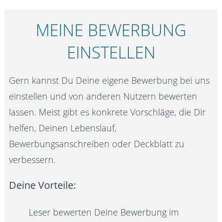
MEINE BEWERBUNG
EINSTELLEN
Gern kannst Du Deine eigene Bewerbung bei uns
einstellen und von anderen Nutzern bewerten
lassen. Meist gibt es konkrete Vorschläge, die Dir
helfen, Deinen Lebenslauf,
Bewerbungsanschreiben oder Deckblatt zu
verbessern.
Deine Vorteile:
Leser bewerten Deine Bewerbung im