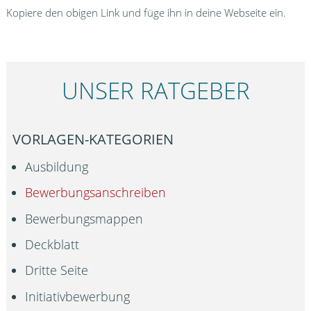
Kopiere den obigen Link und füge ihn in deine Webseite ein.
UNSER RATGEBER
VORLAGEN-KATEGORIEN
Ausbildung
Bewerbungsanschreiben
Bewerbungsmappen
Deckblatt
Dritte Seite
Initiativbewerbung