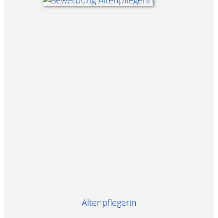
Altenpflegerin