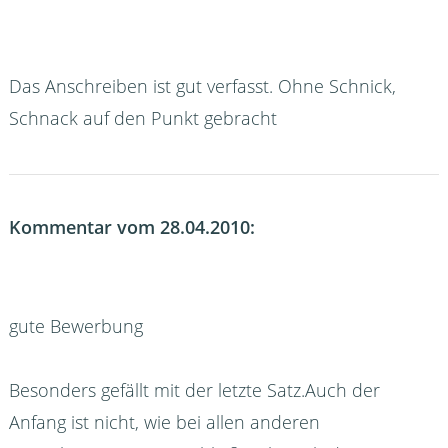
Das Anschreiben ist gut verfasst. Ohne Schnick,
Schnack auf den Punkt gebracht
Kommentar vom 28.04.2010:
gute Bewerbung
Besonders gefällt mit der letzte Satz.Auch der
Anfang ist nicht, wie bei allen anderen