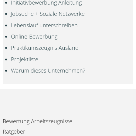
Initiativbewerbung Anleitung
Jobsuche + Soziale Netzwerke
Lebenslauf unterschreiben
Online-Bewerbung
Praktikumszeugnis Ausland
Projektliste
Warum dieses Unternehmen?
Bewertung Arbeitszeugnisse
Ratgeber