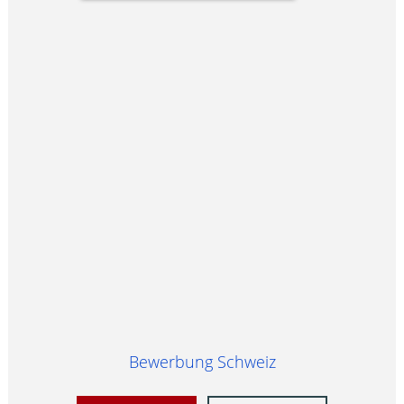
Bewerbung Schweiz