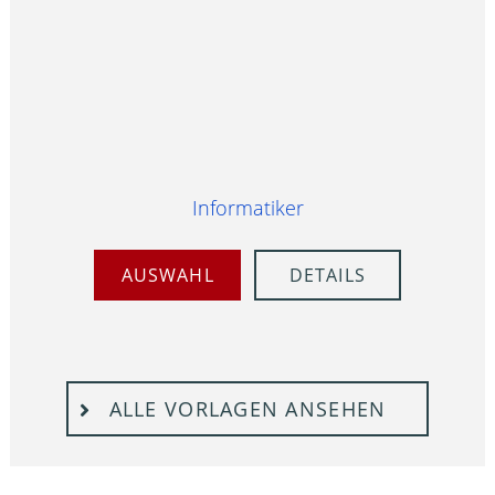
Informatiker
AUSWAHL
DETAILS
ALLE VORLAGEN ANSEHEN