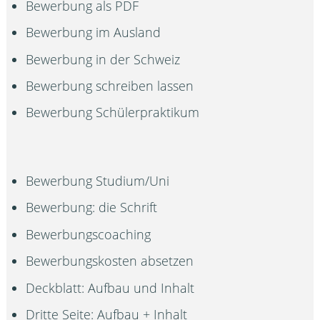
Bewerbung als PDF
Bewerbung im Ausland
Bewerbung in der Schweiz
Bewerbung schreiben lassen
Bewerbung Schülerpraktikum
Bewerbung Studium/Uni
Bewerbung: die Schrift
Bewerbungscoaching
Bewerbungskosten absetzen
Deckblatt: Aufbau und Inhalt
Dritte Seite: Aufbau + Inhalt