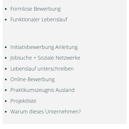
Formlose Bewerbung
Funktionaler Lebenslauf
Initiativbewerbung Anleitung
Jobsuche + Soziale Netzwerke
Lebenslauf unterschreiben
Online-Bewerbung
Praktikumszeugnis Ausland
Projektliste
Warum dieses Unternehmen?