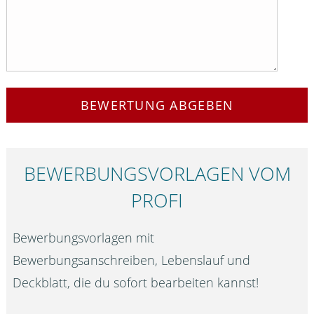
BEWERTUNG ABGEBEN
BEWERBUNGS­VORLAGEN VOM
PROFI
Bewerbungsvorlagen mit
Bewerbungsanschreiben, Lebenslauf und
Deckblatt, die du sofort bearbeiten kannst!