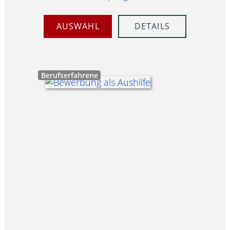
AUSWAHL
DETAILS
Berufserfahrene