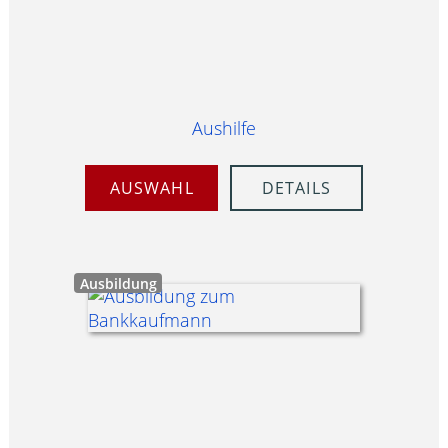
Aushilfe
AUSWAHL
DETAILS
Ausbildung