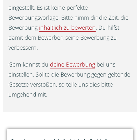
eingestellt. Es ist keine perfekte
Bewerbungsvorlage. Bitte nimm dir die Zeit, die
Bewerbung
inhaltlich zu bewerten
. Du hilfst
damit dem Bewerber, seine Bewerbung zu
verbessern.
Gern kannst du
deine Bewerbung
bei uns
einstellen. Sollte die Bewerbung gegen geltende
Gesetze verstoßen, so teile uns dies bitte
umgehend mit.