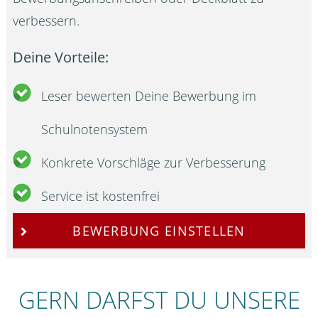
verbessern.
Deine Vorteile:
Leser bewerten Deine Bewerbung im
Schulnotensystem
Konkrete Vorschläge zur Verbesserung
Service ist kostenfrei
BEWERBUNG EINSTELLEN
GERN DARFST DU UNSERE