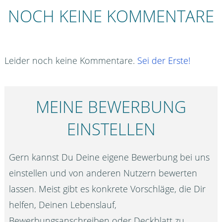
NOCH KEINE KOMMENTARE
Leider noch keine Kommentare.
Sei der Erste!
MEINE BEWERBUNG
EINSTELLEN
Gern kannst Du Deine eigene Bewerbung bei uns
einstellen und von anderen Nutzern bewerten
lassen. Meist gibt es konkrete Vorschläge, die Dir
helfen, Deinen Lebenslauf,
Bewerbungsanschreiben oder Deckblatt zu