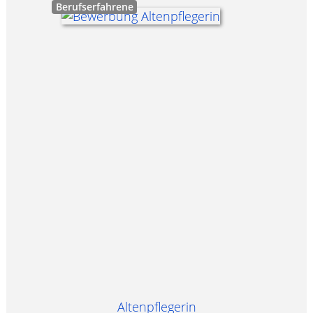
Berufserfahrene
Altenpflegerin