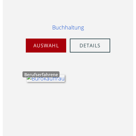
Buchhaltung
AUSWAHL
DETAILS
Berufserfahrene