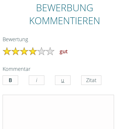
BEWERBUNG
KOMMENTIEREN
Bewertung
gut
Kommentar