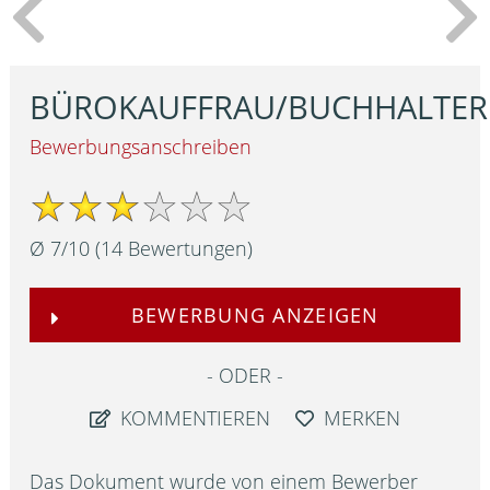
BÜROKAUFFRAU/BUCHHALTER
Bewerbungsanschreiben
Ø
7
/
10
(
14
Bewertungen)
BEWERBUNG ANZEIGEN
ODER
KOMMENTIEREN
MERKEN
Das Dokument wurde von einem Bewerber