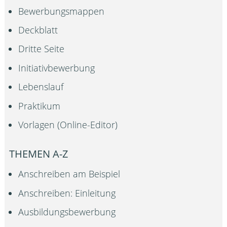
Bewerbungsmappen
Deckblatt
Dritte Seite
Initiativbewerbung
Lebenslauf
Praktikum
Vorlagen (Online-Editor)
THEMEN A-Z
Anschreiben am Beispiel
Anschreiben: Einleitung
Ausbildungsbewerbung