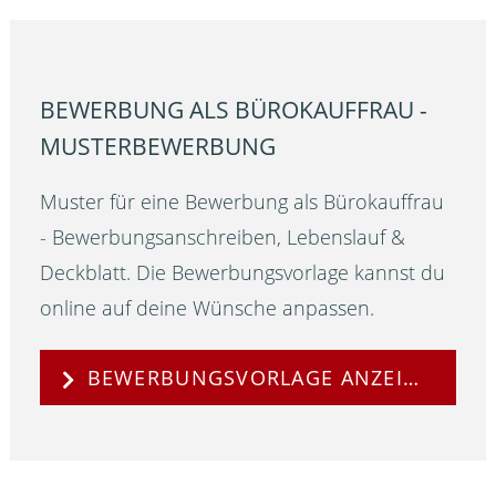
BEWERBUNG ALS BÜROKAUFFRAU -
MUSTERBEWERBUNG
Muster für eine Bewerbung als Bürokauffrau
- Bewerbungsanschreiben, Lebenslauf &
Deckblatt. Die Bewerbungsvorlage kannst du
online auf deine Wünsche anpassen.
BEWERBUNGSVORLAGE ANZEIGEN