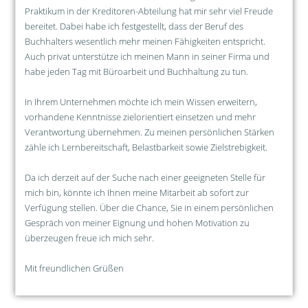
Praktikum in der Kreditoren-Abteilung hat mir sehr viel Freude
bereitet. Dabei habe ich festgestellt, dass der Beruf des
Buchhalters wesentlich mehr meinen Fähigkeiten entspricht.
Auch privat unterstütze ich meinen Mann in seiner Firma und
habe jeden Tag mit Büroarbeit und Buchhaltung zu tun.
In Ihrem Unternehmen möchte ich mein Wissen erweitern,
vorhandene Kenntnisse zielorientiert einsetzen und mehr
Verantwortung übernehmen. Zu meinen persönlichen Stärken
zähle ich Lernbereitschaft, Belastbarkeit sowie Zielstrebigkeit.
Da ich derzeit auf der Suche nach einer geeigneten Stelle für
mich bin, könnte ich Ihnen meine Mitarbeit ab sofort zur
Verfügung stellen. Über die Chance, Sie in einem persönlichen
Gespräch von meiner Eignung und hohen Motivation zu
überzeugen freue ich mich sehr.
Mit freundlichen Grüßen