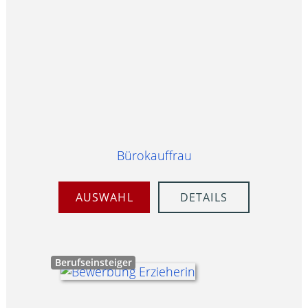
Bürokauffrau
AUSWAHL
DETAILS
Berufseinsteiger