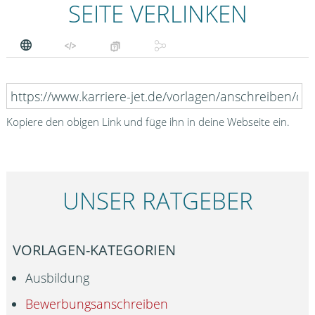
SEITE VERLINKEN
Kopiere den obigen Link und füge ihn in deine Webseite ein.
UNSER RATGEBER
VORLAGEN-KATEGORIEN
Ausbildung
Bewerbungsanschreiben