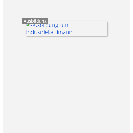
Ausbildung