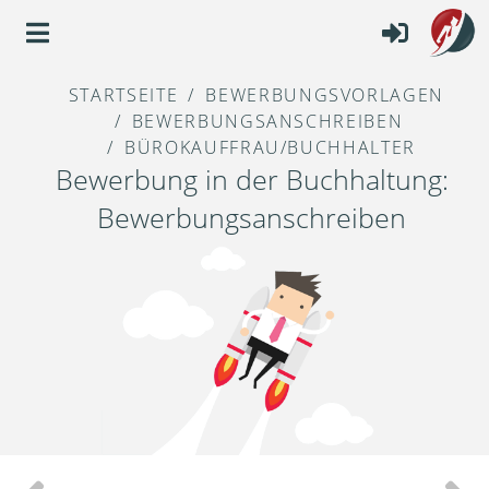
STARTSEITE
BEWERBUNGSVORLAGEN
BEWERBUNGSANSCHREIBEN
BÜROKAUFFRAU/BUCHHALTER
Bewerbung in der Buchhaltung:
Bewerbungsanschreiben