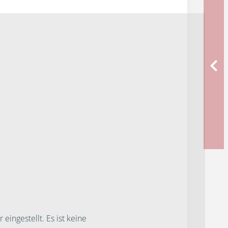
ngestellt. Es ist keine