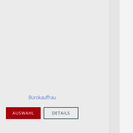
Bürokauffrau
AUSWAHL
DETAILS