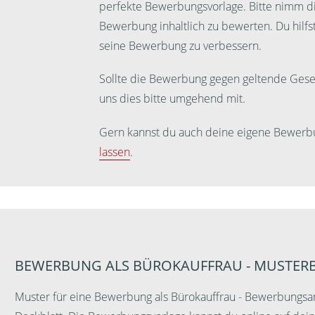
perfekte Bewerbungsvorlage. Bitte nimm dir
Bewerbung inhaltlich zu bewerten. Du hilf
seine Bewerbung zu verbessern.
Sollte die Bewerbung gegen geltende Geset
uns dies bitte umgehend mit.
Gern kannst du auch deine eigene Bewerb
lassen
.
BEWERBUNG ALS BÜROKAUFFRAU - MUSTE
Muster für eine Bewerbung als Bürokauffrau - Bewerbungsa