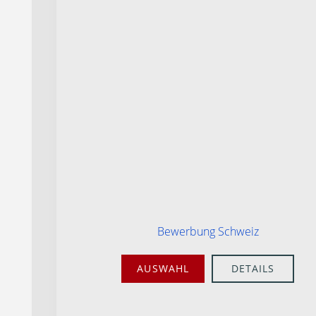
Bewerbung Schweiz
AUSWAHL
DETAILS