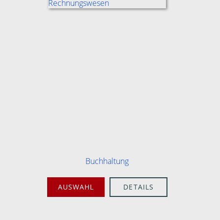
Buchhaltung
AUSWAHL
DETAILS