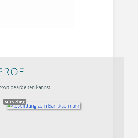
PROFI
fort bearbeiten kannst!
Ausbildung