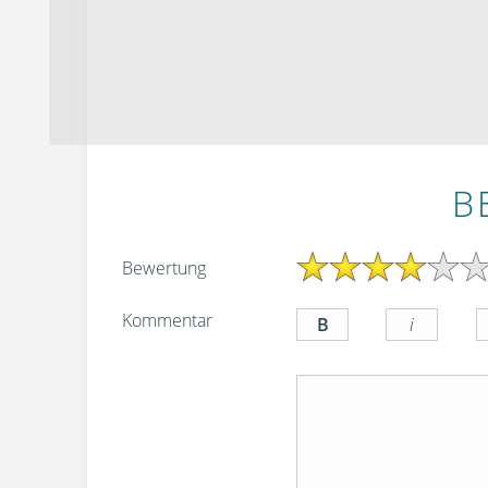
B
Bewertung
Kommentar