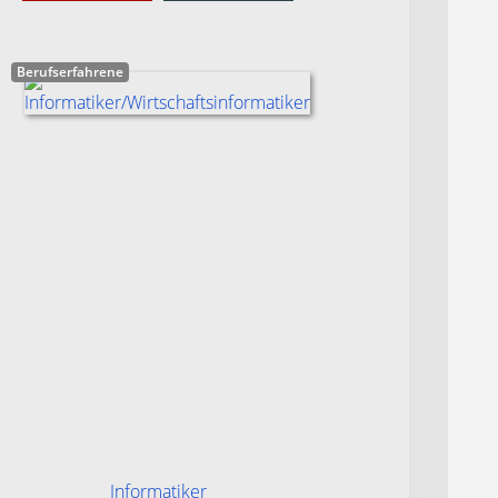
Berufserfahrene
Informatiker