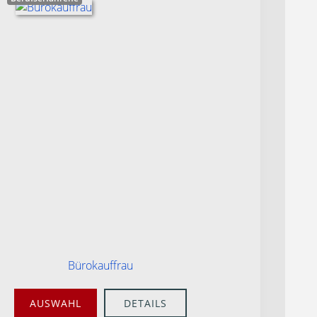
Bürokauffrau
AUSWAHL
DETAILS