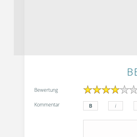
B
Bewertung
Kommentar