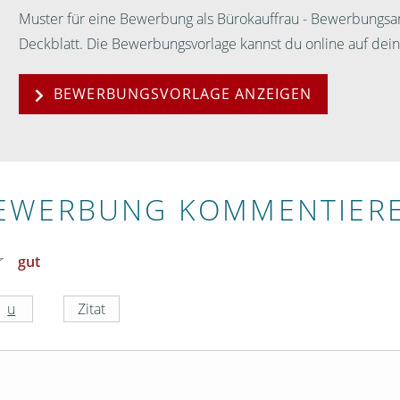
Muster für eine Bewerbung als Bürokauffrau - Bewerbungsa
Deckblatt. Die Bewerbungsvorlage kannst du online auf de
BEWERBUNGSVORLAGE ANZEIGEN
EWERBUNG KOMMENTIER
gut