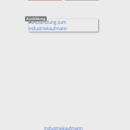
Ausbildung
Industriekaufmann