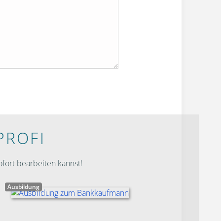
PROFI
fort bearbeiten kannst!
Ausbildung