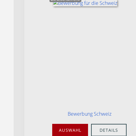
Bewerbung Schweiz
AUSWAHL
DETAILS