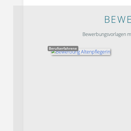
BEWE
Bewerbungsvorlagen mit
Berufserfahrene