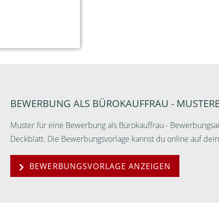
BEWERBUNG ALS BÜROKAUFFRAU - MUSTE
Muster für eine Bewerbung als Bürokauffrau - Bewerbungsa
Deckblatt. Die Bewerbungsvorlage kannst du online auf de
BEWERBUNGSVORLAGE ANZEIGEN