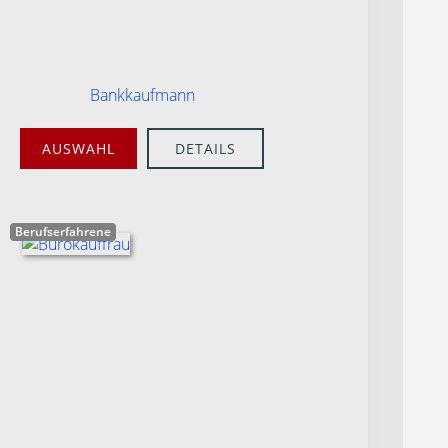
Bankkaufmann
AUSWAHL
DETAILS
Berufserfahrene