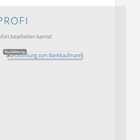
PROFI
fort bearbeiten kannst!
Ausbildung