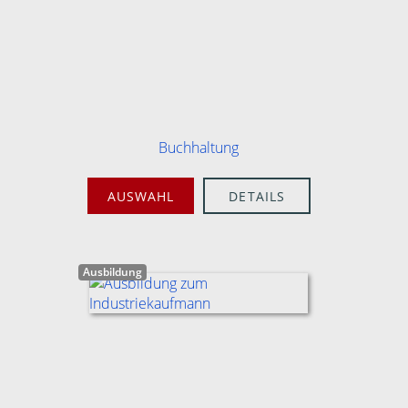
Buchhaltung
AUSWAHL
DETAILS
Ausbildung