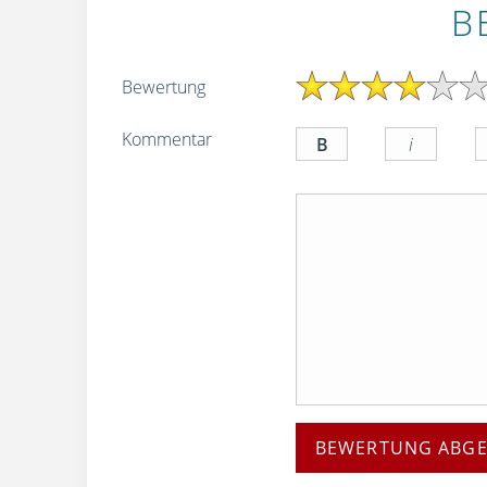
B
Bewertung
Kommentar
BEWERTUNG ABG