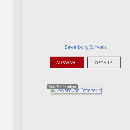
Bewerbung Schweiz
AUSWAHL
DETAILS
Berufseinsteiger