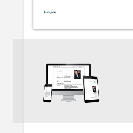
Anlagen