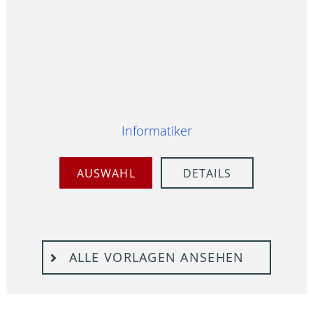
Informatiker
AUSWAHL
DETAILS
ALLE VORLAGEN ANSEHEN