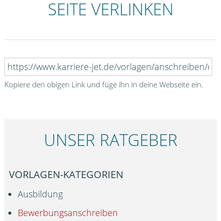
SEITE VERLINKEN
Kopiere den obigen Link und füge ihn in deine Webseite ein.
UNSER RATGEBER
VORLAGEN-KATEGORIEN
Ausbildung
Bewerbungsanschreiben