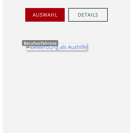
AUSWAHL
DETAILS
Berufserfahrene