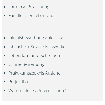
Formlose Bewerbung
Funktionaler Lebenslauf
Initiativbewerbung Anleitung
Jobsuche + Soziale Netzwerke
Lebenslauf unterschreiben
Online-Bewerbung
Praktikumszeugnis Ausland
Projektliste
Warum dieses Unternehmen?