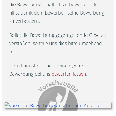
die Bewerbung inhaltlich zu bewerten. Du
hilfst damit dem Bewerber, seine Bewerbung
zu verbessern.
Sollte die Bewerbung gegen geltende Gesetze
verstoßen, so teile uns dies bitte umgehend
mit.
Gern kannst du auch deine eigene
Bewerbung bei uns
bewerten lassen
.