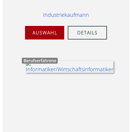
Industriekaufmann
AUSWAHL
DETAILS
Berufserfahrene