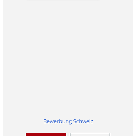
Bewerbung Schweiz