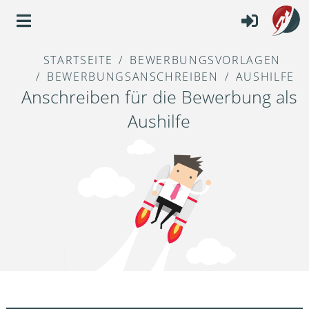
STARTSEITE
BEWERBUNGSVORLAGEN
BEWERBUNGSANSCHREIBEN
AUSHILFE
Anschreiben für die Bewerbung als
Aushilfe