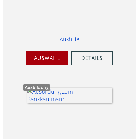
Aushilfe
AUSWAHL
DETAILS
Ausbildung