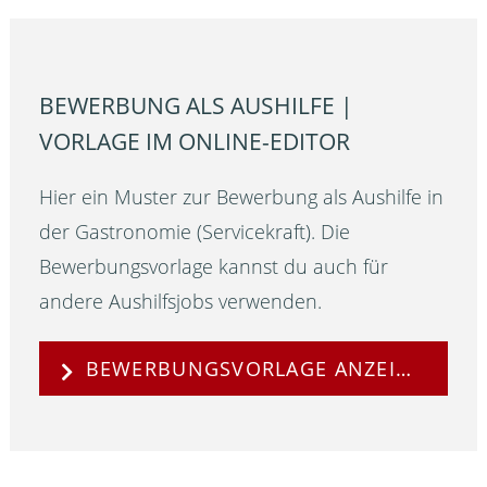
BEWERBUNG ALS AUSHILFE |
VORLAGE IM ONLINE-EDITOR
Hier ein Muster zur Bewerbung als Aushilfe in
der Gastronomie (Servicekraft). Die
Bewerbungsvorlage kannst du auch für
andere Aushilfsjobs verwenden.
BEWERBUNGSVORLAGE ANZEIGEN