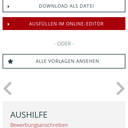
DOWNLOAD ALS DATEI
AUSFÜLLEN IM ONLINE-EDITOR
ODER
ALLE VORLAGEN ANSEHEN
AUSHILFE
Bewerbungsanschreiben