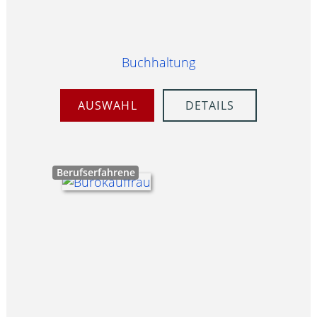
Buchhaltung
AUSWAHL
DETAILS
Berufserfahrene