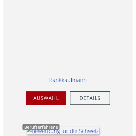
Bankkaufmann
AUSWAHL
DETAILS
Berufserfahrene