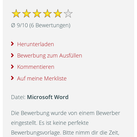
Ø
9
/
10
(
6
Bewertungen)
Herunterladen
Bewerbung zum Ausfüllen
Kommentieren
Auf meine Merkliste
Datei:
Microsoft Word
Die Bewerbung wurde von einem Bewerber
eingestellt. Es ist keine perfekte
Bewerbungsvorlage. Bitte nimm dir die Zeit,