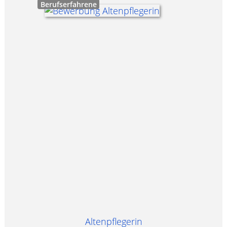
Berufserfahrene
Altenpflegerin