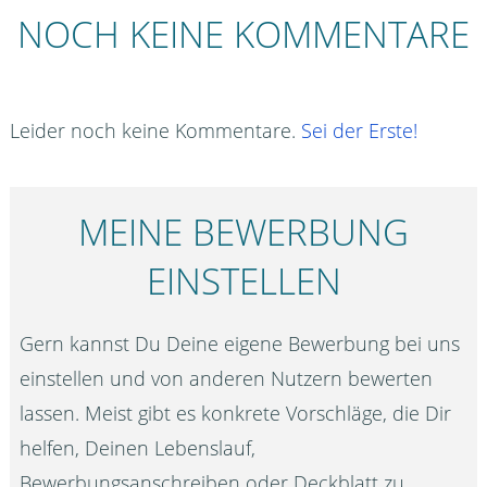
NOCH KEINE KOMMENTARE
Leider noch keine Kommentare.
Sei der Erste!
MEINE BEWERBUNG
EINSTELLEN
Gern kannst Du Deine eigene Bewerbung bei uns
einstellen und von anderen Nutzern bewerten
lassen. Meist gibt es konkrete Vorschläge, die Dir
helfen, Deinen Lebenslauf,
Bewerbungsanschreiben oder Deckblatt zu