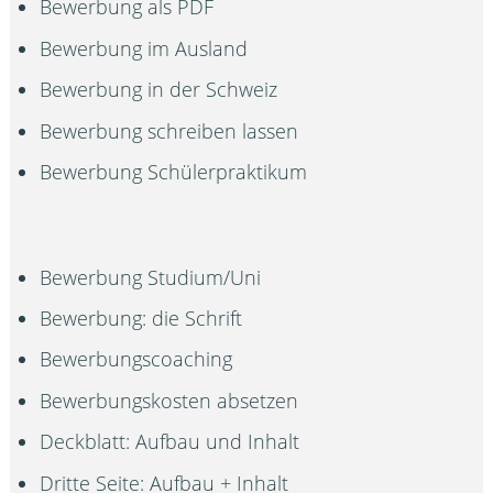
Bewerbung als PDF
Bewerbung im Ausland
Bewerbung in der Schweiz
Bewerbung schreiben lassen
Bewerbung Schülerpraktikum
Bewerbung Studium/Uni
Bewerbung: die Schrift
Bewerbungscoaching
Bewerbungskosten absetzen
Deckblatt: Aufbau und Inhalt
Dritte Seite: Aufbau + Inhalt