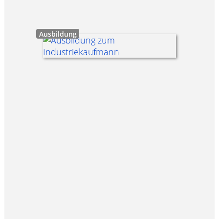
Ausbildung