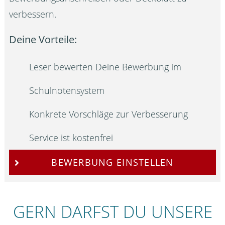
verbessern.
Deine Vorteile:
Leser bewerten Deine Bewerbung im
Schulnotensystem
Konkrete Vorschläge zur Verbesserung
Service ist kostenfrei
BEWERBUNG EINSTELLEN
GERN DARFST DU UNSERE