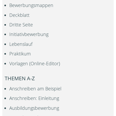
Bewerbungsmappen
Deckblatt
Dritte Seite
Initiativbewerbung
Lebenslauf
Praktikum
Vorlagen (Online-Editor)
THEMEN A-Z
Anschreiben am Beispiel
Anschreiben: Einleitung
Ausbildungsbewerbung