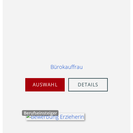
Bürokauffrau
AUSWAHL
DETAILS
Berufseinsteiger