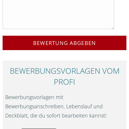
BEWERTUNG ABGEBEN
BEWERBUNGS­VORLAGEN VOM
PROFI
Bewerbungsvorlagen mit
Bewerbungsanschreiben, Lebenslauf und
Deckblatt, die du sofort bearbeiten kannst!