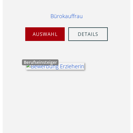
Bürokauffrau
AUSWAHL
DETAILS
Berufseinsteiger