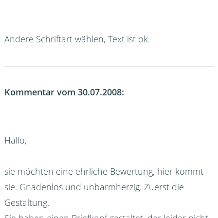
Andere Schriftart wählen, Text ist ok.
Kommentar vom 30.07.2008:
Hallo,
sie möchten eine ehrliche Bewertung, hier kommt
sie. Gnadenlos und unbarmherzig. Zuerst die
Gestaltung.