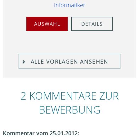
Informatiker
AUSWAHL
DETAILS
ALLE VORLAGEN ANSEHEN
2 KOMMENTARE ZUR
BEWERBUNG
Kommentar vom 25.01.2012: