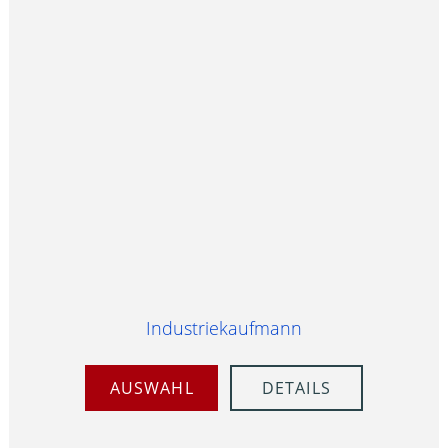
Industriekaufmann
AUSWAHL
DETAILS