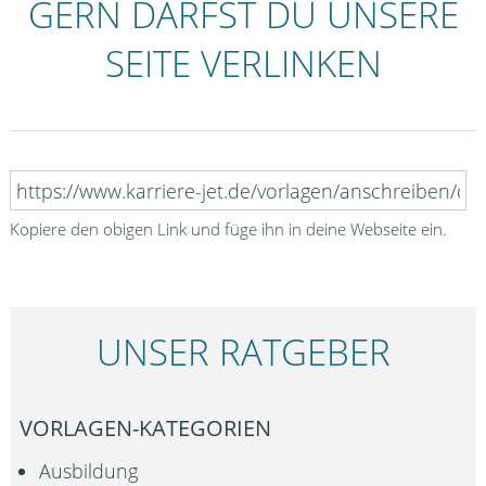
GERN DARFST DU UNSERE
SEITE VERLINKEN
Kopiere den obigen Link und füge ihn in deine Webseite ein.
UNSER RATGEBER
VORLAGEN-KATEGORIEN
Ausbildung