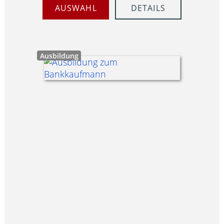
AUSWAHL
DETAILS
Ausbildung