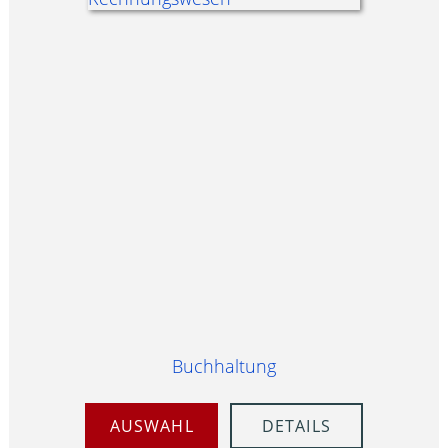
Buchhaltung
AUSWAHL
DETAILS