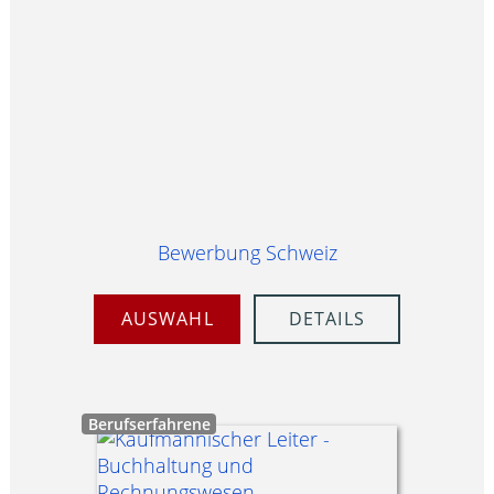
Bewerbung Schweiz
AUSWAHL
DETAILS
Berufserfahrene