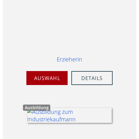
Erzieherin
AUSWAHL
DETAILS
Ausbildung