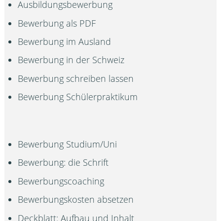
Ausbildungsbewerbung
Bewerbung als PDF
Bewerbung im Ausland
Bewerbung in der Schweiz
Bewerbung schreiben lassen
Bewerbung Schülerpraktikum
Bewerbung Studium/Uni
Bewerbung: die Schrift
Bewerbungscoaching
Bewerbungskosten absetzen
Deckblatt: Aufbau und Inhalt