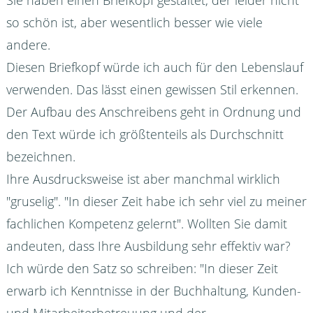
Sie haben einen Briefkopf gestaltet, der leider nicht
so schön ist, aber wesentlich besser wie viele
andere.
Diesen Briefkopf würde ich auch für den Lebenslauf
verwenden. Das lässt einen gewissen Stil erkennen.
Der Aufbau des Anschreibens geht in Ordnung und
den Text würde ich größtenteils als Durchschnitt
bezeichnen.
Ihre Ausdrucksweise ist aber manchmal wirklich
"gruselig". "In dieser Zeit habe ich sehr viel zu meiner
fachlichen Kompetenz gelernt". Wollten Sie damit
andeuten, dass Ihre Ausbildung sehr effektiv war?
Ich würde den Satz so schreiben: "In dieser Zeit
erwarb ich Kenntnisse in der Buchhaltung, Kunden-