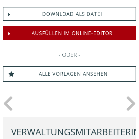
DOWNLOAD ALS DATEI
AUSFÜLLEN IM ONLINE-EDITOR
ODER
ALLE VORLAGEN ANSEHEN
VERWALTUNGSMITARBEITERI