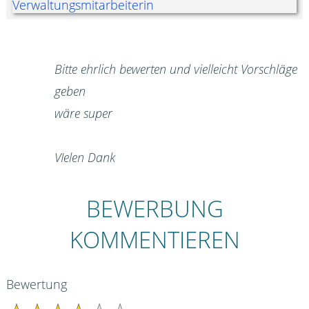
Bitte ehrlich bewerten und vielleicht Vorschläge
geben
wäre super
VIelen Dank
BEWERBUNG
KOMMENTIEREN
Bewertung