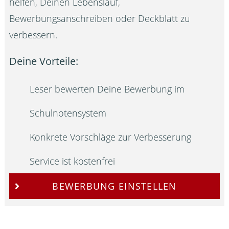
helfen, Deinen Lebenslauf,
Bewerbungsanschreiben oder Deckblatt zu
verbessern.
Deine Vorteile:
Leser bewerten Deine Bewerbung im
Schulnotensystem
Konkrete Vorschläge zur Verbesserung
Service ist kostenfrei
BEWERBUNG EINSTELLEN