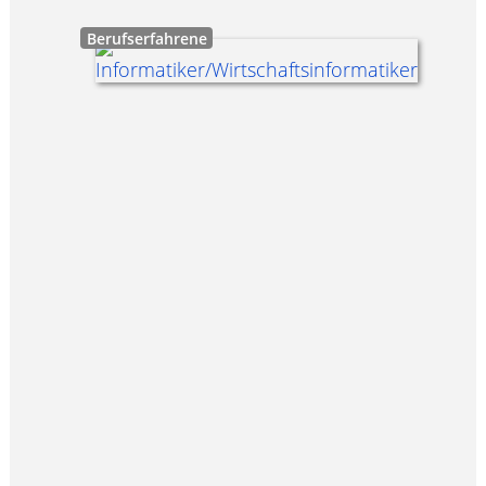
Berufserfahrene