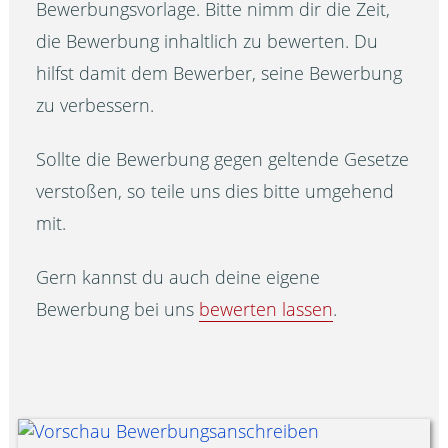
Bewerbungsvorlage. Bitte nimm dir die Zeit,
die Bewerbung inhaltlich zu bewerten. Du
hilfst damit dem Bewerber, seine Bewerbung
zu verbessern.
Sollte die Bewerbung gegen geltende Gesetze
verstoßen, so teile uns dies bitte umgehend
mit.
Gern kannst du auch deine eigene
Bewerbung bei uns
bewerten lassen
.