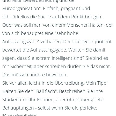
und Mitarbeiterbetreuung und der
Büroorganisation". Einfach, prägnant und
schnörkellos die Sache auf dem Punkt bringen.
Oder was soll man von einem Menschen halten, der
von sich behauptet eine "sehr hohe
Auffassungsgabe" zu haben. Der Intelligenzquotient
bewertet die Auffassungsgabe. Wollten Sie damit
sagen, dass Sie extrem intelligent sind? Sie sind es
mit Sicherheit, aber schreiben dürfen Sie das nicht.
Das müssen andere bewerten.
Sie verfallen leicht in die Übertreibung. Mein Tipp:
Halten Sie den "Ball flach". Beschreiben Sie Ihre
Stärken und Ihr Können, aber ohne überspitzte
Behauptungen - selbst wenn Sie die perfekte