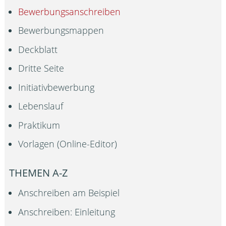
Bewerbungsanschreiben
Bewerbungsmappen
Deckblatt
Dritte Seite
Initiativbewerbung
Lebenslauf
Praktikum
Vorlagen (Online-Editor)
THEMEN A-Z
Anschreiben am Beispiel
Anschreiben: Einleitung