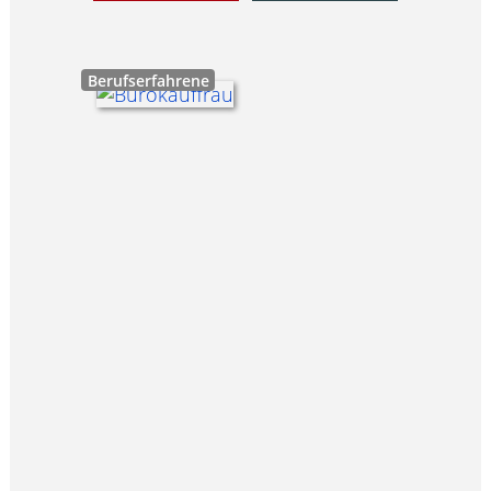
Berufserfahrene