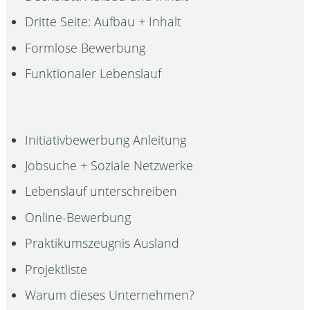
Dritte Seite: Aufbau + Inhalt
Formlose Bewerbung
Funktionaler Lebenslauf
Initiativbewerbung Anleitung
Jobsuche + Soziale Netzwerke
Lebenslauf unterschreiben
Online-Bewerbung
Praktikumszeugnis Ausland
Projektliste
Warum dieses Unternehmen?