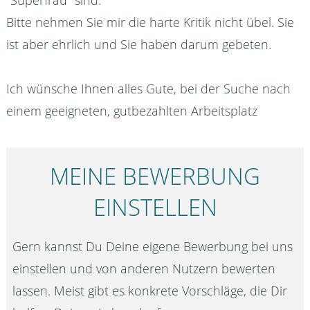
"Superfrau" sind.
Bitte nehmen Sie mir die harte Kritik nicht übel. Sie
ist aber ehrlich und Sie haben darum gebeten.
Ich wünsche Ihnen alles Gute, bei der Suche nach
einem geeigneten, gutbezahlten Arbeitsplatz
MEINE BEWERBUNG
EINSTELLEN
Gern kannst Du Deine eigene Bewerbung bei uns
einstellen und von anderen Nutzern bewerten
lassen. Meist gibt es konkrete Vorschläge, die Dir