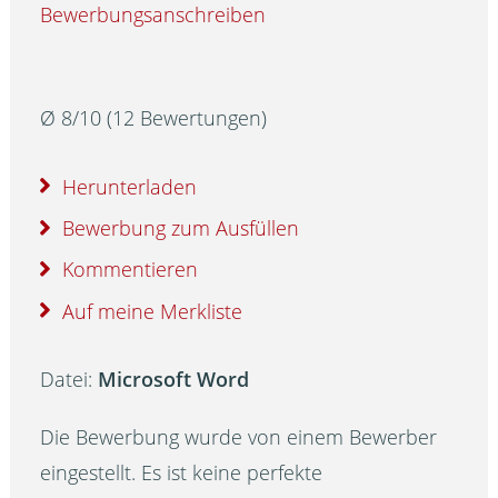
Bewerbungsanschreiben
Ø
8
/
10
(
12
Bewertungen)
Herunterladen
Bewerbung zum Ausfüllen
Kommentieren
Auf meine Merkliste
Datei:
Microsoft Word
Die Bewerbung wurde von einem Bewerber
eingestellt. Es ist keine perfekte