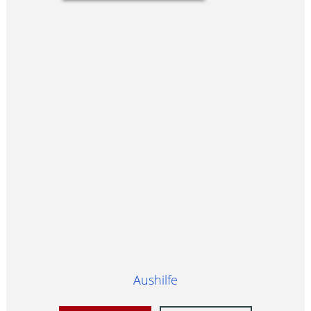
Aushilfe