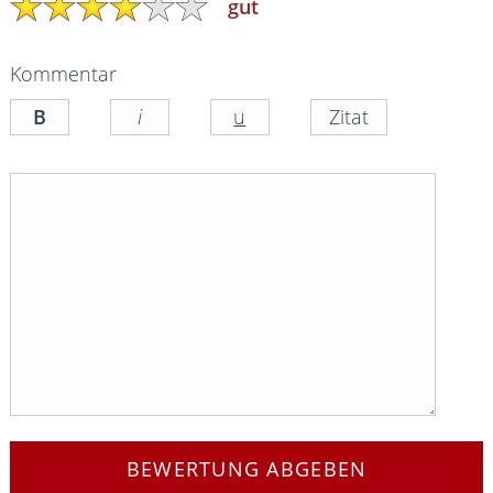
gut
Kommentar
BEWERTUNG ABGEBEN