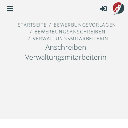
STARTSEITE
BEWERBUNGSVORLAGEN
BEWERBUNGSANSCHREIBEN
VERWALTUNGSMITARBEITERIN
Anschreiben
Verwaltungsmitarbeiterin