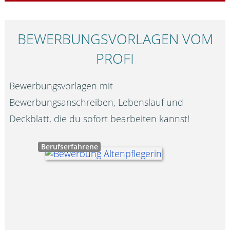
BEWERBUNGS­VORLAGEN VOM
PROFI
Bewerbungsvorlagen mit
Bewerbungsanschreiben, Lebenslauf und
Deckblatt, die du sofort bearbeiten kannst!
Berufserfahrene