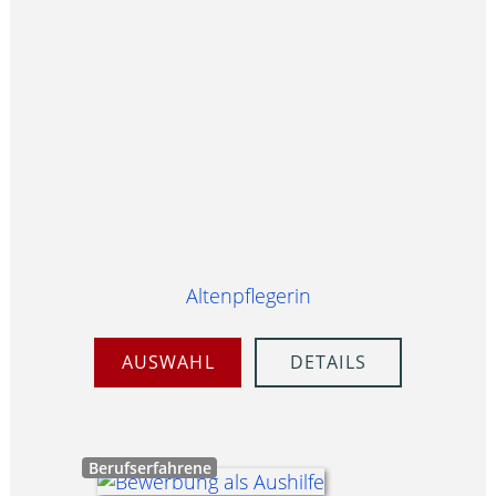
Altenpflegerin
AUSWAHL
DETAILS
Berufserfahrene