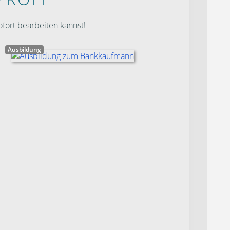
fort bearbeiten kannst!
Ausbildung