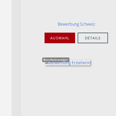
Bewerbung Schweiz
AUSWAHL
DETAILS
Berufseinsteiger