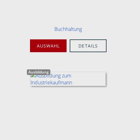
Buchhaltung
AUSWAHL
DETAILS
Ausbildung