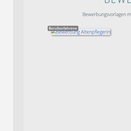
Bewerbungsvorlagen mit
Berufserfahrene