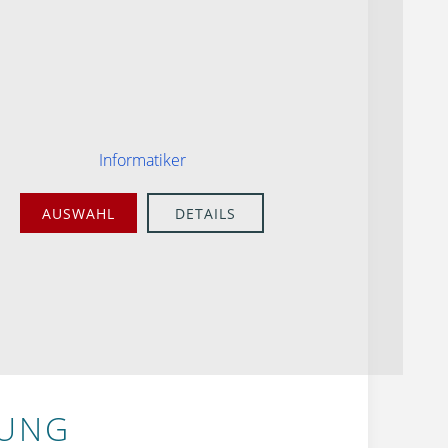
Informatiker
AUSWAHL
DETAILS
BUNG