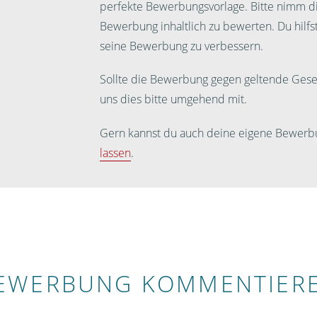
perfekte Bewerbungsvorlage. Bitte nimm dir
Bewerbung inhaltlich zu bewerten. Du hilf
seine Bewerbung zu verbessern.
Sollte die Bewerbung gegen geltende Geset
uns dies bitte umgehend mit.
Gern kannst du auch deine eigene Bewerb
lassen
.
EWERBUNG KOMMENTIER