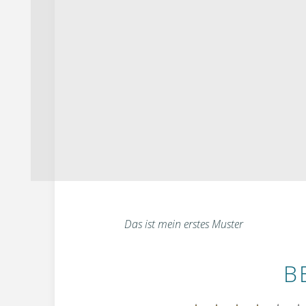
Das ist mein erstes Muster
B