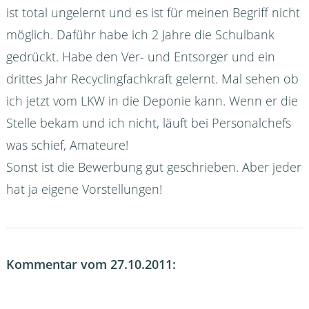
ist total ungelernt und es ist für meinen Begriff nicht
möglich. Daführ habe ich 2 Jahre die Schulbank
gedrückt. Habe den Ver- und Entsorger und ein
drittes Jahr Recyclingfachkraft gelernt. Mal sehen ob
ich jetzt vom LKW in die Deponie kann. Wenn er die
Stelle bekam und ich nicht, läuft bei Personalchefs
was schief, Amateure!
Sonst ist die Bewerbung gut geschrieben. Aber jeder
hat ja eigene Vorstellungen!
Kommentar vom 27.10.2011: