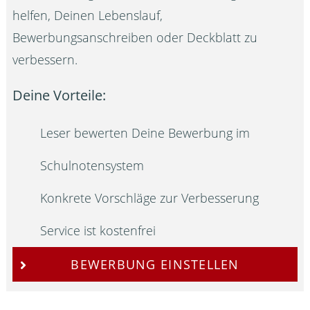
helfen, Deinen Lebenslauf,
Bewerbungsanschreiben oder Deckblatt zu
verbessern.
Deine Vorteile:
Leser bewerten Deine Bewerbung im
Schulnotensystem
Konkrete Vorschläge zur Verbesserung
Service ist kostenfrei
BEWERBUNG EINSTELLEN