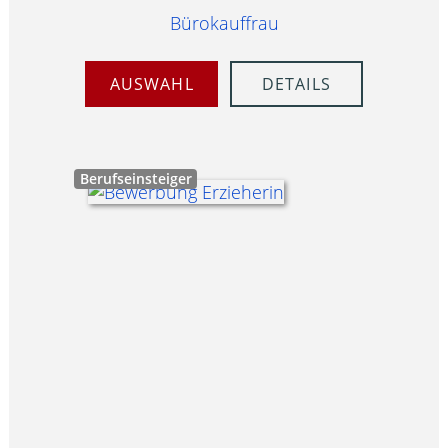
Bürokauffrau
AUSWAHL
DETAILS
Berufseinsteiger