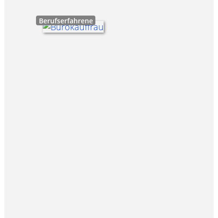
Berufserfahrene