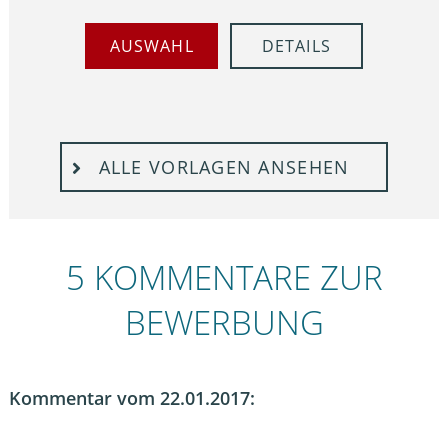
AUSWAHL
DETAILS
ALLE VORLAGEN ANSEHEN
5 KOMMENTARE ZUR
BEWERBUNG
Kommentar vom 22.01.2017: