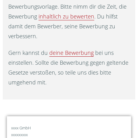
Bewerbungsvorlage. Bitte nimm dir die Zeit, die
Bewerbung
inhaltlich zu bewerten
. Du hilfst
damit dem Bewerber, seine Bewerbung zu
verbessern.
Gern kannst du
deine Bewerbung
bei uns
einstellen. Sollte die Bewerbung gegen geltende
Gesetze verstoßen, so teile uns dies bitte
umgehend mit.
xxxx GmbH
xxxxxxxxx