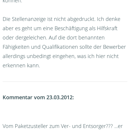
können."
Die Stellenanzeige ist nicht abgedruckt. Ich denke
aber es geht um eine Beschäftigung als Hilfskraft
oder dergeleichen. Auf die dort benannten
Fähigkeiten und Qualifikationen sollte der Bewerber
allerdings unbedingt eingehen, was ich hier nicht
erkennen kann.
Kommentar vom 23.03.2012:
Vom Paketzusteller zum Ver- und Entsorger??? ...er