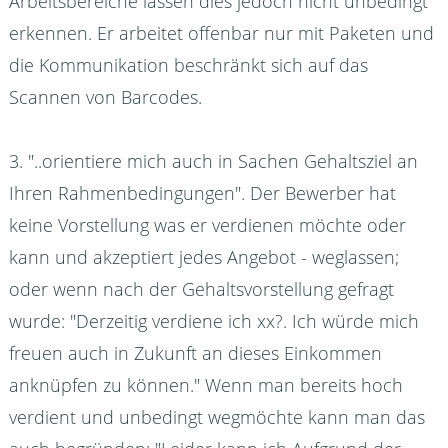
Arbeitsbereiche lassen dies jedoch nicht unbedingt
erkennen. Er arbeitet offenbar nur mit Paketen und
die Kommunikation beschränkt sich auf das
Scannen von Barcodes.
3. "..orientiere mich auch in Sachen Gehaltsziel an
Ihren Rahmenbedingungen". Der Bewerber hat
keine Vorstellung was er verdienen möchte oder
kann und akzeptiert jedes Angebot - weglassen;
oder wenn nach der Gehaltsvorstellung gefragt
wurde: "Derzeitig verdiene ich xx?. Ich würde mich
freuen auch in Zukunft an dieses Einkommen
anknüpfen zu können." Wenn man bereits hoch
verdient und unbedingt wegmöchte kann man das