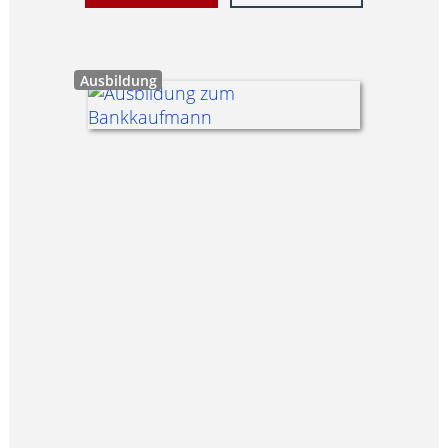
Ausbildung