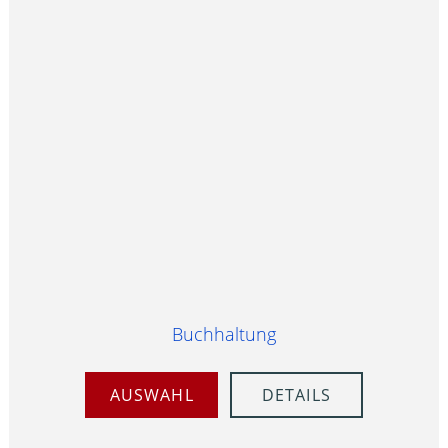
Buchhaltung
AUSWAHL
DETAILS