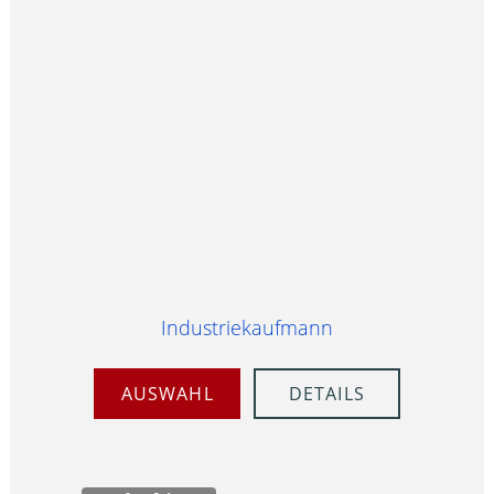
Industriekaufmann
AUSWAHL
DETAILS