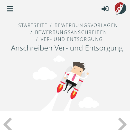
STARTSEITE
BEWERBUNGSVORLAGEN
BEWERBUNGSANSCHREIBEN
VER- UND ENTSORGUNG
Anschreiben Ver- und Entsorgung