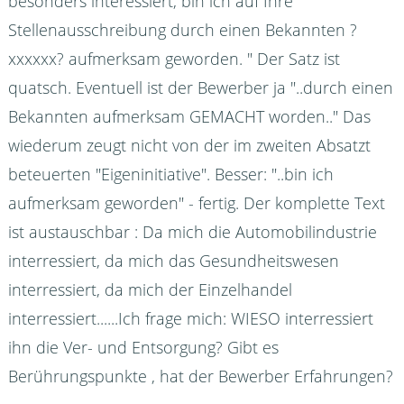
besonders interessiert, bin ich auf Ihre
Stellenausschreibung durch einen Bekannten ?
xxxxxx? aufmerksam geworden. " Der Satz ist
quatsch. Eventuell ist der Bewerber ja "..durch einen
Bekannten aufmerksam GEMACHT worden.." Das
wiederum zeugt nicht von der im zweiten Absatzt
beteuerten "Eigeninitiative". Besser: "..bin ich
aufmerksam geworden" - fertig. Der komplette Text
ist austauschbar : Da mich die Automobilindustrie
interressiert, da mich das Gesundheitswesen
interressiert, da mich der Einzelhandel
interressiert......Ich frage mich: WIESO interressiert
ihn die Ver- und Entsorgung? Gibt es
Berührungspunkte , hat der Bewerber Erfahrungen?