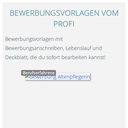
BEWERBUNGS­VORLAGEN VOM
PROFI
Bewerbungsvorlagen mit
Bewerbungsanschreiben, Lebenslauf und
Deckblatt, die du sofort bearbeiten kannst!
Berufserfahrene