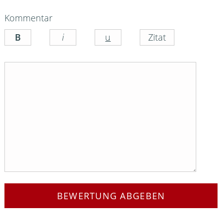
Kommentar
BEWERTUNG ABGEBEN