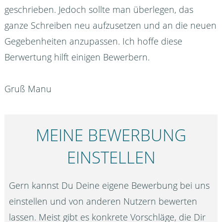
geschrieben. Jedoch sollte man überlegen, das
ganze Schreiben neu aufzusetzen und an die neuen
Gegebenheiten anzupassen. Ich hoffe diese
Berwertung hilft einigen Bewerbern.
Gruß Manu
MEINE BEWERBUNG
EINSTELLEN
Gern kannst Du Deine eigene Bewerbung bei uns
einstellen und von anderen Nutzern bewerten
lassen. Meist gibt es konkrete Vorschläge, die Dir