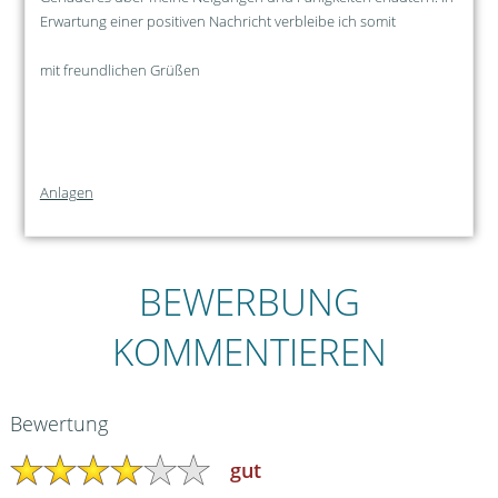
Erwartung einer positiven Nachricht verbleibe ich somit
mit freundlichen Grüßen
Anlagen
BEWERBUNG
KOMMENTIEREN
Bewertung
gut