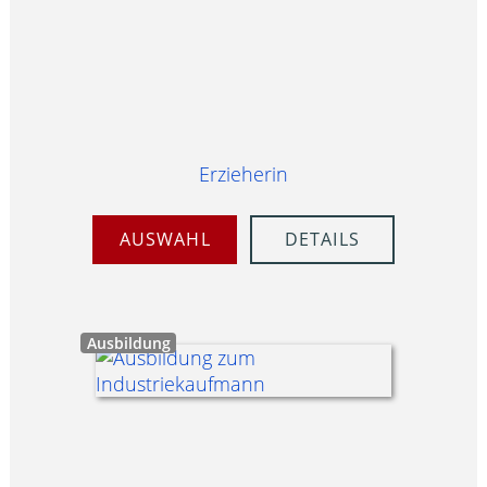
Erzieherin
AUSWAHL
DETAILS
Ausbildung