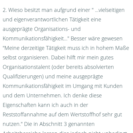
2. Wieso besitzt man aufgrund einer " ...vielseitigen
und eigenverantwortlichen Tätigkeit eine
ausgeprägte Organisations- und
Kommunikationsfähigkeit..." Besser wäre gewesen
"Meine derzeitige Tätigkeit muss ich in hohem Maße
selbst organisieren. Dabei hilft mir mein gutes
Organisationstalent (oder bereits absolvierten
Qualifizierungen) und meine ausgeprägte
Kommunikationsfähigkeit im Umgang mit Kunden
und dem Unternehmen. Ich denke diese
Eigenschaften kann ich auch in der
Reststoffannahme auf dem Wertstoffhof sehr gut
nutzen." Die in Abschnitt 3 genannten