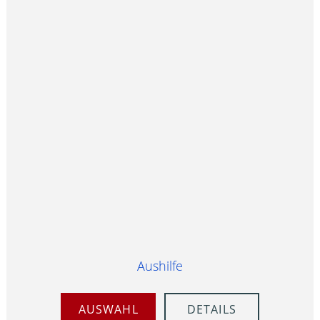
Aushilfe
AUSWAHL
DETAILS