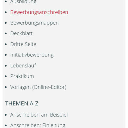
Ausbildung
Bewerbungsanschreiben
Bewerbungsmappen
Deckblatt
Dritte Seite
Initiativbewerbung
Lebenslauf
Praktikum
Vorlagen (Online-Editor)
THEMEN A-Z
Anschreiben am Beispiel
Anschreiben: Einleitung