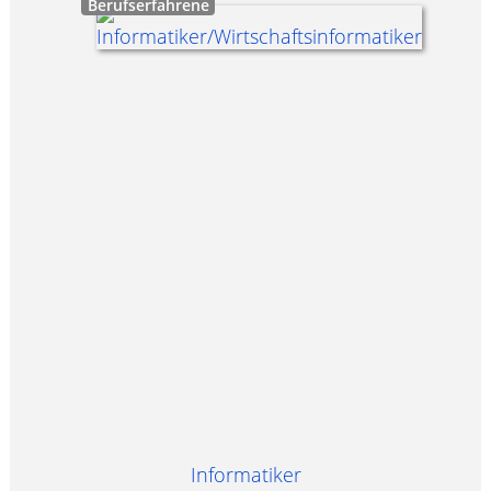
Berufserfahrene
Informatiker