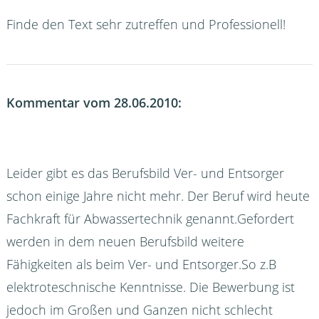
Finde den Text sehr zutreffen und Professionell!
Kommentar vom 28.06.2010:
Leider gibt es das Berufsbild Ver- und Entsorger
schon einige Jahre nicht mehr. Der Beruf wird heute
Fachkraft für Abwassertechnik genannt.Gefordert
werden in dem neuen Berufsbild weitere
Fähigkeiten als beim Ver- und Entsorger.So z.B
elektroteschnische Kenntnisse. Die Bewerbung ist
jedoch im Großen und Ganzen nicht schlecht