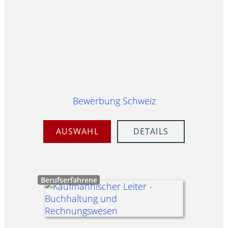
Bewerbung Schweiz
AUSWAHL
DETAILS
Berufserfahrene