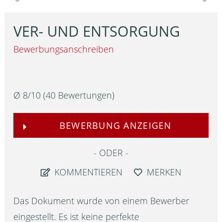
VER- UND ENTSORGUNG
Bewerbungsanschreiben
Ø
8
/
10
(
40
Bewertungen)
BEWERBUNG ANZEIGEN
ODER
KOMMENTIEREN
MERKEN
Das Dokument wurde von einem Bewerber
eingestellt. Es ist keine perfekte