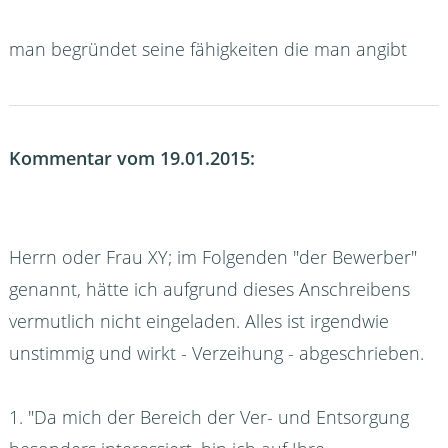
man begründet seine fähigkeiten die man angibt
Kommentar vom 19.01.2015:
Herrn oder Frau XY; im Folgenden "der Bewerber"
genannt, hätte ich aufgrund dieses Anschreibens
vermutlich nicht eingeladen. Alles ist irgendwie
unstimmig und wirkt - Verzeihung - abgeschrieben.
1. "Da mich der Bereich der Ver- und Entsorgung