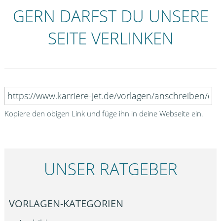
GERN DARFST DU UNSERE
SEITE VERLINKEN
Kopiere den obigen Link und füge ihn in deine Webseite ein.
UNSER RATGEBER
VORLAGEN-KATEGORIEN