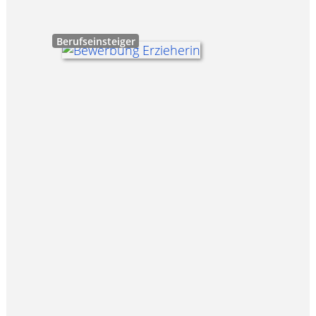
Berufseinsteiger