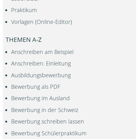
Praktikum
Vorlagen (Online-Editor)
THEMEN A-Z
Anschreiben am Beispiel
Anschreiben: Einleitung
Ausbildungsbewerbung
Bewerbung als PDF
Bewerbung im Ausland
Bewerbung in der Schweiz
Bewerbung schreiben lassen
Bewerbung Schülerpraktikum