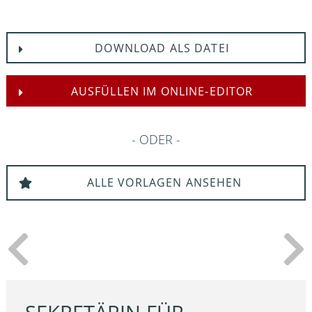
DOWNLOAD ALS DATEI
AUSFÜLLEN IM ONLINE-EDITOR
ODER
ALLE VORLAGEN ANSEHEN