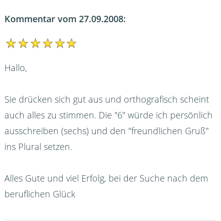
Kommentar vom 27.09.2008:
Hallo,
Sie drücken sich gut aus und orthografisch scheint
auch alles zu stimmen. Die "6" würde ich persönlich
ausschreiben (sechs) und den "freundlichen Gruß"
ins Plural setzen.
Alles Gute und viel Erfolg, bei der Suche nach dem
beruflichen Glück