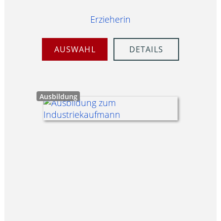
Erzieherin
AUSWAHL
DETAILS
Ausbildung