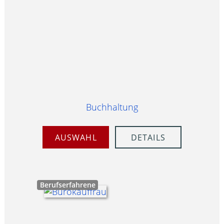
Buchhaltung
AUSWAHL
DETAILS
Berufserfahrene