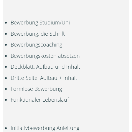
Bewerbung Studium/Uni
Bewerbung: die Schrift
Bewerbungscoaching
Bewerbungskosten absetzen
Deckblatt: Aufbau und Inhalt
Dritte Seite: Aufbau + Inhalt
Formlose Bewerbung
Funktionaler Lebenslauf
Initiativbewerbung Anleitung