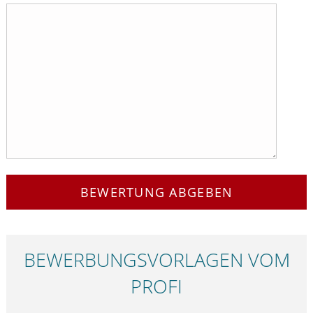
BEWERTUNG ABGEBEN
BEWERBUNGS­VORLAGEN VOM
PROFI