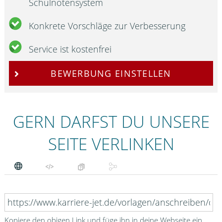
Schulnotensystem
Konkrete Vorschläge zur Verbesserung
Service ist kostenfrei
BEWERBUNG EINSTELLEN
GERN DARFST DU UNSERE
SEITE VERLINKEN
Kopiere den obigen Link und füge ihn in deine Webseite ein.