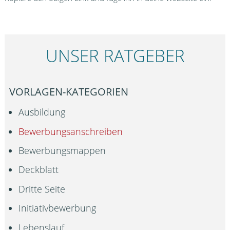
UNSER RATGEBER
VORLAGEN-KATEGORIEN
Ausbildung
Bewerbungsanschreiben
Bewerbungsmappen
Deckblatt
Dritte Seite
Initiativbewerbung
Lebenslauf