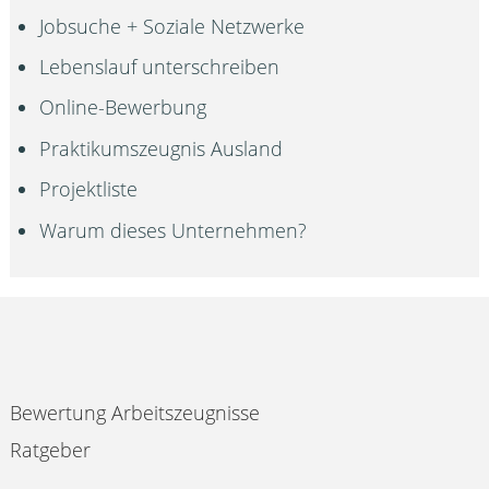
Jobsuche + Soziale Netzwerke
Lebenslauf unterschreiben
Online-Bewerbung
Praktikumszeugnis Ausland
Projektliste
Warum dieses Unternehmen?
Bewertung Arbeitszeugnisse
Ratgeber
Impressum & Datenschutz