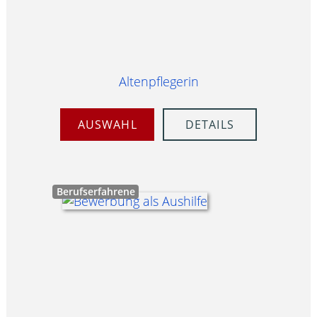
Altenpflegerin
AUSWAHL
DETAILS
Berufserfahrene