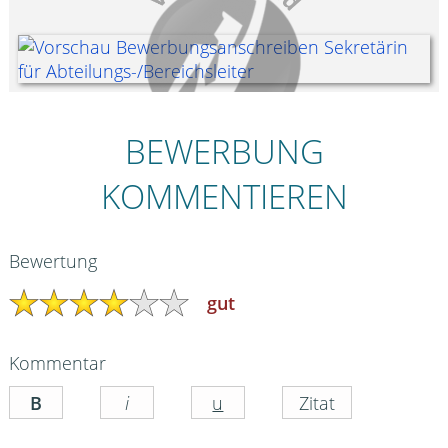
BEWERBUNG
KOMMENTIEREN
Bewertung
gut
Kommentar