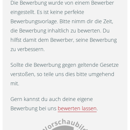
Die Bewerbung wurde von einem Bewerber
eingestellt. Es ist keine perfekte
Bewerbungsvorlage. Bitte nimm dir die Zeit,
die Bewerbung inhaltlich zu bewerten. Du
hilfst damit dem Bewerber, seine Bewerbung
zu verbessern.
Sollte die Bewerbung gegen geltende Gesetze
verstoßen, so teile uns dies bitte umgehend
mit.
Gern kannst du auch deine eigene
Bewerbung bei uns
bewerten lassen
.