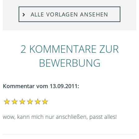
ALLE VORLAGEN ANSEHEN
2 KOMMENTARE ZUR
BEWERBUNG
Kommentar vom 13.09.2011:
wow, kann mich nur anschließen, passt alles!