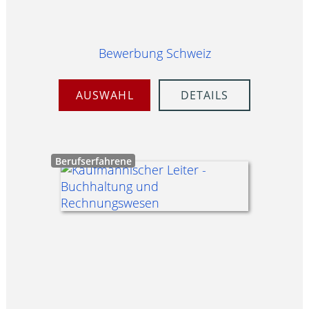
Bewerbung Schweiz
AUSWAHL
DETAILS
Berufserfahrene