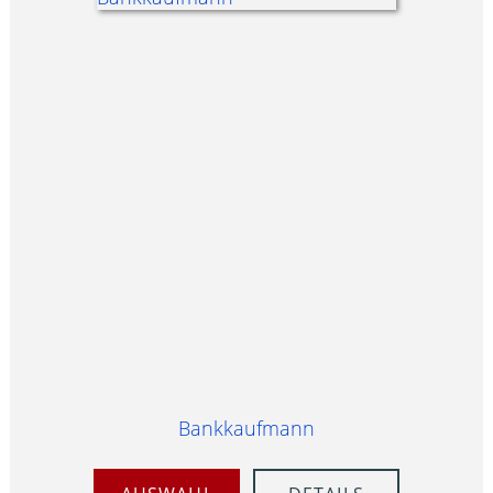
Bankkaufmann