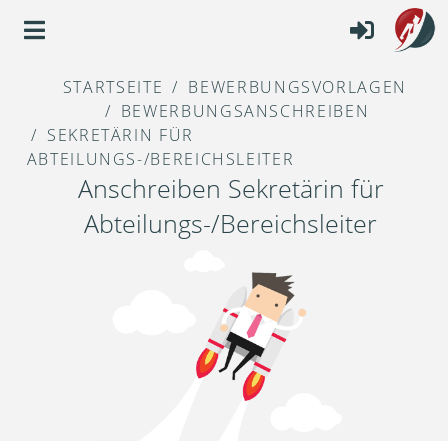
STARTSEITE
BEWERBUNGSVORLAGEN
BEWERBUNGSANSCHREIBEN
SEKRETÄRIN FÜR
ABTEILUNGS-/BEREICHSLEITER
Anschreiben Sekretärin für
Abteilungs-/Bereichsleiter