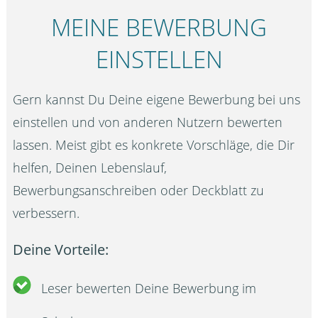
MEINE BEWERBUNG
EINSTELLEN
Gern kannst Du Deine eigene Bewerbung bei uns
einstellen und von anderen Nutzern bewerten
lassen. Meist gibt es konkrete Vorschläge, die Dir
helfen, Deinen Lebenslauf,
Bewerbungsanschreiben oder Deckblatt zu
verbessern.
Deine Vorteile:
Leser bewerten Deine Bewerbung im