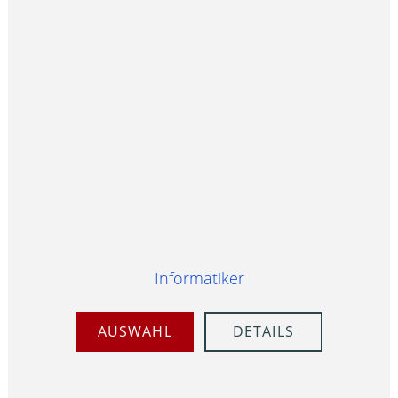
Informatiker
AUSWAHL
DETAILS