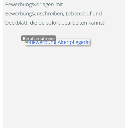
Bewerbungsvorlagen mit
Bewerbungsanschreiben, Lebenslauf und
Deckblatt, die du sofort bearbeiten kannst!
Berufserfahrene