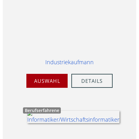
Industriekaufmann
AUSWAHL
DETAILS
Berufserfahrene