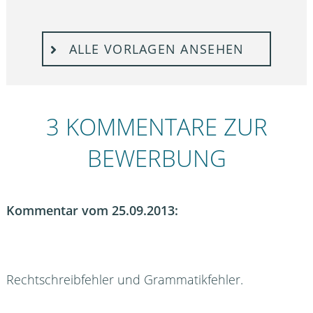
ALLE VORLAGEN ANSEHEN
3 KOMMENTARE ZUR
BEWERBUNG
Kommentar vom 25.09.2013:
Rechtschreibfehler und Grammatikfehler.