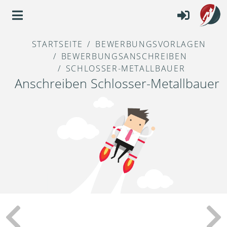
STARTSEITE
BEWERBUNGSVORLAGEN
BEWERBUNGSANSCHREIBEN
SCHLOSSER-METALLBAUER
Anschreiben Schlosser-Metallbauer