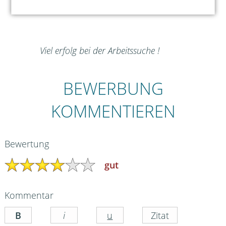
Viel erfolg bei der Arbeitssuche !
BEWERBUNG
KOMMENTIEREN
Bewertung
gut
Kommentar