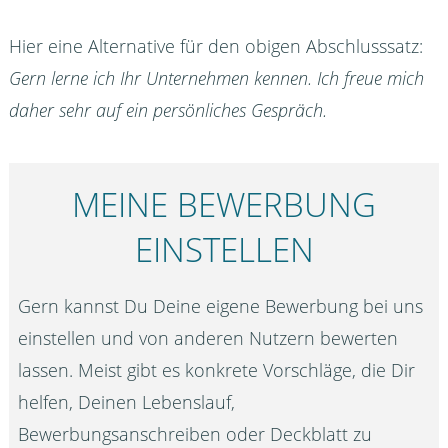
Hier eine Alternative für den obigen Abschlusssatz:
Gern lerne ich Ihr Unternehmen kennen. Ich freue mich
daher sehr auf ein persönliches Gespräch.
MEINE BEWERBUNG
EINSTELLEN
Gern kannst Du Deine eigene Bewerbung bei uns
einstellen und von anderen Nutzern bewerten
lassen. Meist gibt es konkrete Vorschläge, die Dir
helfen, Deinen Lebenslauf,
Bewerbungsanschreiben oder Deckblatt zu