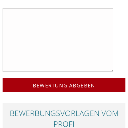
BEWERTUNG ABGEBEN
BEWERBUNGS­VORLAGEN VOM
PROFI