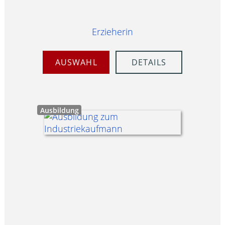
Erzieherin
AUSWAHL
DETAILS
Ausbildung