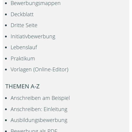
Bewerbungsmappen
Deckblatt
Dritte Seite
Initiativbewerbung
Lebenslauf
Praktikum
Vorlagen (Online-Editor)
THEMEN A-Z
Anschreiben am Beispiel
Anschreiben: Einleitung
Ausbildungsbewerbung
Bewerbung als PDF