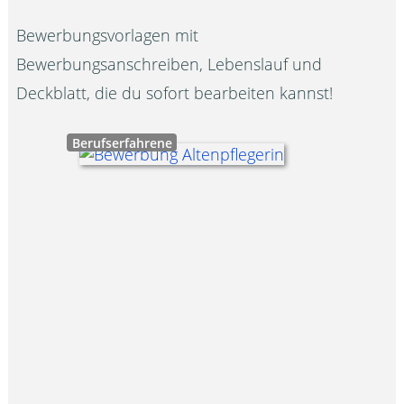
Bewerbungsvorlagen mit
Bewerbungsanschreiben, Lebenslauf und
Deckblatt, die du sofort bearbeiten kannst!
Berufserfahrene