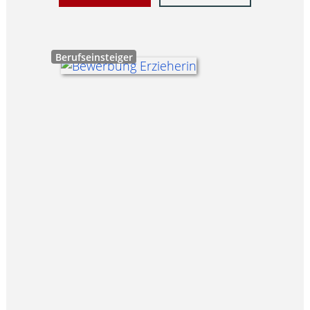
Berufseinsteiger