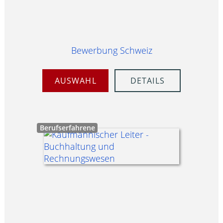
Bewerbung Schweiz
AUSWAHL
DETAILS
Berufserfahrene