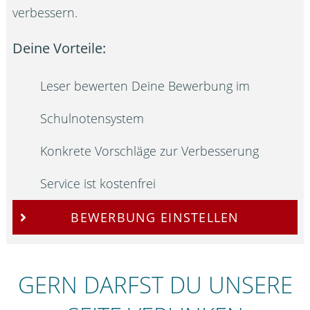
verbessern.
Deine Vorteile:
Leser bewerten Deine Bewerbung im
Schulnotensystem
Konkrete Vorschläge zur Verbesserung
Service ist kostenfrei
BEWERBUNG EINSTELLEN
GERN DARFST DU UNSERE