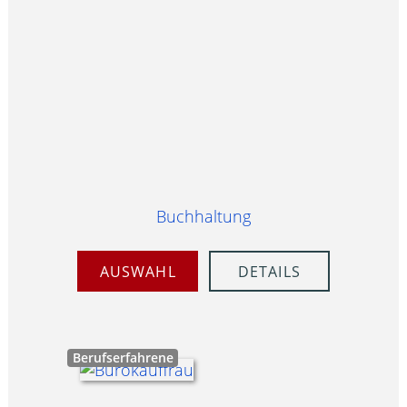
Buchhaltung
AUSWAHL
DETAILS
Berufserfahrene