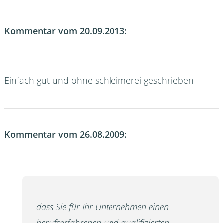
Kommentar vom 20.09.2013:
Einfach gut und ohne schleimerei geschrieben
Kommentar vom 26.08.2009:
dass Sie für Ihr Unternehmen einen
berufserfahrenen und qualifizierten