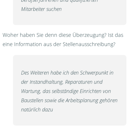
Mitarbeiter suchen
Woher haben Sie denn diese Überzeugung? Ist das
eine Information aus der Stellenausschreibung?
Des Weiteren habe ich den Schwerpunkt in
der Instandhaltung, Reparaturen und
Wartung, das selbständige Einrichten von
Baustellen sowie die Arbeitsplanung gehören
natürlich dazu