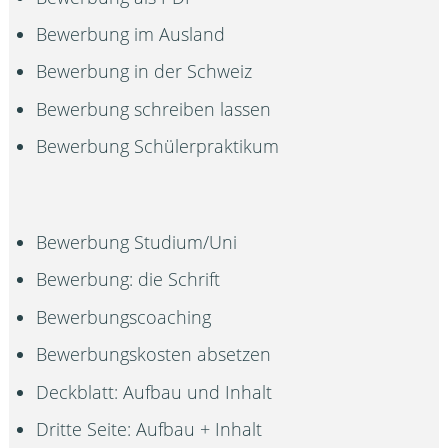
Bewerbung im Ausland
Bewerbung in der Schweiz
Bewerbung schreiben lassen
Bewerbung Schülerpraktikum
Bewerbung Studium/Uni
Bewerbung: die Schrift
Bewerbungscoaching
Bewerbungskosten absetzen
Deckblatt: Aufbau und Inhalt
Dritte Seite: Aufbau + Inhalt