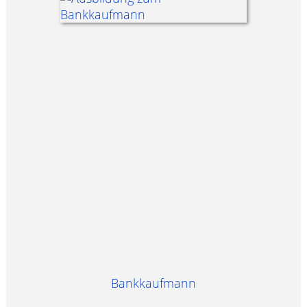
Bankkaufmann