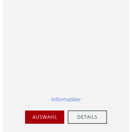
Informatiker
AUSWAHL
DETAILS