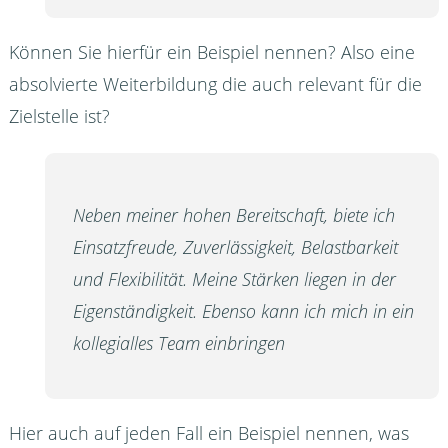
Können Sie hierfür ein Beispiel nennen? Also eine
absolvierte Weiterbildung die auch relevant für die
Zielstelle ist?
Neben meiner hohen Bereitschaft, biete ich
Einsatzfreude, Zuverlässigkeit, Belastbarkeit
und Flexibilität. Meine Stärken liegen in der
Eigenständigkeit. Ebenso kann ich mich in ein
kollegialles Team einbringen
Hier auch auf jeden Fall ein Beispiel nennen, was