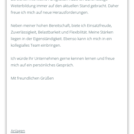
Weiterbildung immer auf den aktuellen Stand gebracht. Daher
freue ich mich auf neue Herausforderungen.
Neben meiner hohen Bereitschaft, biete ich Einsatzfreude,
Zuverlässigkeit, Belastbarkeit und Flexibilität. Meine Stärken
liegen in der Eigenständigkeit. Ebenso kann ich mich in ein
kollegialles Team einbringen.
Ich würde Ihr Unternehmen gerne kennen lernen und freue
mich auf ein persönliches Gespräch.
Mit freundlichen Grüßen
Anlagen