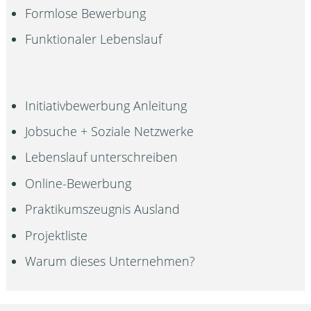
Formlose Bewerbung
Funktionaler Lebenslauf
Initiativbewerbung Anleitung
Jobsuche + Soziale Netzwerke
Lebenslauf unterschreiben
Online-Bewerbung
Praktikumszeugnis Ausland
Projektliste
Warum dieses Unternehmen?