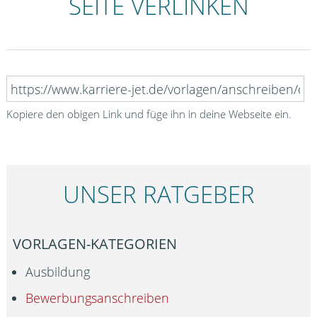
SEITE VERLINKEN
Kopiere den obigen Link und füge ihn in deine Webseite ein.
UNSER RATGEBER
VORLAGEN-KATEGORIEN
Ausbildung
Bewerbungsanschreiben