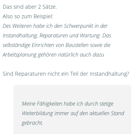
Das sind aber 2 Sätze.
Also so zum Beispiel:
Des Weiteren habe ich den Schwerpunkt in der
Instandhaltung, Reparaturen und Wartung. Das
selbständige Einrichten von Baustellen sowie die
Arbeitsplanung gehören natürlich auch dazu
Sind Reparaturen nicht ein Teil der Instandhaltung?
Meine Fähigkeiten habe ich durch stetige
Weiterbildung immer auf den aktuellen Stand
gebracht.