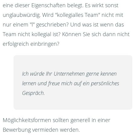
eine dieser Eigenschaften belegt. Es wirkt sonst
unglaubwürdig. Wird "kollegialles Team" nicht mit
nur einem "l" geschrieben? Und was ist wenn das
Team nicht kollegial ist? Können Sie sich dann nicht
erfolgreich einbringen?
Ich würde Ihr Unternehmen gerne kennen
lernen und freue mich auf ein persönliches
Gespräch.
Möglichkeitsformen sollten generell in einer
Bewerbung vermieden werden.