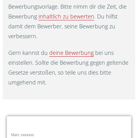
Bewerbungsvorlage. Bitte nimm dir die Zeit, die
Bewerbung
inhaltlich zu bewerten
. Du hilfst
damit dem Bewerber, seine Bewerbung zu
verbessern.
Gern kannst du
deine Bewerbung
bei uns
einstellen. Sollte die Bewerbung gegen geltende
Gesetze verstoßen, so teile uns dies bitte
umgehend mit.
Marc xxxxxxx