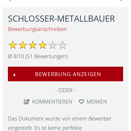
SCHLOSSER-METALLBAUER
Bewerbungsanschreiben
Ø
8
/
10
(
51
Bewertungen)
BEWERBUNG ANZEIGEN
ODER
KOMMENTIEREN
MERKEN
Das Dokument wurde von einem Bewerber
eingestellt. Es ist keine perfekte