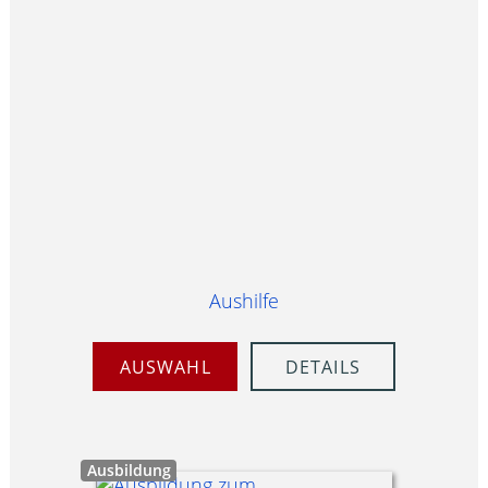
Aushilfe
AUSWAHL
DETAILS
Ausbildung