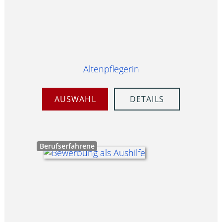
Altenpflegerin
AUSWAHL
DETAILS
Berufserfahrene