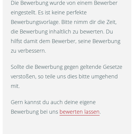
Die Bewerbung wurde von einem Bewerber
eingestellt. Es ist keine perfekte
Bewerbungsvorlage. Bitte nimm dir die Zeit,
die Bewerbung inhaltlich zu bewerten. Du
hilfst damit dem Bewerber, seine Bewerbung
zu verbessern.
Sollte die Bewerbung gegen geltende Gesetze
verstoßen, so teile uns dies bitte umgehend
mit.
Gern kannst du auch deine eigene
Bewerbung bei uns
bewerten lassen
.