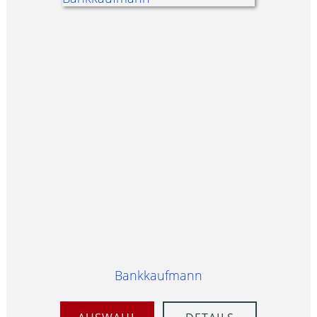
Bankkaufmann