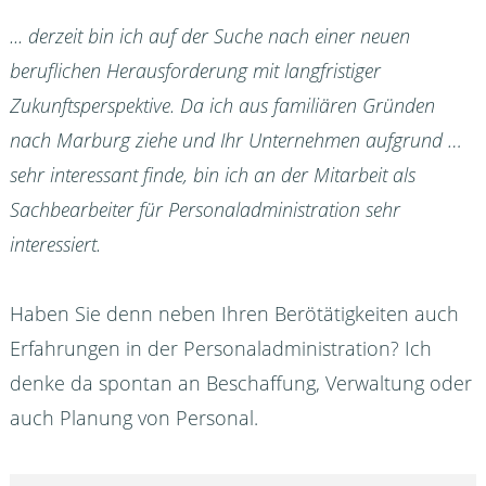
... derzeit bin ich auf der Suche nach einer neuen
beruflichen Herausforderung mit langfristiger
Zukunftsperspektive. Da ich aus familiären Gründen
nach Marburg ziehe und Ihr Unternehmen aufgrund …
sehr interessant finde, bin ich an der Mitarbeit als
Sachbearbeiter für Personaladministration sehr
interessiert.
Haben Sie denn neben Ihren Berötätigkeiten auch
Erfahrungen in der Personaladministration? Ich
denke da spontan an Beschaffung, Verwaltung oder
auch Planung von Personal.