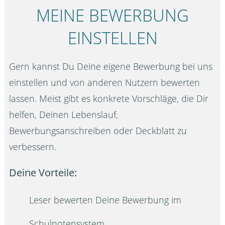
MEINE BEWERBUNG
EINSTELLEN
Gern kannst Du Deine eigene Bewerbung bei uns
einstellen und von anderen Nutzern bewerten
lassen. Meist gibt es konkrete Vorschläge, die Dir
helfen, Deinen Lebenslauf,
Bewerbungsanschreiben oder Deckblatt zu
verbessern.
Deine Vorteile:
Leser bewerten Deine Bewerbung im
Schulnotensystem