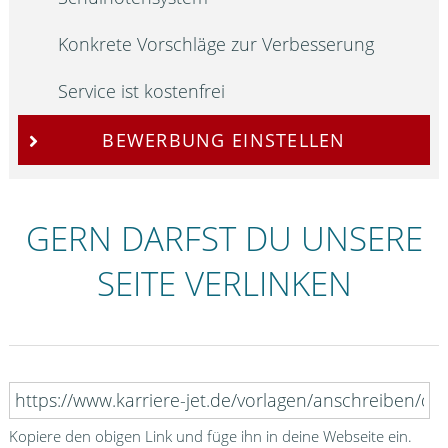
Konkrete Vorschläge zur Verbesserung
Service ist kostenfrei
BEWERBUNG EINSTELLEN
GERN DARFST DU UNSERE
SEITE VERLINKEN
Kopiere den obigen Link und füge ihn in deine Webseite ein.