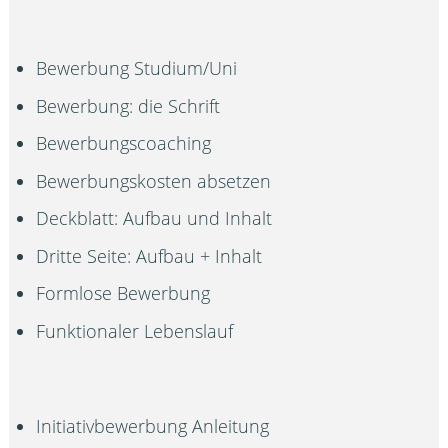
Bewerbung Studium/Uni
Bewerbung: die Schrift
Bewerbungscoaching
Bewerbungskosten absetzen
Deckblatt: Aufbau und Inhalt
Dritte Seite: Aufbau + Inhalt
Formlose Bewerbung
Funktionaler Lebenslauf
Initiativbewerbung Anleitung