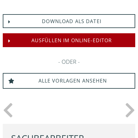
DOWNLOAD ALS DATEI
AUSFÜLLEN IM ONLINE-EDITOR
ODER
ALLE VORLAGEN ANSEHEN