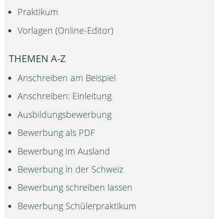
Praktikum
Vorlagen (Online-Editor)
THEMEN A-Z
Anschreiben am Beispiel
Anschreiben: Einleitung
Ausbildungsbewerbung
Bewerbung als PDF
Bewerbung im Ausland
Bewerbung in der Schweiz
Bewerbung schreiben lassen
Bewerbung Schülerpraktikum