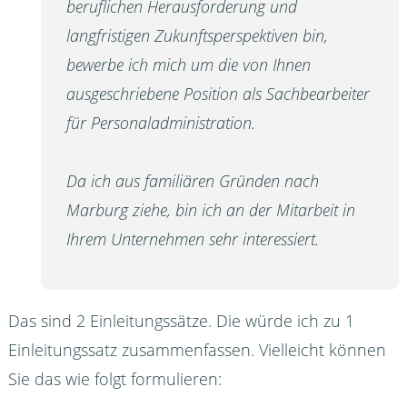
beruflichen Herausforderung und
langfristigen Zukunftsperspektiven bin,
bewerbe ich mich um die von Ihnen
ausgeschriebene Position als Sachbearbeiter
für Personaladministration.
Da ich aus familiären Gründen nach
Marburg ziehe, bin ich an der Mitarbeit in
Ihrem Unternehmen sehr interessiert.
Das sind 2 Einleitungssätze. Die würde ich zu 1
Einleitungssatz zusammenfassen. Vielleicht können
Sie das wie folgt formulieren: