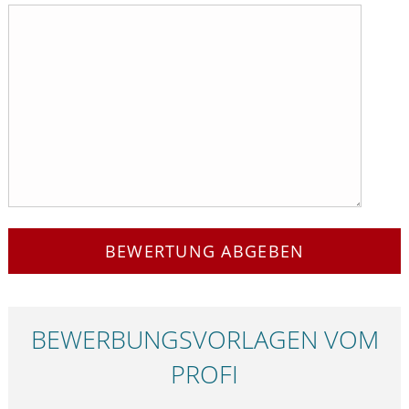
BEWERTUNG ABGEBEN
BEWERBUNGS­VORLAGEN VOM
PROFI