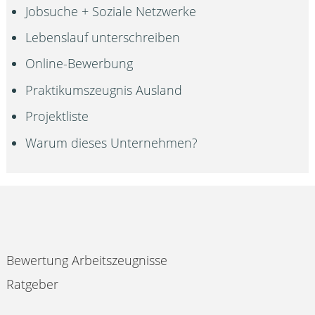
Jobsuche + Soziale Netzwerke
Lebenslauf unterschreiben
Online-Bewerbung
Praktikumszeugnis Ausland
Projektliste
Warum dieses Unternehmen?
Bewertung Arbeitszeugnisse
Ratgeber
Impressum & Datenschutz