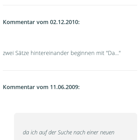
Kommentar vom 02.12.2010:
zwei Sätze hintereinander beginnen mit "Da..."
Kommentar vom 11.06.2009:
da ich auf der Suche nach einer neuen