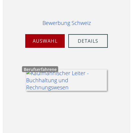
Bewerbung Schweiz
AUSWAHL
DETAILS
Berufserfahrene