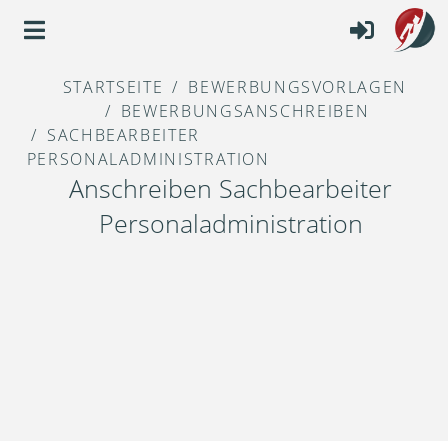
STARTSEITE
BEWERBUNGSVORLAGEN
BEWERBUNGSANSCHREIBEN
SACHBEARBEITER
PERSONALADMINISTRATION
Anschreiben Sachbearbeiter
Personaladministration