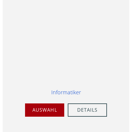
Informatiker
AUSWAHL
DETAILS