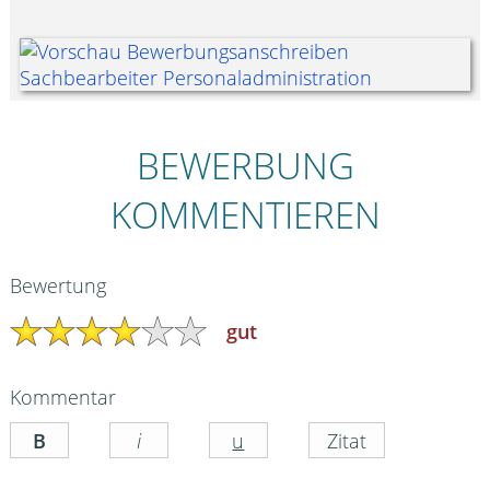
BEWERBUNG
KOMMENTIEREN
Bewertung
gut
Kommentar