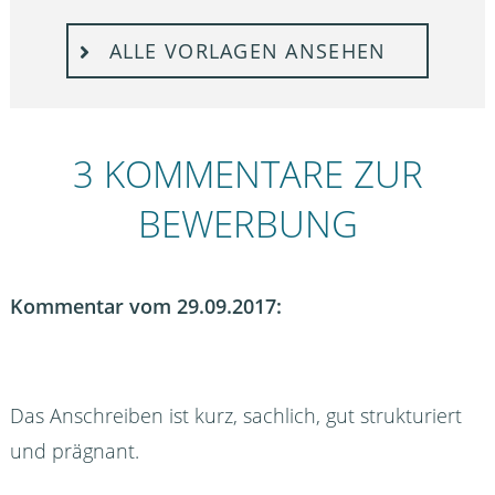
ALLE VORLAGEN ANSEHEN
3 KOMMENTARE ZUR
BEWERBUNG
Kommentar vom 29.09.2017:
Das Anschreiben ist kurz, sachlich, gut strukturiert
und prägnant.