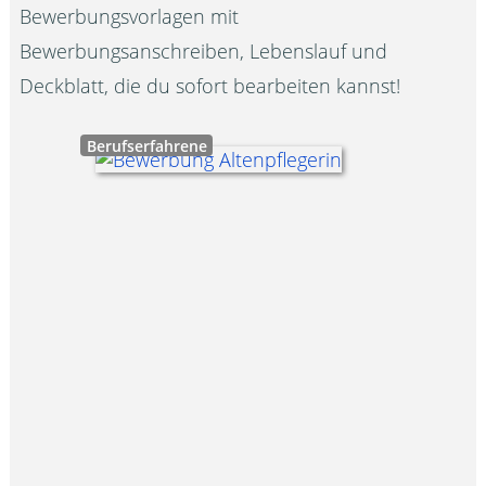
Bewerbungsvorlagen mit
Bewerbungsanschreiben, Lebenslauf und
Deckblatt, die du sofort bearbeiten kannst!
Berufserfahrene