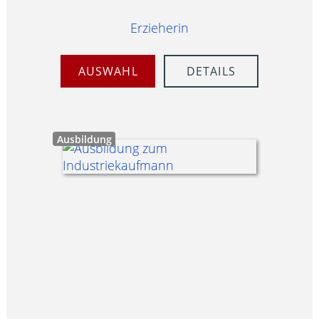
Erzieherin
AUSWAHL
DETAILS
Ausbildung