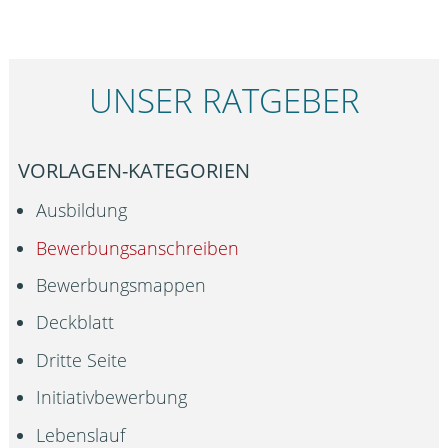
UNSER RATGEBER
VORLAGEN-KATEGORIEN
Ausbildung
Bewerbungsanschreiben
Bewerbungsmappen
Deckblatt
Dritte Seite
Initiativbewerbung
Lebenslauf