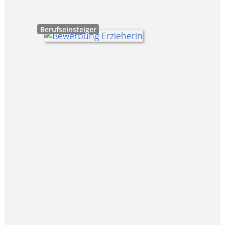
Berufseinsteiger