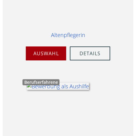
Altenpflegerin
AUSWAHL
DETAILS
Berufserfahrene