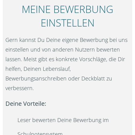
MEINE BEWERBUNG
EINSTELLEN
Gern kannst Du Deine eigene Bewerbung bei uns
einstellen und von anderen Nutzern bewerten
lassen. Meist gibt es konkrete Vorschläge, die Dir
helfen, Deinen Lebenslauf,
Bewerbungsanschreiben oder Deckblatt zu
verbessern.
Deine Vorteile:
Leser bewerten Deine Bewerbung im
Schulnotensystem