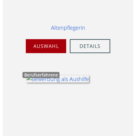
Altenpflegerin
AUSWAHL
DETAILS
Berufserfahrene