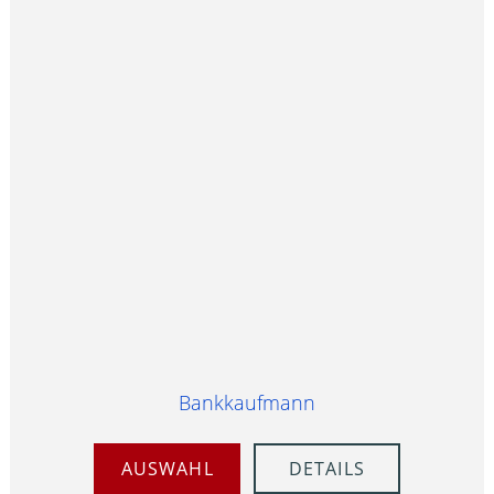
Bankkaufmann
AUSWAHL
DETAILS