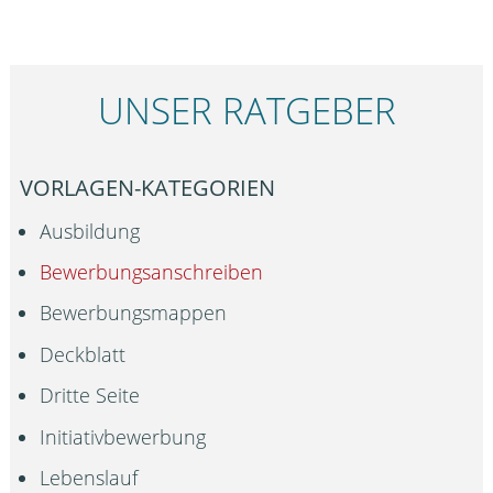
UNSER RATGEBER
VORLAGEN-KATEGORIEN
Ausbildung
Bewerbungsanschreiben
Bewerbungsmappen
Deckblatt
Dritte Seite
Initiativbewerbung
Lebenslauf