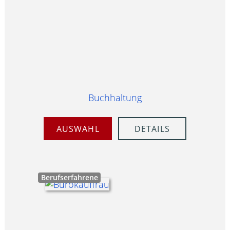
Buchhaltung
AUSWAHL
DETAILS
Berufserfahrene