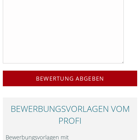
BEWERTUNG ABGEBEN
BEWERBUNGS­VORLAGEN VOM
PROFI
Bewerbungsvorlagen mit