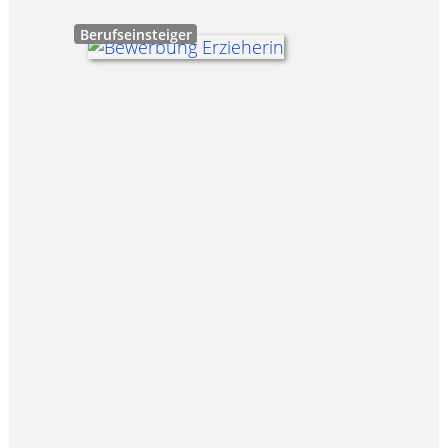
Berufseinsteiger