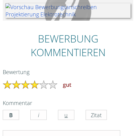
BEWERBUNG
KOMMENTIEREN
Bewertung
gut
Kommentar