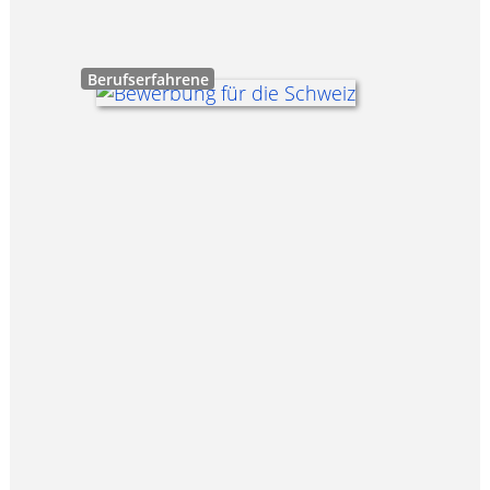
Berufserfahrene