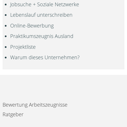
Jobsuche + Soziale Netzwerke
Lebenslauf unterschreiben
Online-Bewerbung
Praktikumszeugnis Ausland
Projektliste
Warum dieses Unternehmen?
Bewertung Arbeitszeugnisse
Ratgeber
Impressum & Datenschutz