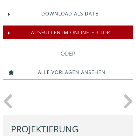
DOWNLOAD ALS DATEI
AUSFÜLLEN IM ONLINE-EDITOR
ODER
ALLE VORLAGEN ANSEHEN
PROJEKTIERUNG