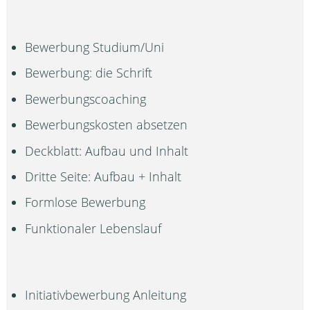
Bewerbung Studium/Uni
Bewerbung: die Schrift
Bewerbungscoaching
Bewerbungskosten absetzen
Deckblatt: Aufbau und Inhalt
Dritte Seite: Aufbau + Inhalt
Formlose Bewerbung
Funktionaler Lebenslauf
Initiativbewerbung Anleitung