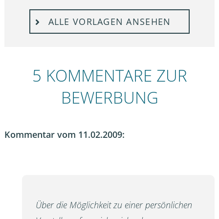
ALLE VORLAGEN ANSEHEN
5 KOMMENTARE ZUR
BEWERBUNG
Kommentar vom 11.02.2009:
Über die Möglichkeit zu einer persönlichen