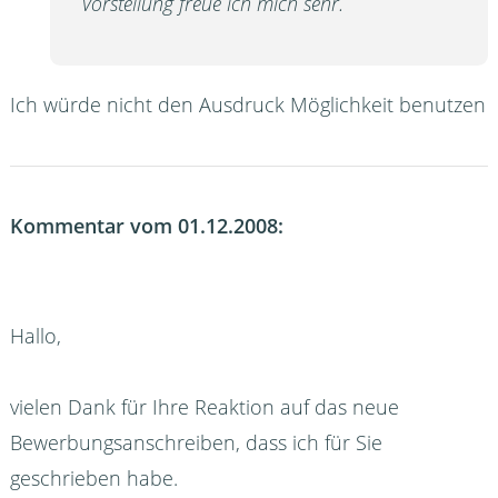
Vorstellung freue ich mich sehr.
Ich würde nicht den Ausdruck Möglichkeit benutzen
Kommentar vom 01.12.2008:
Hallo,
vielen Dank für Ihre Reaktion auf das neue
Bewerbungsanschreiben, dass ich für Sie
geschrieben habe.