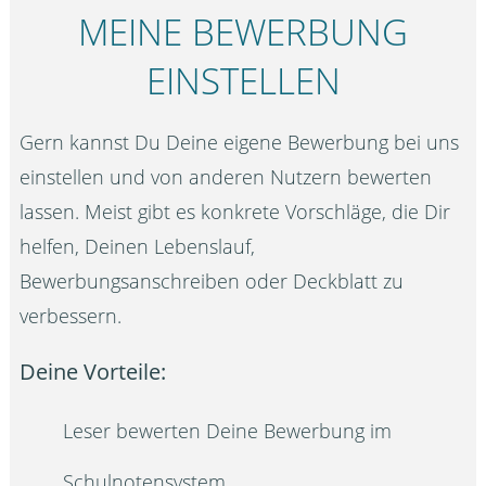
MEINE BEWERBUNG
EINSTELLEN
Gern kannst Du Deine eigene Bewerbung bei uns
einstellen und von anderen Nutzern bewerten
lassen. Meist gibt es konkrete Vorschläge, die Dir
helfen, Deinen Lebenslauf,
Bewerbungsanschreiben oder Deckblatt zu
verbessern.
Deine Vorteile:
Leser bewerten Deine Bewerbung im
Schulnotensystem