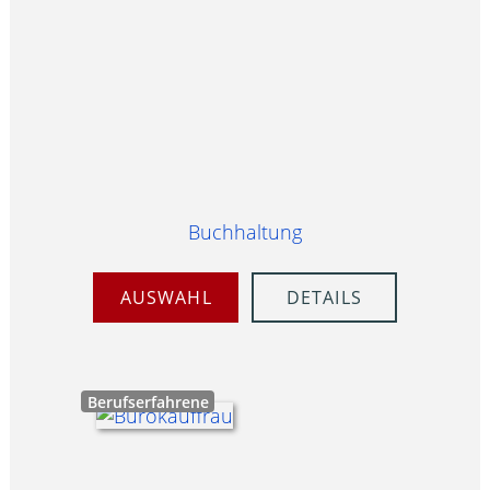
Buchhaltung
AUSWAHL
DETAILS
Berufserfahrene