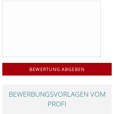
BEWERTUNG ABGEBEN
BEWERBUNGS­VORLAGEN VOM
PROFI