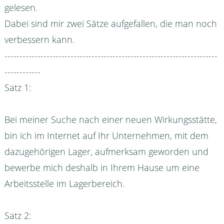
gelesen.
Dabei sind mir zwei Sätze aufgefallen, die man noch
verbessern kann.
-----------------------------------------------------------------------
------------
Satz 1:
Bei meiner Suche nach einer neuen Wirkungsstätte,
bin ich im Internet auf Ihr Unternehmen, mit dem
dazugehörigen Lager, aufmerksam geworden und
bewerbe mich deshalb in Ihrem Hause um eine
Arbeitsstelle im Lagerbereich.
Satz 2: