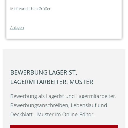
Mit freundlichen Grüßen
Anlagen
BEWERBUNG LAGERIST,
LAGERMITARBEITER: MUSTER
Bewerbung als Lagerist und Lagermitarbeiter.
Bewerbungsanschreiben, Lebenslauf und
Deckblatt - Muster im Online-Editor.