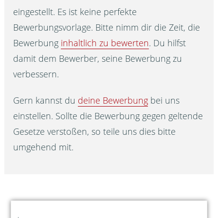
eingestellt. Es ist keine perfekte
Bewerbungsvorlage. Bitte nimm dir die Zeit, die
Bewerbung
inhaltlich zu bewerten
. Du hilfst
damit dem Bewerber, seine Bewerbung zu
verbessern.
Gern kannst du
deine Bewerbung
bei uns
einstellen. Sollte die Bewerbung gegen geltende
Gesetze verstoßen, so teile uns dies bitte
umgehend mit.