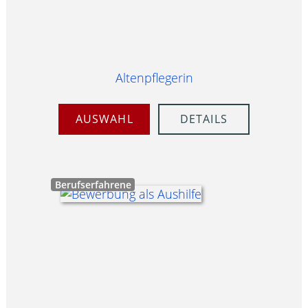
Altenpflegerin
AUSWAHL
DETAILS
Berufserfahrene