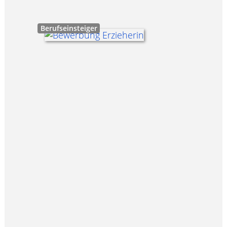
Berufseinsteiger