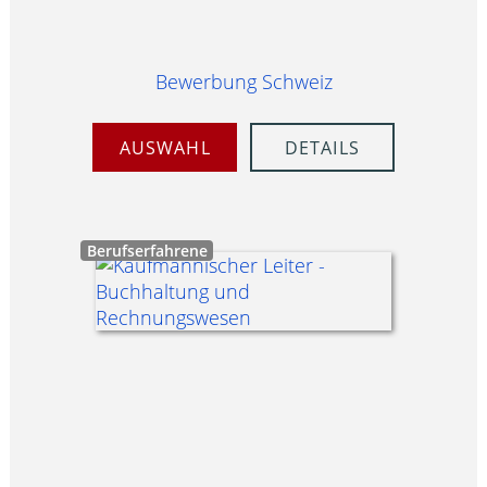
Bewerbung Schweiz
AUSWAHL
DETAILS
Berufserfahrene