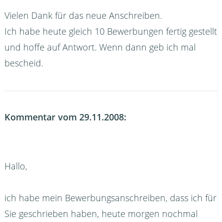
Vielen Dank für das neue Anschreiben.
Ich habe heute gleich 10 Bewerbungen fertig gestellt
und hoffe auf Antwort. Wenn dann geb ich mal
bescheid.
Kommentar vom 29.11.2008:
Hallo,
ich habe mein Bewerbungsanschreiben, dass ich für
Sie geschrieben haben, heute morgen nochmal