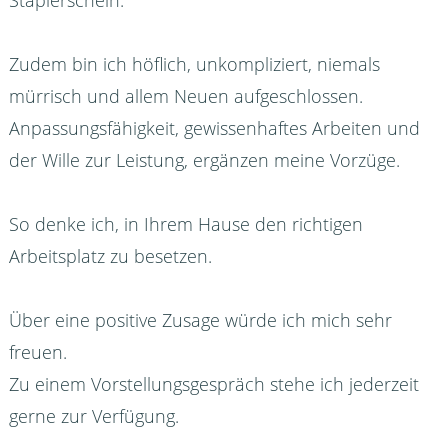
Zudem bin ich höflich, unkompliziert, niemals
mürrisch und allem Neuen aufgeschlossen.
Anpassungsfähigkeit, gewissenhaftes Arbeiten und
der Wille zur Leistung, ergänzen meine Vorzüge.
So denke ich, in Ihrem Hause den richtigen
Arbeitsplatz zu besetzen.
Über eine positive Zusage würde ich mich sehr
freuen.
Zu einem Vorstellungsgespräch stehe ich jederzeit
gerne zur Verfügung.