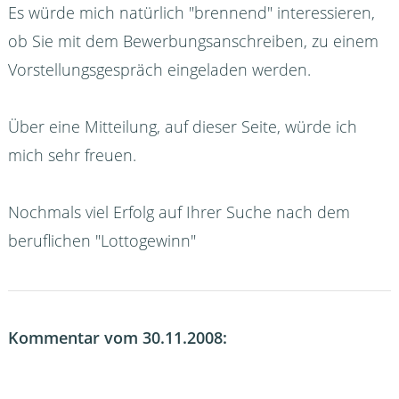
Es würde mich natürlich "brennend" interessieren,
ob Sie mit dem Bewerbungsanschreiben, zu einem
Vorstellungsgespräch eingeladen werden.
Über eine Mitteilung, auf dieser Seite, würde ich
mich sehr freuen.
Nochmals viel Erfolg auf Ihrer Suche nach dem
beruflichen "Lottogewinn"
Kommentar vom 30.11.2008: