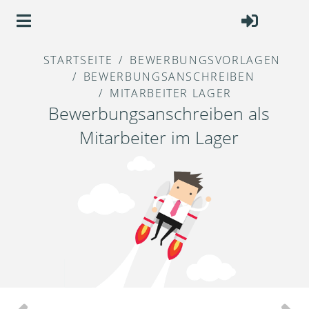
STARTSEITE
BEWERBUNGSVORLAGEN
BEWERBUNGSANSCHREIBEN
MITARBEITER LAGER
Bewerbungsanschreiben als
Mitarbeiter im Lager