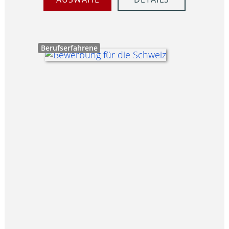
Berufserfahrene