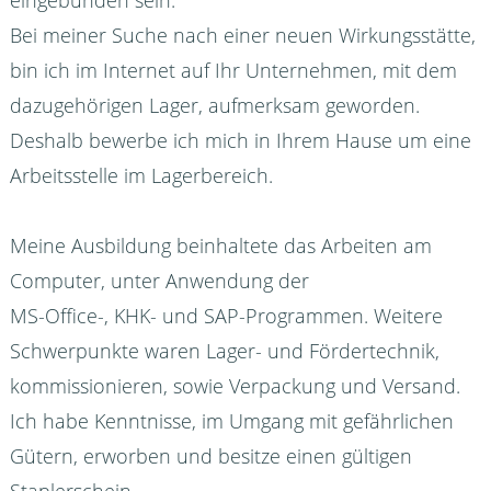
Bei meiner Suche nach einer neuen Wirkungsstätte,
bin ich im Internet auf Ihr Unternehmen, mit dem
dazugehörigen Lager, aufmerksam geworden.
Deshalb bewerbe ich mich in Ihrem Hause um eine
Arbeitsstelle im Lagerbereich.
Meine Ausbildung beinhaltete das Arbeiten am
Computer, unter Anwendung der
MS-Office-, KHK- und SAP-Programmen. Weitere
Schwerpunkte waren Lager- und Fördertechnik,
kommissionieren, sowie Verpackung und Versand.
Ich habe Kenntnisse, im Umgang mit gefährlichen
Gütern, erworben und besitze einen gültigen
Staplerschein.