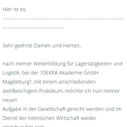
Hier ist es:
-----------------------------------------------------------------------
------------------------------------
Sehr geehrte Damen und Herren,
nach meiner Weiterbildung für Lagertätigkeiten und
Logistik, bei der ?DEKRA Akademie GmbH
Magdeburg?, mit einem anschließenden
zwölfwöchigem Praktikum, möchte ich nun meiner
neuen
Aufgabe in der Gesellschaft gerecht werden und im
Dienst der heimischen Wirtschaft wieder
eingebunden sein.