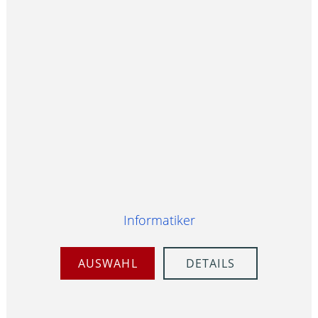
Informatiker
AUSWAHL
DETAILS