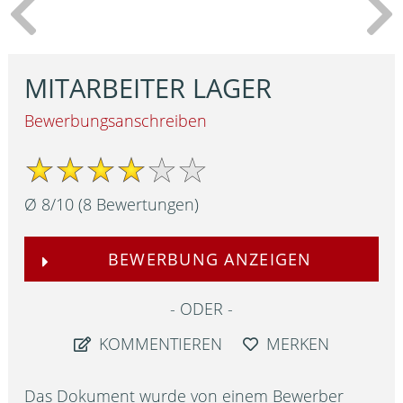
MITARBEITER LAGER
Bewerbungsanschreiben
Ø
8
/
10
(
8
Bewertungen)
BEWERBUNG ANZEIGEN
ODER
KOMMENTIEREN
MERKEN
Das Dokument wurde von einem Bewerber