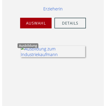
Erzieherin
AUSWAHL
DETAILS
Ausbildung