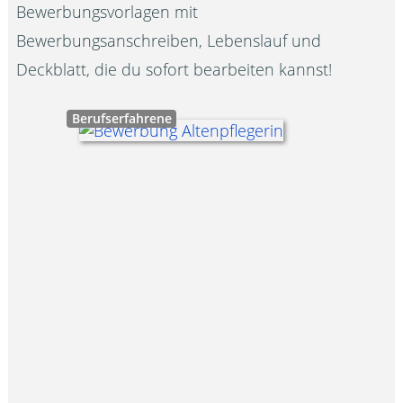
Bewerbungsvorlagen mit
Bewerbungsanschreiben, Lebenslauf und
Deckblatt, die du sofort bearbeiten kannst!
Berufserfahrene