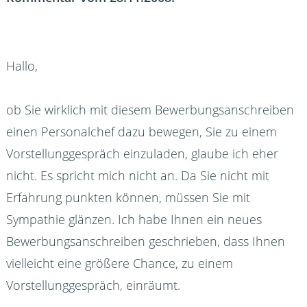
Hallo,
ob Sie wirklich mit diesem Bewerbungsanschreiben
einen Personalchef dazu bewegen, Sie zu einem
Vorstellunggespräch einzuladen, glaube ich eher
nicht. Es spricht mich nicht an. Da Sie nicht mit
Erfahrung punkten können, müssen Sie mit
Sympathie glänzen. Ich habe Ihnen ein neues
Bewerbungsanschreiben geschrieben, dass Ihnen
vielleicht eine größere Chance, zu einem
Vorstellunggespräch, einräumt.