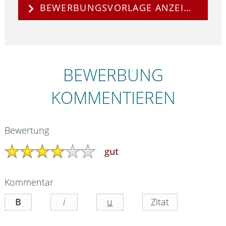
BEWERBUNGSVORLAGE ANZEIGEN
BEWERBUNG
KOMMENTIEREN
Bewertung
gut
Kommentar