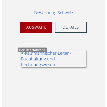
Bewerbung Schweiz
AUSWAHL
DETAILS
Berufserfahrene