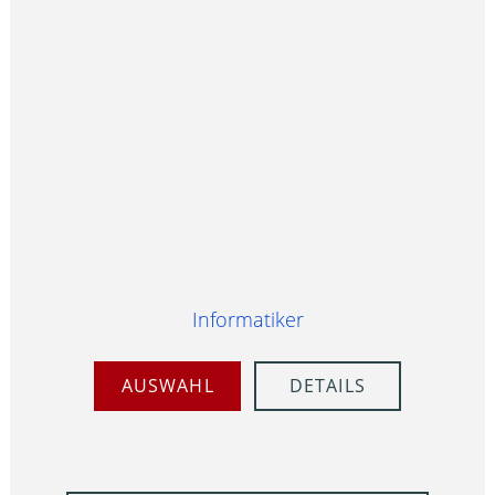
Informatiker
AUSWAHL
DETAILS