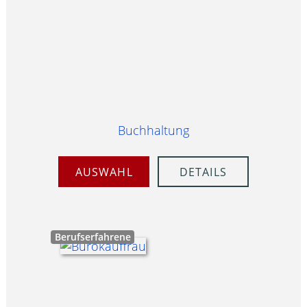
Buchhaltung
AUSWAHL
DETAILS
Berufserfahrene