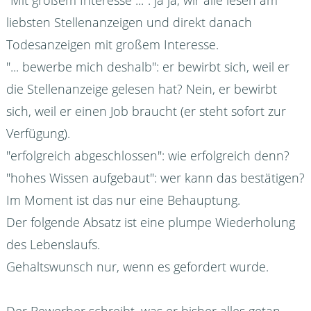
"Mit großem Interesse ...": ja ja, wir alle lesen am
liebsten Stellenanzeigen und direkt danach
Todesanzeigen mit großem Interesse.
"... bewerbe mich deshalb": er bewirbt sich, weil er
die Stellenanzeige gelesen hat? Nein, er bewirbt
sich, weil er einen Job braucht (er steht sofort zur
Verfügung).
"erfolgreich abgeschlossen": wie erfolgreich denn?
"hohes Wissen aufgebaut": wer kann das bestätigen?
Im Moment ist das nur eine Behauptung.
Der folgende Absatz ist eine plumpe Wiederholung
des Lebenslaufs.
Gehaltswunsch nur, wenn es gefordert wurde.