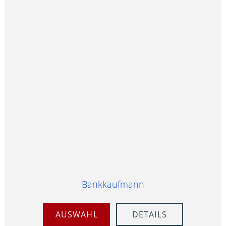
Bankkaufmann
AUSWAHL
DETAILS