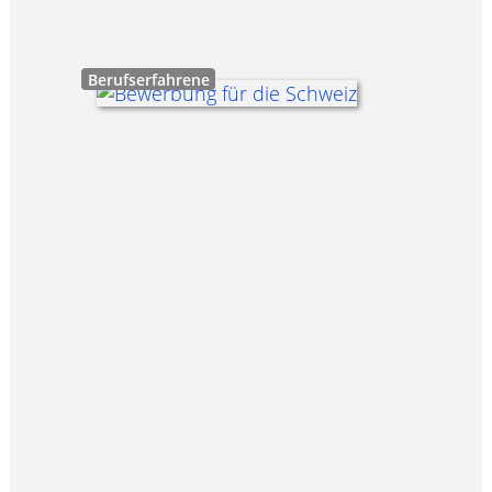
Berufserfahrene