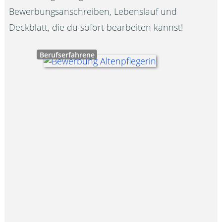
Bewerbungsanschreiben, Lebenslauf und
Deckblatt, die du sofort bearbeiten kannst!
Berufserfahrene