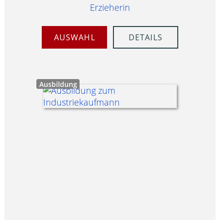
Erzieherin
AUSWAHL
DETAILS
Ausbildung