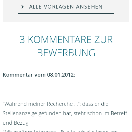
ALLE VORLAGEN ANSEHEN
3 KOMMENTARE ZUR
BEWERBUNG
Kommentar vom 08.01.2012:
"Während meiner Recherche ...": dass er die
Stellenanzeige gefunden hat, steht schon im Betreff
und Bezug