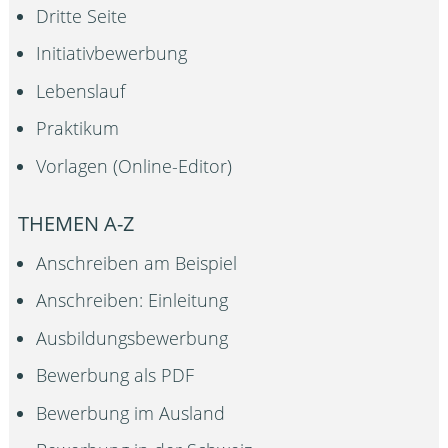
Dritte Seite
Initiativbewerbung
Lebenslauf
Praktikum
Vorlagen (Online-Editor)
THEMEN A-Z
Anschreiben am Beispiel
Anschreiben: Einleitung
Ausbildungsbewerbung
Bewerbung als PDF
Bewerbung im Ausland