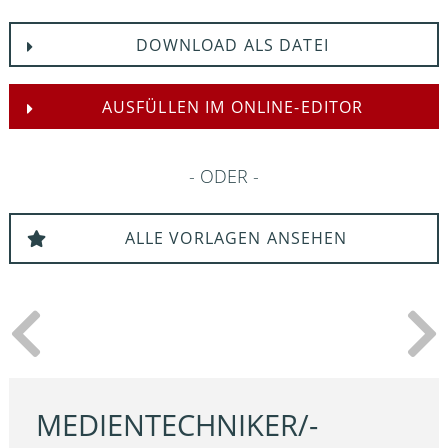
DOWNLOAD ALS DATEI
AUSFÜLLEN IM ONLINE-EDITOR
ODER
ALLE VORLAGEN ANSEHEN
MEDIENTECHNIKER/-