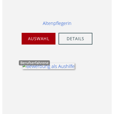
Altenpflegerin
AUSWAHL
DETAILS
Berufserfahrene