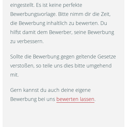
eingestellt. Es ist keine perfekte
Bewerbungsvorlage. Bitte nimm dir die Zeit,
die Bewerbung inhaltlich zu bewerten. Du
hilfst damit dem Bewerber, seine Bewerbung
zu verbessern.
Sollte die Bewerbung gegen geltende Gesetze
verstoßen, so teile uns dies bitte umgehend
mit.
Gern kannst du auch deine eigene
Bewerbung bei uns
bewerten lassen
.