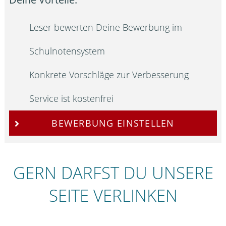
Leser bewerten Deine Bewerbung im
Schulnotensystem
Konkrete Vorschläge zur Verbesserung
Service ist kostenfrei
BEWERBUNG EINSTELLEN
GERN DARFST DU UNSERE
SEITE VERLINKEN