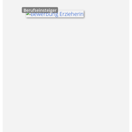
Berufseinsteiger