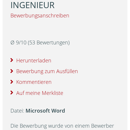
INGENIEUR
Bewerbungsanschreiben
Ø
9
/
10
(
53
Bewertungen)
Herunterladen
Bewerbung zum Ausfüllen
Kommentieren
Auf meine Merkliste
Datei:
Microsoft Word
Die Bewerbung wurde von einem Bewerber