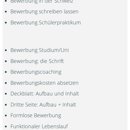
Bewerbung in der Schweiz
Bewerbung schreiben lassen
Bewerbung Schülerpraktikum
Bewerbung Studium/Uni
Bewerbung: die Schrift
Bewerbungscoaching
Bewerbungskosten absetzen
Deckblatt: Aufbau und Inhalt
Dritte Seite: Aufbau + Inhalt
Formlose Bewerbung
Funktionaler Lebenslauf