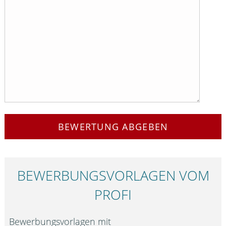
BEWERTUNG ABGEBEN
BEWERBUNGS­VORLAGEN VOM
PROFI
Bewerbungsvorlagen mit