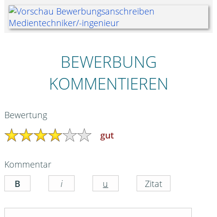
BEWERBUNG
KOMMENTIEREN
Bewertung
gut
Kommentar