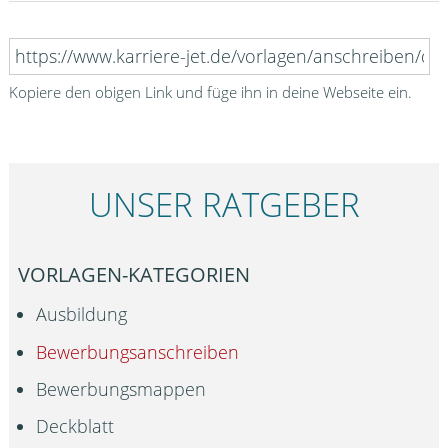
Kopiere den obigen Link und füge ihn in deine Webseite ein.
UNSER RATGEBER
VORLAGEN-KATEGORIEN
Ausbildung
Bewerbungsanschreiben
Bewerbungsmappen
Deckblatt