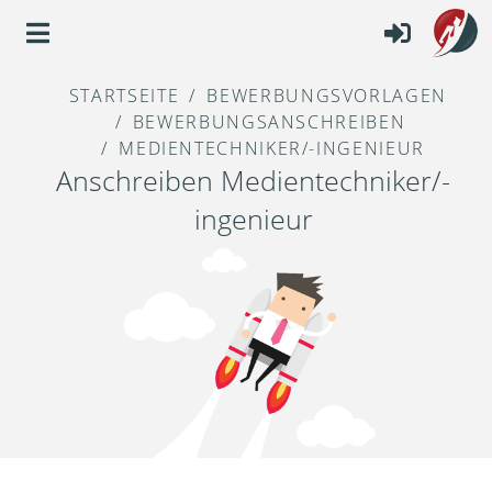
STARTSEITE
BEWERBUNGSVORLAGEN
BEWERBUNGSANSCHREIBEN
MEDIENTECHNIKER/-INGENIEUR
Anschreiben Medientechniker/-
ingenieur