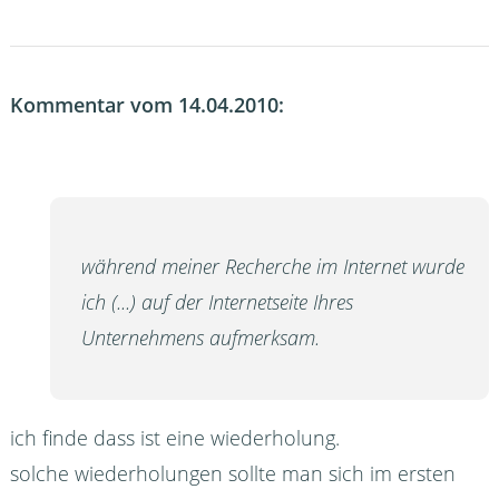
Kommentar vom 14.04.2010:
während meiner Recherche im Internet wurde
ich (...) auf der Internetseite Ihres
Unternehmens aufmerksam.
ich finde dass ist eine wiederholung.
solche wiederholungen sollte man sich im ersten