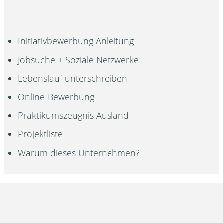
Initiativbewerbung Anleitung
Jobsuche + Soziale Netzwerke
Lebenslauf unterschreiben
Online-Bewerbung
Praktikumszeugnis Ausland
Projektliste
Warum dieses Unternehmen?