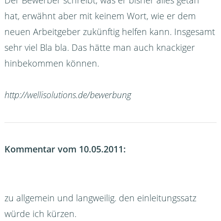
Der Bewerber schreibt, was er bisher alles getan
hat, erwähnt aber mit keinem Wort, wie er dem
neuen Arbeitgeber zukünftig helfen kann. Insgesamt
sehr viel Bla bla. Das hätte man auch knackiger
hinbekommen können.
http://wellisolutions.de/bewerbung
Kommentar vom 10.05.2011:
zu allgemein und langweilig. den einleitungssatz
würde ich kürzen.