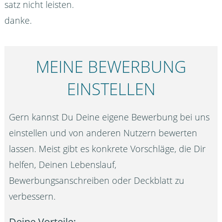
satz nicht leisten.
danke.
MEINE BEWERBUNG
EINSTELLEN
Gern kannst Du Deine eigene Bewerbung bei uns
einstellen und von anderen Nutzern bewerten
lassen. Meist gibt es konkrete Vorschläge, die Dir
helfen, Deinen Lebenslauf,
Bewerbungsanschreiben oder Deckblatt zu
verbessern.
Deine Vorteile: