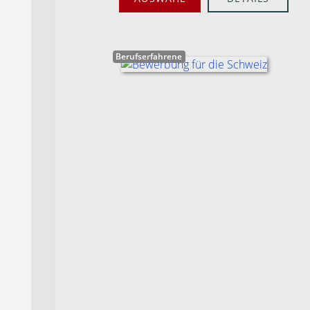
Berufserfahrene