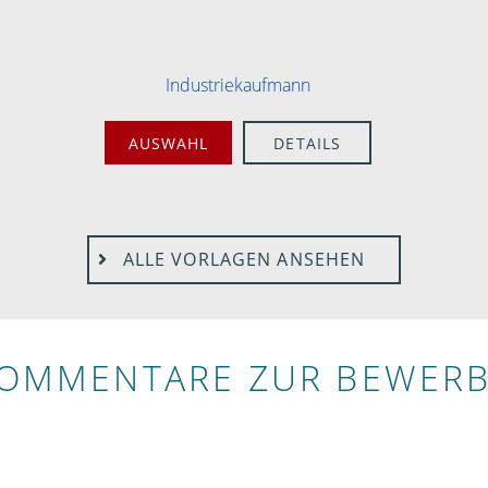
Industriekaufmann
AUSWAHL
DETAILS
ALLE VORLAGEN ANSEHEN
KOMMENTARE ZUR BEWER