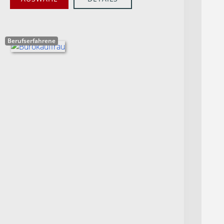
Berufserfahrene