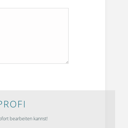
PROFI
fort bearbeiten kannst!