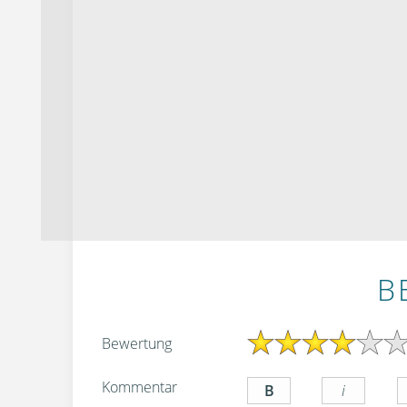
B
Bewertung
Kommentar