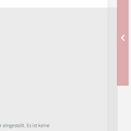
ngestellt. Es ist keine