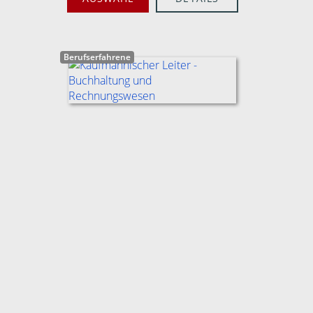
Berufserfahrene