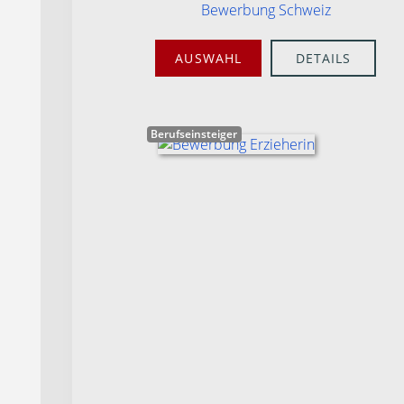
Bewerbung Schweiz
AUSWAHL
DETAILS
Berufseinsteiger