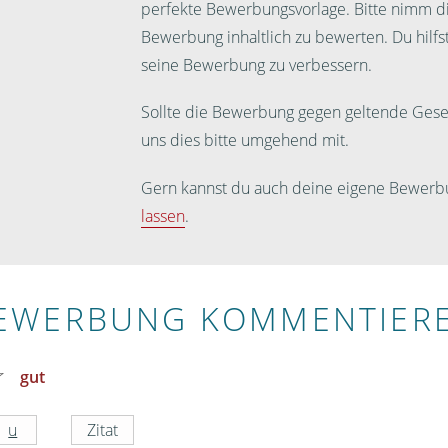
perfekte Bewerbungsvorlage. Bitte nimm dir
Bewerbung inhaltlich zu bewerten. Du hilf
seine Bewerbung zu verbessern.
Sollte die Bewerbung gegen geltende Geset
uns dies bitte umgehend mit.
Gern kannst du auch deine eigene Bewerb
lassen
.
EWERBUNG KOMMENTIER
gut