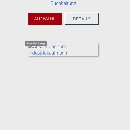
Buchhaltung
AUSWAHL
DETAILS
Ausbildung