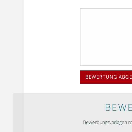
BEWERTUNG ABG
BEWE
Bewerbungsvorlagen mit