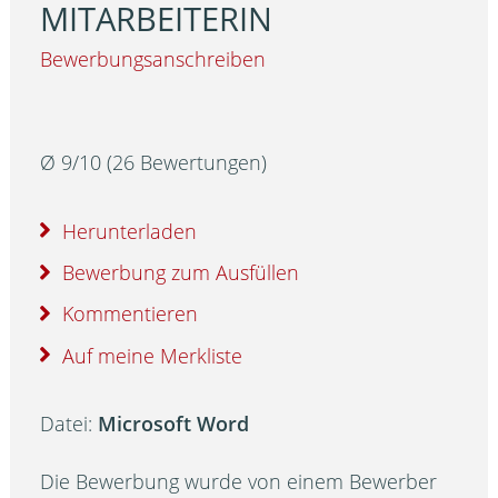
MITARBEITERIN
Bewerbungsanschreiben
Ø
9
/
10
(
26
Bewertungen)
Herunterladen
Bewerbung zum Ausfüllen
Kommentieren
Auf meine Merkliste
Datei:
Microsoft Word
Die Bewerbung wurde von einem Bewerber