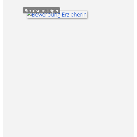
Berufseinsteiger