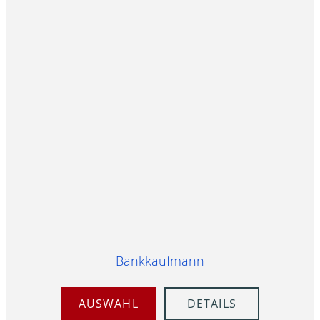
Bankkaufmann
AUSWAHL
DETAILS