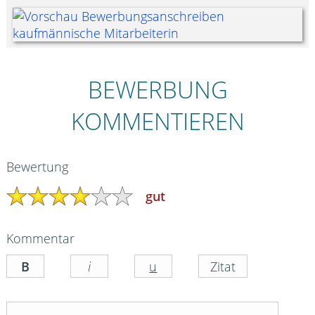
BEWERBUNG
KOMMENTIEREN
Bewertung
gut
Kommentar