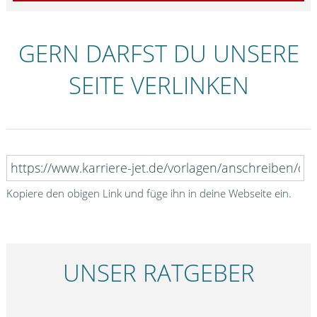
GERN DARFST DU UNSERE
SEITE VERLINKEN
Kopiere den obigen Link und füge ihn in deine Webseite ein.
UNSER RATGEBER