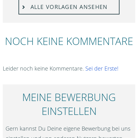
ALLE VORLAGEN ANSEHEN
NOCH KEINE KOMMENTARE
Leider noch keine Kommentare.
Sei der Erste!
MEINE BEWERBUNG
EINSTELLEN
Gern kannst Du Deine eigene Bewerbung bei uns