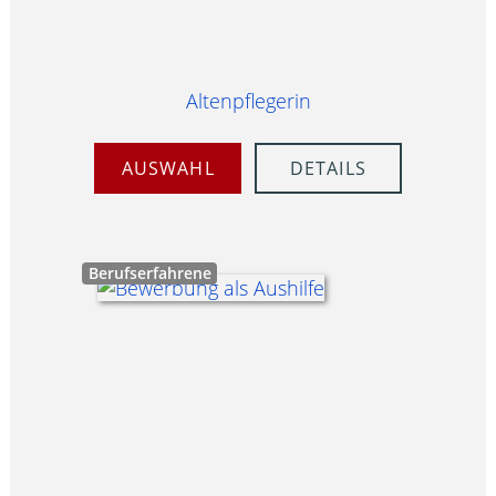
Altenpflegerin
AUSWAHL
DETAILS
Berufserfahrene