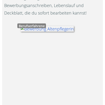
Bewerbungsanschreiben, Lebenslauf und
Deckblatt, die du sofort bearbeiten kannst!
Berufserfahrene