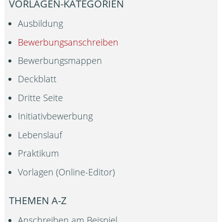
VORLAGEN-KATEGORIEN
Ausbildung
Bewerbungsanschreiben
Bewerbungsmappen
Deckblatt
Dritte Seite
Initiativbewerbung
Lebenslauf
Praktikum
Vorlagen (Online-Editor)
THEMEN A-Z
Anschreiben am Beispiel