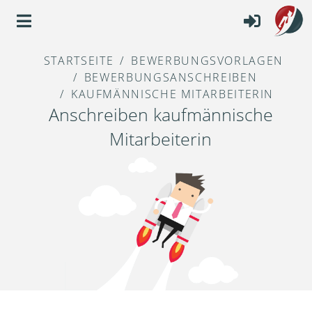
STARTSEITE
BEWERBUNGSVORLAGEN
BEWERBUNGSANSCHREIBEN
KAUFMÄNNISCHE MITARBEITERIN
Anschreiben kaufmännische
Mitarbeiterin