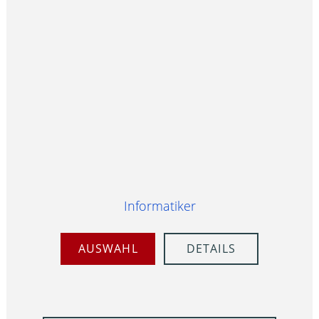
Informatiker
AUSWAHL
DETAILS