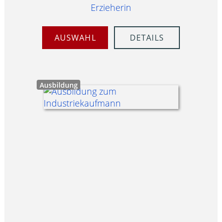
Erzieherin
AUSWAHL
DETAILS
Ausbildung