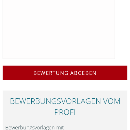
BEWERTUNG ABGEBEN
BEWERBUNGS­VORLAGEN VOM
PROFI
Bewerbungsvorlagen mit