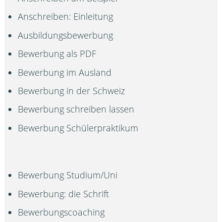
Anschreiben: Einleitung
Ausbildungsbewerbung
Bewerbung als PDF
Bewerbung im Ausland
Bewerbung in der Schweiz
Bewerbung schreiben lassen
Bewerbung Schülerpraktikum
Bewerbung Studium/Uni
Bewerbung: die Schrift
Bewerbungscoaching