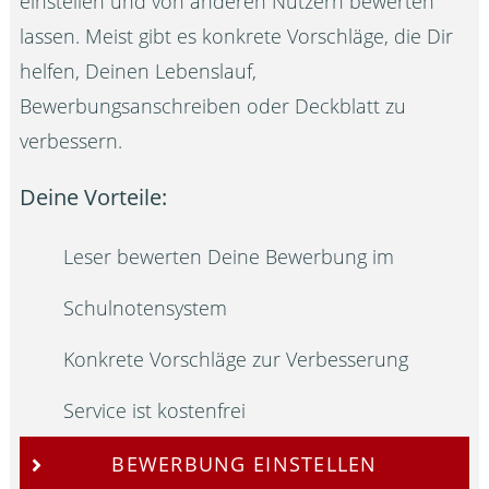
einstellen und von anderen Nutzern bewerten
lassen. Meist gibt es konkrete Vorschläge, die Dir
helfen, Deinen Lebenslauf,
Bewerbungsanschreiben oder Deckblatt zu
verbessern.
Deine Vorteile:
Leser bewerten Deine Bewerbung im
Schulnotensystem
Konkrete Vorschläge zur Verbesserung
Service ist kostenfrei
BEWERBUNG EINSTELLEN