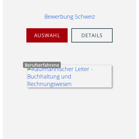
Bewerbung Schweiz
AUSWAHL
DETAILS
Berufserfahrene