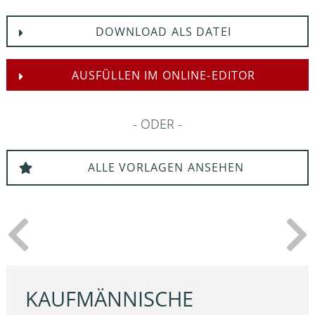
DOWNLOAD ALS DATEI
AUSFÜLLEN IM ONLINE-EDITOR
ODER
ALLE VORLAGEN ANSEHEN
KAUFMÄNNISCHE