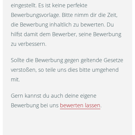
eingestellt. Es ist keine perfekte
Bewerbungsvorlage. Bitte nimm dir die Zeit,
die Bewerbung inhaltlich zu bewerten. Du
hilfst damit dem Bewerber, seine Bewerbung
zu verbessern.
Sollte die Bewerbung gegen geltende Gesetze
verstoßen, so teile uns dies bitte umgehend
mit.
Gern kannst du auch deine eigene
Bewerbung bei uns
bewerten lassen
.