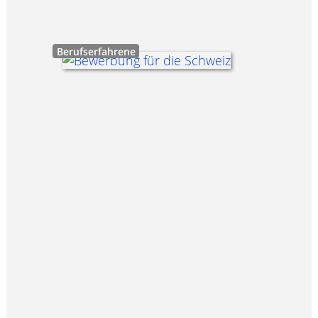
Berufserfahrene