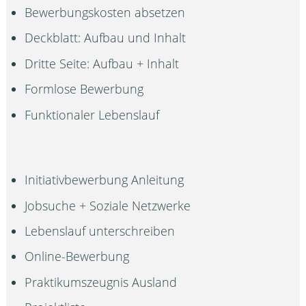
Bewerbungskosten absetzen
Deckblatt: Aufbau und Inhalt
Dritte Seite: Aufbau + Inhalt
Formlose Bewerbung
Funktionaler Lebenslauf
Initiativbewerbung Anleitung
Jobsuche + Soziale Netzwerke
Lebenslauf unterschreiben
Online-Bewerbung
Praktikumszeugnis Ausland