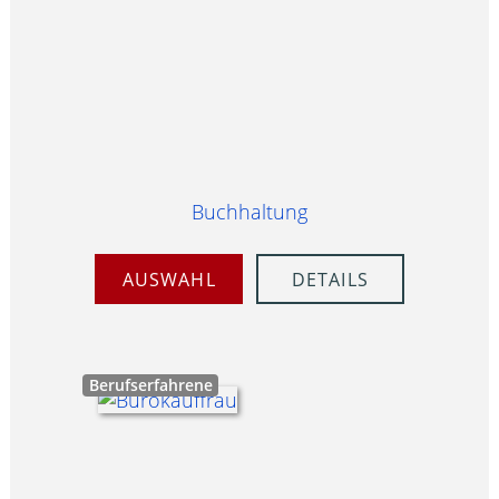
Buchhaltung
AUSWAHL
DETAILS
Berufserfahrene