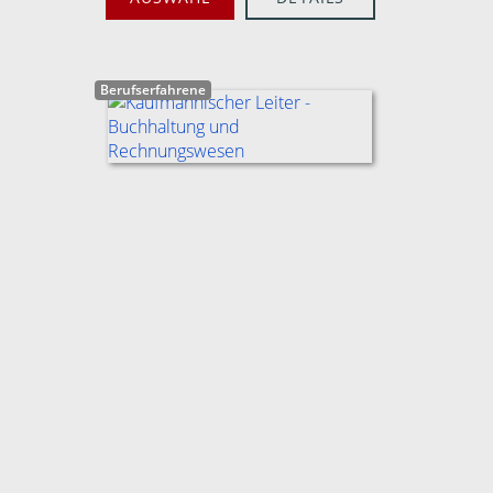
Berufserfahrene