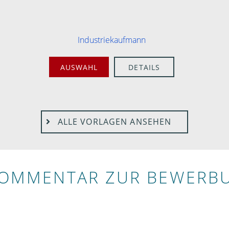
Industriekaufmann
AUSWAHL
DETAILS
ALLE VORLAGEN ANSEHEN
KOMMENTAR ZUR BEWERB