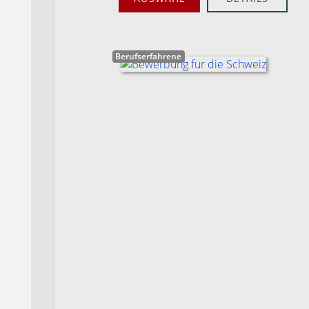
Berufserfahrene