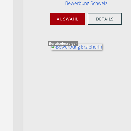
Bewerbung Schweiz
AUSWAHL
DETAILS
Berufseinsteiger