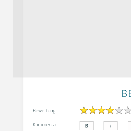
B
Bewertung
Kommentar