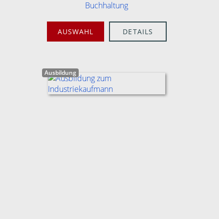
Buchhaltung
AUSWAHL
DETAILS
Ausbildung