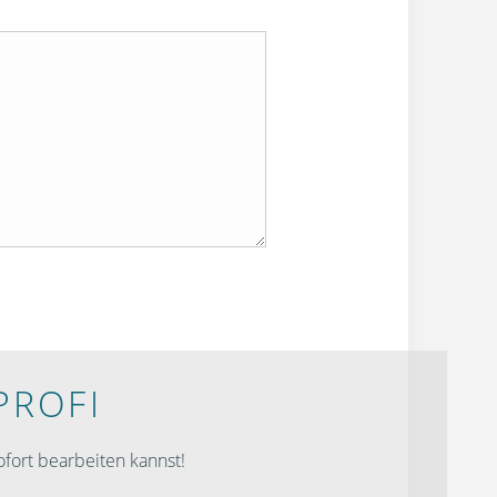
PROFI
fort bearbeiten kannst!