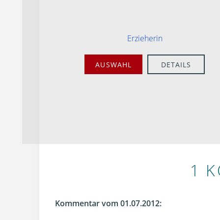
Erzieherin
AUSWAHL
DETAILS
1 
Kommentar vom 01.07.2012: