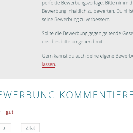
perfekte Bewerbungsvorlage. Bitte nimm dir
Bewerbung inhaltlich zu bewerten. Du hilf
seine Bewerbung zu verbessern.
Sollte die Bewerbung gegen geltende Geset
uns dies bitte umgehend mit.
Gern kannst du auch deine eigene Bewerb
lassen
.
EWERBUNG KOMMENTIER
gut