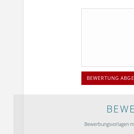
BEWERTUNG ABG
BEWE
Bewerbungsvorlagen mit