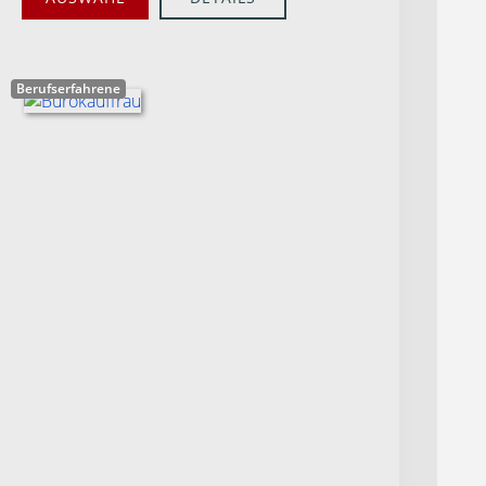
Berufserfahrene