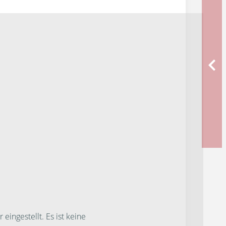
ngestellt. Es ist keine