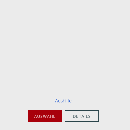
Aushilfe
AUSWAHL
DETAILS