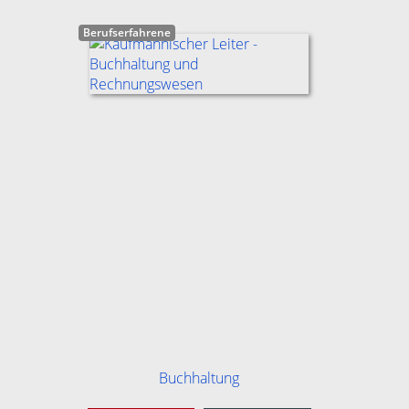
Berufserfahrene
Buchhaltung