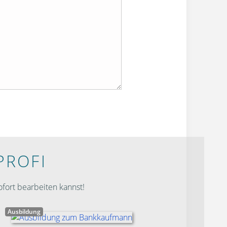
PROFI
fort bearbeiten kannst!
Ausbildung