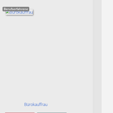
Berufserfahrene
Bürokauffrau