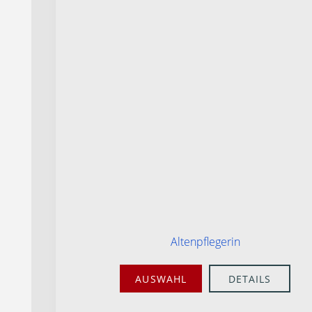
Altenpflegerin
AUSWAHL
DETAILS