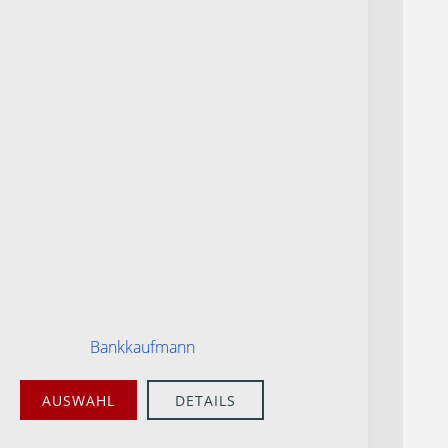
Bankkaufmann
AUSWAHL
DETAILS