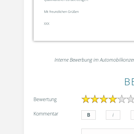
Mit freundlichen Grüßen
XXX
Interne Bewerbung im Automobilkonze
B
Bewertung
Kommentar