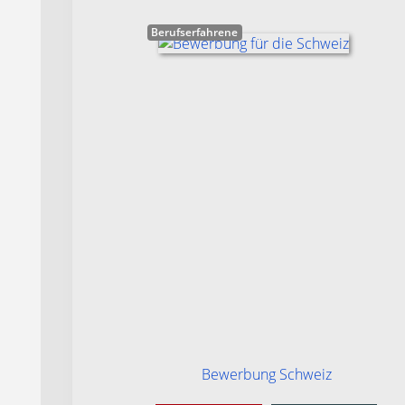
Berufserfahrene
Bewerbung Schweiz