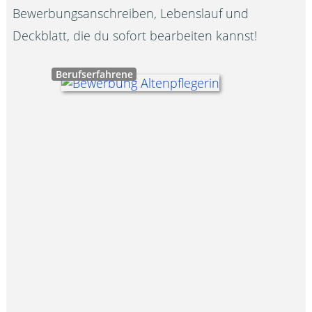
Bewerbungsanschreiben, Lebenslauf und
Deckblatt, die du sofort bearbeiten kannst!
Berufserfahrene