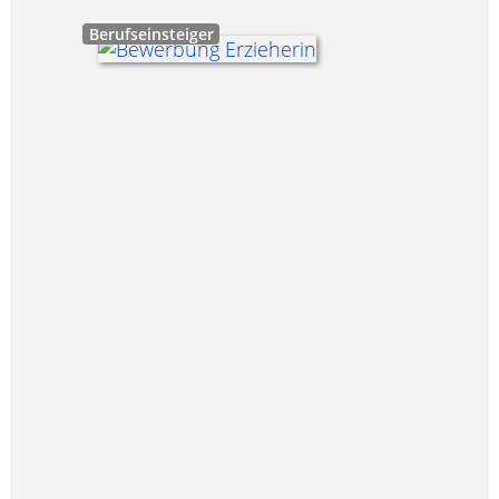
Berufseinsteiger