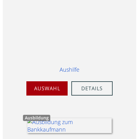
Aushilfe
AUSWAHL
DETAILS
Ausbildung