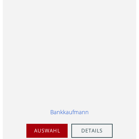
Bankkaufmann
AUSWAHL
DETAILS