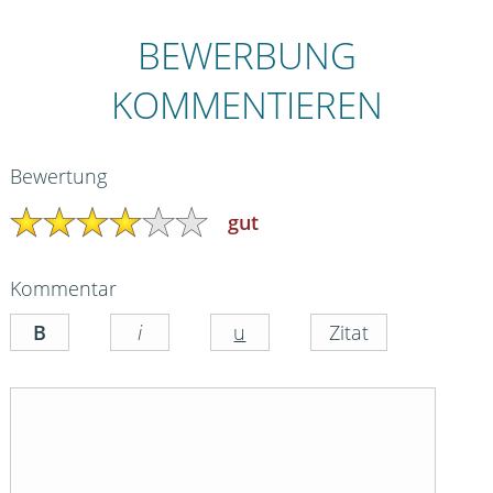
BEWERBUNG
KOMMENTIEREN
Bewertung
gut
Kommentar