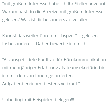
"mit großem Interesse habe ich Ihr Stellenangebot "
Warum hast du die Anzeige mit großem Interesse
gelesen? Was ist dir besonders aufgefallen.
Kannst das weiterführen mit bspw.: " ... gelesen .
Insbesondere ... Daher bewerbe ich mich ..."
"Als ausgebildete Kauffrau für Bürokommunikation
mit mehrjähriger Erfahrung als Teamsekretärin bin
ich mit den von Ihnen geforderten
Aufgabenbereichen bestens vertraut."
Unbedingt mit Beispielen belegen!!!