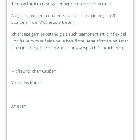
Ihnen geforderten Aufgabenbereichen bestens vertraut.
Aufgrund meiner familiären Situation ist es mir möglich 20
Stunden in der Woche zu arbeiten.
Ich arbeite gern selbständig als auch teamorientiert, bin flexibel
und freue mich auf eine neue berufliche Herausforderung. Über
eine Einladung zu einem Vorstellungsgespräch freue ich mich.
Mit freundlichen Grüßen
Vorname, Name
Anlagen