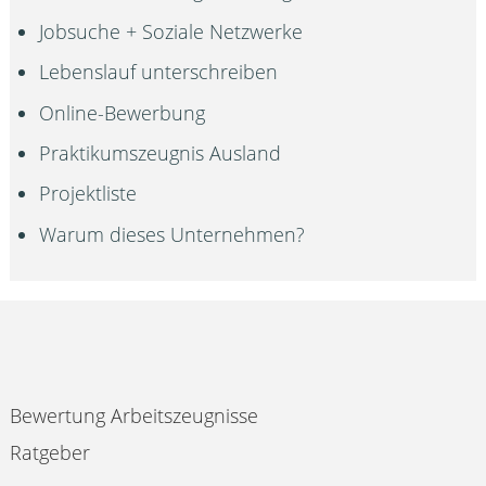
Jobsuche + Soziale Netzwerke
Lebenslauf unterschreiben
Online-Bewerbung
Praktikumszeugnis Ausland
Projektliste
Warum dieses Unternehmen?
Bewertung Arbeitszeugnisse
Ratgeber