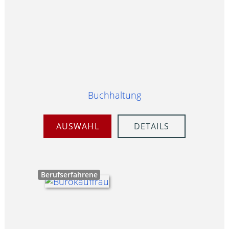
Buchhaltung
AUSWAHL
DETAILS
Berufserfahrene