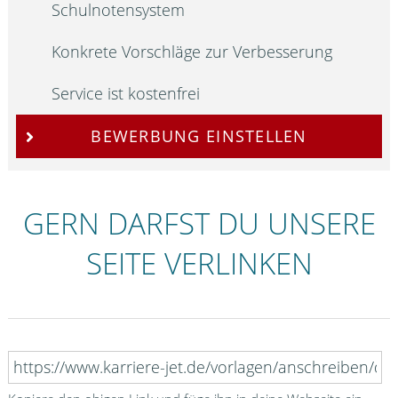
Schulnotensystem
Konkrete Vorschläge zur Verbesserung
Service ist kostenfrei
BEWERBUNG EINSTELLEN
GERN DARFST DU UNSERE
SEITE VERLINKEN