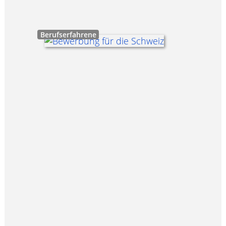
Berufserfahrene