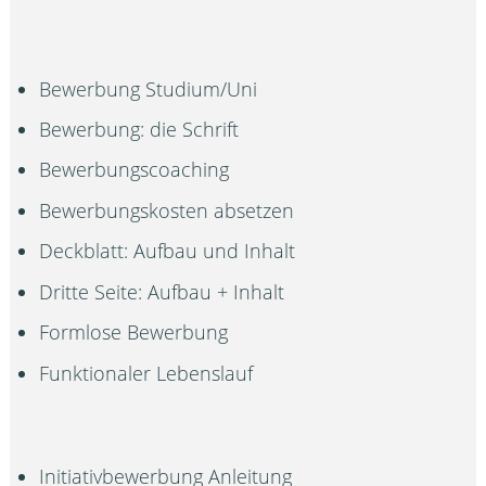
Bewerbung Studium/Uni
Bewerbung: die Schrift
Bewerbungscoaching
Bewerbungskosten absetzen
Deckblatt: Aufbau und Inhalt
Dritte Seite: Aufbau + Inhalt
Formlose Bewerbung
Funktionaler Lebenslauf
Initiativbewerbung Anleitung