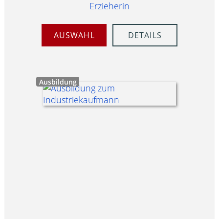
Erzieherin
AUSWAHL
DETAILS
Ausbildung