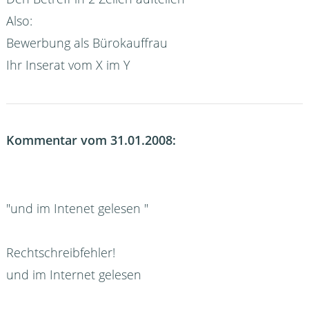
Also:
Bewerbung als Bürokauffrau
Ihr Inserat vom X im Y
Kommentar vom 31.01.2008:
"und im Intenet gelesen "
Rechtschreibfehler!
und im Internet gelesen