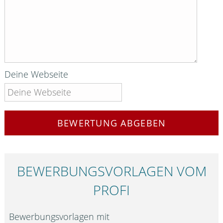
Deine Webseite
BEWERTUNG ABGEBEN
BEWERBUNGS­VORLAGEN VOM
PROFI
Bewerbungsvorlagen mit