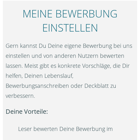
MEINE BEWERBUNG
EINSTELLEN
Gern kannst Du Deine eigene Bewerbung bei uns
einstellen und von anderen Nutzern bewerten
lassen. Meist gibt es konkrete Vorschläge, die Dir
helfen, Deinen Lebenslauf,
Bewerbungsanschreiben oder Deckblatt zu
verbessern.
Deine Vorteile:
Leser bewerten Deine Bewerbung im