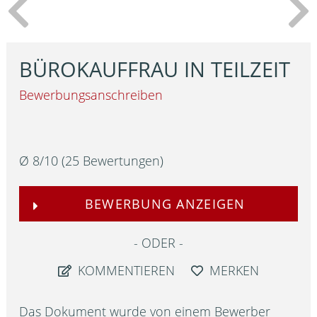
BÜROKAUFFRAU IN TEILZEIT
Bewerbungsanschreiben
Ø
8
/
10
(
25
Bewertungen)
BEWERBUNG ANZEIGEN
ODER
KOMMENTIEREN
MERKEN
Das Dokument wurde von einem Bewerber