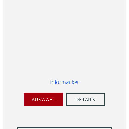
Informatiker
AUSWAHL
DETAILS