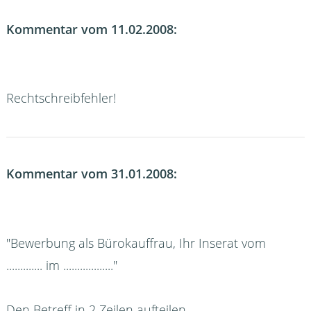
Kommentar vom 11.02.2008:
Rechtschreibfehler!
Kommentar vom 31.01.2008:
"Bewerbung als Bürokauffrau, Ihr Inserat vom
............. im .................."
Den Betreff in 2 Zeilen aufteilen