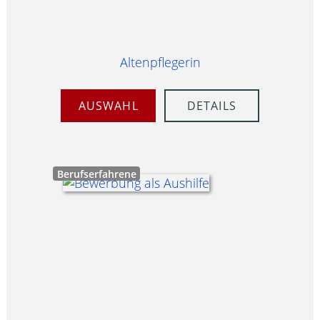
Altenpflegerin
AUSWAHL
DETAILS
Berufserfahrene