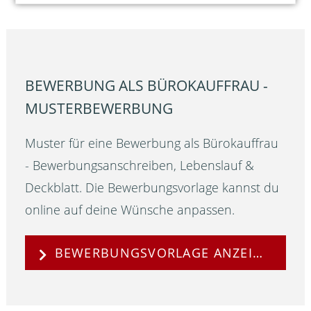
BEWERBUNG ALS BÜROKAUFFRAU -
MUSTERBEWERBUNG
Muster für eine Bewerbung als Bürokauffrau
- Bewerbungsanschreiben, Lebenslauf &
Deckblatt. Die Bewerbungsvorlage kannst du
online auf deine Wünsche anpassen.
BEWERBUNGSVORLAGE ANZEIGEN