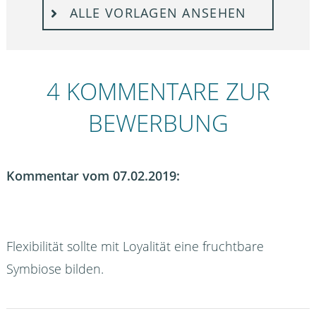
ALLE VORLAGEN ANSEHEN
4 KOMMENTARE ZUR
BEWERBUNG
Kommentar vom 07.02.2019:
Flexibilität sollte mit Loyalität eine fruchtbare
Symbiose bilden.