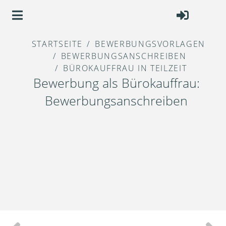
STARTSEITE
BEWERBUNGSVORLAGEN
BEWERBUNGSANSCHREIBEN
BÜROKAUFFRAU IN TEILZEIT
Bewerbung als Bürokauffrau:
Bewerbungsanschreiben