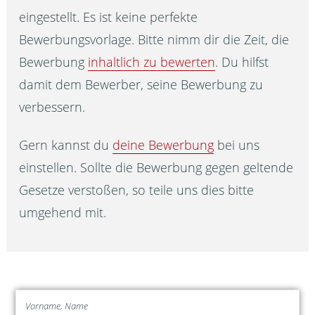
eingestellt. Es ist keine perfekte
Bewerbungsvorlage. Bitte nimm dir die Zeit, die
Bewerbung
inhaltlich zu bewerten
. Du hilfst
damit dem Bewerber, seine Bewerbung zu
verbessern.
Gern kannst du
deine Bewerbung
bei uns
einstellen. Sollte die Bewerbung gegen geltende
Gesetze verstoßen, so teile uns dies bitte
umgehend mit.
Vorname, Name