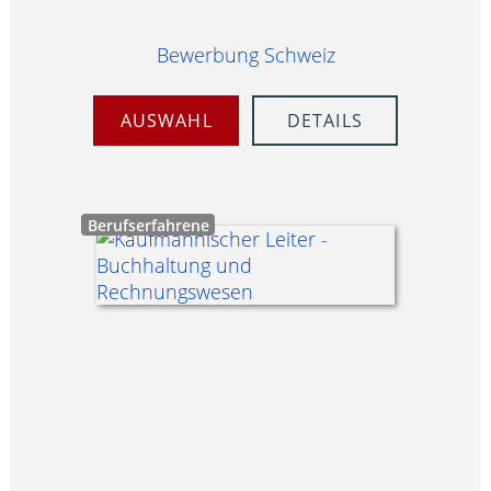
Bewerbung Schweiz
AUSWAHL
DETAILS
Berufserfahrene