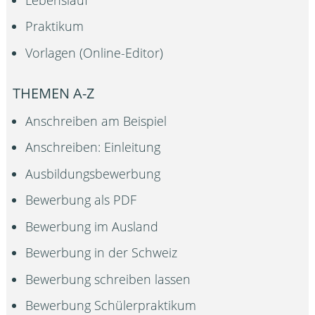
Praktikum
Vorlagen (Online-Editor)
THEMEN A-Z
Anschreiben am Beispiel
Anschreiben: Einleitung
Ausbildungsbewerbung
Bewerbung als PDF
Bewerbung im Ausland
Bewerbung in der Schweiz
Bewerbung schreiben lassen
Bewerbung Schülerpraktikum