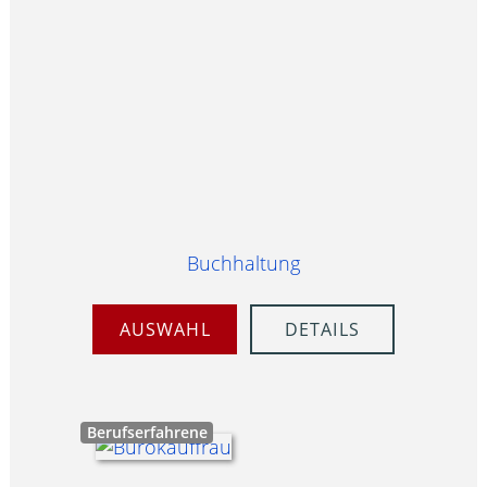
Buchhaltung
AUSWAHL
DETAILS
Berufserfahrene