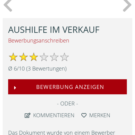
AUSHILFE IM VERKAUF
Bewerbungsanschreiben
Ø
6
/
10
(
3
Bewertungen)
BEWERBUNG ANZEIGEN
ODER
KOMMENTIEREN
MERKEN
Das Dokument wurde von einem Bewerber