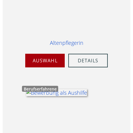
Altenpflegerin
AUSWAHL
DETAILS
Berufserfahrene