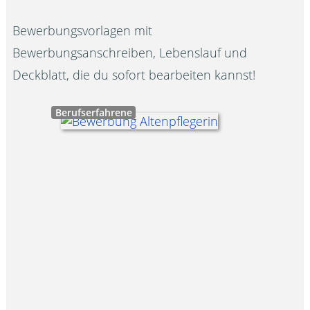
Bewerbungsvorlagen mit
Bewerbungsanschreiben, Lebenslauf und
Deckblatt, die du sofort bearbeiten kannst!
Berufserfahrene