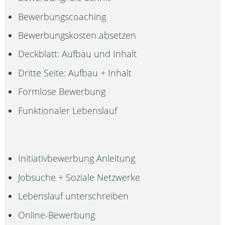
Bewerbungscoaching
Bewerbungskosten absetzen
Deckblatt: Aufbau und Inhalt
Dritte Seite: Aufbau + Inhalt
Formlose Bewerbung
Funktionaler Lebenslauf
Initiativbewerbung Anleitung
Jobsuche + Soziale Netzwerke
Lebenslauf unterschreiben
Online-Bewerbung