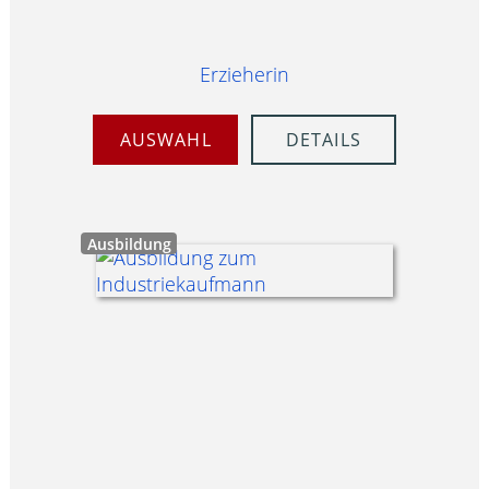
Erzieherin
AUSWAHL
DETAILS
Ausbildung