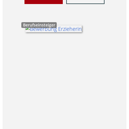
Berufseinsteiger