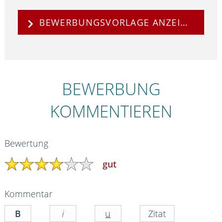
BEWERBUNGSVORLAGE ANZEIGEN
BEWERBUNG
KOMMENTIEREN
Bewertung
gut
Kommentar