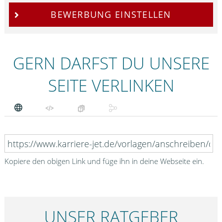
BEWERBUNG EINSTELLEN
GERN DARFST DU UNSERE
SEITE VERLINKEN
Kopiere den obigen Link und füge ihn in deine Webseite ein.
UNSER RATGEBER