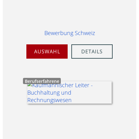
Bewerbung Schweiz
AUSWAHL
DETAILS
Berufserfahrene