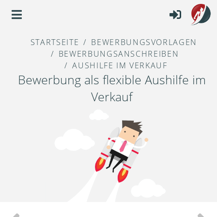
STARTSEITE
BEWERBUNGSVORLAGEN
BEWERBUNGSANSCHREIBEN
AUSHILFE IM VERKAUF
Bewerbung als flexible Aushilfe im
Verkauf