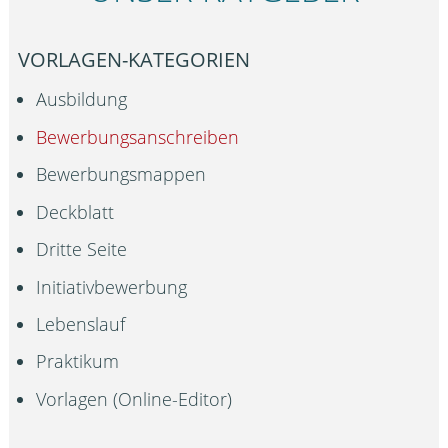
VORLAGEN-KATEGORIEN
Ausbildung
Bewerbungsanschreiben
Bewerbungsmappen
Deckblatt
Dritte Seite
Initiativbewerbung
Lebenslauf
Praktikum
Vorlagen (Online-Editor)