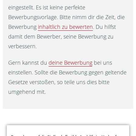
eingestellt. Es ist keine perfekte
Bewerbungsvorlage. Bitte nimm dir die Zeit, die
Bewerbung
inhaltlich zu bewerten
. Du hilfst
damit dem Bewerber, seine Bewerbung zu
verbessern.
Gern kannst du
deine Bewerbung
bei uns
einstellen. Sollte die Bewerbung gegen geltende
Gesetze verstoßen, so teile uns dies bitte
umgehend mit.