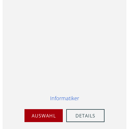
Informatiker
AUSWAHL
DETAILS