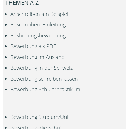
THEMEN A-Z
Anschreiben am Beispiel
Anschreiben: Einleitung
Ausbildungsbewerbung
Bewerbung als PDF
Bewerbung im Ausland
Bewerbung in der Schweiz
Bewerbung schreiben lassen
Bewerbung Schülerpraktikum
Bewerbung Studium/Uni
Bewerbung: die Schrift