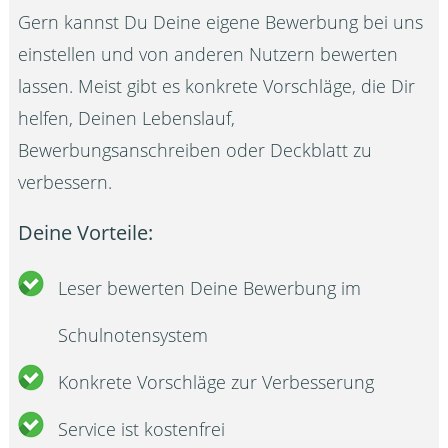
Gern kannst Du Deine eigene Bewerbung bei uns
einstellen und von anderen Nutzern bewerten
lassen. Meist gibt es konkrete Vorschläge, die Dir
helfen, Deinen Lebenslauf,
Bewerbungsanschreiben oder Deckblatt zu
verbessern.
Deine Vorteile:
Leser bewerten Deine Bewerbung im
Schulnotensystem
Konkrete Vorschläge zur Verbesserung
Service ist kostenfrei