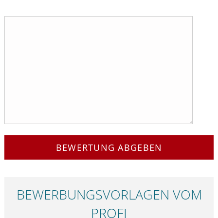
BEWERTUNG ABGEBEN
BEWERBUNGS­VORLAGEN VOM
PROFI