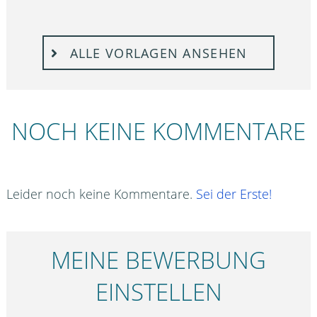
ALLE VORLAGEN ANSEHEN
NOCH KEINE KOMMENTARE
Leider noch keine Kommentare.
Sei der Erste!
MEINE BEWERBUNG
EINSTELLEN