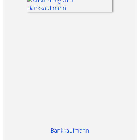
Bankkaufmann