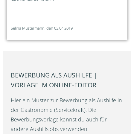
Selina Mustermann, den 03.04.2019
BEWERBUNG ALS AUSHILFE |
VORLAGE IM ONLINE-EDITOR
Hier ein Muster zur Bewerbung als Aushilfe in
der Gastronomie (Servicekraft). Die
Bewerbungsvorlage kannst du auch für
andere Aushilfsjobs verwenden.