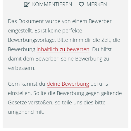
KOMMENTIEREN
MERKEN
Das Dokument wurde von einem Bewerber
eingestellt. Es ist keine perfekte
Bewerbungsvorlage. Bitte nimm dir die Zeit, die
Bewerbung
inhaltlich zu bewerten
. Du hilfst
damit dem Bewerber, seine Bewerbung zu
verbessern.
Gern kannst du
deine Bewerbung
bei uns
einstellen. Sollte die Bewerbung gegen geltende
Gesetze verstoßen, so teile uns dies bitte
umgehend mit.