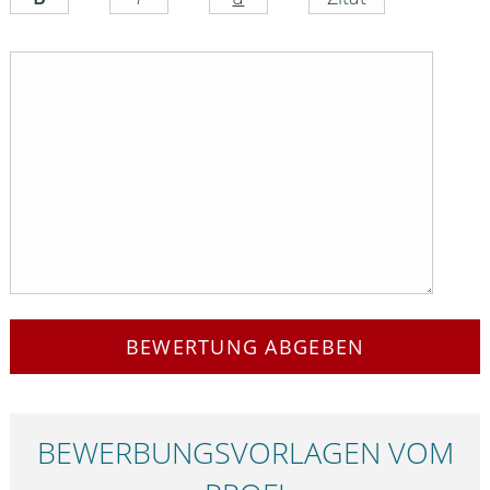
BEWERTUNG ABGEBEN
BEWERBUNGS­VORLAGEN VOM