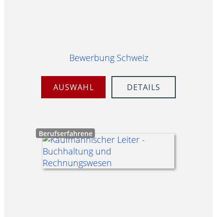
Bewerbung Schweiz
AUSWAHL
DETAILS
Berufserfahrene