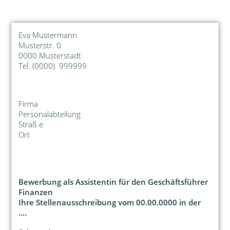
Eva Mustermann
Musterstr. 0
0000 Musterstadt
Tel. (0000) 999999
Firma
Personalabteilung
Straß e
Ort
Bewerbung als Assistentin für den Geschäftsführer
Finanzen
Ihre Stellenausschreibung vom 00.00.0000 in der
....