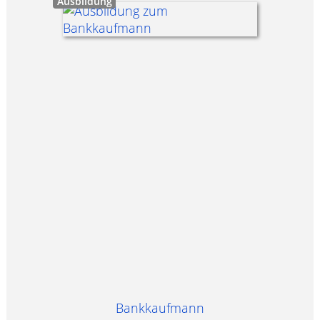
Ausbildung
Bankkaufmann