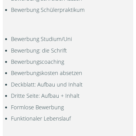
Bewerbung Schülerpraktikum
Bewerbung Studium/Uni
Bewerbung: die Schrift
Bewerbungscoaching
Bewerbungskosten absetzen
Deckblatt: Aufbau und Inhalt
Dritte Seite: Aufbau + Inhalt
Formlose Bewerbung
Funktionaler Lebenslauf