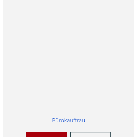
Bürokauffrau