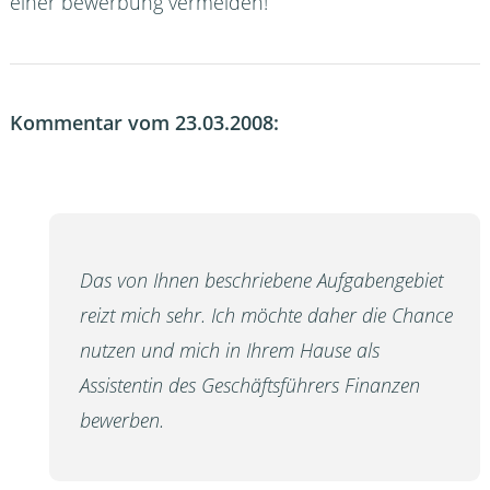
einer bewerbung vermeiden!
Kommentar vom 23.03.2008:
Das von Ihnen beschriebene Aufgabengebiet
reizt mich sehr. Ich möchte daher die Chance
nutzen und mich in Ihrem Hause als
Assistentin des Geschäftsführers Finanzen
bewerben.