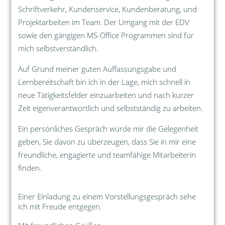
Schriftverkehr, Kundenservice, Kundenberatung, und
Projektarbeiten im Team.
Der Umgang mit der EDV
sowie den gängigen MS-Office Programmen sind für
mich selbstverständlich.
Auf Grund meiner guten Auffassungsgabe und
Lernbereitschaft bin ich in der Lage, mich schnell in
neue Tätigkeitsfelder einzuarbeiten und nach kurzer
Zeit eigenverantwortlich und selbstständig zu arbeiten.
Ein persönliches Gespräch würde mir die Gelegenheit
geben, Sie davon zu überzeugen, dass Sie in mir eine
freundliche, engagierte und teamfähige Mitarbeiterin
finden.
Einer Einladung zu einem Vorstellungsgespräch sehe
ich mit Freude entgegen.