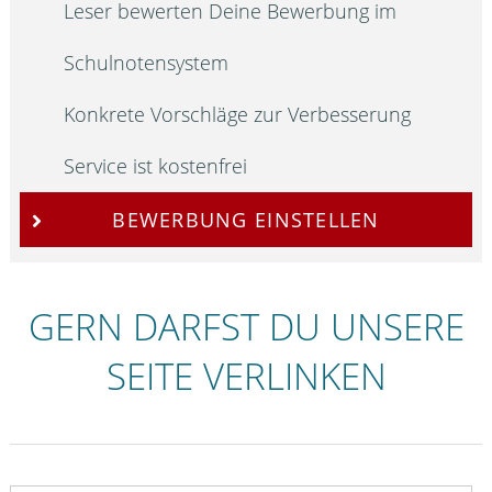
Leser bewerten Deine Bewerbung im
Schulnotensystem
Konkrete Vorschläge zur Verbesserung
Service ist kostenfrei
BEWERBUNG EINSTELLEN
GERN DARFST DU UNSERE
SEITE VERLINKEN