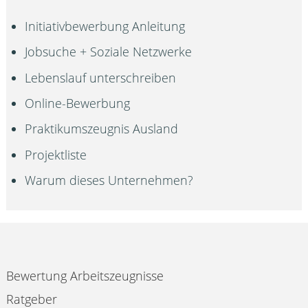
Initiativbewerbung Anleitung
Jobsuche + Soziale Netzwerke
Lebenslauf unterschreiben
Online-Bewerbung
Praktikumszeugnis Ausland
Projektliste
Warum dieses Unternehmen?
Bewertung Arbeitszeugnisse
Ratgeber