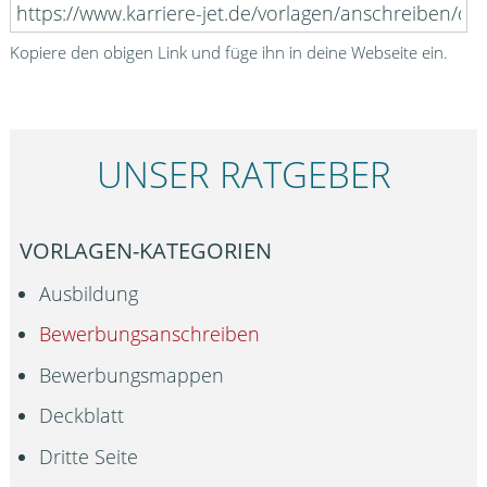
Kopiere den obigen Link und füge ihn in deine Webseite ein.
UNSER RATGEBER
VORLAGEN-KATEGORIEN
Ausbildung
Bewerbungsanschreiben
Bewerbungsmappen
Deckblatt
Dritte Seite