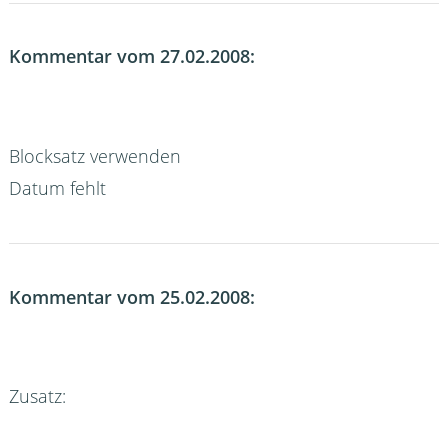
Kommentar vom 27.02.2008:
Blocksatz verwenden
Datum fehlt
Kommentar vom 25.02.2008:
Zusatz: