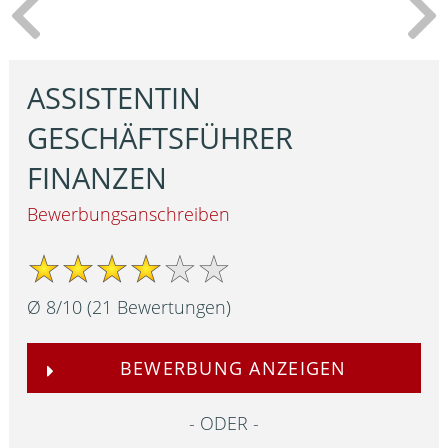
ASSISTENTIN
GESCHÄFTSFÜHRER
FINANZEN
Bewerbungsanschreiben
Ø
8
/
10
(
21
Bewertungen)
BEWERBUNG ANZEIGEN
ODER