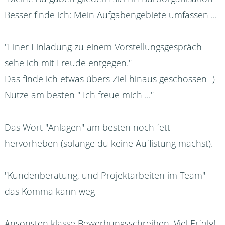
Besser finde ich: Mein Aufgabengebiete umfassen ...
"Einer Einladung zu einem Vorstellungsgespräch
sehe ich mit Freude entgegen."
Das finde ich etwas übers Ziel hinaus geschossen -)
Nutze am besten " Ich freue mich ..."
Das Wort "Anlagen" am besten noch fett
hervorheben (solange du keine Auflistung machst).
"Kundenberatung, und Projektarbeiten im Team"
das Komma kann weg
Ansonsten klasse Bewerbungsschreiben. Viel Erfolg!