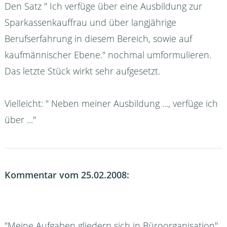
Den Satz " Ich verfüge über eine Ausbildung zur
Sparkassenkauffrau und über langjährige
Berufserfahrung in diesem Bereich, sowie auf
kaufmännischer Ebene." nochmal umformulieren.
Das letzte Stück wirkt sehr aufgesetzt.
Vielleicht: " Neben meiner Ausbildung ..., verfüge ich
über ..."
Kommentar vom 25.02.2008:
"Meine Aufgaben gliedern sich in Büroorganisation"