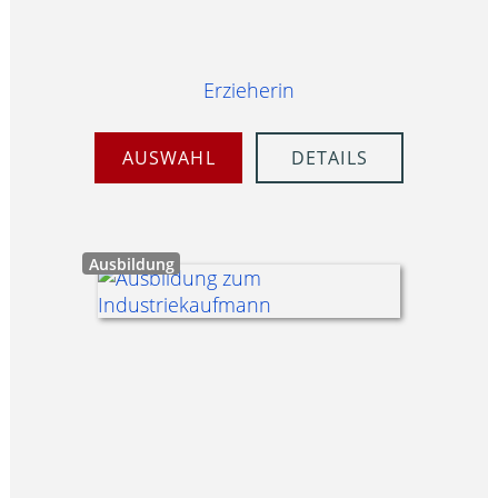
Erzieherin
AUSWAHL
DETAILS
Ausbildung