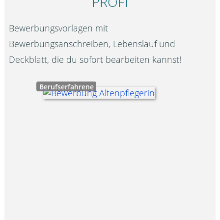
PROFI
Bewerbungsvorlagen mit
Bewerbungsanschreiben, Lebenslauf und
Deckblatt, die du sofort bearbeiten kannst!
Berufserfahrene