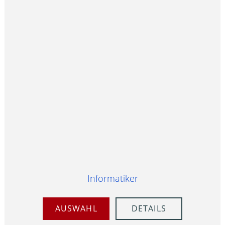
Informatiker
AUSWAHL
DETAILS