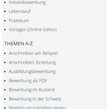
Initiativbewerbung
Lebenslauf
Praktikum
Vorlagen (Online-Editor)
THEMEN A-Z
Anschreiben am Beispiel
Anschreiben: Einleitung
Ausbildungsbewerbung
Bewerbung als PDF
Bewerbung im Ausland
Bewerbung in der Schweiz
Bewerbung schreiben lassen