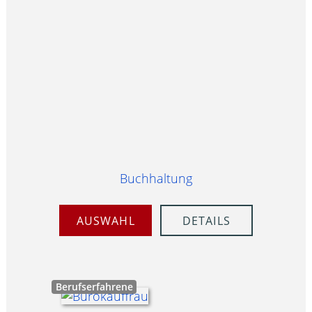
Buchhaltung
AUSWAHL
DETAILS
Berufserfahrene