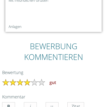
Mit freundlichen Grüßen
Anlagen
BEWERBUNG
KOMMENTIEREN
Bewertung
gut
Kommentar