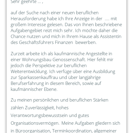
Sehr geehrte … ,
auf der Suche nach einer neuen beruflichen
Herausforderung habe ich Ihre Anzeige in der .... mit
großem Interesse gelesen. Das von Ihnen beschriebene
Aufgabengebiet reizt mich sehr. Ich möchte daher die
Chance nutzen und mich in Ihrem Hause als Assistentin
des Geschäftsführers Finanzen bewerben.
Zurzeit arbeite ich als kaufmännische Angestellte in
einer Wohnungsbau Genossenschaft. Hier fehlt mir
jedoch die Perspektive zur beruflichen
Weiterentwicklung. Ich verfüge über eine Ausbildung
zur Sparkassenkauffrau und über langjährige
Berufserfahrung in diesem Bereich, sowie auf
kaufmännischer Ebene.
Zu meinen persönlichen und beruflichen Stärken
zählen Zuverlässigkeit, hohes
Verantwortungsbewusstsein und gutes
Organisationsvermögen.
Meine Aufgaben gliedern sich
in Büroorganisation, Terminkoordination, allgemeiner