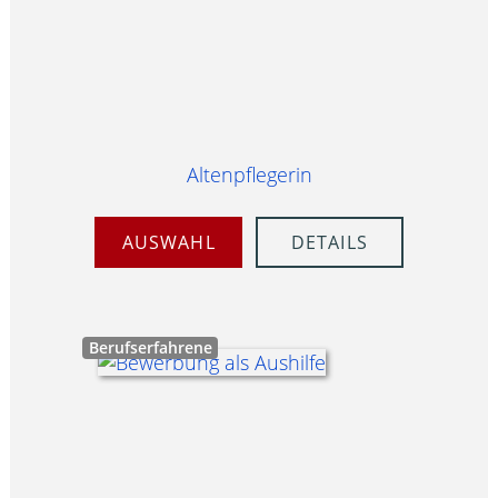
Altenpflegerin
AUSWAHL
DETAILS
Berufserfahrene