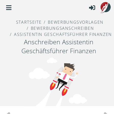
STARTSEITE
BEWERBUNGSVORLAGEN
BEWERBUNGSANSCHREIBEN
ASSISTENTIN GESCHÄFTSFÜHRER FINANZEN
Anschreiben Assistentin
Geschäftsführer Finanzen