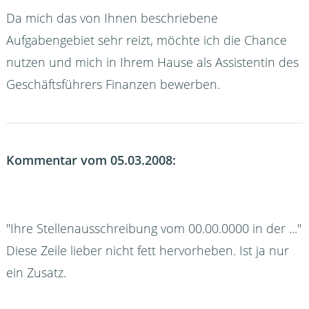
Da mich das von Ihnen beschriebene
Aufgabengebiet sehr reizt, möchte ich die Chance
nutzen und mich in Ihrem Hause als Assistentin des
Geschäftsführers Finanzen bewerben.
Kommentar vom 05.03.2008:
"Ihre Stellenausschreibung vom 00.00.0000 in der ..."
Diese Zeile lieber nicht fett hervorheben. Ist ja nur
ein Zusatz.