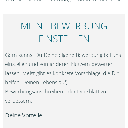
MEINE BEWERBUNG
EINSTELLEN
Gern kannst Du Deine eigene Bewerbung bei uns
einstellen und von anderen Nutzern bewerten
lassen. Meist gibt es konkrete Vorschläge, die Dir
helfen, Deinen Lebenslauf,
Bewerbungsanschreiben oder Deckblatt zu
verbessern.
Deine Vorteile: