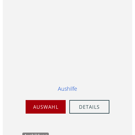
Aushilfe
AUSWAHL
DETAILS