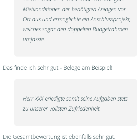
Mietkonditionen der benötigten Anlagen vor
Ort aus und ermöglichte ein Anschlussprojekt,
welches sogar den doppelten Budgetrahmen
umfasste.
Das finde ich sehr gut - Belege am Beispiel!
Herr XXX erledigte somit seine Aufgaben stets
zu unserer vollsten Zufriedenheit.
Die Gesamtbewertung ist ebenfalls sehr gut.