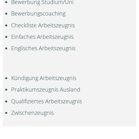
Bewerbung Studium/Uni
Bewerbungscoaching
Checkliste Arbeitszeugnis
Einfaches Arbeitszeugnis
Englisches Arbeitszeugnis
Kündigung Arbeitszeugnis
Praktikumszeugnis Ausland
Qualifiziertes Arbeitszeugnis
Zwischenzeugnis