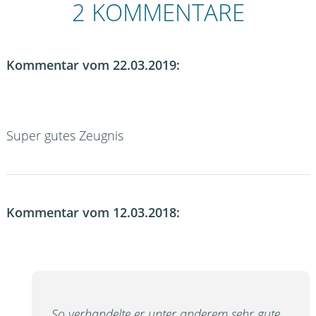
2 KOMMENTARE
Kommentar vom 22.03.2019:
Super gutes Zeugnis
Kommentar vom 12.03.2018:
So verhandelte er unter anderem sehr gute