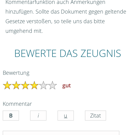
Kommentarfunktion auch Anmerkungen
hinzufügen. Sollte das Dokument gegen geltende
Gesetze verstoßen, so teile uns das bitte
umgehend mit.
BEWERTE DAS ZEUGNIS
Bewertung
gut
Kommentar