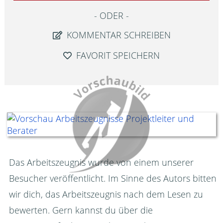
ODER
KOMMENTAR SCHREIBEN
FAVORIT SPEICHERN
Das Arbeitszeugnis wurde von einem unserer
Besucher veröffentlicht. Im Sinne des Autors bitten
wir dich, das Arbeitszeugnis nach dem Lesen zu
bewerten. Gern kannst du über die