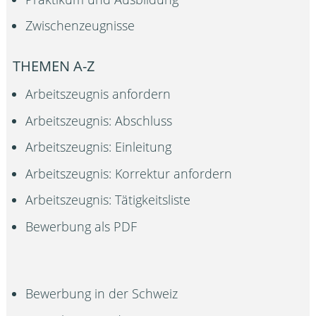
Zwischenzeugnisse
THEMEN A-Z
Arbeitszeugnis anfordern
Arbeitszeugnis: Abschluss
Arbeitszeugnis: Einleitung
Arbeitszeugnis: Korrektur anfordern
Arbeitszeugnis: Tätigkeitsliste
Bewerbung als PDF
Bewerbung in der Schweiz