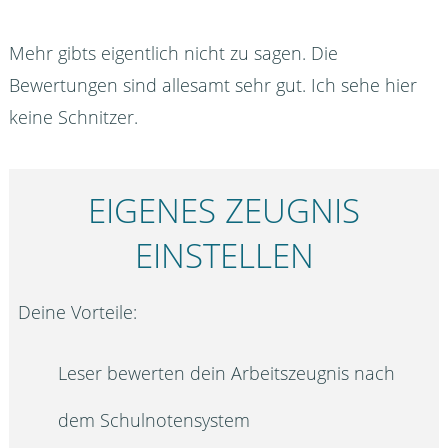
Mehr gibts eigentlich nicht zu sagen. Die
Bewertungen sind allesamt sehr gut. Ich sehe hier
keine Schnitzer.
EIGENES ZEUGNIS
EINSTELLEN
Deine Vorteile:
Leser bewerten dein Arbeitszeugnis nach
dem Schulnotensystem