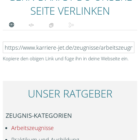
SEITE VERLINKEN
Kopiere den obigen Link und füge ihn in deine Webseite ein.
UNSER RATGEBER
ZEUGNIS-KATEGORIEN
Arbeitszeugnisse
Praktikum und Ausbildung