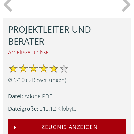
PROJEKTLEITER UND
BERATER
Arbeitszeugnisse
Ø
9
/
10
(
5
Bewertungen)
Datei:
Adobe PDF
Dateigröße:
212,12 Kilobyte
ZEUGNIS ANZEIGEN