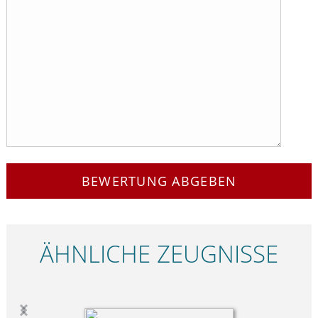
BEWERTUNG ABGEBEN
ÄHNLICHE ZEUGNISSE