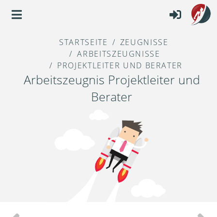
STARTSEITE
ZEUGNISSE
ARBEITSZEUGNISSE
PROJEKTLEITER UND BERATER
Arbeitszeugnis Projektleiter und
Berater