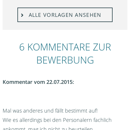
ALLE VORLAGEN ANSEHEN
6 KOMMENTARE ZUR
BEWERBUNG
Kommentar vom 22.07.2015:
Mal was anderes und fällt bestimmt auf!
Wie es allerdings bei den Personalern fachlich
ankommt, mag ich nicht zu beurteilen.