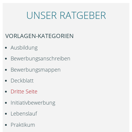
UNSER RATGEBER
VORLAGEN-KATEGORIEN
Ausbildung
Bewerbungsanschreiben
Bewerbungsmappen
Deckblatt
Dritte Seite
Initiativbewerbung
Lebenslauf
Praktikum