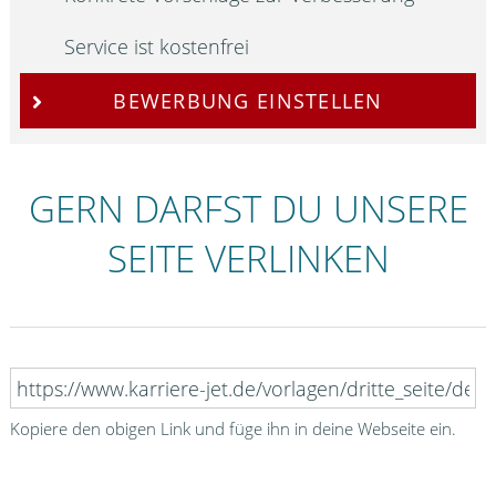
Service ist kostenfrei
BEWERBUNG EINSTELLEN
GERN DARFST DU UNSERE
SEITE VERLINKEN
Kopiere den obigen Link und füge ihn in deine Webseite ein.