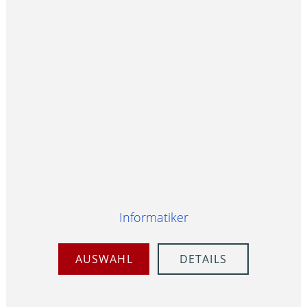
Informatiker
AUSWAHL
DETAILS