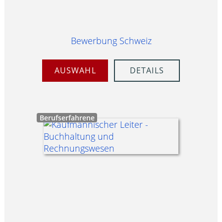
Bewerbung Schweiz
AUSWAHL
DETAILS
Berufserfahrene