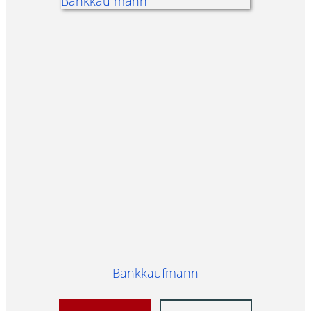
Bankkaufmann