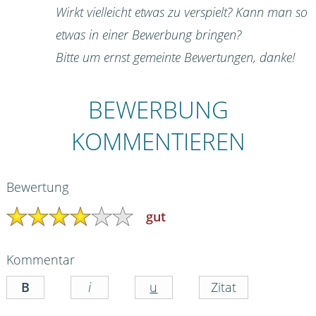
Wirkt vielleicht etwas zu verspielt? Kann man so
etwas in einer Bewerbung bringen?
Bitte um ernst gemeinte Bewertungen, danke!
BEWERBUNG
KOMMENTIEREN
Bewertung
gut
Kommentar