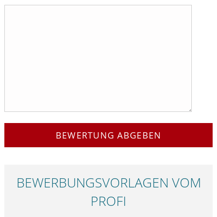
BEWERTUNG ABGEBEN
BEWERBUNGS­VORLAGEN VOM
PROFI