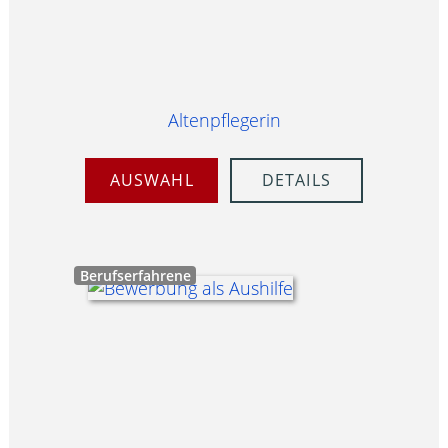
Altenpflegerin
AUSWAHL
DETAILS
Berufserfahrene