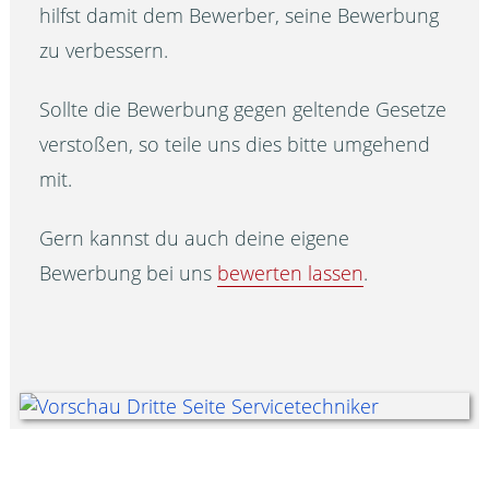
hilfst damit dem Bewerber, seine Bewerbung
zu verbessern.
Sollte die Bewerbung gegen geltende Gesetze
verstoßen, so teile uns dies bitte umgehend
mit.
Gern kannst du auch deine eigene
Bewerbung bei uns
bewerten lassen
.