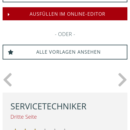
AUSFÜLLEN IM ONLINE-EDITOR
ODER
ALLE VORLAGEN ANSEHEN
SERVICETECHNIKER
Dritte Seite