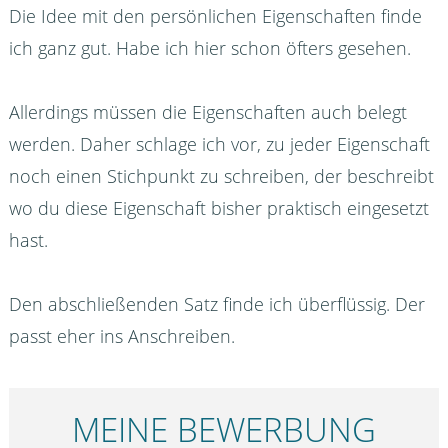
Die Idee mit den persönlichen Eigenschaften finde
ich ganz gut. Habe ich hier schon öfters gesehen.
Allerdings müssen die Eigenschaften auch belegt
werden. Daher schlage ich vor, zu jeder Eigenschaft
noch einen Stichpunkt zu schreiben, der beschreibt
wo du diese Eigenschaft bisher praktisch eingesetzt
hast.
Den abschließenden Satz finde ich überflüssig. Der
passt eher ins Anschreiben.
MEINE BEWERBUNG