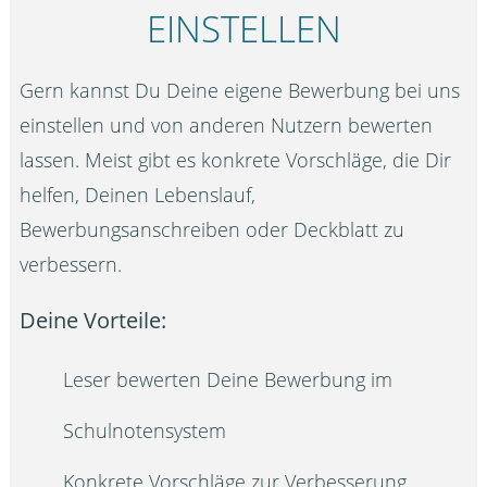
EINSTELLEN
Gern kannst Du Deine eigene Bewerbung bei uns
einstellen und von anderen Nutzern bewerten
lassen. Meist gibt es konkrete Vorschläge, die Dir
helfen, Deinen Lebenslauf,
Bewerbungsanschreiben oder Deckblatt zu
verbessern.
Deine Vorteile:
Leser bewerten Deine Bewerbung im
Schulnotensystem
Konkrete Vorschläge zur Verbesserung