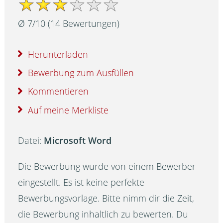
Ø
7
/
10
(
14
Bewertungen)
Herunterladen
Bewerbung zum Ausfüllen
Kommentieren
Auf meine Merkliste
Datei:
Microsoft Word
Die Bewerbung wurde von einem Bewerber
eingestellt. Es ist keine perfekte
Bewerbungsvorlage. Bitte nimm dir die Zeit,
die Bewerbung inhaltlich zu bewerten. Du