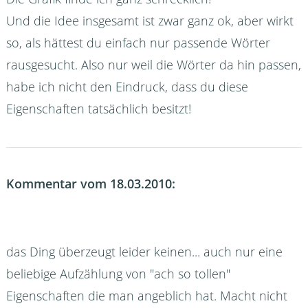
Und die Idee insgesamt ist zwar ganz ok, aber wirkt
so, als hättest du einfach nur passende Wörter
rausgesucht. Also nur weil die Wörter da hin passen,
habe ich nicht den Eindruck, dass du diese
Eigenschaften tatsächlich besitzt!
Kommentar vom 18.03.2010:
das Ding überzeugt leider keinen... auch nur eine
beliebige Aufzählung von "ach so tollen"
Eigenschaften die man angeblich hat. Macht nicht