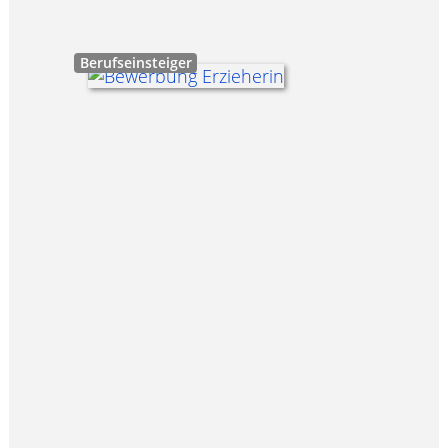
Berufseinsteiger