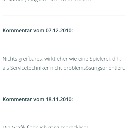
Kommentar vom 07.12.2010:
Nichts greifbares, wirkt eher wie eine Spielerei, d.h.
als Servicetechniker nicht problemsösungsorientiert.
Kommentar vom 18.11.2010:
Die Grafik finde ich ganz schrecklich!