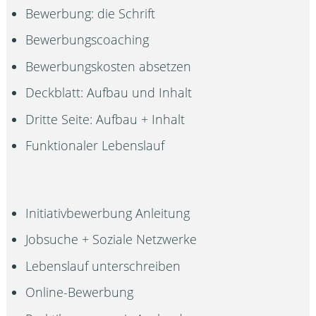
Bewerbung: die Schrift
Bewerbungscoaching
Bewerbungskosten absetzen
Deckblatt: Aufbau und Inhalt
Dritte Seite: Aufbau + Inhalt
Funktionaler Lebenslauf
Initiativbewerbung Anleitung
Jobsuche + Soziale Netzwerke
Lebenslauf unterschreiben
Online-Bewerbung