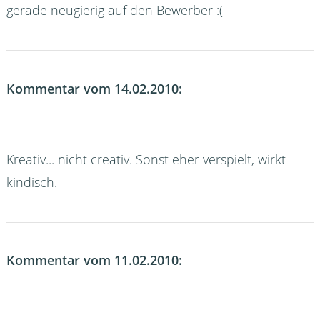
gerade neugierig auf den Bewerber :(
Kommentar vom 14.02.2010:
Kreativ... nicht creativ. Sonst eher verspielt, wirkt
kindisch.
Kommentar vom 11.02.2010: