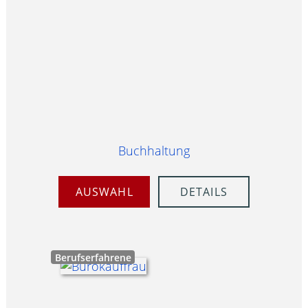
Buchhaltung
AUSWAHL
DETAILS
Berufserfahrene