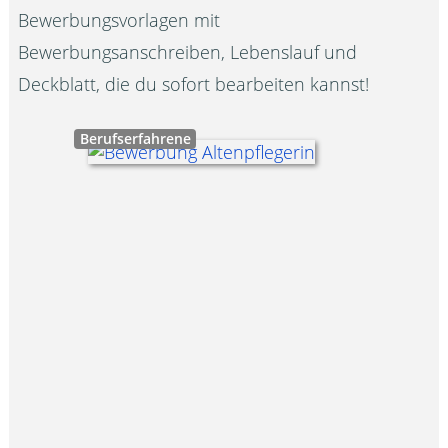
Bewerbungsvorlagen mit
Bewerbungsanschreiben, Lebenslauf und
Deckblatt, die du sofort bearbeiten kannst!
Berufserfahrene