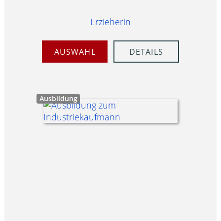
Erzieherin
AUSWAHL
DETAILS
Ausbildung