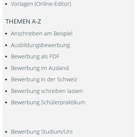
Vorlagen (Online-Editor)
THEMEN A-Z
Anschreiben am Beispiel
Ausbildungsbewerbung
Bewerbung als PDF
Bewerbung im Ausland
Bewerbung in der Schweiz
Bewerbung schreiben lassen
Bewerbung Schülerpraktikum
Bewerbung Studium/Uni