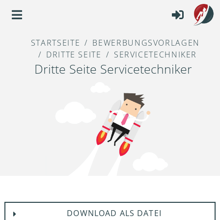
STARTSEITE
BEWERBUNGSVORLAGEN
DRITTE SEITE
SERVICETECHNIKER
Dritte Seite Servicetechniker
DOWNLOAD ALS DATEI