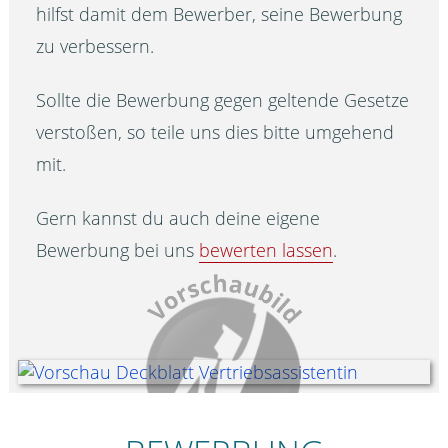
hilfst damit dem Bewerber, seine Bewerbung
zu verbessern.
Sollte die Bewerbung gegen geltende Gesetze
verstoßen, so teile uns dies bitte umgehend
mit.
Gern kannst du auch deine eigene
Bewerbung bei uns
bewerten lassen
.