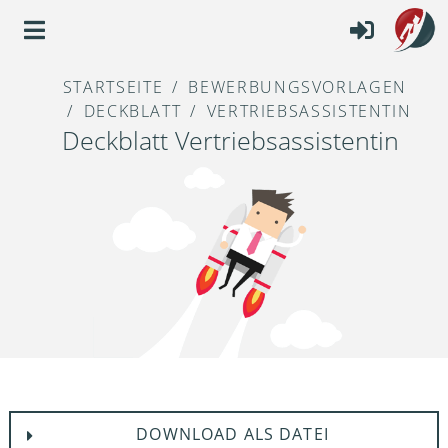
STARTSEITE
BEWERBUNGSVORLAGEN
DECKBLATT
VERTRIEBSASSISTENTIN
Deckblatt Vertriebsassistentin
DOWNLOAD ALS DATEI