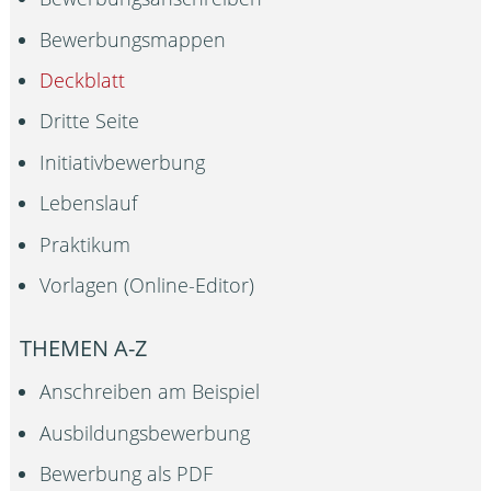
Bewerbungsmappen
Deckblatt
Dritte Seite
Initiativbewerbung
Lebenslauf
Praktikum
Vorlagen (Online-Editor)
THEMEN A-Z
Anschreiben am Beispiel
Ausbildungsbewerbung
Bewerbung als PDF