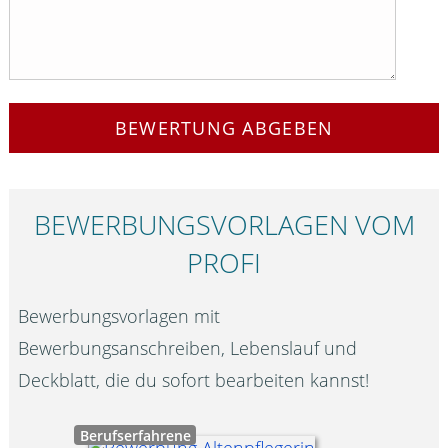
BEWERTUNG ABGEBEN
BEWERBUNGS­VORLAGEN VOM
PROFI
Bewerbungsvorlagen mit
Bewerbungsanschreiben, Lebenslauf und
Deckblatt, die du sofort bearbeiten kannst!
Berufserfahrene