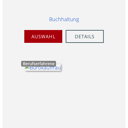
Buchhaltung
AUSWAHL
DETAILS
Berufserfahrene