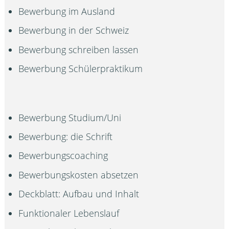
Bewerbung im Ausland
Bewerbung in der Schweiz
Bewerbung schreiben lassen
Bewerbung Schülerpraktikum
Bewerbung Studium/Uni
Bewerbung: die Schrift
Bewerbungscoaching
Bewerbungskosten absetzen
Deckblatt: Aufbau und Inhalt
Funktionaler Lebenslauf