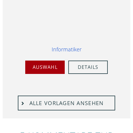
Informatiker
AUSWAHL
DETAILS
ALLE VORLAGEN ANSEHEN