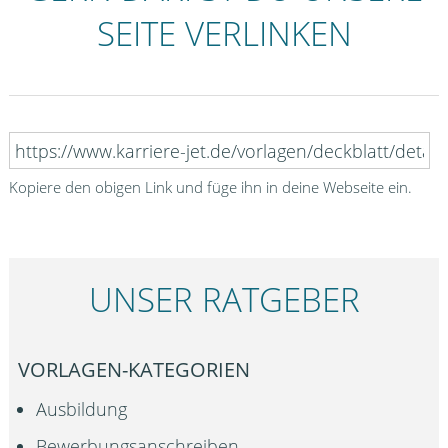
SEITE VERLINKEN
Kopiere den obigen Link und füge ihn in deine Webseite ein.
UNSER RATGEBER
VORLAGEN-KATEGORIEN
Ausbildung
Bewerbungsanschreiben