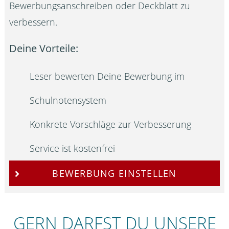
Bewerbungsanschreiben oder Deckblatt zu
verbessern.
Deine Vorteile:
Leser bewerten Deine Bewerbung im
Schulnotensystem
Konkrete Vorschläge zur Verbesserung
Service ist kostenfrei
BEWERBUNG EINSTELLEN
GERN DARFST DU UNSERE