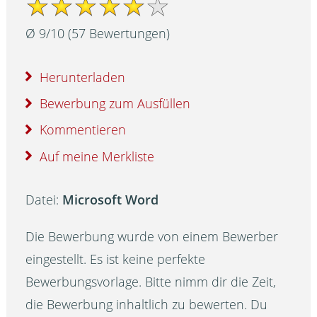
Ø
9
/
10
(
57
Bewertungen)
Herunterladen
Bewerbung zum Ausfüllen
Kommentieren
Auf meine Merkliste
Datei:
Microsoft Word
Die Bewerbung wurde von einem Bewerber
eingestellt. Es ist keine perfekte
Bewerbungsvorlage. Bitte nimm dir die Zeit,
die Bewerbung inhaltlich zu bewerten. Du