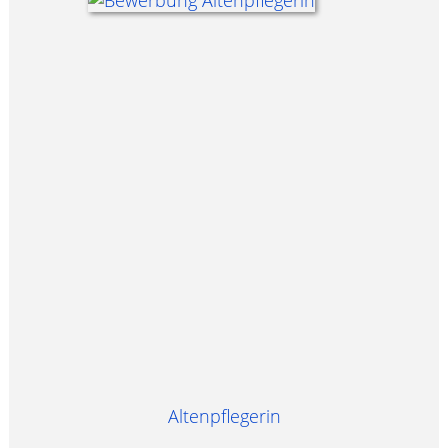
Altenpflegerin