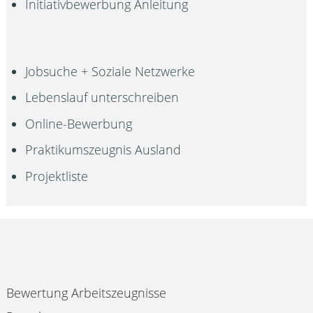
Initiativbewerbung Anleitung
Jobsuche + Soziale Netzwerke
Lebenslauf unterschreiben
Online-Bewerbung
Praktikumszeugnis Ausland
Projektliste
Bewertung Arbeitszeugnisse