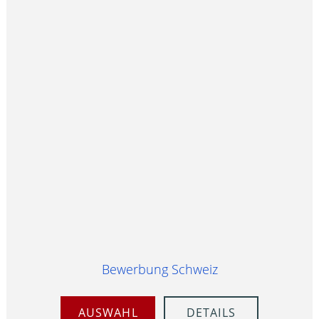
Bewerbung Schweiz
AUSWAHL
DETAILS