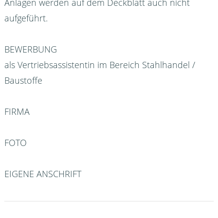
Anlagen werden auf dem Deckblatt auch nicht
aufgeführt.
BEWERBUNG
als Vertriebsassistentin im Bereich Stahlhandel /
Baustoffe
FIRMA
FOTO
EIGENE ANSCHRIFT