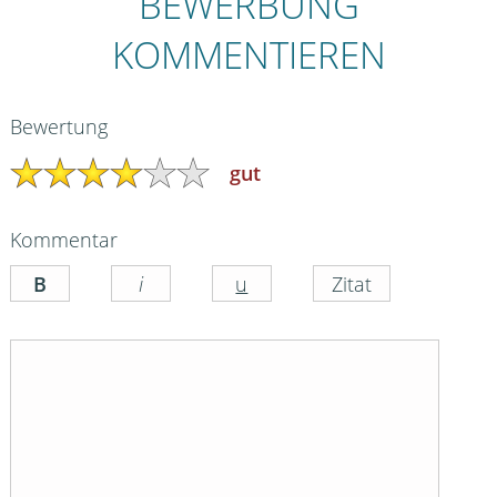
BEWERBUNG
KOMMENTIEREN
Bewertung
gut
Kommentar