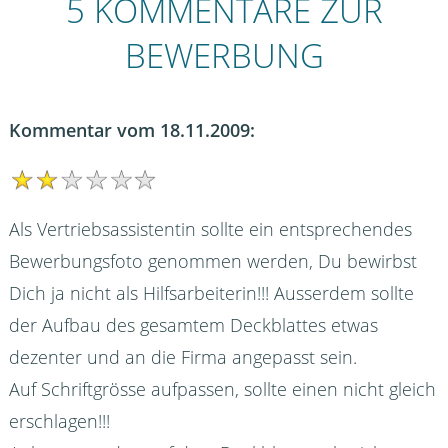
5 KOMMENTARE ZUR
BEWERBUNG
Kommentar vom 18.11.2009:
Als Vertriebsassistentin sollte ein entsprechendes
Bewerbungsfoto genommen werden, Du bewirbst
Dich ja nicht als Hilfsarbeiterin!!! Ausserdem sollte
der Aufbau des gesamtem Deckblattes etwas
dezenter und an die Firma angepasst sein.
Auf Schriftgrösse aufpassen, sollte einen nicht gleich
erschlagen!!!