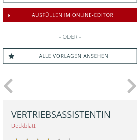
AUSFÜLLEN IM ONLINE-EDITOR
ODER
ALLE VORLAGEN ANSEHEN
VERTRIEBSASSISTENTIN
Deckblatt