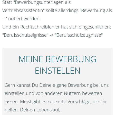
Statt "Bewerbungsunterlagen als
Vertriebsassistentin" sollte allerdings "Bewerbung als
..." notiert werden.
Und ein Rechtschreibfehler hat sich eingeschlichen:
"Berufsschulzeignisse" -> "Berufsschulzeugnisse"
MEINE BEWERBUNG
EINSTELLEN
Gern kannst Du Deine eigene Bewerbung bei uns
einstellen und von anderen Nutzern bewerten
lassen. Meist gibt es konkrete Vorschläge, die Dir
helfen, Deinen Lebenslauf,