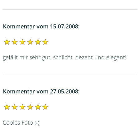
Kommentar vom 15.07.2008:
gefällt mir sehr gut, schlicht, dezent und elegant!
Kommentar vom 27.05.2008:
Cooles Foto ;-)