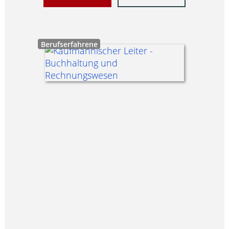
Berufserfahrene