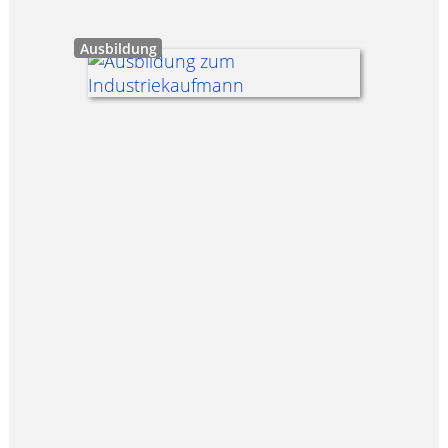
Ausbildung