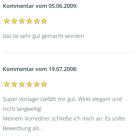
Kommentar vom 05.06.2009:
das ist sehr gut gemacht worden
Kommentar vom 19.07.2008:
Super Vorlage! Gefällt mir gut. Wirkt elegant und
nicht langweilig!
Meinem Vorredner schließe ich mich an: Es sollte
Bewerbung als...