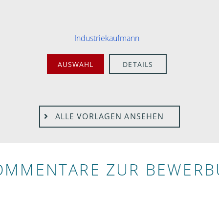
Industriekaufmann
AUSWAHL
DETAILS
ALLE VORLAGEN ANSEHEN
OMMENTARE ZUR BEWER