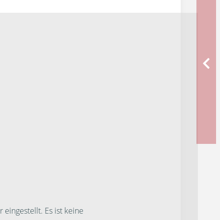
ngestellt. Es ist keine