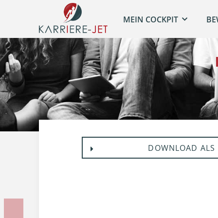
MEIN COCKPIT
BE
DOWNLOAD ALS 
Vorherige Unterlage