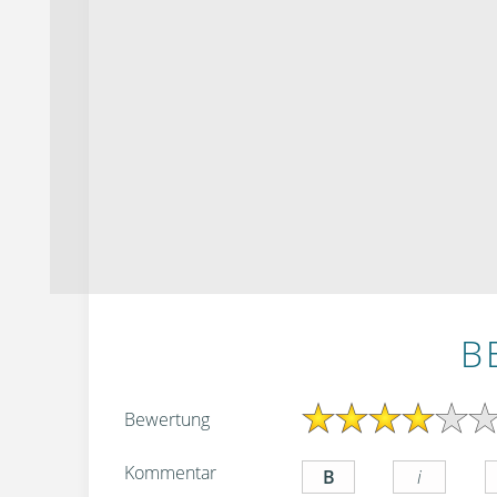
B
Bewertung
Kommentar