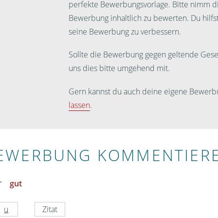
perfekte Bewerbungsvorlage. Bitte nimm dir
Bewerbung inhaltlich zu bewerten. Du hilf
seine Bewerbung zu verbessern.
Sollte die Bewerbung gegen geltende Geset
uns dies bitte umgehend mit.
Gern kannst du auch deine eigene Bewerb
lassen
.
EWERBUNG KOMMENTIER
gut