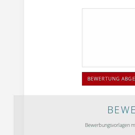
BEWERTUNG ABG
BEWE
Bewerbungsvorlagen mit