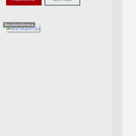
Berufserfahrene