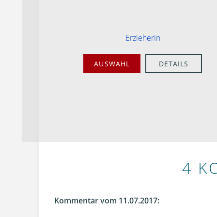
Erzieherin
AUSWAHL
DETAILS
4 K
Kommentar vom 11.07.2017: