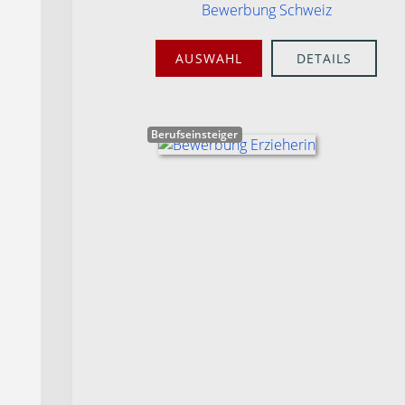
Bewerbung Schweiz
AUSWAHL
DETAILS
Berufseinsteiger