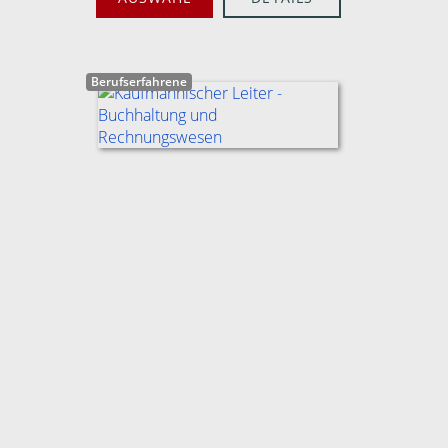
Berufserfahrene