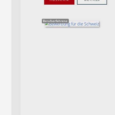
Berufserfahrene