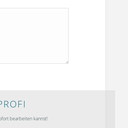
PROFI
fort bearbeiten kannst!