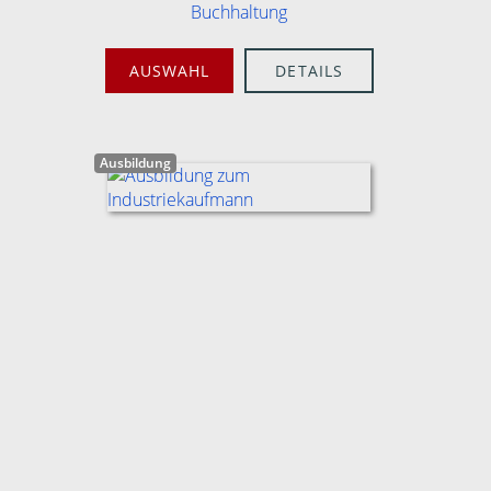
Buchhaltung
AUSWAHL
DETAILS
Ausbildung