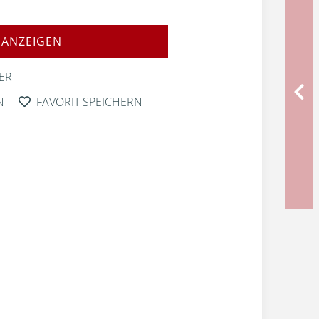
 ANZEIGEN
ER
N
FAVORIT SPEICHERN