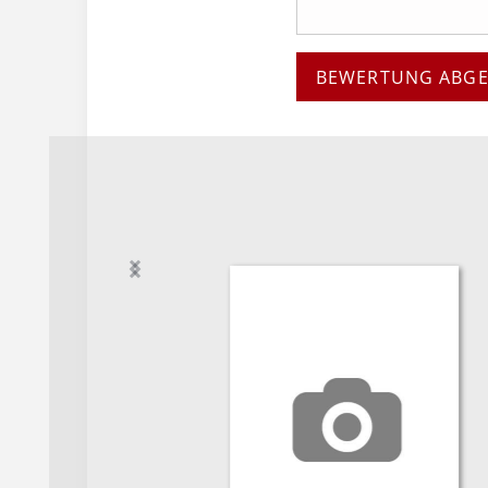
BEWERTUNG ABG