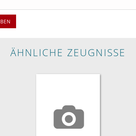
EBEN
ÄHNLICHE ZEUGNISSE