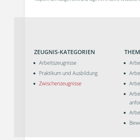
ZEUGNIS-KATEGORIEN
THEM
Arbeitszeugnisse
Arbe
Praktikum und Ausbildung
Arbe
Zwischenzeugnisse
Arbe
Arbe
anfo
Arbei
Bewe