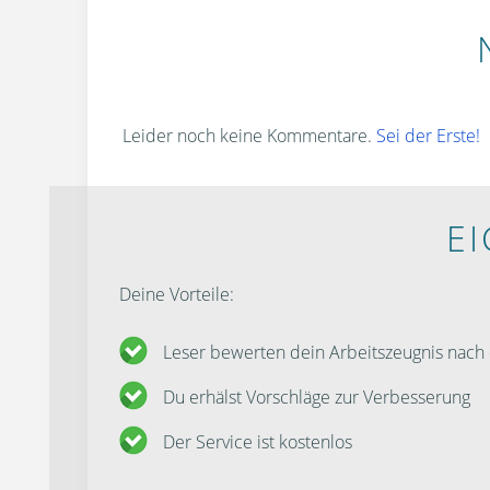
Leider noch keine Kommentare.
Sei der Erste!
E
Deine Vorteile:
Leser bewerten dein Arbeitszeugnis nac
Du erhälst Vorschläge zur Verbesserung
Der Service ist kostenlos