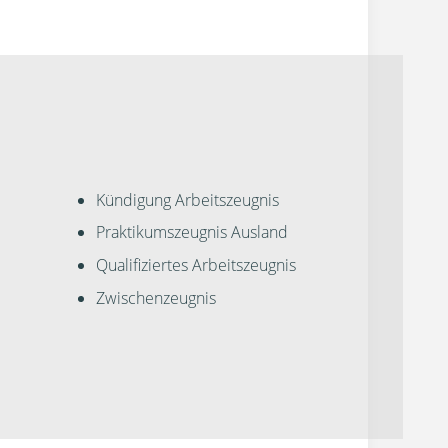
Kündigung Arbeitszeugnis
Praktikumszeugnis Ausland
Qualifiziertes Arbeitszeugnis
Zwischenzeugnis