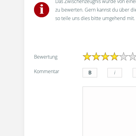
Das Zwischenzeugnis wurde von einem
zu bewerten. Gern kannst du über d
so teile uns dies bitte umgehend mit.
Bewertung
Kommentar