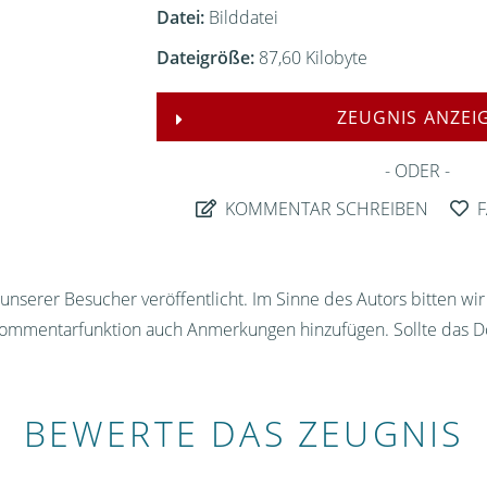
Datei:
Bilddatei
Dateigröße:
87,60 Kilobyte
ZEUGNIS ANZEI
ODER
KOMMENTAR SCHREIBEN
F
nserer Besucher veröffentlicht. Im Sinne des Autors bitten wi
Kommentarfunktion auch Anmerkungen hinzufügen. Sollte das D
BEWERTE DAS ZEUGNIS