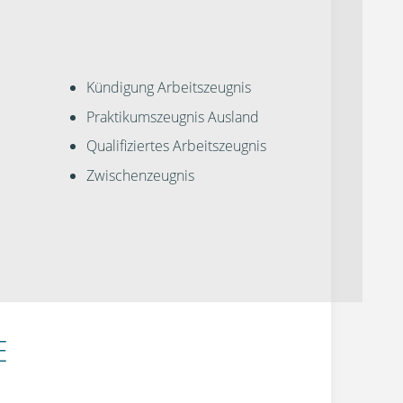
Kündigung Arbeitszeugnis
Praktikumszeugnis Ausland
Qualifiziertes Arbeitszeugnis
Zwischenzeugnis
E