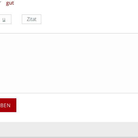
gut
EBEN