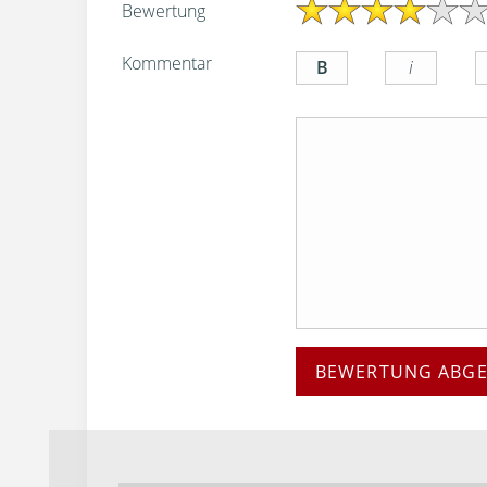
Bewertung
Kommentar
BEWERTUNG ABG