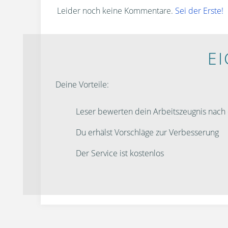
Leider noch keine Kommentare.
Sei der Erste!
E
Deine Vorteile:
Leser bewerten dein Arbeitszeugnis nac
Du erhälst Vorschläge zur Verbesserung
Der Service ist kostenlos