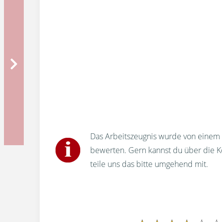
Das Arbeitszeugnis wurde von einem u
bewerten. Gern kannst du über die 
teile uns das bitte umgehend mit.