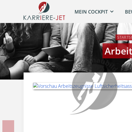
MEIN COCKPIT
BE
STARTS
Arbeit