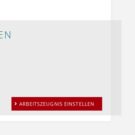
EN
ARBEITSZEUGNIS EINSTELLEN