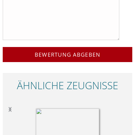
BEWERTUNG ABGEBEN
ÄHNLICHE ZEUGNISSE