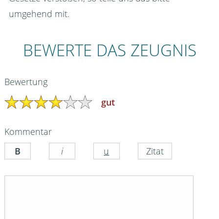
umgehend mit.
BEWERTE DAS ZEUGNIS
Bewertung
gut
Kommentar