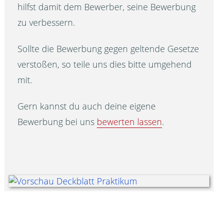
hilfst damit dem Bewerber, seine Bewerbung
zu verbessern.
Sollte die Bewerbung gegen geltende Gesetze
verstoßen, so teile uns dies bitte umgehend
mit.
Gern kannst du auch deine eigene
Bewerbung bei uns
bewerten lassen
.