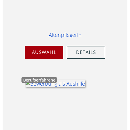
Altenpflegerin
AUSWAHL
DETAILS
Berufserfahrene