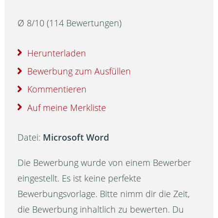
Ø
8
/
10
(
114
Bewertungen)
Herunterladen
Bewerbung zum Ausfüllen
Kommentieren
Auf meine Merkliste
Datei:
Microsoft Word
Die Bewerbung wurde von einem Bewerber
eingestellt. Es ist keine perfekte
Bewerbungsvorlage. Bitte nimm dir die Zeit,
die Bewerbung inhaltlich zu bewerten. Du