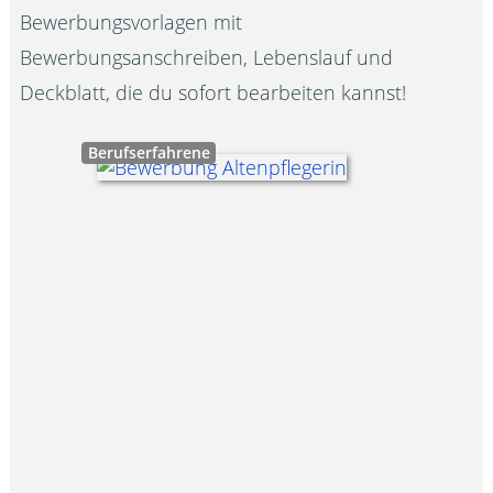
Bewerbungsvorlagen mit
Bewerbungsanschreiben, Lebenslauf und
Deckblatt, die du sofort bearbeiten kannst!
Berufserfahrene