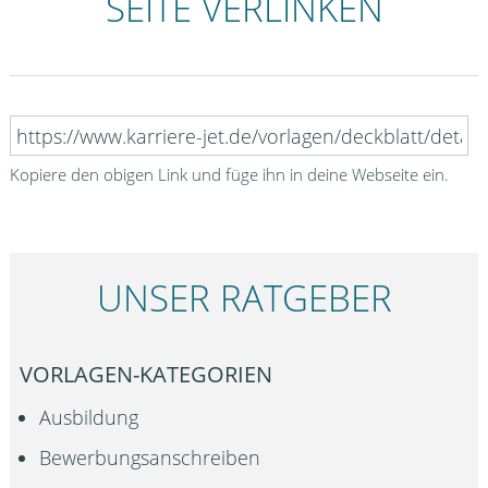
SEITE VERLINKEN
Kopiere den obigen Link und füge ihn in deine Webseite ein.
UNSER RATGEBER
VORLAGEN-KATEGORIEN
Ausbildung
Bewerbungsanschreiben