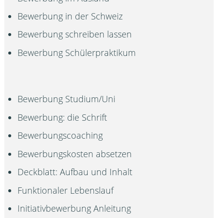
Bewerbung in der Schweiz
Bewerbung schreiben lassen
Bewerbung Schülerpraktikum
Bewerbung Studium/Uni
Bewerbung: die Schrift
Bewerbungscoaching
Bewerbungskosten absetzen
Deckblatt: Aufbau und Inhalt
Funktionaler Lebenslauf
Initiativbewerbung Anleitung