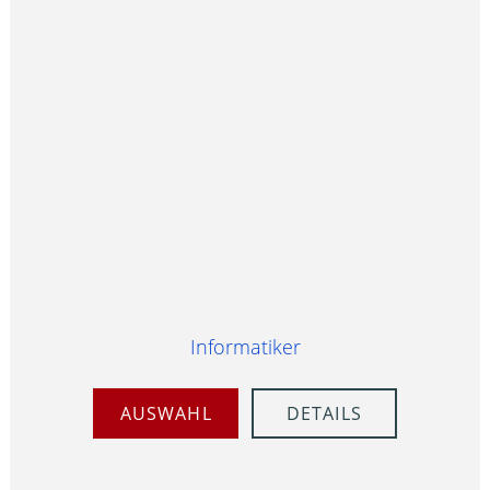
Informatiker
AUSWAHL
DETAILS