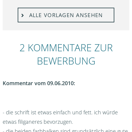
ALLE VORLAGEN ANSEHEN
2 KOMMENTARE ZUR
BEWERBUNG
Kommentar vom 09.06.2010:
- die schrift ist etwas einfach und fett. ich würde
etwas filiganeres bevorzugen.
- die beiden farbbalken sind grundsätzlich eine gute