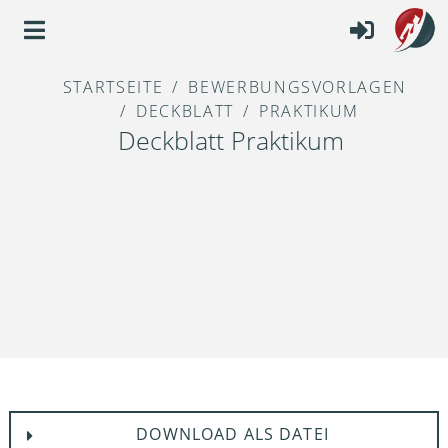
STARTSEITE
BEWERBUNGSVORLAGEN
DECKBLATT
PRAKTIKUM
Deckblatt Praktikum
DOWNLOAD ALS DATEI