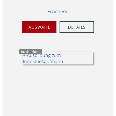
Erzieherin
AUSWAHL
DETAILS
Ausbildung