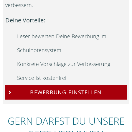
verbessern.
Deine Vorteile:
Leser bewerten Deine Bewerbung im
Schulnotensystem
Konkrete Vorschläge zur Verbesserung
Service ist kostenfrei
BEWERBUNG EINSTELLEN
GERN DARFST DU UNSERE