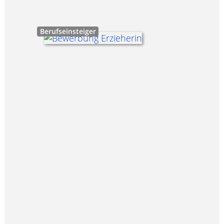
Berufseinsteiger