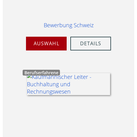
Bewerbung Schweiz
AUSWAHL
DETAILS
Berufserfahrene