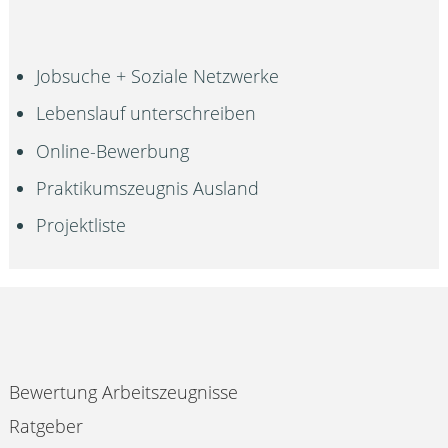
Jobsuche + Soziale Netzwerke
Lebenslauf unterschreiben
Online-Bewerbung
Praktikumszeugnis Ausland
Projektliste
Bewertung Arbeitszeugnisse
Ratgeber