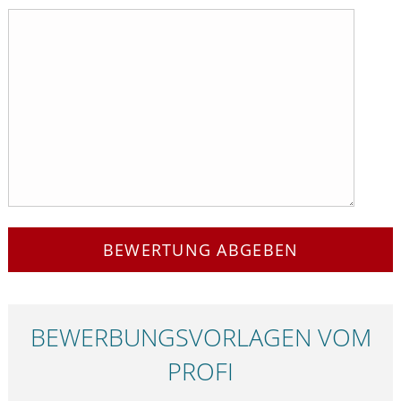
BEWERTUNG ABGEBEN
BEWERBUNGS­VORLAGEN VOM
PROFI