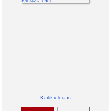
Bankkaufmann