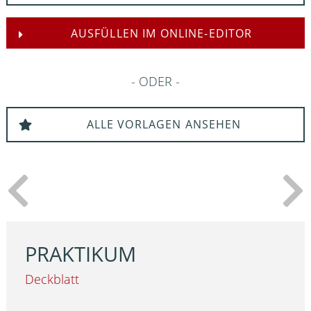
AUSFÜLLEN IM ONLINE-EDITOR
ODER
ALLE VORLAGEN ANSEHEN
PRAKTIKUM
Deckblatt