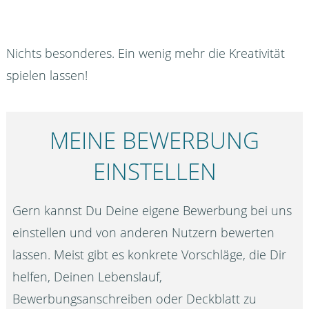
Nichts besonderes. Ein wenig mehr die Kreativität
spielen lassen!
MEINE BEWERBUNG
EINSTELLEN
Gern kannst Du Deine eigene Bewerbung bei uns
einstellen und von anderen Nutzern bewerten
lassen. Meist gibt es konkrete Vorschläge, die Dir
helfen, Deinen Lebenslauf,
Bewerbungsanschreiben oder Deckblatt zu