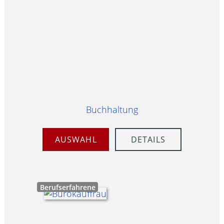
Buchhaltung
AUSWAHL
DETAILS
Berufserfahrene