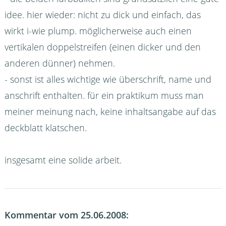
idee. hier wieder: nicht zu dick und einfach, das
wirkt i-wie plump. möglicherweise auch einen
vertikalen doppelstreifen (einen dicker und den
anderen dünner) nehmen.
- sonst ist alles wichtige wie überschrift, name und
anschrift enthalten. für ein praktikum muss man
meiner meinung nach, keine inhaltsangabe auf das
deckblatt klatschen.
insgesamt eine solide arbeit.
Kommentar vom 25.06.2008: