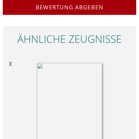
BEWERTUNG ABGEBEN
ÄHNLICHE ZEUGNISSE