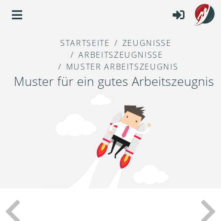
STARTSEITE
ZEUGNISSE
ARBEITSZEUGNISSE
MUSTER ARBEITSZEUGNIS
Muster für ein gutes Arbeitszeugnis