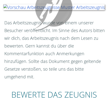
Das Arbeitszeugnis wurde von einem unserer
Besucher veröffentlicht. Im Sinne des Autors bitten
wir dich, das Arbeitszeugnis nach dem Lesen zu
bewerten. Gern kannst du über die
Kommentarfunktion auch Anmerkungen
hinzufügen. Sollte das Dokument gegen geltende
Gesetze verstoßen, so teile uns das bitte
umgehend mit.
BEWERTE DAS ZEUGNIS