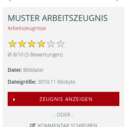
MUSTER ARBEITSZEUGNIS
Arbeitszeugnisse
Ø
8
/
10
(
5
Bewertungen)
Datei:
Bilddatei
Dateigröße:
3010,11 Kilobyte
ZEUGNIS ANZEIGEN
ODER
KOMMENTAR SCHREIBEN