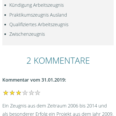
Kündigung Arbeitszeugnis
Praktikumszeugnis Ausland
Qualifiziertes Arbeitszeugnis
Zwischenzeugnis
2 KOMMENTARE
Kommentar vom 31.01.2019:
Ein Zeugnis aus dem Zeitraum 2006 bis 2014 und
als besonderer Erfolg ein Projekt aus dem Jahr 2009.