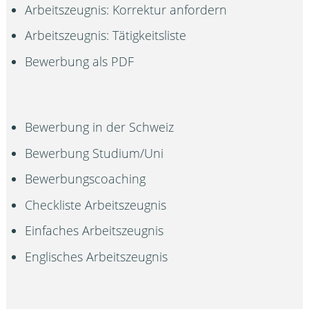
Arbeitszeugnis: Korrektur anfordern
Arbeitszeugnis: Tätigkeitsliste
Bewerbung als PDF
Bewerbung in der Schweiz
Bewerbung Studium/Uni
Bewerbungscoaching
Checkliste Arbeitszeugnis
Einfaches Arbeitszeugnis
Englisches Arbeitszeugnis