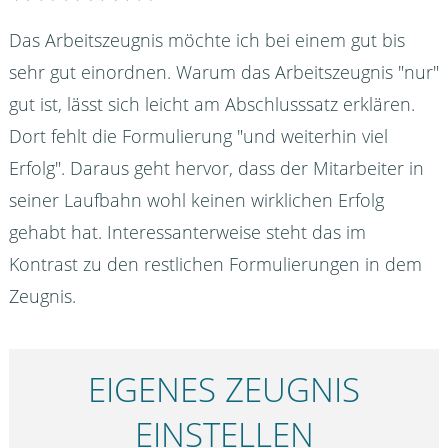
Das Arbeitszeugnis möchte ich bei einem gut bis
sehr gut einordnen. Warum das Arbeitszeugnis "nur"
gut ist, lässt sich leicht am Abschlusssatz erklären.
Dort fehlt die Formulierung "und weiterhin viel
Erfolg". Daraus geht hervor, dass der Mitarbeiter in
seiner Laufbahn wohl keinen wirklichen Erfolg
gehabt hat. Interessanterweise steht das im
Kontrast zu den restlichen Formulierungen in dem
Zeugnis.
EIGENES ZEUGNIS
EINSTELLEN