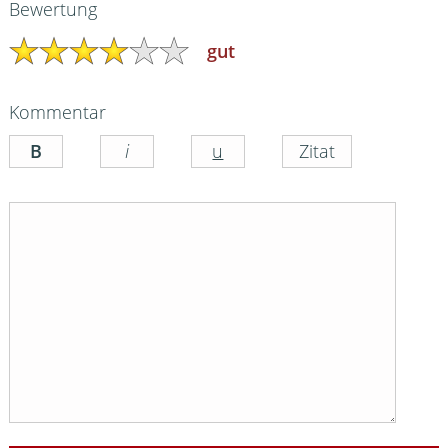
Bewertung
gut
Kommentar