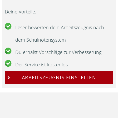
Deine Vorteile:
Leser bewerten dein Arbeitszeugnis nach
dem Schulnotensystem
Du erhälst Vorschläge zur Verbesserung
Der Service ist kostenlos
ARBEITSZEUGNIS EINSTELLEN