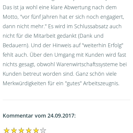
Das ist ja wohl eine klare Abwertung nach dem
Motto, "vor fünf Jahren hat er sich noch engagiert,
dann nicht mehr." Es wird im Schlussabsatz auch
nicht für die Mitarbeit gedankt (Dank und
Bedauern). Und der Hinweis auf "weiterhin Erfolg"
fehlt auch. Über den Umgang mit Kunden wird fast
nichts gesagt, obwohl Warenwirtschaftssysteme bei
Kunden betreut worden sind. Ganz schön viele
Merkwürdigkeiten für ein "gutes" Arbeitszeugnis.
Kommentar vom 24.09.2017: