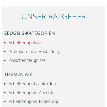
UNSER RATGEBER
ZEUGNIS-KATEGORIEN
Arbeitszeugnisse
Praktikum und Ausbildung
Zwischenzeugnisse
THEMEN A-Z
Arbeitszeugnis anfordern
Arbeitszeugnis: Abschluss
Arbeitszeugnis: Einleitung