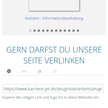
Assistent - Informationsbearbeitung
GERN DARFST DU UNSERE
SEITE VERLINKEN
Kopiere den obigen Link und füge ihn in deine Webseite ein.