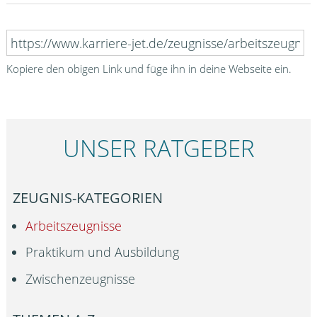
Kopiere den obigen Link und füge ihn in deine Webseite ein.
UNSER RATGEBER
ZEUGNIS-KATEGORIEN
Arbeitszeugnisse
Praktikum und Ausbildung
Zwischenzeugnisse