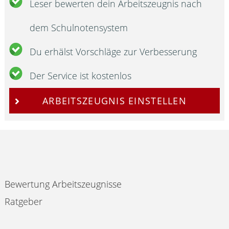
Leser bewerten dein Arbeitszeugnis nach
dem Schulnotensystem
Du erhälst Vorschläge zur Verbesserung
Der Service ist kostenlos
ARBEITSZEUGNIS EINSTELLEN
Bewertung Arbeitszeugnisse
Ratgeber
Impressum & Datenschutz