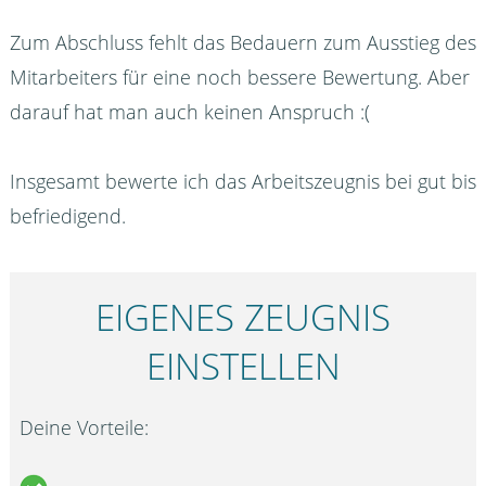
Zum Abschluss fehlt das Bedauern zum Ausstieg des
Mitarbeiters für eine noch bessere Bewertung. Aber
darauf hat man auch keinen Anspruch :(
Insgesamt bewerte ich das Arbeitszeugnis bei gut bis
befriedigend.
EIGENES ZEUGNIS
EINSTELLEN
Deine Vorteile: