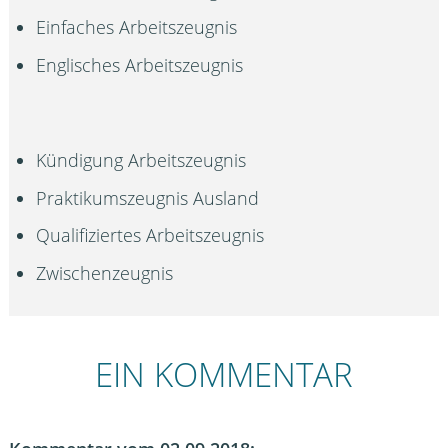
Einfaches Arbeitszeugnis
Englisches Arbeitszeugnis
Kündigung Arbeitszeugnis
Praktikumszeugnis Ausland
Qualifiziertes Arbeitszeugnis
Zwischenzeugnis
EIN KOMMENTAR