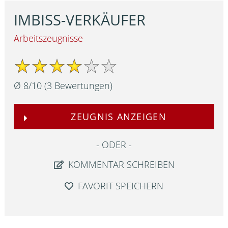
IMBISS-VERKÄUFER
Arbeitszeugnisse
Ø
8
/
10
(
3
Bewertungen)
ZEUGNIS ANZEIGEN
ODER
KOMMENTAR SCHREIBEN
FAVORIT SPEICHERN