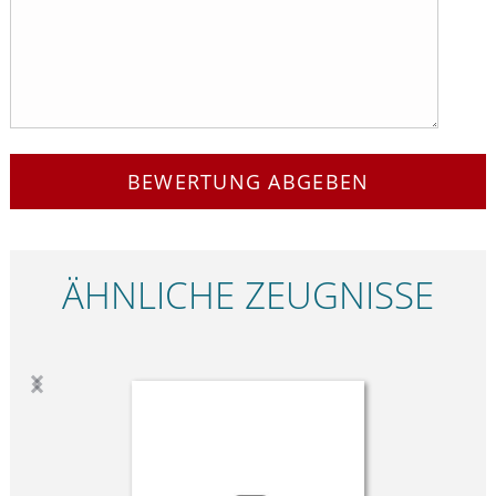
BEWERTUNG ABGEBEN
ÄHNLICHE ZEUGNISSE