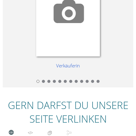
Verkäuferin
GERN DARFST DU UNSERE
SEITE VERLINKEN