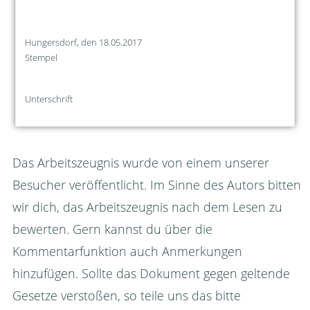
Hungersdorf, den 18.05.2017
Stempel
Unterschrift
Das Arbeitszeugnis wurde von einem unserer
Besucher veröffentlicht. Im Sinne des Autors bitten
wir dich, das Arbeitszeugnis nach dem Lesen zu
bewerten. Gern kannst du über die
Kommentarfunktion auch Anmerkungen
hinzufügen. Sollte das Dokument gegen geltende
Gesetze verstoßen, so teile uns das bitte