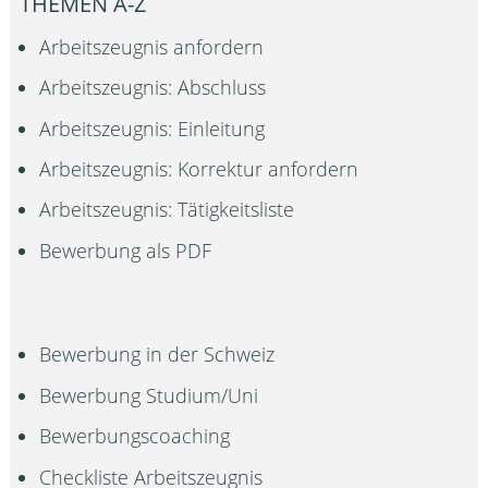
THEMEN A-Z
Arbeitszeugnis anfordern
Arbeitszeugnis: Abschluss
Arbeitszeugnis: Einleitung
Arbeitszeugnis: Korrektur anfordern
Arbeitszeugnis: Tätigkeitsliste
Bewerbung als PDF
Bewerbung in der Schweiz
Bewerbung Studium/Uni
Bewerbungscoaching
Checkliste Arbeitszeugnis