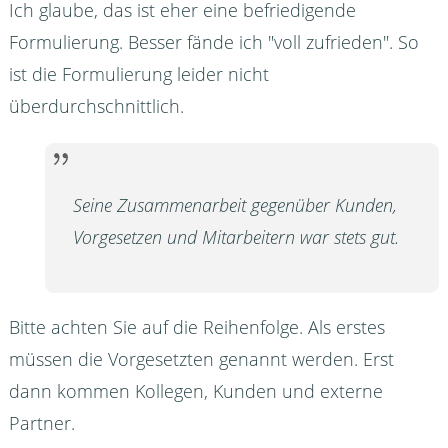
Ich glaube, das ist eher eine befriedigende
Formulierung. Besser fände ich "voll zufrieden". So
ist die Formulierung leider nicht
überdurchschnittlich.
Seine Zusammenarbeit gegenüber Kunden,
Vorgesetzen und Mitarbeitern war stets gut.
Bitte achten Sie auf die Reihenfolge. Als erstes
müssen die Vorgesetzten genannt werden. Erst
dann kommen Kollegen, Kunden und externe
Partner.