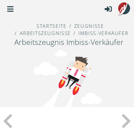
STARTSEITE
ZEUGNISSE
ARBEITSZEUGNISSE
IMBISS-VERKÄUFER
Arbeitszeugnis Imbiss-Verkäufer