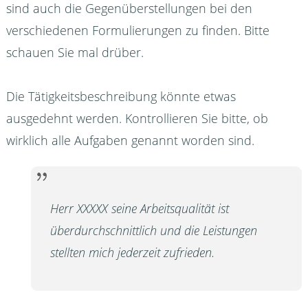
sind auch die Gegenüberstellungen bei den
verschiedenen Formulierungen zu finden. Bitte
schauen Sie mal drüber.
Die Tätigkeitsbeschreibung könnte etwas
ausgedehnt werden. Kontrollieren Sie bitte, ob
wirklich alle Aufgaben genannt worden sind.
Herr XXXXX seine Arbeitsqualität ist
überdurchschnittlich und die Leistungen
stellten mich jederzeit zufrieden.