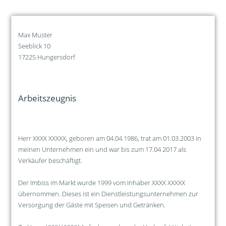
Max Muster
Seeblick 10
17225 Hungersdorf
Arbeitszeugnis
Herr XXXX XXXXX, geboren am 04.04.1986, trat am 01.03.2003 in
meinen Unternehmen ein und war bis zum 17.04 2017 als
Verkäufer beschäftigt.
Der Imbiss im Markt wurde 1999 vom Inhaber XXXX XXXXX
übernommen. Dieses ist ein Dienstleistungsunternehmen zur
Versorgung der Gäste mit Speisen und Getränken.