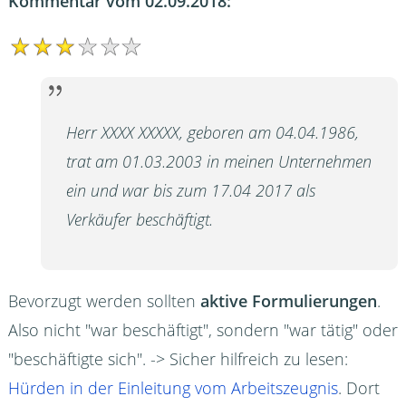
Kommentar vom 02.09.2018:
Herr XXXX XXXXX, geboren am 04.04.1986,
trat am 01.03.2003 in meinen Unternehmen
ein und war bis zum 17.04 2017 als
Verkäufer beschäftigt.
Bevorzugt werden sollten
aktive Formulierungen
.
Also nicht "war beschäftigt", sondern "war tätig" oder
"beschäftigte sich". -> Sicher hilfreich zu lesen:
Hürden in der Einleitung vom Arbeitszeugnis
. Dort