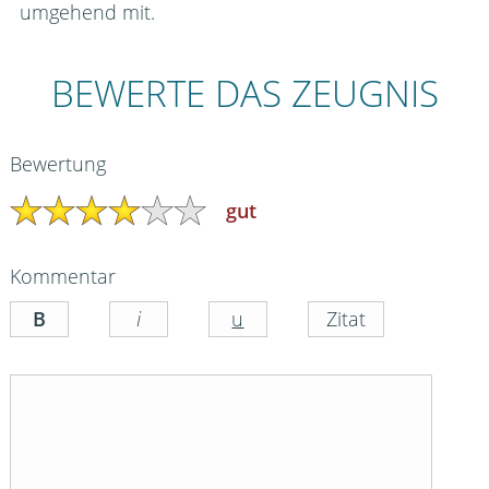
umgehend mit.
BEWERTE DAS ZEUGNIS
Bewertung
gut
Kommentar