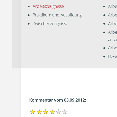
Arbeitszeugnisse
Arbe
Praktikum und Ausbildung
Arbe
Zwischenzeugnisse
Arbe
Arbe
anfo
Arbei
Bewe
Kommentar vom 03.09.2012: