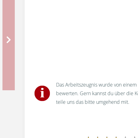
Das Arbeitszeugnis wurde von einem u
bewerten. Gern kannst du über die 
teile uns das bitte umgehend mit.