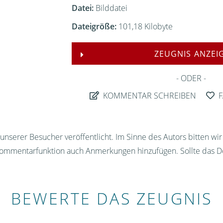
Datei:
Bilddatei
Dateigröße:
101,18 Kilobyte
ZEUGNIS ANZEI
ODER
KOMMENTAR SCHREIBEN
F
nserer Besucher veröffentlicht. Im Sinne des Autors bitten wi
Kommentarfunktion auch Anmerkungen hinzufügen. Sollte das D
BEWERTE DAS ZEUGNIS