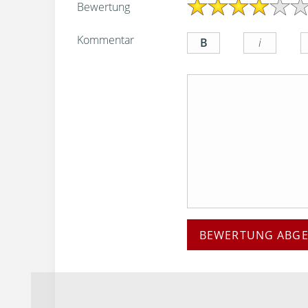
Bewertung
Kommentar
BEWERTUNG ABG