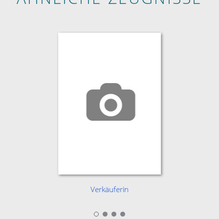
Verkäuferin