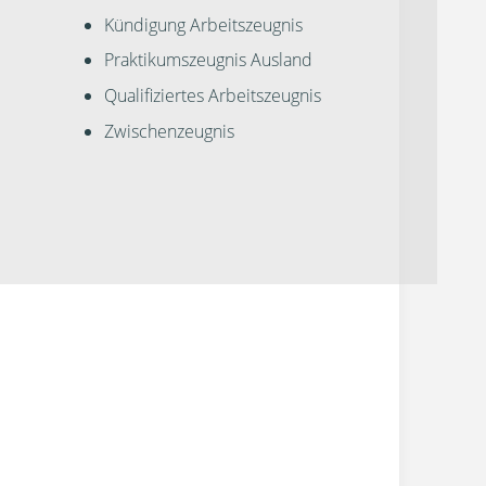
Kündigung Arbeitszeugnis
Praktikumszeugnis Ausland
Qualifiziertes Arbeitszeugnis
Zwischenzeugnis