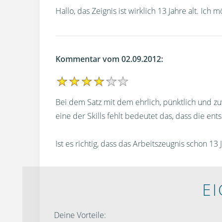
Hallo, das Zeignis ist wirklich 13 Jahre alt. Ic
Kommentar vom 02.09.2012:
Bei dem Satz mit dem ehrlich, pünktlich und zuve
eine der Skills fehlt bedeutet das, dass die e
Ist es richtig, dass das Arbeitszeugnis schon 13
E
Deine Vorteile: