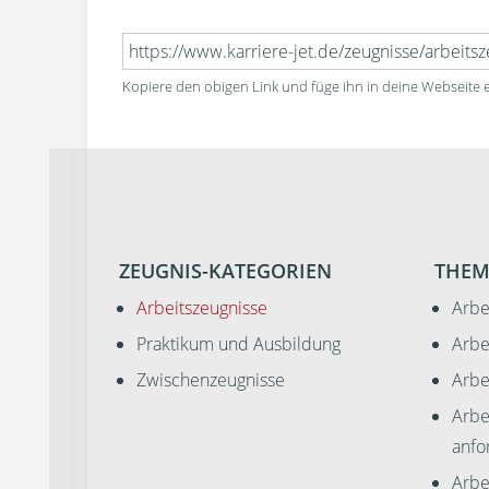
Kopiere den obigen Link und füge ihn in deine Webseite e
ZEUGNIS-KATEGORIEN
THEM
Arbeitszeugnisse
Arbe
Praktikum und Ausbildung
Arbe
Zwischenzeugnisse
Arbe
Arbe
anfo
Arbei