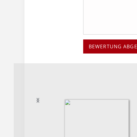
BEWERTUNG ABG