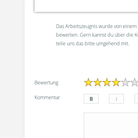
Das Arbeitszeugnis wurde von einem u
bewerten. Gern kannst du über die 
teile uns das bitte umgehend mit.
Bewertung
Kommentar