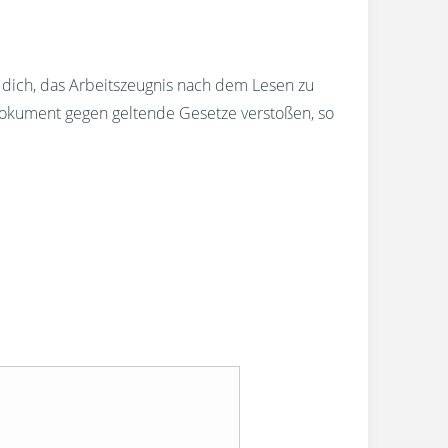
r dich, das Arbeitszeugnis nach dem Lesen zu
okument gegen geltende Gesetze verstoßen, so