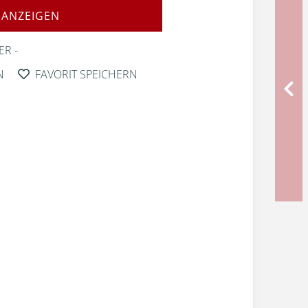
 ANZEIGEN
ER
N
FAVORIT SPEICHERN