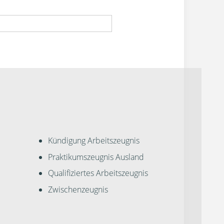
Kündigung Arbeitszeugnis
Praktikumszeugnis Ausland
Qualifiziertes Arbeitszeugnis
Zwischenzeugnis