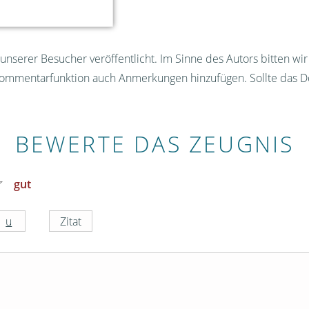
nserer Besucher veröffentlicht. Im Sinne des Autors bitten wi
Kommentarfunktion auch Anmerkungen hinzufügen. Sollte das D
BEWERTE DAS ZEUGNIS
gut