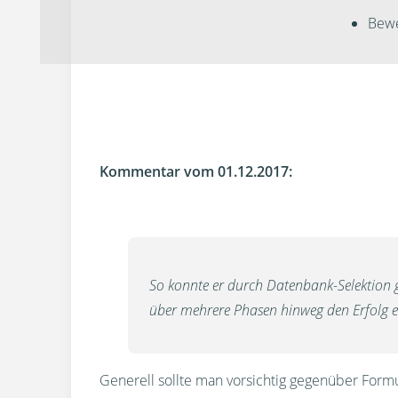
Bewe
Kommentar vom 01.12.2017:
So konnte er durch Datenbank-Selektion g
über mehrere Phasen hinweg den Erfolg ei
Generell sollte man vorsichtig gegenüber Form