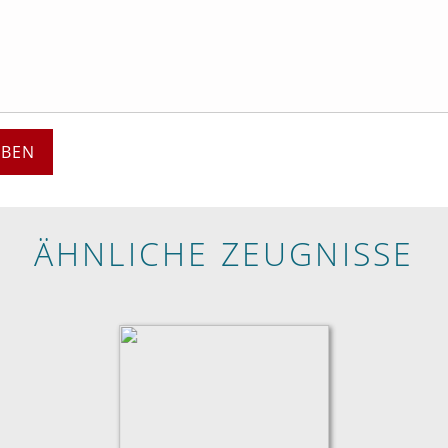
EBEN
ÄHNLICHE ZEUGNISSE