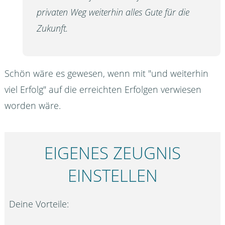
privaten Weg weiterhin alles Gute für die
Zukunft.
Schön wäre es gewesen, wenn mit "und weiterhin
viel Erfolg" auf die erreichten Erfolgen verwiesen
worden wäre.
EIGENES ZEUGNIS
EINSTELLEN
Deine Vorteile: