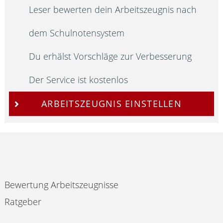
Leser bewerten dein Arbeitszeugnis nach
dem Schulnotensystem
Du erhälst Vorschläge zur Verbesserung
Der Service ist kostenlos
ARBEITSZEUGNIS EINSTELLEN
Bewertung Arbeitszeugnisse
Ratgeber
Impressum & Datenschutz