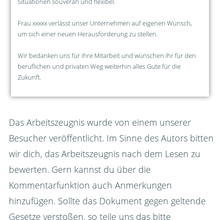
Situationen souverän und flexibel.
Frau xxxxx verlässt unser Unternehmen auf eigenen Wunsch,
um sich einer neuen Herausforderung zu stellen.
Wir bedanken uns für ihre Mitarbeit und wünschen ihr für den
beruflichen und privaten Weg weiterhin alles Gute für die
Zukunft.
Das Arbeitszeugnis wurde von einem unserer
Besucher veröffentlicht. Im Sinne des Autors bitten
wir dich, das Arbeitszeugnis nach dem Lesen zu
bewerten. Gern kannst du über die
Kommentarfunktion auch Anmerkungen
hinzufügen. Sollte das Dokument gegen geltende
Gesetze verstoßen, so teile uns das bitte