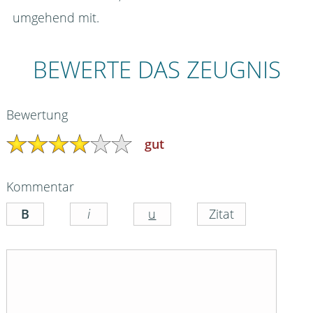
umgehend mit.
BEWERTE DAS ZEUGNIS
Bewertung
gut
Kommentar