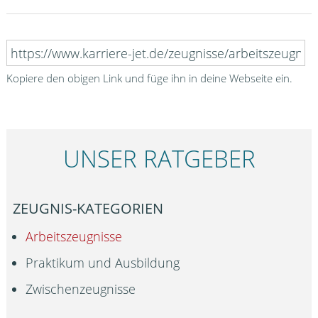
Kopiere den obigen Link und füge ihn in deine Webseite ein.
UNSER RATGEBER
ZEUGNIS-KATEGORIEN
Arbeitszeugnisse
Praktikum und Ausbildung
Zwischenzeugnisse