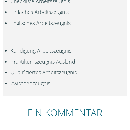
Checkliste Arbeitszeugnis
Einfaches Arbeitszeugnis
Englisches Arbeitszeugnis
Kündigung Arbeitszeugnis
Praktikumszeugnis Ausland
Qualifiziertes Arbeitszeugnis
Zwischenzeugnis
EIN KOMMENTAR