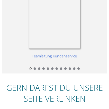
g
Teamleitung Kundenservice
GERN DARFST DU UNSERE
SEITE VERLINKEN