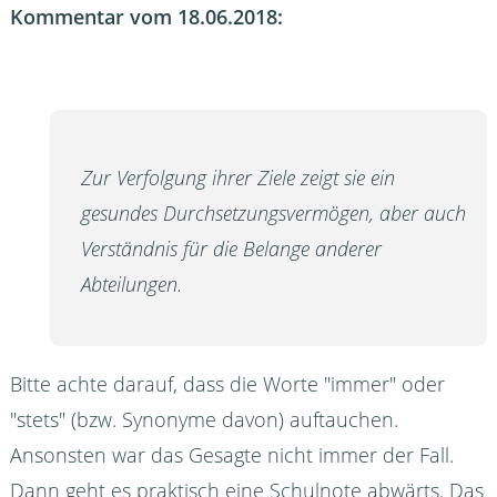
Kommentar vom 18.06.2018:
Zur Verfolgung ihrer Ziele zeigt sie ein
gesundes Durchsetzungsvermögen, aber auch
Verständnis für die Belange anderer
Abteilungen.
Bitte achte darauf, dass die Worte "immer" oder
"stets" (bzw. Synonyme davon) auftauchen.
Ansonsten war das Gesagte nicht immer der Fall.
Dann geht es praktisch eine Schulnote abwärts. Das