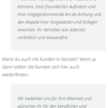
Könnens, ihres freundlichen Auftretens und
ihrer entgegenkommende Art die Achtung und
den Respekt ihrer Vorgesetzten und Kollegen
erworben. Ihr Verhalten war jederzeit
vorbildlich und einwandfrei.
Warst du auch mit Kunden in Kontakt? Wenn ja,
dann sollten die Kunden sich hier auch
wiederfinden.
Wir bedanken uns für ihre Mitarbeit und
wünschen ihr für den beruflichen und