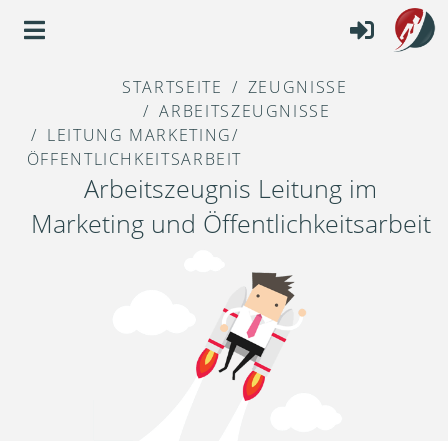
STARTSEITE
ZEUGNISSE
ARBEITSZEUGNISSE
LEITUNG MARKETING/
ÖFFENTLICHKEITSARBEIT
Arbeitszeugnis Leitung im
Marketing und Öffentlichkeitsarbeit