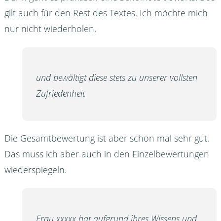
gilt auch für den Rest des Textes. Ich möchte mich
nur nicht wiederholen.
und bewältigt diese stets zu unserer vollsten
Zufriedenheit
Die Gesamtbewertung ist aber schon mal sehr gut.
Das muss ich aber auch in den Einzelbewertungen
wiederspiegeln.
Frau xxxxx hat aufgrund ihres Wissens und