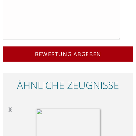
BEWERTUNG ABGEBEN
ÄHNLICHE ZEUGNISSE