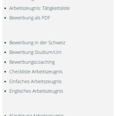
Arbeitszeugnis: Tätigkeitsliste
Bewerbung als PDF
Bewerbung in der Schweiz
Bewerbung Studium/Uni
Bewerbungscoaching
Checkliste Arbeitszeugnis
Einfaches Arbeitszeugnis
Englisches Arbeitszeugnis
Kündigung Arbeitszeugnis