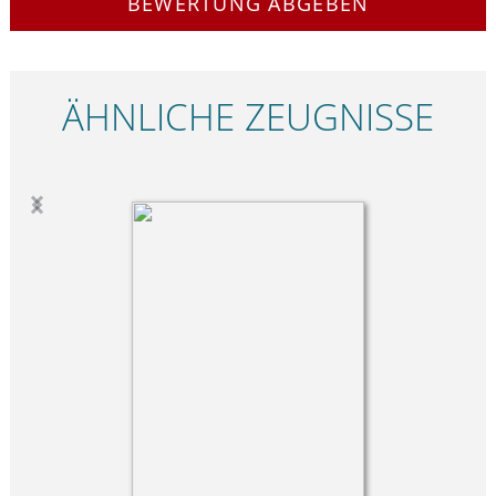
BEWERTUNG ABGEBEN
ÄHNLICHE ZEUGNISSE