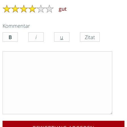
gut
Kommentar