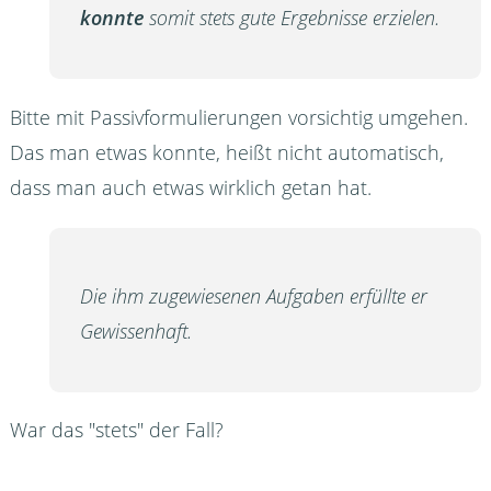
konnte
somit stets gute Ergebnisse erzielen.
Bitte mit Passivformulierungen vorsichtig umgehen.
Das man etwas konnte, heißt nicht automatisch,
dass man auch etwas wirklich getan hat.
Die ihm zugewiesenen Aufgaben erfüllte er
Gewissenhaft.
War das "stets" der Fall?