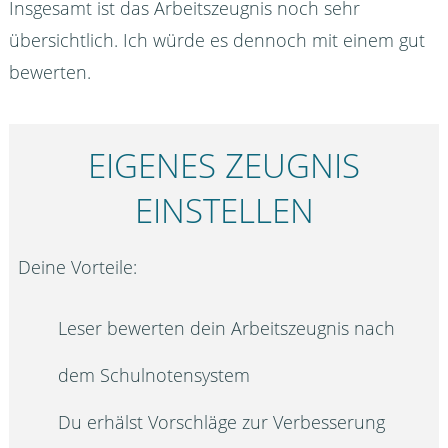
Insgesamt ist das Arbeitszeugnis noch sehr
übersichtlich. Ich würde es dennoch mit einem gut
bewerten.
EIGENES ZEUGNIS
EINSTELLEN
Deine Vorteile:
Leser bewerten dein Arbeitszeugnis nach
dem Schulnotensystem
Du erhälst Vorschläge zur Verbesserung