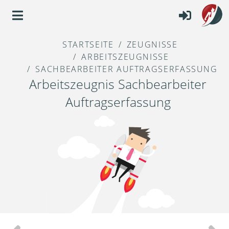
STARTSEITE
ZEUGNISSE
ARBEITSZEUGNISSE
SACHBEARBEITER AUFTRAGSERFASSUNG
Arbeitszeugnis Sachbearbeiter
Auftragserfassung