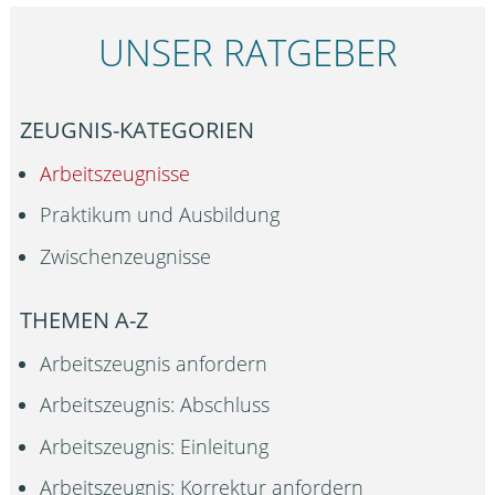
UNSER RATGEBER
ZEUGNIS-KATEGORIEN
Arbeitszeugnisse
Praktikum und Ausbildung
Zwischenzeugnisse
THEMEN A-Z
Arbeitszeugnis anfordern
Arbeitszeugnis: Abschluss
Arbeitszeugnis: Einleitung
Arbeitszeugnis: Korrektur anfordern