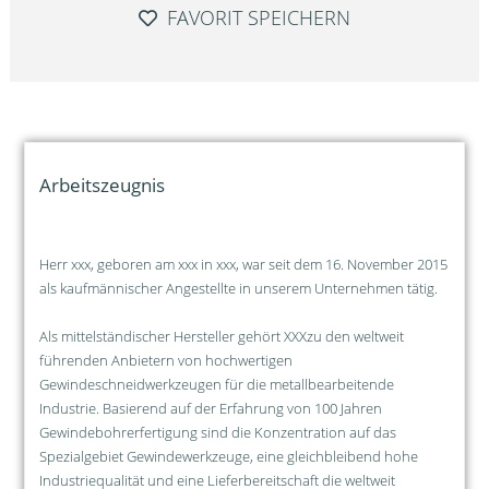
FAVORIT SPEICHERN
Arbeitszeugnis
Herr xxx, geboren am xxx in xxx, war seit dem 16. November 2015
als kaufmännischer Angestellte in unserem Unternehmen tätig.
Als mittelständischer Hersteller gehört XXXzu den weltweit
führenden Anbietern von hochwertigen
Gewindeschneidwerkzeugen für die metallbearbeitende
Industrie. Basierend auf der Erfahrung von 100 Jahren
Gewindebohrerfertigung sind die Konzentration auf das
Spezialgebiet Gewindewerkzeuge, eine gleichbleibend hohe
Industriequalität und eine Lieferbereitschaft die weltweit