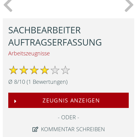
SACHBEARBEITER
AUFTRAGSERFASSUNG
Arbeitszeugnisse
Ø
8
/
10
(
1
Bewertungen)
ZEUGNIS ANZEIGEN
ODER
KOMMENTAR SCHREIBEN