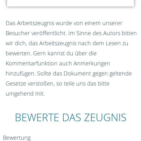
Das Arbeitszeugnis wurde von einem unserer
Besucher veröffentlicht. Im Sinne des Autors bitten
wir dich, das Arbeitszeugnis nach dem Lesen zu
bewerten. Gern kannst du über die
Kommentarfunktion auch Anmerkungen
hinzufügen. Sollte das Dokument gegen geltende
Gesetze verstoßen, so teile uns das bitte
umgehend mit.
BEWERTE DAS ZEUGNIS
Bewertung