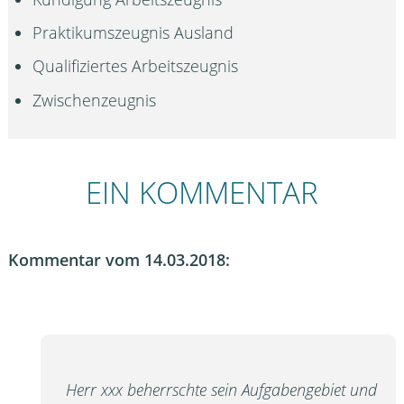
Praktikumszeugnis Ausland
Qualifiziertes Arbeitszeugnis
Zwischenzeugnis
EIN KOMMENTAR
Kommentar vom 14.03.2018:
Herr xxx beherrschte sein Aufgabengebiet und