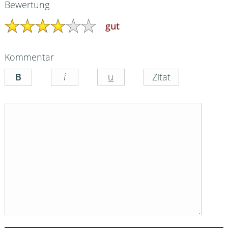
Bewertung
gut
Kommentar