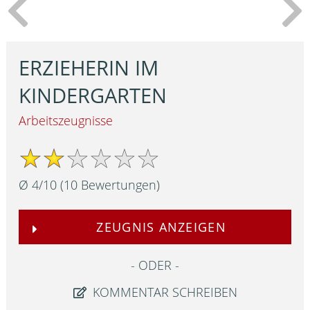
ERZIEHERIN IM
KINDERGARTEN
Arbeitszeugnisse
Ø
4
/
10
(
10
Bewertungen)
ZEUGNIS ANZEIGEN
ODER
KOMMENTAR SCHREIBEN