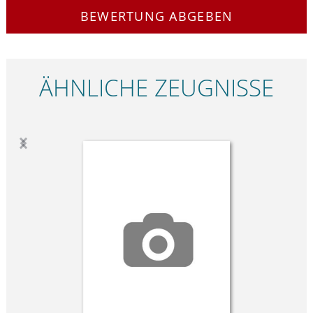
BEWERTUNG ABGEBEN
ÄHNLICHE ZEUGNISSE