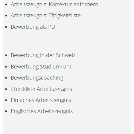
Arbeitszeugnis: Korrektur anfordern
Arbeitszeugnis: Tätigkeitsliste
Bewerbung als PDF
Bewerbung in der Schweiz
Bewerbung Studium/Uni
Bewerbungscoaching
Checkliste Arbeitszeugnis
Einfaches Arbeitszeugnis
Englisches Arbeitszeugnis