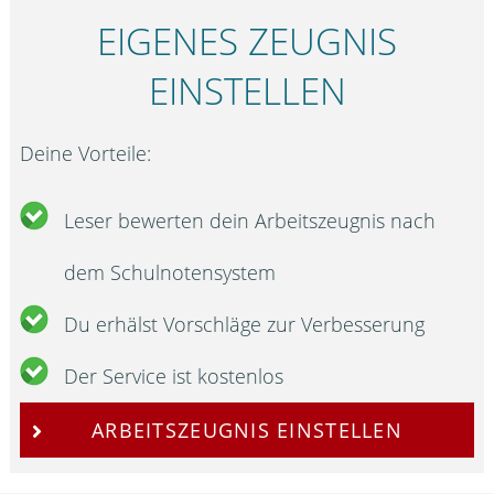
EIGENES ZEUGNIS
EINSTELLEN
Deine Vorteile:
Leser bewerten dein Arbeitszeugnis nach
dem Schulnotensystem
Du erhälst Vorschläge zur Verbesserung
Der Service ist kostenlos
ARBEITSZEUGNIS EINSTELLEN