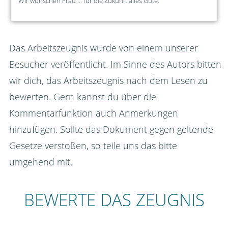
Wir wünschen Frau ... für die Zukunft alles Gute.
Das Arbeitszeugnis wurde von einem unserer
Besucher veröffentlicht. Im Sinne des Autors bitten
wir dich, das Arbeitszeugnis nach dem Lesen zu
bewerten. Gern kannst du über die
Kommentarfunktion auch Anmerkungen
hinzufügen. Sollte das Dokument gegen geltende
Gesetze verstoßen, so teile uns das bitte
umgehend mit.
BEWERTE DAS ZEUGNIS