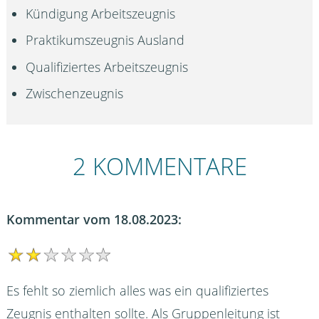
Kündigung Arbeitszeugnis
Praktikumszeugnis Ausland
Qualifiziertes Arbeitszeugnis
Zwischenzeugnis
2 KOMMENTARE
Kommentar vom 18.08.2023:
Es fehlt so ziemlich alles was ein qualifiziertes
Zeugnis enthalten sollte. Als Gruppenleitung ist