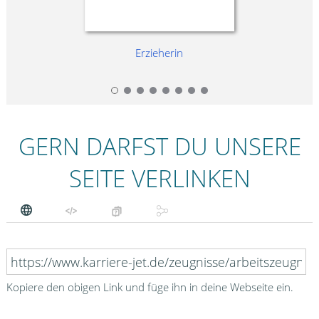
Erzieherin
GERN DARFST DU UNSERE
SEITE VERLINKEN
Kopiere den obigen Link und füge ihn in deine Webseite ein.