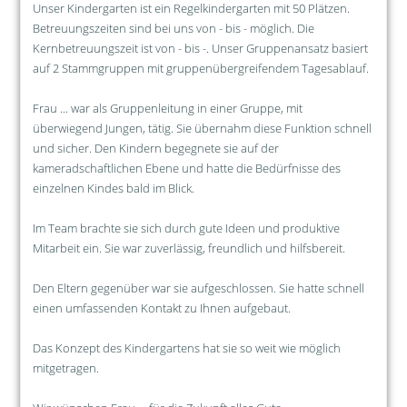
Unser Kindergarten ist ein Regelkindergarten mit 50 Plätzen.
Betreuungszeiten sind bei uns von - bis - möglich. Die
Kernbetreuungszeit ist von - bis -. Unser Gruppenansatz basiert
auf 2 Stammgruppen mit gruppenübergreifendem Tagesablauf.
Frau ... war als Gruppenleitung in einer Gruppe, mit
überwiegend Jungen, tätig. Sie übernahm diese Funktion schnell
und sicher. Den Kindern begegnete sie auf der
kameradschaftlichen Ebene und hatte die Bedürfnisse des
einzelnen Kindes bald im Blick.
Im Team brachte sie sich durch gute Ideen und produktive
Mitarbeit ein. Sie war zuverlässig, freundlich und hilfsbereit.
Den Eltern gegenüber war sie aufgeschlossen. Sie hatte schnell
einen umfassenden Kontakt zu Ihnen aufgebaut.
Das Konzept des Kindergartens hat sie so weit wie möglich
mitgetragen.