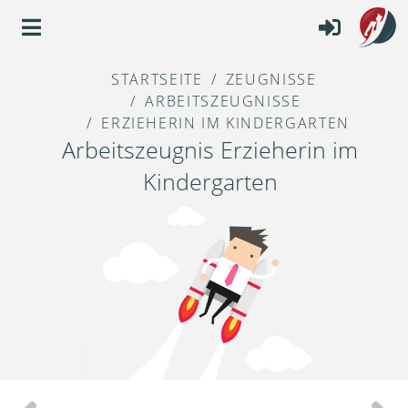
STARTSEITE
ZEUGNISSE
ARBEITSZEUGNISSE
ERZIEHERIN IM KINDERGARTEN
Arbeitszeugnis Erzieherin im
Kindergarten