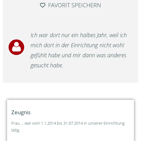
FAVORIT SPEICHERN
Ich war dort nur ein halbes Jahr, weil ich
mich dort in der Einrichtung nicht wohl
gefühlt habe und mir dann was anderes
gesucht habe.
Zeugnis
Frau ... war vom 1.1.2014 bis 31.07.2014 in unserer Einrichtung
tätig.