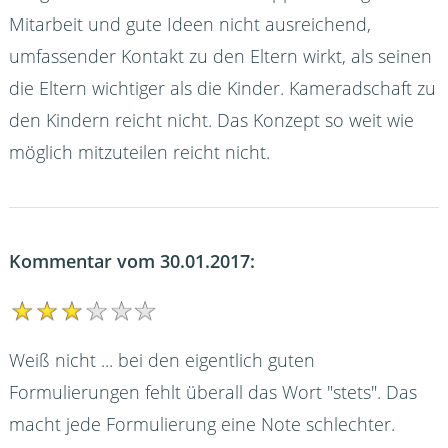
Mitarbeit und gute Ideen nicht ausreichend,
umfassender Kontakt zu den Eltern wirkt, als seinen
die Eltern wichtiger als die Kinder. Kameradschaft zu
den Kindern reicht nicht. Das Konzept so weit wie
möglich mitzuteilen reicht nicht.
Kommentar vom 30.01.2017:
Weiß nicht ... bei den eigentlich guten
Formulierungen fehlt überall das Wort "stets". Das
macht jede Formulierung eine Note schlechter.