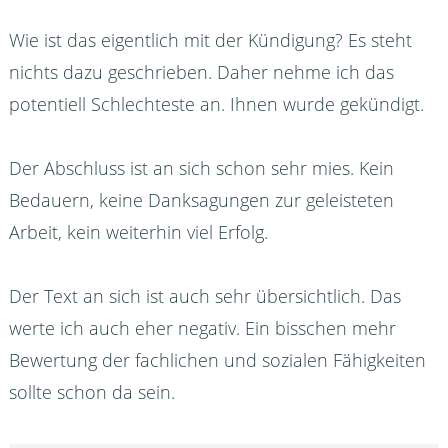
Wie ist das eigentlich mit der Kündigung? Es steht
nichts dazu geschrieben. Daher nehme ich das
potentiell Schlechteste an. Ihnen wurde gekündigt.
Der Abschluss ist an sich schon sehr mies. Kein
Bedauern, keine Danksagungen zur geleisteten
Arbeit, kein weiterhin viel Erfolg.
Der Text an sich ist auch sehr übersichtlich. Das
werte ich auch eher negativ. Ein bisschen mehr
Bewertung der fachlichen und sozialen Fähigkeiten
sollte schon da sein.