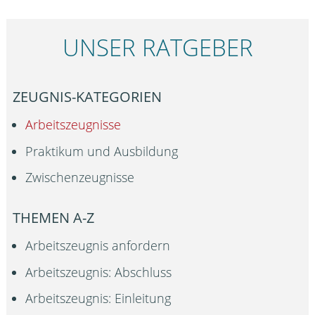
UNSER RATGEBER
ZEUGNIS-KATEGORIEN
Arbeitszeugnisse
Praktikum und Ausbildung
Zwischenzeugnisse
THEMEN A-Z
Arbeitszeugnis anfordern
Arbeitszeugnis: Abschluss
Arbeitszeugnis: Einleitung