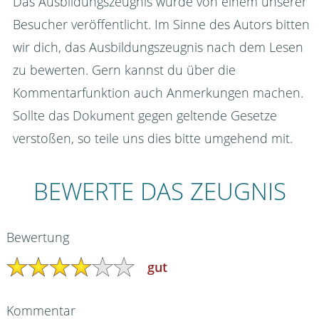
Das Ausbildungszeugnis wurde von einem unserer
Besucher veröffentlicht. Im Sinne des Autors bitten
wir dich, das Ausbildungszeugnis nach dem Lesen
zu bewerten. Gern kannst du über die
Kommentarfunktion auch Anmerkungen machen.
Sollte das Dokument gegen geltende Gesetze
verstoßen, so teile uns dies bitte umgehend mit.
BEWERTE DAS ZEUGNIS
Bewertung
gut
Kommentar