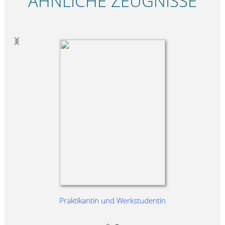
ÄHNLICHE ZEUGNISSE
Praktikantin und Werkstudentin