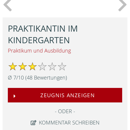
PRAKTIKANTIN IM
KINDERGARTEN
Praktikum und Ausbildung
Ø
7
/
10
(
48
Bewertungen)
ZEUGNIS ANZEIGEN
ODER
KOMMENTAR SCHREIBEN