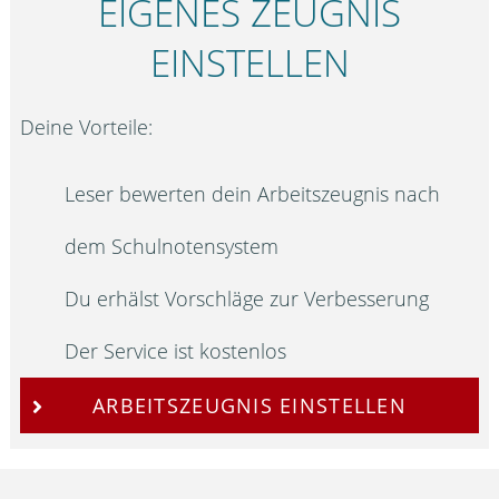
EIGENES ZEUGNIS
EINSTELLEN
Deine Vorteile:
Leser bewerten dein Arbeitszeugnis nach
dem Schulnotensystem
Du erhälst Vorschläge zur Verbesserung
Der Service ist kostenlos
ARBEITSZEUGNIS EINSTELLEN