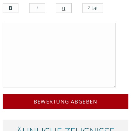
BEWERTUNG ABGEBEN