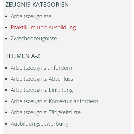
ZEUGNIS-KATEGORIEN
Arbeitszeugnisse
Praktikum und Ausbildung
Zwischenzeugnisse
THEMEN A-Z
Arbeitszeugnis anfordern
Arbeitszeugnis: Abschluss
Arbeitszeugnis: Einleitung
Arbeitszeugnis: Korrektur anfordern
Arbeitszeugnis: Tätigkeitsliste
Ausbildungsbewerbung