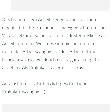
Das hat in einem Arbeitszeugnis aber so doch
eigentlich nichts zu suchen. Die Eigenschaften sind
Voraussetzung. Keiner sollte mit düsterer Miene auf
Arbeit kommen. Wenn es sich hierbei um ein
normales Arbeitszeugnis für den Arbeitnehmer
handeln würde, würde ich das sogar als negativ
ansehen. Als Praktikant aber noch okay.
Ansonsten ein sehr herzlich geschriebenen
Praktikumszeugnis :-)