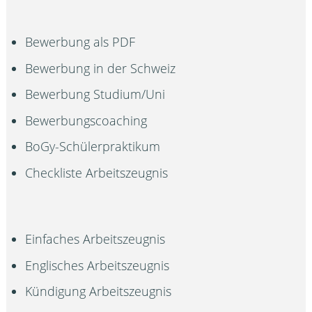
Bewerbung als PDF
Bewerbung in der Schweiz
Bewerbung Studium/Uni
Bewerbungscoaching
BoGy-Schülerpraktikum
Checkliste Arbeitszeugnis
Einfaches Arbeitszeugnis
Englisches Arbeitszeugnis
Kündigung Arbeitszeugnis