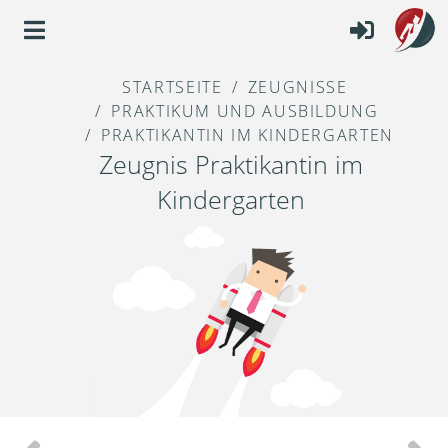
STARTSEITE
ZEUGNISSE
PRAKTIKUM UND AUSBILDUNG
PRAKTIKANTIN IM KINDERGARTEN
Zeugnis Praktikantin im
Kindergarten