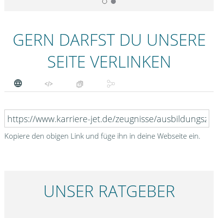
GERN DARFST DU UNSERE
SEITE VERLINKEN
Kopiere den obigen Link und füge ihn in deine Webseite ein.
UNSER RATGEBER