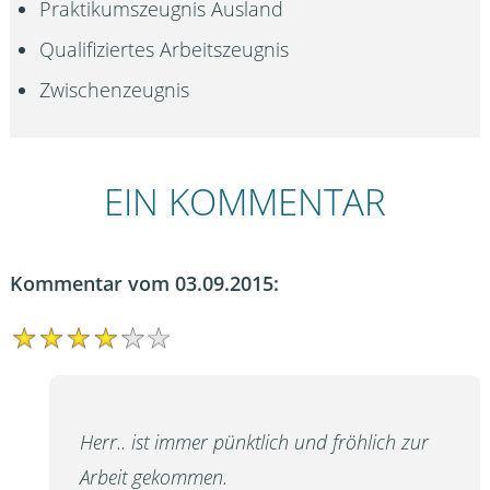
Praktikumszeugnis Ausland
Qualifiziertes Arbeitszeugnis
Zwischenzeugnis
EIN KOMMENTAR
Kommentar vom 03.09.2015:
Herr.. ist immer pünktlich und fröhlich zur
Arbeit gekommen.