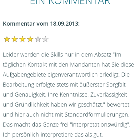
EIN KOMMENTAR
Kommentar vom 18.09.2013:
Leider werden die Skills nur in dem Absatz "Im
täglichen Kontakt mit den Mandanten hat Sie diese
Aufgabengebiete eigenverantwortlich erledigt. Die
Bearbeitung erfolgte stets mit äußerster Sorgfalt
und Genauigkeit. Ihre Kenntnisse, Zuverlässigkeit
und Gründlichkeit haben wir geschätzt." bewertet
und hier auch nicht mit Standardformulierungen.
Das macht das Ganze frei "interpretationswürdig".
Ich persönlich interpretiere das als gut.