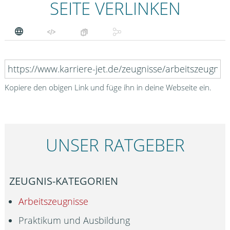
SEITE VERLINKEN
Kopiere den obigen Link und füge ihn in deine Webseite ein.
UNSER RATGEBER
ZEUGNIS-KATEGORIEN
Arbeitszeugnisse
Praktikum und Ausbildung