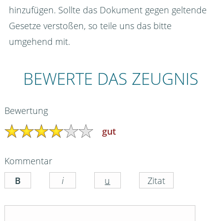
hinzufügen. Sollte das Dokument gegen geltende
Gesetze verstoßen, so teile uns das bitte
umgehend mit.
BEWERTE DAS ZEUGNIS
Bewertung
gut
Kommentar