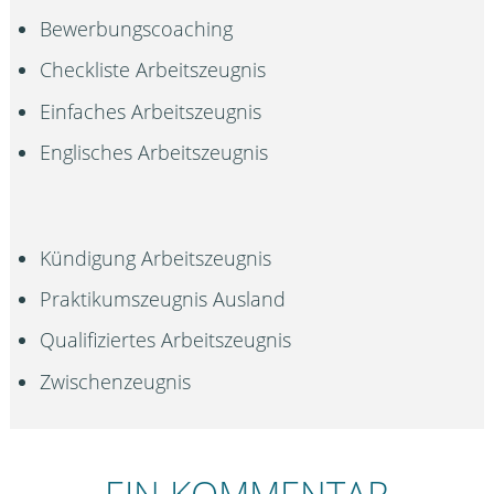
Bewerbungscoaching
Checkliste Arbeitszeugnis
Einfaches Arbeitszeugnis
Englisches Arbeitszeugnis
Kündigung Arbeitszeugnis
Praktikumszeugnis Ausland
Qualifiziertes Arbeitszeugnis
Zwischenzeugnis