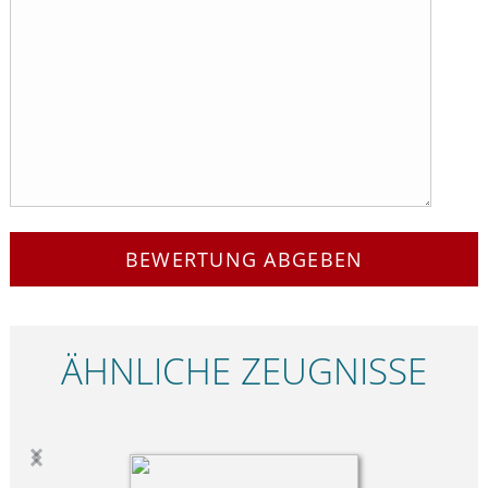
BEWERTUNG ABGEBEN
ÄHNLICHE ZEUGNISSE