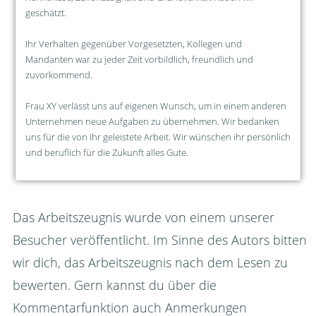
geschätzt.
Ihr Verhalten gegenüber Vorgesetzten, Kollegen und
Mandanten war zu jeder Zeit vorbildlich, freundlich und
zuvorkommend.
Frau XY verlässt uns auf eigenen Wunsch, um in einem anderen
Unternehmen neue Aufgaben zu übernehmen. Wir bedanken
uns für die von Ihr geleistete Arbeit. Wir wünschen ihr persönlich
und beruflich für die Zukunft alles Gute.
Das Arbeitszeugnis wurde von einem unserer
Besucher veröffentlicht. Im Sinne des Autors bitten
wir dich, das Arbeitszeugnis nach dem Lesen zu
bewerten. Gern kannst du über die
Kommentarfunktion auch Anmerkungen