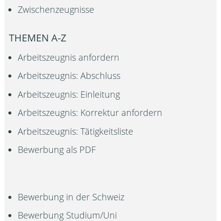
Zwischenzeugnisse
THEMEN A-Z
Arbeitszeugnis anfordern
Arbeitszeugnis: Abschluss
Arbeitszeugnis: Einleitung
Arbeitszeugnis: Korrektur anfordern
Arbeitszeugnis: Tätigkeitsliste
Bewerbung als PDF
Bewerbung in der Schweiz
Bewerbung Studium/Uni