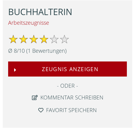
BUCHHALTERIN
Arbeitszeugnisse
Ø
8
/
10
(
1
Bewertungen)
ZEUGNIS ANZEIGEN
ODER
KOMMENTAR SCHREIBEN
FAVORIT SPEICHERN