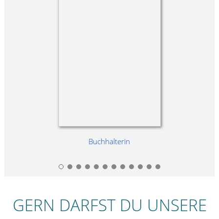
Buchhalterin
GERN DARFST DU UNSERE