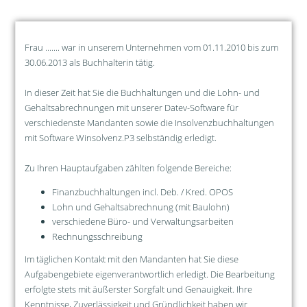
Frau ....... war in unserem Unternehmen vom 01.11.2010 bis zum
30.06.2013 als Buchhalterin tätig.
In dieser Zeit hat Sie die Buchhaltungen und die Lohn- und
Gehaltsabrechnungen mit unserer Datev-Software für
verschiedenste Mandanten sowie die Insolvenzbuchhaltungen
mit Software Winsolvenz.P3 selbständig erledigt.
Zu Ihren Hauptaufgaben zählten folgende Bereiche:
Finanzbuchhaltungen incl. Deb. / Kred. OPOS
Lohn und Gehaltsabrechnung (mit Baulohn)
verschiedene Büro- und Verwaltungsarbeiten
Rechnungsschreibung
Im täglichen Kontakt mit den Mandanten hat Sie diese
Aufgabengebiete eigenverantwortlich erledigt. Die Bearbeitung
erfolgte stets mit äußerster Sorgfalt und Genauigkeit. Ihre
Kenntnisse, Zuverlässigkeit und Gründlichkeit haben wir