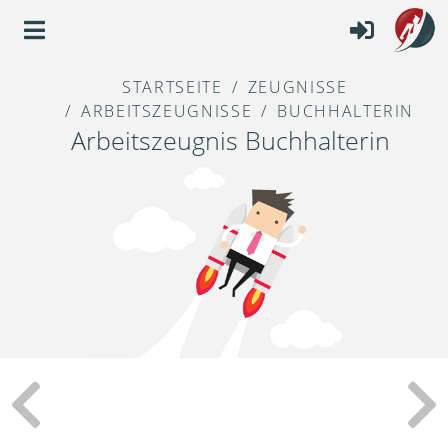
STARTSEITE
ZEUGNISSE
ARBEITSZEUGNISSE
BUCHHALTERIN
Arbeitszeugnis Buchhalterin