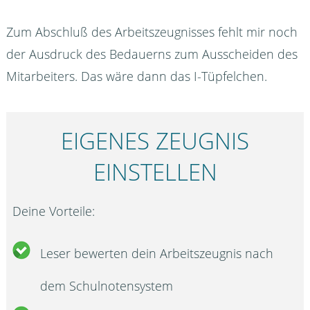
Zum Abschluß des Arbeitszeugnisses fehlt mir noch
der Ausdruck des Bedauerns zum Ausscheiden des
Mitarbeiters. Das wäre dann das I-Tüpfelchen.
EIGENES ZEUGNIS
EINSTELLEN
Deine Vorteile:
Leser bewerten dein Arbeitszeugnis nach
dem Schulnotensystem