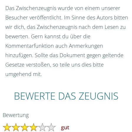
Das Zwischenzeugnis wurde von einem unserer
Besucher veröffentlicht. Im Sinne des Autors bitten
wir dich, das Zwischenzeugnis nach dem Lesen zu
bewerten. Gern kannst du über die
Kommentarfunktion auch Anmerkungen
hinzufügen. Sollte das Dokument gegen geltende
Gesetze verstoßen, so teile uns dies bitte
umgehend mit.
BEWERTE DAS ZEUGNIS
Bewertung
gut