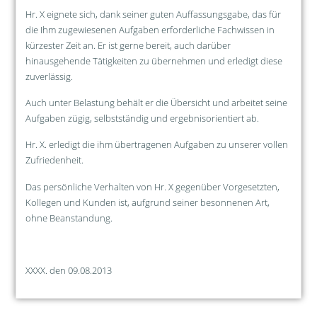
Hr. X eignete sich, dank seiner guten Auffassungsgabe, das für
die Ihm zugewiesenen Aufgaben erforderliche Fachwissen in
kürzester Zeit an. Er ist gerne bereit, auch darüber
hinausgehende Tätigkeiten zu übernehmen und erledigt diese
zuverlässig.
Auch unter Belastung behält er die Übersicht und arbeitet seine
Aufgaben zügig, selbstständig und ergebnisorientiert ab.
Hr. X. erledigt die ihm übertragenen Aufgaben zu unserer vollen
Zufriedenheit.
Das persönliche Verhalten von Hr. X gegenüber Vorgesetzten,
Kollegen und Kunden ist, aufgrund seiner besonnenen Art,
ohne Beanstandung.
XXXX. den 09.08.2013