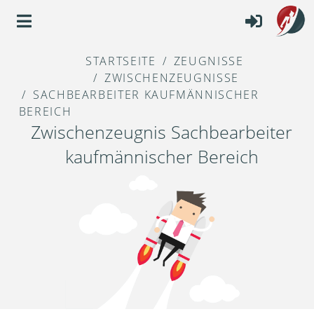
STARTSEITE
ZEUGNISSE
ZWISCHENZEUGNISSE
SACHBEARBEITER KAUFMÄNNISCHER
BEREICH
Zwischenzeugnis Sachbearbeiter
kaufmännischer Bereich