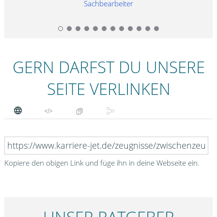
Sachbearbeiter
GERN DARFST DU UNSERE
SEITE VERLINKEN
Kopiere den obigen Link und füge ihn in deine Webseite ein.