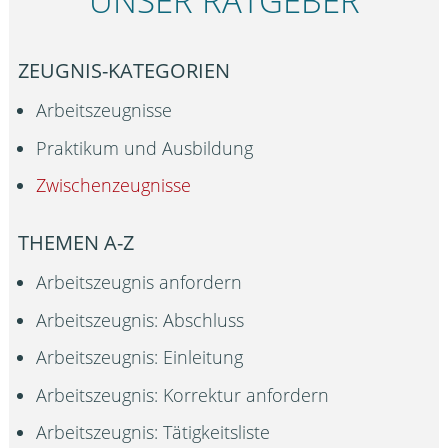
UNSER RATGEBER
ZEUGNIS-KATEGORIEN
Arbeitszeugnisse
Praktikum und Ausbildung
Zwischenzeugnisse
THEMEN A-Z
Arbeitszeugnis anfordern
Arbeitszeugnis: Abschluss
Arbeitszeugnis: Einleitung
Arbeitszeugnis: Korrektur anfordern
Arbeitszeugnis: Tätigkeitsliste