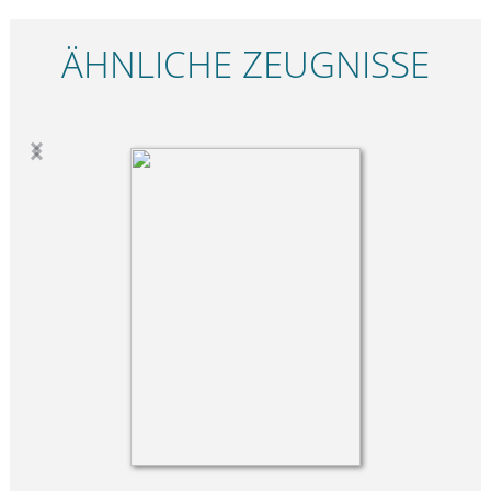
ÄHNLICHE ZEUGNISSE