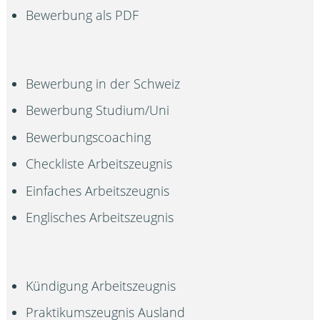
Bewerbung als PDF
Bewerbung in der Schweiz
Bewerbung Studium/Uni
Bewerbungscoaching
Checkliste Arbeitszeugnis
Einfaches Arbeitszeugnis
Englisches Arbeitszeugnis
Kündigung Arbeitszeugnis
Praktikumszeugnis Ausland