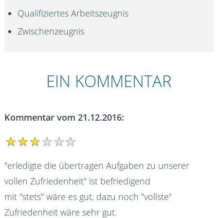
Qualifiziertes Arbeitszeugnis
Zwischenzeugnis
EIN KOMMENTAR
Kommentar vom 21.12.2016:
"erledigte die übertragen Aufgaben zu unserer
vollen Zufriedenheit" ist befriedigend
mit "stets" wäre es gut, dazu noch "vollste"
Zufriedenheit wäre sehr gut.