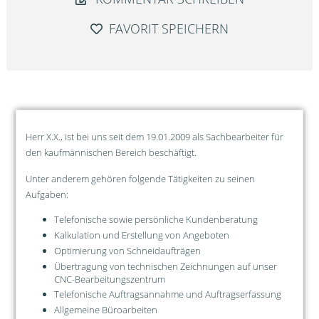
FAVORIT SPEICHERN
Herr X.X., ist bei uns seit dem 19.01.2009 als Sachbearbeiter für
den kaufmännischen Bereich beschäftigt.
Unter anderem gehören folgende Tätigkeiten zu seinen
Aufgaben:
Telefonische sowie persönliche Kundenberatung
Kalkulation und Erstellung von Angeboten
Optimierung von Schneidaufträgen
Übertragung von technischen Zeichnungen auf unser
CNC-Bearbeitungszentrum
Telefonische Auftragsannahme und Auftragserfassung
Allgemeine Büroarbeiten