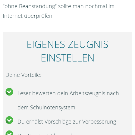
"ohne Beanstandung" sollte man nochmal im
Internet überprüfen.
EIGENES ZEUGNIS
EINSTELLEN
Deine Vorteile:
Leser bewerten dein Arbeitszeugnis nach
dem Schulnotensystem
Du erhälst Vorschläge zur Verbesserung