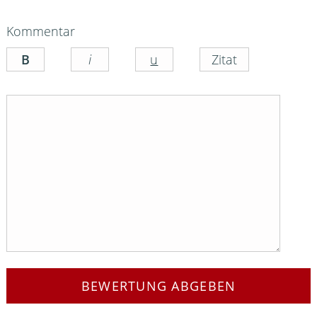
Kommentar
BEWERTUNG ABGEBEN