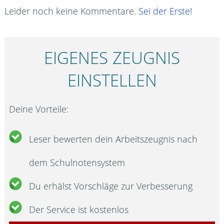
Leider noch keine Kommentare.
Sei der Erste!
EIGENES ZEUGNIS
EINSTELLEN
Deine Vorteile:
Leser bewerten dein Arbeitszeugnis nach
dem Schulnotensystem
Du erhälst Vorschläge zur Verbesserung
Der Service ist kostenlos