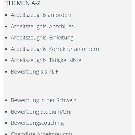
THEMEN A-Z
Arbeitszeugnis anfordern
Arbeitszeugnis: Abschluss
Arbeitszeugnis: Einleitung
Arbeitszeugnis: Korrektur anfordern
Arbeitszeugnis: Tätigkeitsliste
Bewerbung als PDF
Bewerbung in der Schweiz
Bewerbung Studium/Uni
Bewerbungscoaching
Checkliste Arbeitszeugnis