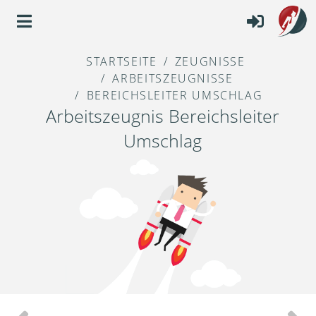
STARTSEITE
ZEUGNISSE
ARBEITSZEUGNISSE
BEREICHSLEITER UMSCHLAG
Arbeitszeugnis Bereichsleiter
Umschlag