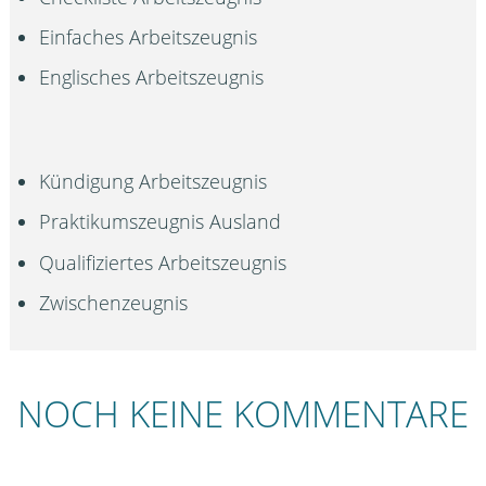
Einfaches Arbeitszeugnis
Englisches Arbeitszeugnis
Kündigung Arbeitszeugnis
Praktikumszeugnis Ausland
Qualifiziertes Arbeitszeugnis
Zwischenzeugnis
NOCH KEINE KOMMENTARE