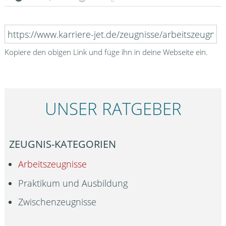
Kopiere den obigen Link und füge ihn in deine Webseite ein.
UNSER RATGEBER
ZEUGNIS-KATEGORIEN
Arbeitszeugnisse
Praktikum und Ausbildung
Zwischenzeugnisse