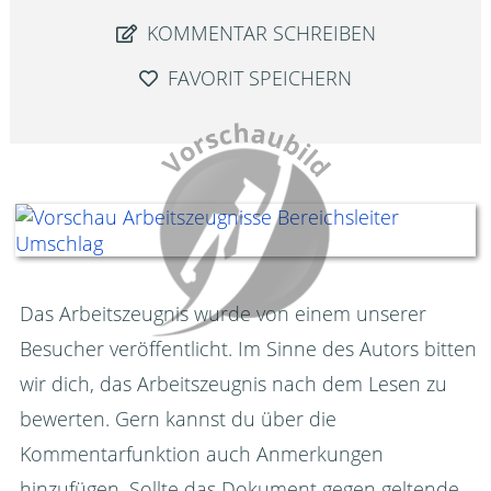
KOMMENTAR SCHREIBEN
FAVORIT SPEICHERN
Das Arbeitszeugnis wurde von einem unserer
Besucher veröffentlicht. Im Sinne des Autors bitten
wir dich, das Arbeitszeugnis nach dem Lesen zu
bewerten. Gern kannst du über die
Kommentarfunktion auch Anmerkungen
hinzufügen. Sollte das Dokument gegen geltende