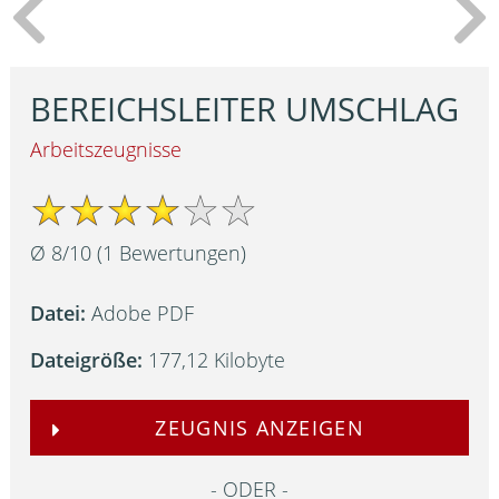
BEREICHSLEITER UMSCHLAG
Arbeitszeugnisse
Ø
8
/
10
(
1
Bewertungen)
Datei:
Adobe PDF
Dateigröße:
177,12 Kilobyte
ZEUGNIS ANZEIGEN
ODER