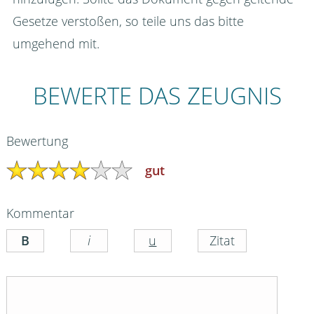
Gesetze verstoßen, so teile uns das bitte
umgehend mit.
BEWERTE DAS ZEUGNIS
Bewertung
gut
Kommentar