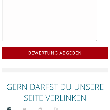
BEWERTUNG ABGEBEN
GERN DARFST DU UNSERE
SEITE VERLINKEN