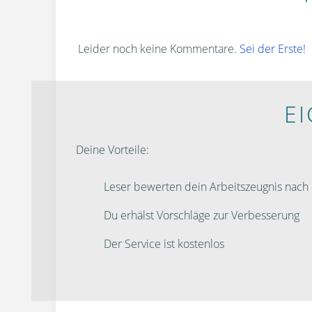
Leider noch keine Kommentare.
Sei der Erste!
E
Deine Vorteile:
Leser bewerten dein Arbeitszeugnis nac
Du erhälst Vorschläge zur Verbesserung
Der Service ist kostenlos