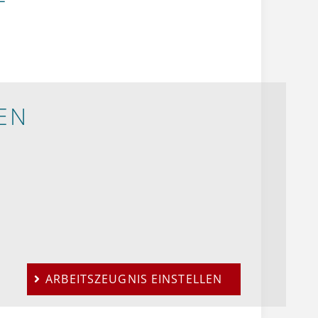
EN
ARBEITSZEUGNIS EINSTELLEN