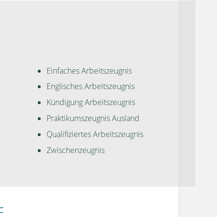
Einfaches Arbeitszeugnis
Englisches Arbeitszeugnis
Kündigung Arbeitszeugnis
Praktikumszeugnis Ausland
Qualifiziertes Arbeitszeugnis
Zwischenzeugnis
E