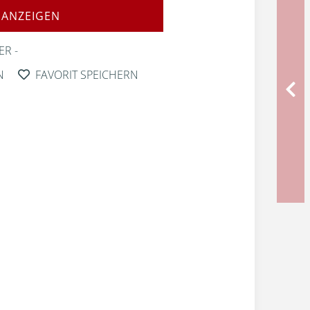
 ANZEIGEN
ER
N
FAVORIT SPEICHERN