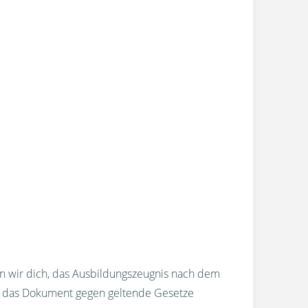
en wir dich, das Ausbildungszeugnis nach dem
e das Dokument gegen geltende Gesetze