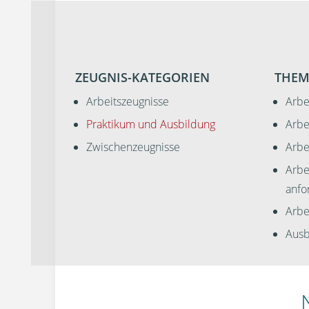
ZEUGNIS-KATEGORIEN
THEM
Arbeitszeugnisse
Arbe
Praktikum und Ausbildung
Arbe
Zwischenzeugnisse
Arbe
Arbe
anfo
Arbei
Ausb