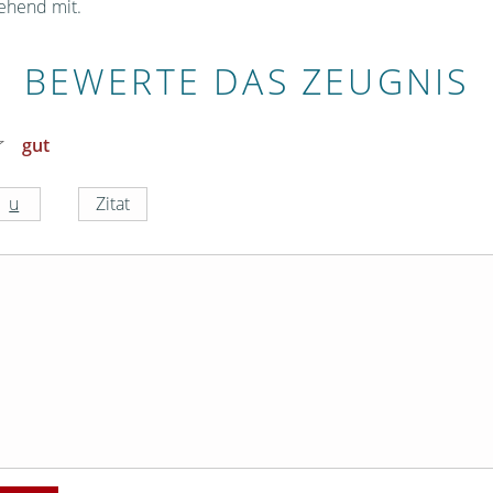
gehend mit.
BEWERTE DAS ZEUGNIS
gut