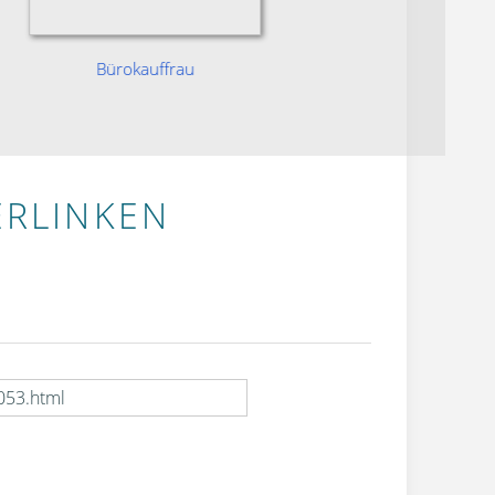
Bürokauffrau
ERLINKEN