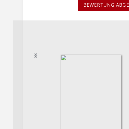
BEWERTUNG ABG