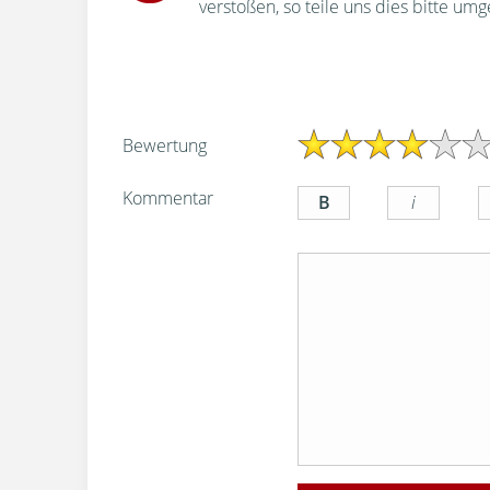
verstoßen, so teile uns dies bitte um
Bewertung
Kommentar