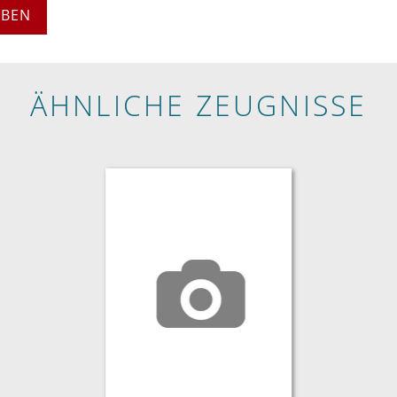
EBEN
ÄHNLICHE ZEUGNISSE