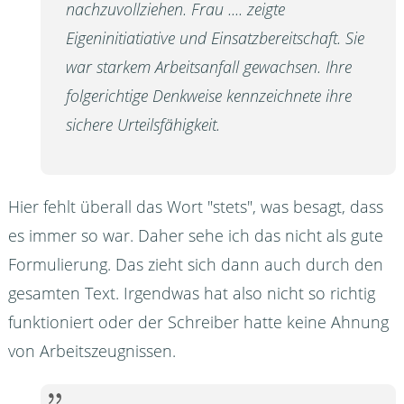
nachzuvollziehen. Frau .... zeigte
Eigeninitiatiative und Einsatzbereitschaft. Sie
war starkem Arbeitsanfall gewachsen. Ihre
folgerichtige Denkweise kennzeichnete ihre
sichere Urteilsfähigkeit.
Hier fehlt überall das Wort "stets", was besagt, dass
es immer so war. Daher sehe ich das nicht als gute
Formulierung. Das zieht sich dann auch durch den
gesamten Text. Irgendwas hat also nicht so richtig
funktioniert oder der Schreiber hatte keine Ahnung
von Arbeitszeugnissen.