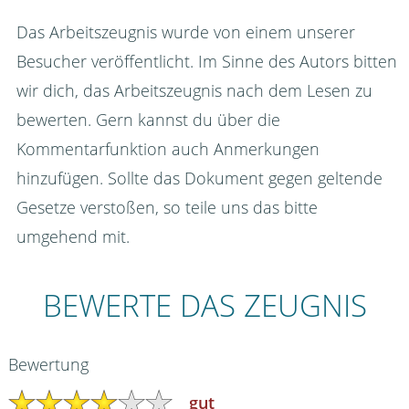
Das Arbeitszeugnis wurde von einem unserer
Besucher veröffentlicht. Im Sinne des Autors bitten
wir dich, das Arbeitszeugnis nach dem Lesen zu
bewerten. Gern kannst du über die
Kommentarfunktion auch Anmerkungen
hinzufügen. Sollte das Dokument gegen geltende
Gesetze verstoßen, so teile uns das bitte
umgehend mit.
BEWERTE DAS ZEUGNIS
Bewertung
gut