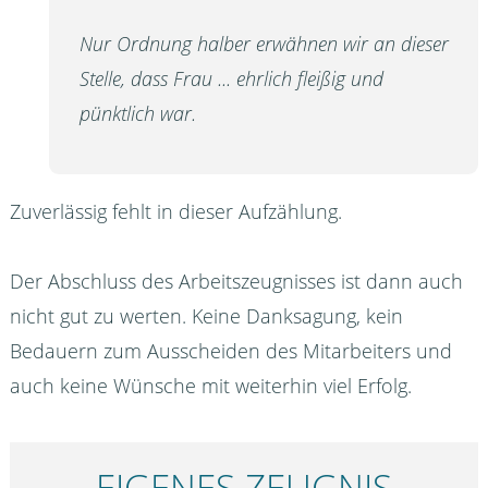
Nur Ordnung halber erwähnen wir an dieser
Stelle, dass Frau ... ehrlich fleißig und
pünktlich war.
Zuverlässig fehlt in dieser Aufzählung.
Der Abschluss des Arbeitszeugnisses ist dann auch
nicht gut zu werten. Keine Danksagung, kein
Bedauern zum Ausscheiden des Mitarbeiters und
auch keine Wünsche mit weiterhin viel Erfolg.
EIGENES ZEUGNIS