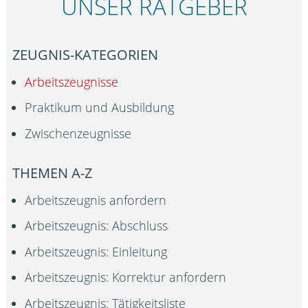
UNSER RATGEBER
ZEUGNIS-KATEGORIEN
Arbeitszeugnisse
Praktikum und Ausbildung
Zwischenzeugnisse
THEMEN A-Z
Arbeitszeugnis anfordern
Arbeitszeugnis: Abschluss
Arbeitszeugnis: Einleitung
Arbeitszeugnis: Korrektur anfordern
Arbeitszeugnis: Tätigkeitsliste