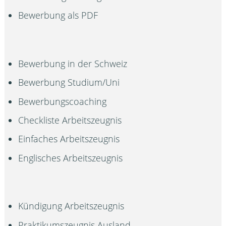
Bewerbung als PDF
Bewerbung in der Schweiz
Bewerbung Studium/Uni
Bewerbungscoaching
Checkliste Arbeitszeugnis
Einfaches Arbeitszeugnis
Englisches Arbeitszeugnis
Kündigung Arbeitszeugnis
Praktikumszeugnis Ausland