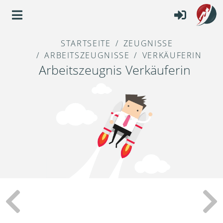
STARTSEITE
ZEUGNISSE
ARBEITSZEUGNISSE
VERKÄUFERIN
Arbeitszeugnis Verkäuferin