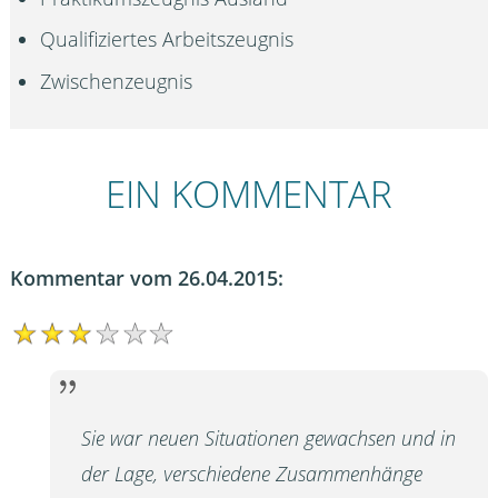
Qualifiziertes Arbeitszeugnis
Zwischenzeugnis
EIN KOMMENTAR
Kommentar vom 26.04.2015:
Sie war neuen Situationen gewachsen und in
der Lage, verschiedene Zusammenhänge