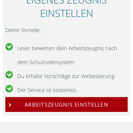
EINSTELLEN
Deine Vorteile:
Leser bewerten dein Arbeitszeugnis nach
dem Schulnotensystem
Du erhälst Vorschläge zur Verbesserung
Der Service ist kostenlos
ARBEITSZEUGNIS EINSTELLEN