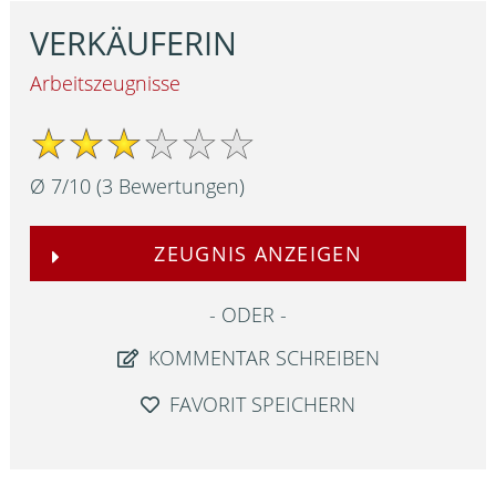
VERKÄUFERIN
Arbeitszeugnisse
Ø
7
/
10
(
3
Bewertungen)
ZEUGNIS ANZEIGEN
ODER
KOMMENTAR SCHREIBEN
FAVORIT SPEICHERN