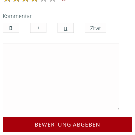
Kommentar
BEWERTUNG ABGEBEN