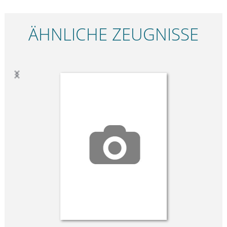
ÄHNLICHE ZEUGNISSE