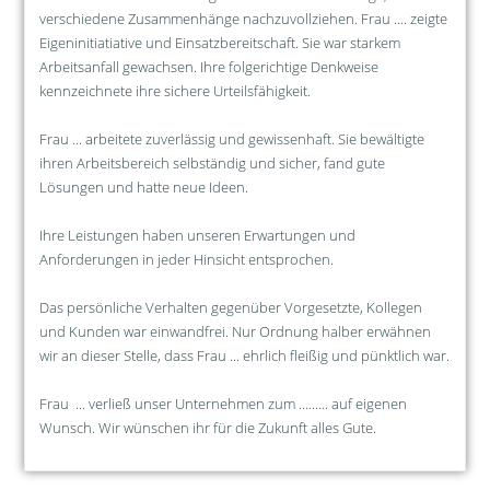
verschiedene Zusammenhänge nachzuvollziehen. Frau .... zeigte
Eigeninitiatiative und Einsatzbereitschaft. Sie war starkem
Arbeitsanfall gewachsen. Ihre folgerichtige Denkweise
kennzeichnete ihre sichere Urteilsfähigkeit.
Frau ... arbeitete zuverlässig und gewissenhaft. Sie bewältigte
ihren Arbeitsbereich selbständig und sicher, fand gute
Lösungen und hatte neue Ideen.
Ihre Leistungen haben unseren Erwartungen und
Anforderungen in jeder Hinsicht entsprochen.
Das persönliche Verhalten gegenüber Vorgesetzte, Kollegen
und Kunden war einwandfrei. Nur Ordnung halber erwähnen
wir an dieser Stelle, dass Frau ... ehrlich fleißig und pünktlich war.
Frau ... verließ unser Unternehmen zum ......... auf eigenen
Wunsch. Wir wünschen ihr für die Zukunft alles Gute.