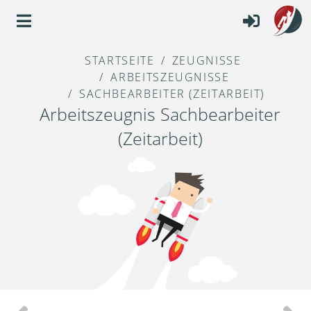
STARTSEITE
ZEUGNISSE
ARBEITSZEUGNISSE
SACHBEARBEITER (ZEITARBEIT)
Arbeitszeugnis Sachbearbeiter
(Zeitarbeit)