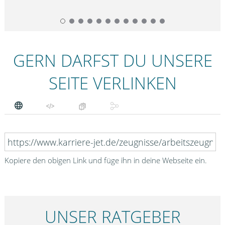
GERN DARFST DU UNSERE
SEITE VERLINKEN
Kopiere den obigen Link und füge ihn in deine Webseite ein.
UNSER RATGEBER