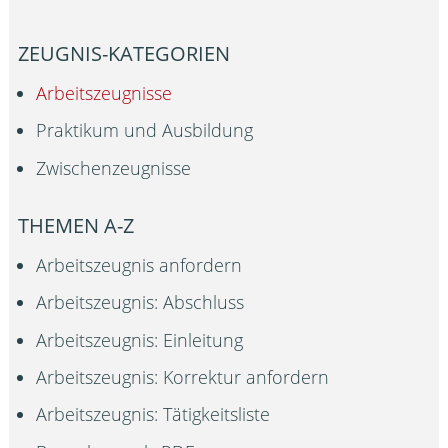
ZEUGNIS-KATEGORIEN
Arbeitszeugnisse
Praktikum und Ausbildung
Zwischenzeugnisse
THEMEN A-Z
Arbeitszeugnis anfordern
Arbeitszeugnis: Abschluss
Arbeitszeugnis: Einleitung
Arbeitszeugnis: Korrektur anfordern
Arbeitszeugnis: Tätigkeitsliste