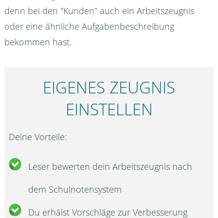
denn bei den "Kunden" auch ein Arbeitszeugnis
oder eine ähnliche Aufgabenbeschreibung
bekommen hast.
EIGENES ZEUGNIS
EINSTELLEN
Deine Vorteile:
Leser bewerten dein Arbeitszeugnis nach
dem Schulnotensystem
Du erhälst Vorschläge zur Verbesserung