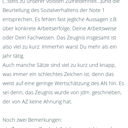
(...stets zu unserer vollsten Zufriedenheit...)und die
Beurteilung des Sozialverhaltens der Note 1
entsprechen. Es fehlen fast jegliche Aussagen z.B.
über konkrete Arbeitserfolge, Deine Arbeitsweise
oder Dein Fachwissen. Das Zeugnis insgesamt ist
also viel zu kurz: immerhin warst Du mehr als ein
Jahr tätig.
Auch manche Sätze sind viel zu kurz und knapp,
was immer ein schlechtes Zeichen ist, denn das
weist auf eine geringe Wertschätzung des AN hin. Es
sei denn, das Zeugnis wurde von jdm. geschrieben,
der von AZ keine Ahnung hat.
Noch zwei Bemerkungen: