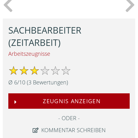
SACHBEARBEITER
(ZEITARBEIT)
Arbeitszeugnisse
Ø
6
/
10
(
3
Bewertungen)
ZEUGNIS ANZEIGEN
ODER
KOMMENTAR SCHREIBEN