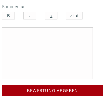
Kommentar
BEWERTUNG ABGEBEN