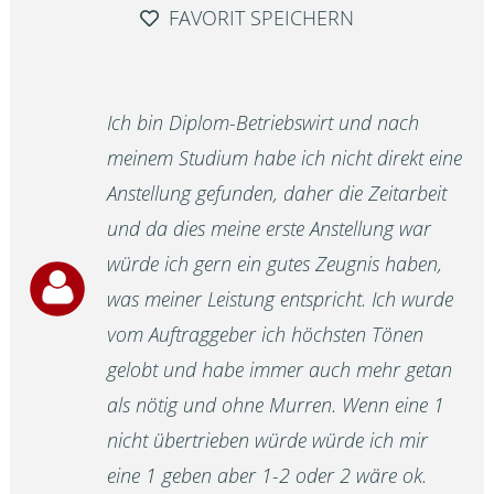
FAVORIT SPEICHERN
Ich bin Diplom-Betriebswirt und nach
meinem Studium habe ich nicht direkt eine
Anstellung gefunden, daher die Zeitarbeit
und da dies meine erste Anstellung war
würde ich gern ein gutes Zeugnis haben,
was meiner Leistung entspricht. Ich wurde
vom Auftraggeber ich höchsten Tönen
gelobt und habe immer auch mehr getan
als nötig und ohne Murren. Wenn eine 1
nicht übertrieben würde würde ich mir
eine 1 geben aber 1-2 oder 2 wäre ok.