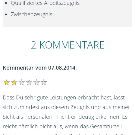
Qualifiziertes Arbeitszeugnis
Zwischenzeugnis
2 KOMMENTARE
Kommentar vom 07.08.2014:
Dass Du sehr gute Leistungen erbracht hast, lässt
sich zumindest aus diesem Zeugnis und aus meiner
Sicht als Personalerin nicht eindeutig erkennen! Es
reicht nämlich nicht aus, wenn das Gesamturteil