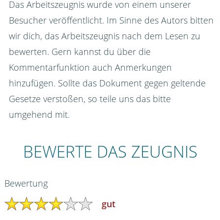
Das Arbeitszeugnis wurde von einem unserer
Besucher veröffentlicht. Im Sinne des Autors bitten
wir dich, das Arbeitszeugnis nach dem Lesen zu
bewerten. Gern kannst du über die
Kommentarfunktion auch Anmerkungen
hinzufügen. Sollte das Dokument gegen geltende
Gesetze verstoßen, so teile uns das bitte
umgehend mit.
BEWERTE DAS ZEUGNIS
Bewertung
gut