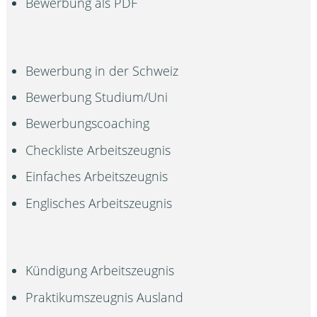
Bewerbung als PDF
Bewerbung in der Schweiz
Bewerbung Studium/Uni
Bewerbungscoaching
Checkliste Arbeitszeugnis
Einfaches Arbeitszeugnis
Englisches Arbeitszeugnis
Kündigung Arbeitszeugnis
Praktikumszeugnis Ausland