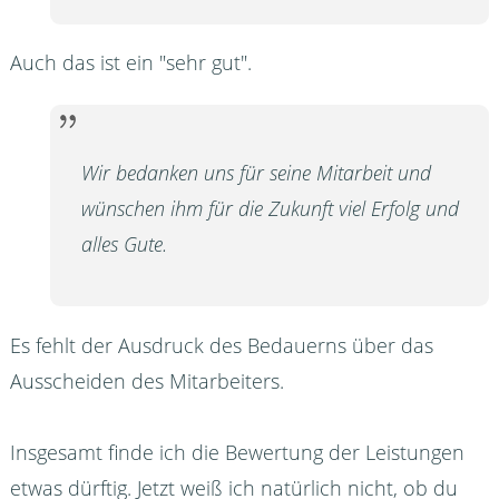
Auch das ist ein "sehr gut".
Wir bedanken uns für seine Mitarbeit und
wünschen ihm für die Zukunft viel Erfolg und
alles Gute.
Es fehlt der Ausdruck des Bedauerns über das
Ausscheiden des Mitarbeiters.
Insgesamt finde ich die Bewertung der Leistungen
etwas dürftig. Jetzt weiß ich natürlich nicht, ob du