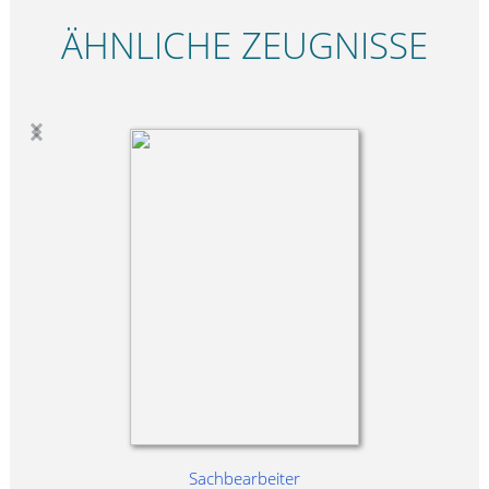
ÄHNLICHE ZEUGNISSE
Sachbearbeiter