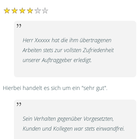
Herr Xxxxxx hat die ihm übertragenen
Arbeiten stets zur vollsten Zufriedenheit
unserer Auftraggeber erledigt.
Hierbei handelt es sich um ein "sehr gut".
Sein Verhalten gegenüber Vorgesetzten,
Kunden und Kollegen war stets einwandfrei.