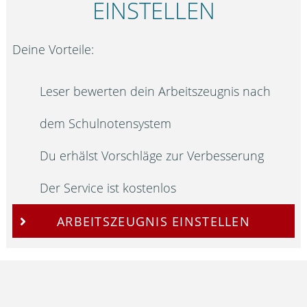
EINSTELLEN
Deine Vorteile:
Leser bewerten dein Arbeitszeugnis nach
dem Schulnotensystem
Du erhälst Vorschläge zur Verbesserung
Der Service ist kostenlos
ARBEITSZEUGNIS EINSTELLEN