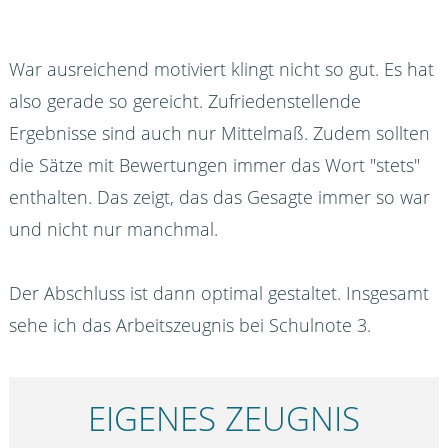
War ausreichend motiviert klingt nicht so gut. Es hat
also gerade so gereicht. Zufriedenstellende
Ergebnisse sind auch nur Mittelmaß. Zudem sollten
die Sätze mit Bewertungen immer das Wort "stets"
enthalten. Das zeigt, das das Gesagte immer so war
und nicht nur manchmal.
Der Abschluss ist dann optimal gestaltet. Insgesamt
sehe ich das Arbeitszeugnis bei Schulnote 3.
EIGENES ZEUGNIS