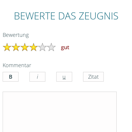
BEWERTE DAS ZEUGNIS
Bewertung
gut
Kommentar