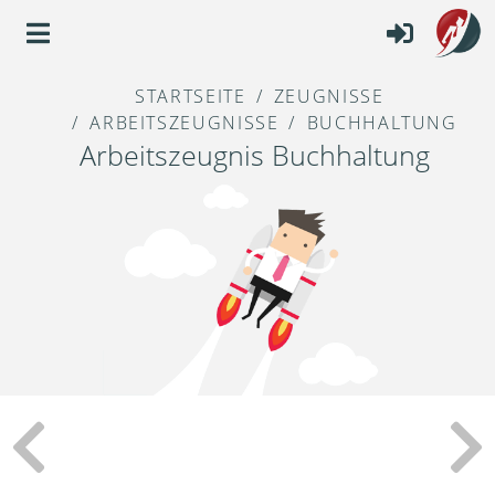
STARTSEITE
ZEUGNISSE
ARBEITSZEUGNISSE
BUCHHALTUNG
Arbeitszeugnis Buchhaltung