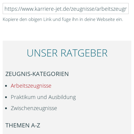
Kopiere den obigen Link und füge ihn in deine Webseite ein.
UNSER RATGEBER
ZEUGNIS-KATEGORIEN
Arbeitszeugnisse
Praktikum und Ausbildung
Zwischenzeugnisse
THEMEN A-Z