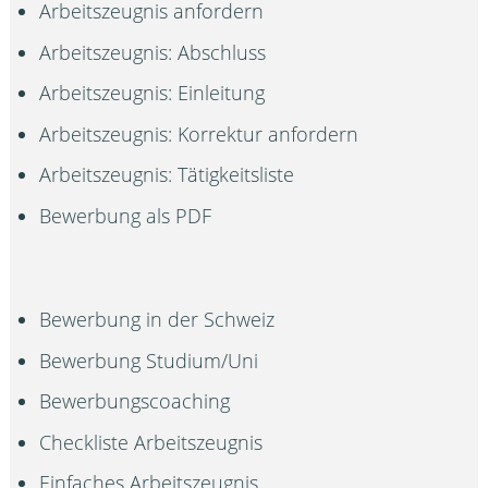
Arbeitszeugnis anfordern
Arbeitszeugnis: Abschluss
Arbeitszeugnis: Einleitung
Arbeitszeugnis: Korrektur anfordern
Arbeitszeugnis: Tätigkeitsliste
Bewerbung als PDF
Bewerbung in der Schweiz
Bewerbung Studium/Uni
Bewerbungscoaching
Checkliste Arbeitszeugnis
Einfaches Arbeitszeugnis