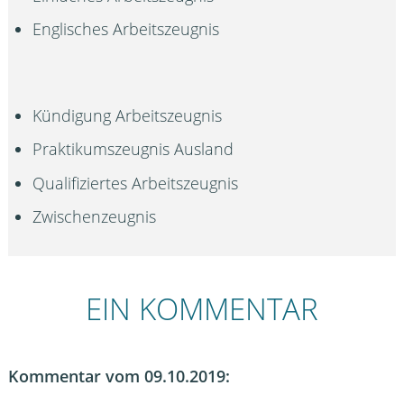
Englisches Arbeitszeugnis
Kündigung Arbeitszeugnis
Praktikumszeugnis Ausland
Qualifiziertes Arbeitszeugnis
Zwischenzeugnis
EIN KOMMENTAR
Kommentar vom 09.10.2019: