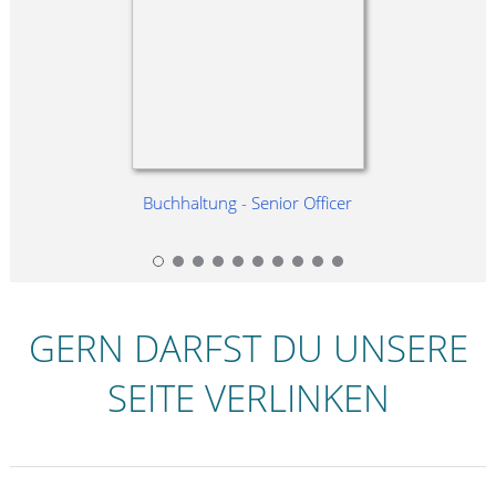
Buchhaltung - Senior Officer
GERN DARFST DU UNSERE
SEITE VERLINKEN