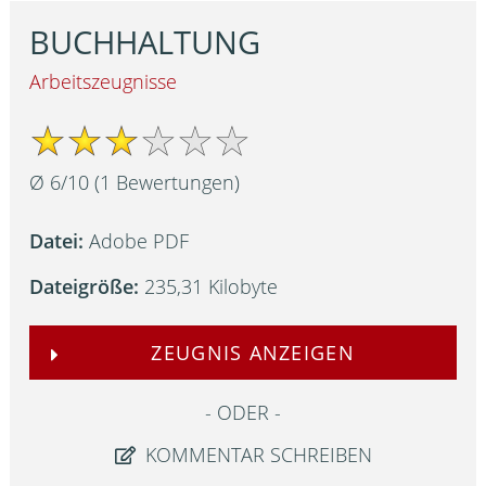
BUCHHALTUNG
Arbeitszeugnisse
Ø
6
/
10
(
1
Bewertungen)
Datei:
Adobe PDF
Dateigröße:
235,31 Kilobyte
ZEUGNIS ANZEIGEN
ODER
KOMMENTAR SCHREIBEN