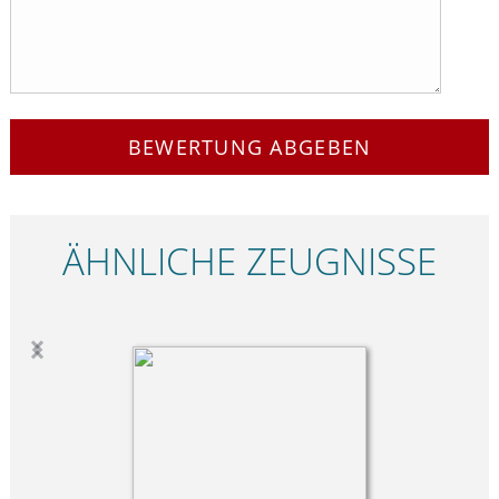
BEWERTUNG ABGEBEN
ÄHNLICHE ZEUGNISSE